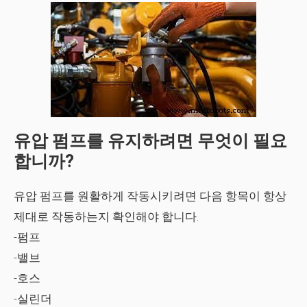
유압 펌프를 유지하려면 무엇이 필요
합니까?
유압 펌프를 원활하게 작동시키려면 다음 항목이 항상
제대로 작동하는지 확인해야 합니다.
-펌프
-밸브
-호스
-실린더