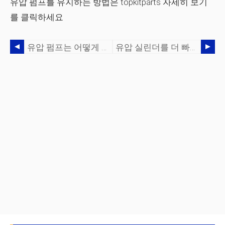
유압 펌프를 유지하는 방법은 topkitparts 자세히 보기
를 클릭하세요
유압 펌프는 어떻게 청소합니까?
유압 실린더를 더 빠르게 만드는 방법은 무엇입니까?