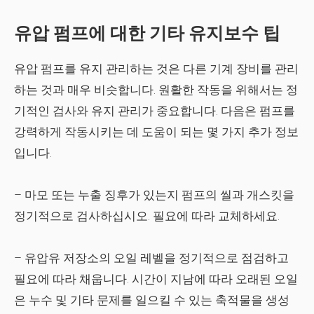
유압 펌프에 대한 기타 유지보수 팁
유압 펌프를 유지 관리하는 것은 다른 기계 장비를 관리
하는 것과 매우 비슷합니다. 원활한 작동을 위해서는 정
기적인 검사와 유지 관리가 중요합니다. 다음은 펌프를
강력하게 작동시키는 데 도움이 되는 몇 가지 추가 정보
입니다.
– 마모 또는 누출 징후가 있는지 펌프의 씰과 개스킷을
정기적으로 검사하십시오. 필요에 따라 교체하세요.
– 유압유 저장소의 오일 레벨을 정기적으로 점검하고
필요에 따라 채웁니다. 시간이 지남에 따라 오래된 오일
은 누수 및 기타 문제를 일으킬 수 있는 축적물을 생성