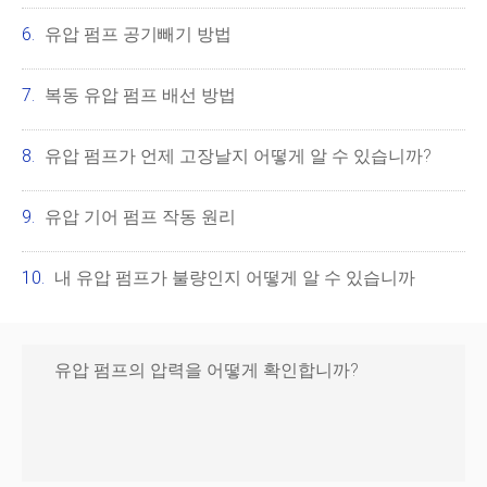
유압 펌프 공기빼기 방법
복동 유압 펌프 배선 방법
유압 펌프가 언제 고장날지 어떻게 알 수 있습니까?
유압 기어 펌프 작동 원리
내 유압 펌프가 불량인지 어떻게 알 수 있습니까
유압 펌프의 압력을 어떻게 확인합니까?