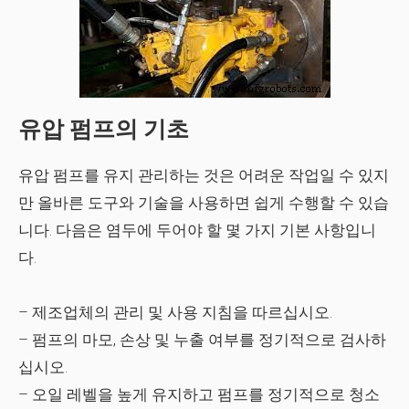
유압 펌프의 기초
유압 펌프를 유지 관리하는 것은 어려운 작업일 수 있지
만 올바른 도구와 기술을 사용하면 쉽게 수행할 수 있습
니다. 다음은 염두에 두어야 할 몇 가지 기본 사항입니
다.
– 제조업체의 관리 및 사용 지침을 따르십시오.
– 펌프의 마모, 손상 및 누출 여부를 정기적으로 검사하
십시오.
– 오일 레벨을 높게 유지하고 펌프를 정기적으로 청소