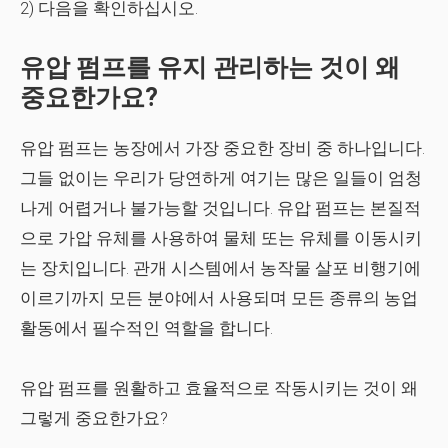
2) 다음을 확인하십시오.
유압 펌프를 유지 관리하는 것이 왜
중요한가요?
유압 펌프는 농장에서 가장 중요한 장비 중 하나입니다.
그들 없이는 우리가 당연하게 여기는 많은 일들이 엄청
나게 어렵거나 불가능할 것입니다. 유압 펌프는 본질적
으로 가압 유체를 사용하여 물체 또는 유체를 이동시키
는 장치입니다. 관개 시스템에서 농작물 살포 비행기에
이르기까지 모든 분야에서 사용되며 모든 종류의 농업
활동에서 필수적인 역할을 합니다.
유압 펌프를 원활하고 효율적으로 작동시키는 것이 왜
그렇게 중요한가요?