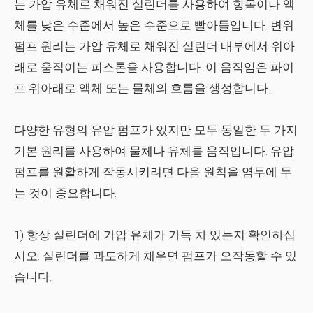
는 가압 유체로 채워진 실린더를 사용하여 항목이나 액
체를 낮은 수준에서 높은 수준으로 빨아들입니다. 변위
펌프 원리는 가압 유체로 채워진 실린더 내부에서 위아
래로 움직이는 피스톤을 사용합니다. 이 움직임은 파이
프 위아래로 액체 또는 물체의 흐름을 생성합니다.
다양한 유형의 유압 펌프가 있지만 모두 동일한 두 가지
기본 원리를 사용하여 물체나 유체를 움직입니다. 유압
펌프를 원활하게 작동시키려면 다음 원칙을 염두에 두
는 것이 중요합니다.
1) 항상 실린더에 가압 유체가 가득 차 있는지 확인하십
시오. 실린더를 과도하게 채우면 펌프가 오작동할 수 있
습니다.