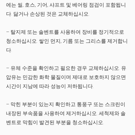
에는 씰, 호스, 기어, 샤프트 및 베어링 점검이 포함됩니
다. 닳거나 손상된 것은 교체하십시오.
– 탈지제 또는 솔벤트를 사용하여 장비를 정기적으로
청소하십시오. 쌓인 먼지, 기름 또는 그리스를 제거합니
다.
– 유체 수준을 확인하고 필요한 경우 교체하십시오. 유
압유는 민감한 화학 물질이며 제대로 보호하지 않으면
시간이 지남에 따라 성능이 저하됩니다.
– 막힌 부분이 있는지 확인하고 통풍구 또는 스크린이
내장된 부속품을 사용하여 제거하십시오. 세척제와 솔
벤트로 막힘이 발견된 부분을 청소하십시오.