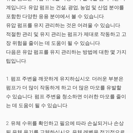
계입니다. 유압 펌프는 건설, 광업, 농업 및 산업 분야를
포함한 다양한 응용 분야에서 볼 수 있습니다.
유압 펌프를 유지 관리하는 것은 어려울 수 있습니다.
적절한 관리 및 유지 관리는 펌프가 제대로 작동하고 고
장 위험을 줄이는 데 도움이 될 수 있습니다.
다음은 유압 펌프를 유지 관리하는 방법에 대한 몇 가지
팁입니다.
1. 펌프 주변을 깨끗하게 유지하십시오. 더러운 부분은
펌프가 더 많이 작동하게 하고 더 많은 마모를 유발할
수 있습니다. 펌프 주변을 청소하면 이러한 마모를 줄이
는 데 도움이 될 수 있습니다.
2. 유체 수위를 확인하고 필요에 따라 손실되거나 손상
된 유체 용기를 교체하십시오. 유체 레벨을 정기적으로