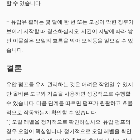
할 수 있습니다.
– 유압유 필터는 몇 달에 한 번 또는 모공이 막힌 징후가
보이기 시작할 때 청소하십시오. 시간이 지남에 따라 쌓
인 이물질은 오일의 흐름을 막아 오작동을 일으킬 수 있
습니다.
결론
유압 펌프를 유지 관리하는 것은 어려운 작업일 수 있지
만 올바른 도구와 기술을 사용하면 성공적으로 수행할
수 있습니다. 다음 단계를 따르면 펌프가 원활하고 효율
적으로 작동하는지 확인할 수 있습니다.
1) 오일 레벨을 정기적으로 확인하십시오. 유압 펌프의
경우 오일이 핵심입니다. 정기적으로 오일 레벨을 확인