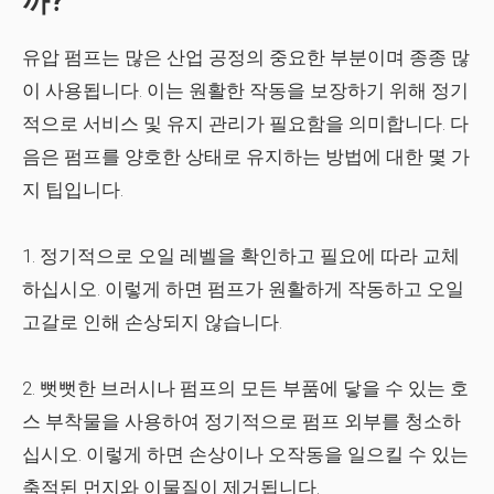
까?
유압 펌프는 많은 산업 공정의 중요한 부분이며 종종 많
이 사용됩니다. 이는 원활한 작동을 보장하기 위해 정기
적으로 서비스 및 유지 관리가 필요함을 의미합니다. 다
음은 펌프를 양호한 상태로 유지하는 방법에 대한 몇 가
지 팁입니다.
1. 정기적으로 오일 레벨을 확인하고 필요에 따라 교체
하십시오. 이렇게 하면 펌프가 원활하게 작동하고 오일
고갈로 인해 손상되지 않습니다.
2. 뻣뻣한 브러시나 펌프의 모든 부품에 닿을 수 있는 호
스 부착물을 사용하여 정기적으로 펌프 외부를 청소하
십시오. 이렇게 하면 손상이나 오작동을 일으킬 수 있는
축적된 먼지와 이물질이 제거됩니다.