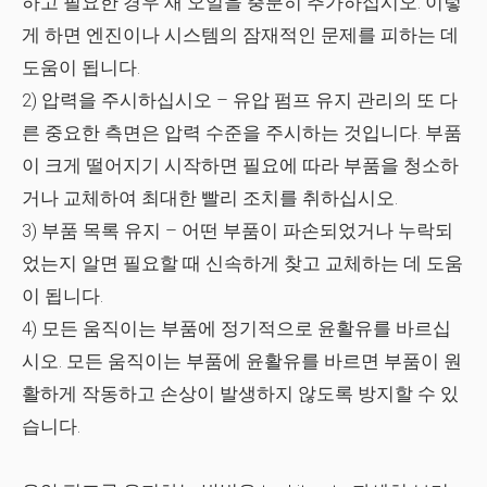
하고 필요한 경우 새 오일을 충분히 추가하십시오. 이렇
게 하면 엔진이나 시스템의 잠재적인 문제를 피하는 데
도움이 됩니다.
2) 압력을 주시하십시오 – 유압 펌프 유지 관리의 또 다
른 중요한 측면은 압력 수준을 주시하는 것입니다. 부품
이 크게 떨어지기 시작하면 필요에 따라 부품을 청소하
거나 교체하여 최대한 빨리 조치를 취하십시오.
3) 부품 목록 유지 – 어떤 부품이 파손되었거나 누락되
었는지 알면 필요할 때 신속하게 찾고 교체하는 데 도움
이 됩니다.
4) 모든 움직이는 부품에 정기적으로 윤활유를 바르십
시오. 모든 움직이는 부품에 윤활유를 바르면 부품이 원
활하게 작동하고 손상이 발생하지 않도록 방지할 수 있
습니다.