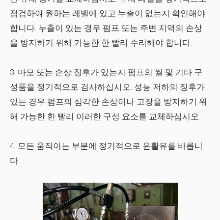
점검하여 원하는 레벨에 있고 누출이 없는지 확인해야
합니다. 누출이 있는 경우 펌프 또는 주변 지역의 손상
을 방지하기 위해 가능한 한 빨리 수리해야 합니다.
3. 마모 또는 손상 징후가 있는지 펌프의 씰 및 기타 구
성품을 정기적으로 검사하십시오. 성능 저하의 징후가
있는 경우 펌프의 심각한 손상이나 고장을 방지하기 위
해 가능한 한 빨리 이러한 구성 요소를 교체하십시오.
4. 모든 움직이는 부분에 정기적으로 윤활유를 바릅니
다.