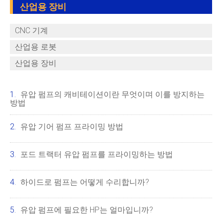
산업용 장비
CNC 기계
산업용 로봇
산업용 장비
유압 펌프의 캐비테이션이란 무엇이며 이를 방지하는
방법
유압 기어 펌프 프라이밍 방법
포드 트랙터 유압 펌프를 프라이밍하는 방법
하이드로 펌프는 어떻게 수리합니까?
유압 펌프에 필요한 HP는 얼마입니까?