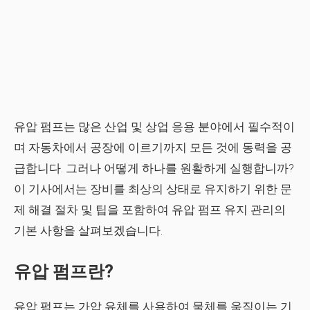
유압 펌프는 많은 산업 및 상업 응용 분야에서 필수적이
며 자동차에서 공장에 이르기까지 모든 것에 동력을 공
급합니다. 그러나 어떻게 하나를 원활하게 실행합니까?
이 기사에서는 장비를 최상의 상태로 유지하기 위한 문
제 해결 절차 및 팁을 포함하여 유압 펌프 유지 관리의
기본 사항을 살펴보겠습니다.
유압 펌프란?
유압 펌프는 가압 유체를 사용하여 물체를 움직이는 기