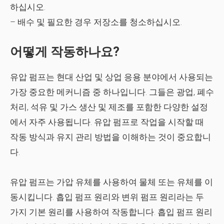
하십시오.
– 배수 및 필요한 경우 저장소를 청소하십시오.
어떻게 작동하나요?
유압 펌프는 현대 산업 및 상업 응용 분야에서 사용되는
가장 중요한 메커니즘 중 하나입니다. 그들은 광업, 폐수
처리, 석유 및 가스 생산 및 제조를 포함한 다양한 설정
에서 자주 사용됩니다. 유압 펌프로 작업을 시작할 때
작동 방식과 유지 관리 방법을 이해하는 것이 중요합니
다.
유압 펌프는 가압 유체를 사용하여 물체 또는 유체를 이
동시킵니다. 흡입 펌프 원리와 변위 펌프 원리라는 두
가지 기본 원리를 사용하여 작동합니다. 흡입 펌프 원리