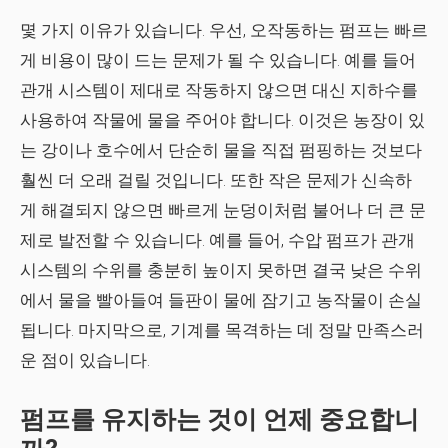
몇 가지 이유가 있습니다. 우선, 오작동하는 펌프는 빠르
게 비용이 많이 드는 문제가 될 수 있습니다. 예를 들어
관개 시스템이 제대로 작동하지 않으면 대신 지하수를
사용하여 작물에 물을 주어야 합니다. 이것은 농장이 있
는 강이나 호수에서 단순히 물을 직접 펌핑하는 것보다
훨씬 더 오래 걸릴 것입니다. 또한 작은 문제가 신속하
게 해결되지 않으면 빠르게 눈덩이처럼 불어나 더 큰 문
제로 발전할 수 있습니다. 예를 들어, 수압 펌프가 관개
시스템의 수위를 충분히 높이지 못하면 결국 낮은 수위
에서 물을 빨아들여 들판이 물에 잠기고 농작물이 손실
됩니다. 마지막으로, 기계를 목격하는 데 정말 만족스러
운 점이 있습니다.
펌프를 유지하는 것이 언제 중요합니