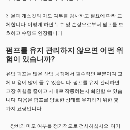
3. 씰과 개스킷의 마모 여부를 검사하고 필요에 따라 교
체합니다. 이렇게 하면 누수 및 손상으로부터 펌프를 보
호하고 수명도 연장됩니다.
펌프를 유지 관리하지 않으면 어떤 위
험이 있습니까?
유압 펌프는 많은 산업 공정에서 필수적인 부분이며 교
체 비용이 많이 들 수 있습니다. 펌프를 유지 관리하면
고장 위험을 줄이고 제대로 작동하는지 확인할 수 있습
니다. 다음은 펌프를 양호한 상태로 유지하기 위한 몇
가지 요령입니다.
– 장비의 마모 여부를 정기적으로 검사하십시오. 여기