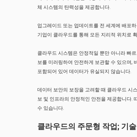
체 시스템의 탄력성을 제공합니다.
업그레이드 또는 업데이트를 전 세계에 배포하는
기업이 클라우드를 통해 모든 지리적 위치로 
클라우드 시스템은 안정적일 뿐만 아니라 빠르
보를 미러링하여 안전하게 보관할 수 있으며, 
포함되어 있어 데이터가 유실되지 않습니다.
데이터 보안의 보장을 고려할 때 클라우드 시
보 및 인프라의 안정적인 안전을 제공합니다.
수 있습니다.
클라우드의 주문형 작업; 기술