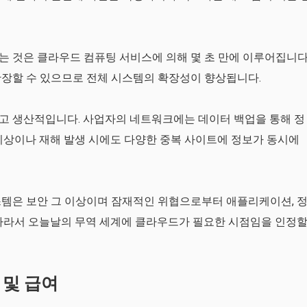
 것은 클라우드 컴퓨팅 서비스에 의해 몇 초 만에 이루어집니다
확장할 수 있으므로 전체 시스템의 확장성이 향상됩니다.
고 생산적입니다. 사업자의 네트워크에는 데이터 백업을 통해 정
비상이나 재해 발생 시에도 다양한 중복 사이트에 정보가 동시에
스템은 보안 그 이상이며 잠재적인 위협으로부터 애플리케이션, 
 따라서 오늘날의 무역 세계에 클라우드가 필요한 시점임을 인정
 및 급여