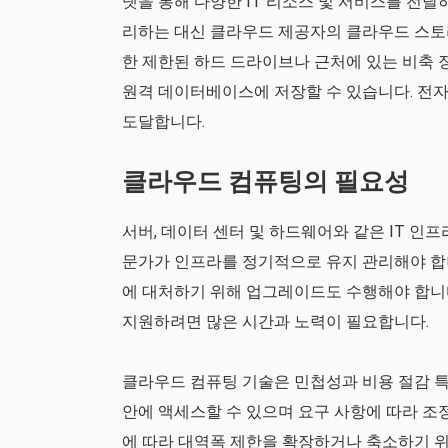
넷을 통해 다양한 IT 리소스 및 서비스를 전달
리하는 대신 클라우드 제공자의 클라우드 스토리
한 제한된 하드 드라이브나 근처에 있는 비축 
원격 데이터베이스에 저장할 수 있습니다. 전
도달합니다.
클라우드 컴퓨팅의 필요성
서버, 데이터 센터 및 하드웨어와 같은 IT 인프
문가가 인프라를 정기적으로 유지 관리해야 합니
에 대처하기 위해 업그레이드도 수행해야 합니
지원하려면 많은 시간과 노력이 필요합니다.
클라우드 컴퓨팅 기술은 민첩성과 비용 절감 특
안에 액세스할 수 있으며 요구 사항에 따라 조
에 따라 대역폭 제한을 확장하거나 축소하기 위