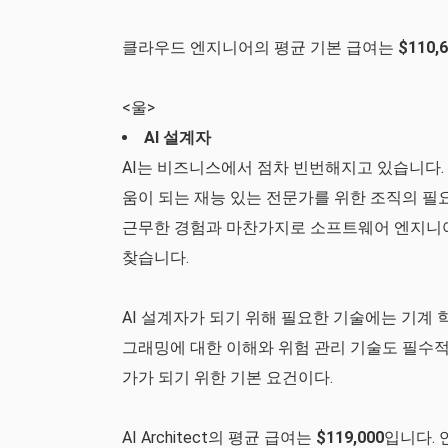
클라우드 엔지니어의 평균 기본 급여는
$110,
<울>
AI 설계자
AI는 비즈니스에서 점차 빈번해지고 있습니다. 2
움이 되는 재능 있는 전문가를 위한 조직의 필
근무한 경험과 마찬가지로 소프트웨어 엔지니어링,
찾습니다.
AI 설계자가 되기 위해 필요한 기술에는 기계 
그래밍에 대한 이해와 위험 관리 기술도 필수적입
가가 되기 위한 기본 요건이다.
AI Architect의 평균 급여는
$119,000
입니다. 