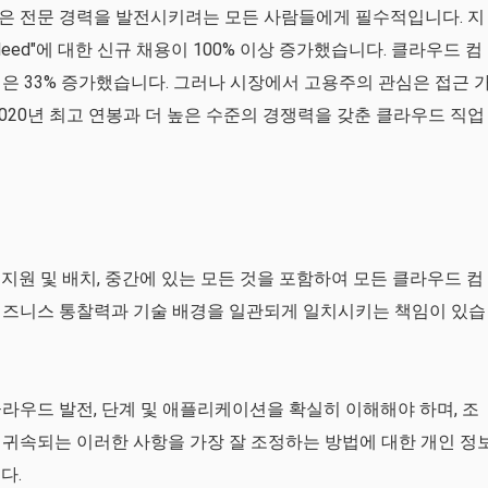
은 전문 경력을 발전시키려는 모든 사람들에게 필수적입니다. 지
deed"에 대한 신규 채용이 100% 이상 증가했습니다. 클라우드 컴
은 33% 증가했습니다. 그러나 시장에서 고용주의 관심은 접근 
020년 최고 연봉과 더 높은 수준의 경쟁력을 갖춘 클라우드 직업
지원 및 배치, 중간에 있는 모든 것을 포함하여 모든 클라우드 컴
비즈니스 통찰력과 기술 배경을 일관되게 일치시키는 책임이 있습
라우드 발전, 단계 및 애플리케이션을 확실히 이해해야 하며, 조
귀속되는 이러한 사항을 가장 잘 조정하는 방법에 대한 개인 정
다.