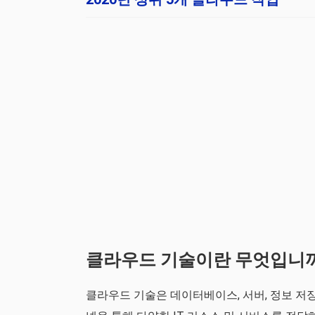
클라우드 기술이란 무엇입니
클라우드 기술은 데이터베이스, 서버, 정보 저