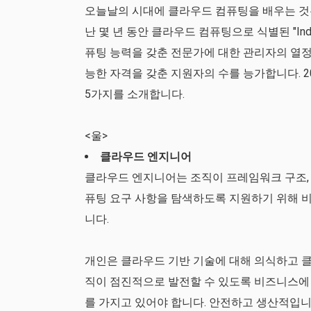
오늘날의 시대에 클라우드 컴퓨팅을 배우는 것
난 몇 년 동안 클라우드 컴퓨팅으로 식별된 "In
퓨팅 능력을 갖춘 전문가에 대한 관리자의 열정
능한 자격을 갖춘 지원자의 수를 능가합니다. 2
5가지를 소개합니다.
<울>
클라우드 엔지니어
클라우드 엔지니어는 조직이 프레임워크 구조, 
퓨팅 요구 사항을 탐색하도록 지원하기 위해 
니다.
개인은 클라우드 기반 기술에 대해 의식하고 클
직이 점진적으로 발전할 수 있도록 비즈니스에 
를 가지고 있어야 합니다. 안전하고 생산적입니