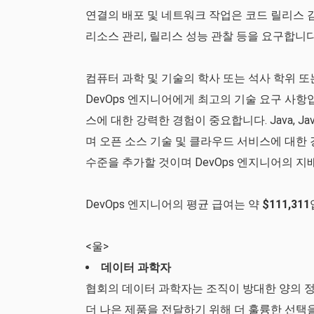
연결의 배포 및 네트워크 작업은 코드 릴리스 감
리소스 관리, 릴리스 성능 관찰 등을 요구합니다
컴퓨터 과학 및 기술의 학사 또는 석사 학위 또는
DevOps 엔지니어에게 최고의 기술 요구 사항입니다
스에 대한 강력한 경험이 중요합니다. Java, JavaScri
며 오픈 소스 기술 및 클라우드 서비스에 대한
수준을 추가할 것이며 DevOps 엔지니어의 지
DevOps 엔지니어의 평균 급여는 약
$111,311
<울>
데이터 과학자
협회의 데이터 과학자는 조직이 방대한 양의 
더 나은 제품을 전달하기 위해 더 훌륭한 선택