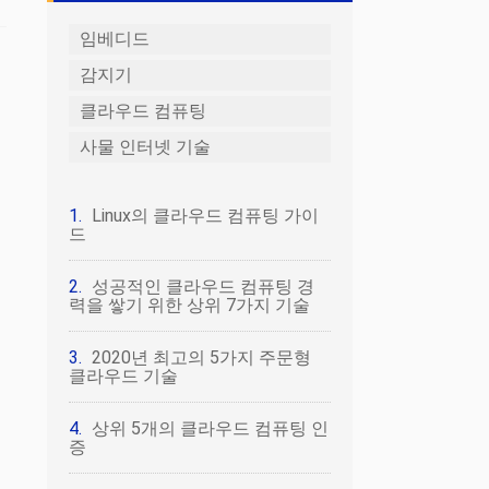
임베디드
감지기
클라우드 컴퓨팅
사물 인터넷 기술
Linux의 클라우드 컴퓨팅 가이
드
성공적인 클라우드 컴퓨팅 경
력을 쌓기 위한 상위 7가지 기술
2020년 최고의 5가지 주문형
클라우드 기술
상위 5개의 클라우드 컴퓨팅 인
증