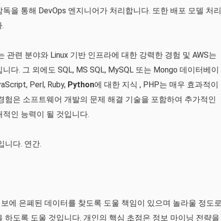
독을 통해 DevOps 엔지니어가 처리합니다. 또한 배포 모델 처리
.
 관련 분야와 Linux 기반 인프라에 대한 강력한 경험 및 AWS는
. 그 외에도 SQL, MS SQL, MySQL 또는 Mongo 데이터베이
pt, Perl, Ruby,
Python
에 대한 지식 , PHP는 매우 효과적이
 경험은 소프트웨어 개발의 문제 해결 기술을 포함하여 추가적인
배적인 능력이 될 것입니다.
입니다. 연간.
정보에 은폐된 데이터를 찾도록 도울 책임이 있으며 놀라울 정도
을 하도록 도울 것입니다. 개인의 핵심 초점은 정보 마이닝 전략을