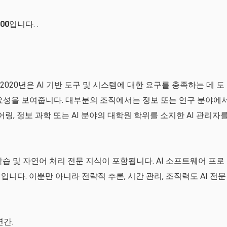
600
입니다. .
020년은 AI 기반 도구 및 시스템에 대한 요구를 충족하는 데 도
요성을 보여줍니다. 대부분의 조직에서는 정보 또는 연구 분야에
 정보 과학 또는 AI 분야의 대학원 학위를 소지한 AI 관리자
학습 및 자연어 처리 전문 지식이 포함됩니다. AI 소프트웨어 프로
니다. 이뿐만 아니라 전략적 추론, 시간 관리, 조직력도 AI 전문
연간.