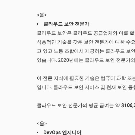
<울>
클라우드 보안 전문가
클라우드 보안은 클라우드 공급업체와 이를 활
심층적인 기술을 갖춘 보안 전문가에 대한 수
고 있고 노동 조합에서 제공하는 클라우드 보안
있습니다. 2020년에는 클라우드 보안 전문가의
이 전문 지식에 필요한 기술은 컴퓨터 과학 또는
입니다. 클라우드 보안 서비스 및 현재 보안 동
클라우드 보안 전문가의 평균 급여는 약
$106,
<울>
DevOps 엔지니어