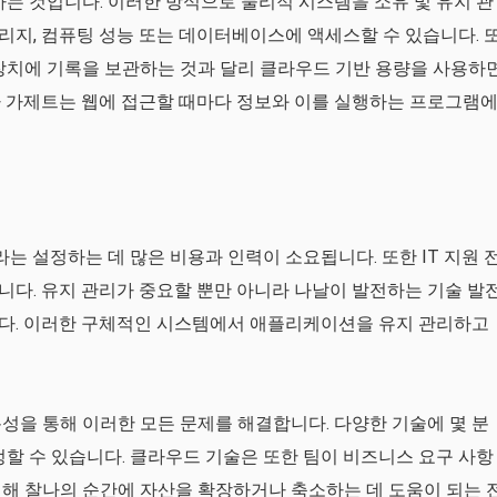
하는 것입니다. 이러한 방식으로 물리적 시스템을 소유 및 유지 관
지, 컴퓨팅 성능 또는 데이터베이스에 액세스할 수 있습니다. 
장치에 기록을 보관하는 것과 달리 클라우드 기반 용량을 사용하
자 가제트는 웹에 접근할 때마다 정보와 이를 실행하는 프로그램
라는 설정하는 데 많은 비용과 인력이 소요됩니다. 또한 IT 지원 
다. 유지 관리가 중요할 뿐만 아니라 나날이 발전하는 기술 발
다. 이러한 구체적인 시스템에서 애플리케이션을 유지 관리하고
성을 통해 이러한 모든 문제를 해결합니다. 다양한 기술에 몇 분
정할 수 있습니다. 클라우드 기술은 또한 팀이 비즈니스 요구 사항
해 찰나의 순간에 자산을 확장하거나 축소하는 데 도움이 되는 