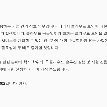
용하는 기업 간의 상호 의무입니다. 따라서 클라우드 보안에 대
요가 발생합니다. 클라우드 공급업체와 협회는 클라우드 보안을 
 서비스를 관리할 수 있는 전문가에 대한 주목할만한 요구 사항
 필요성이 두 배로 증가할 것입니다.
 관련 분야의 학사 학위와 IT 클라우드 솔루션 실행 및 지원 경
향에 대한 신성한 지식이 가장 중요합니다.
302
입니다. 연간.