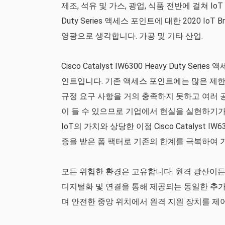
제조, 석유 및 가스, 광업, 식품 전반에 걸쳐 IoT 
Duty Series 액세스 포인트에 대한 2020 IoT 
영광으로 생각합니다. 가공 및 기타 산업.
Cisco Catalyst IW6300 Heavy Duty
인트입니다. 기존 액세스 포인트에는 많은 제한
규정 요구 사항을 거의 충족하지 못하고 여러 
이 들 수 있으므로 기업에서 현실을 실현하기가 
IoT의 가치와 상당한 이점 Cisco Catalyst IW6300
증을 받은 폼 팩터로 기존의 한계를 극복하여 
모든 위험한 환경은 고유합니다. 원격 광산이든
디지털화 및 연결을 통해 제공되는 동일한 추
며 안전한 중앙 위치에서 원격 지원 장치를 제