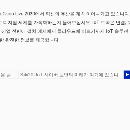
Cisco Live 2020에서 혁신의 유산을 계속 이어나가고 있습니다.
 디지털 세계를 가속화하는지 들어보십시오. IoT 트랙은 연결, 
 산업 전반에 걸쳐 에지에서 클라우드에 이르기까지 IoT 솔루션
대한 완전한 정보를 제공합니다.
산업 스위치에 대한 2개의 IEC 62443 인증을 받은 최초의 네트워킹 회사 중 하나인 Cisco
S4x20:IIoT 사이버 보안의 미래가 여기에 있습니다