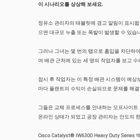
이 시나리오를 상상해 보세요.
정유소 관리자의 태블릿에 경고 알림이 표시됩
으면 대규모 누출 또는 폭발이 발생할 수 있습니
그러나 그녀는 몇 번의 탭으로 흡입을 차단하여
여 배관 근처에 있는 세 명의 작업자를 보고 수
잠시 후 작업자는 이 특정 배관 시스템이 예상
마다 플랜트의 수익이 손실되므로 문제를 해결
그들은 교체 프로세스를 안내하는 오프사이트 
온라인 상태가 되었고 공장 관리자는 안도의 
Cisco Catalyst® IW6300 Heavy Duty