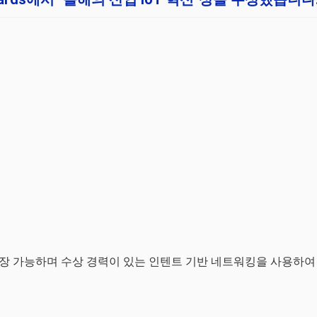
 확장 가능하며 수상 경력이 있는 인텐트 기반 네트워킹을 사용하여
.