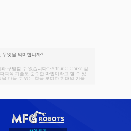
oT는 무엇을 의미합니까?
니다.” -Arthur C. Clarke 같
파괴적 기술도 순수한 마법이라고 할 수 있
상을 만들 수 있는 힘을 부여한 현대의 기술
지 및 분석과 같은 고급 기능을 통해 산업 부
도 불구하고 이 기술은
완전한 잠재력에 도달하지 못했습니다. 해가
로 연결되어 여러 종단 노드 간의 데이터 공유
산업 제조