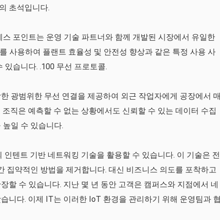
의 초석입니다.
 Series 액세스 포인트는 운영 기술 파트너와 함께 개발된 시장에서 유일한
 ISA를 사용하여 플랜트 효율성 및 안전성 향상과 같은 특정 사용 사
있습니다. .100 무선 프로토콜.
함한 광범위한 무선 연결을 제공하여 외근 작업자에게 공장에서 
 조직은 예측할 수 없는 상황에서도 신뢰할 수 있는 데이터 수집
 높일 수 있습니다.
의 인텐트 기반 네트워킹 기술을 활용할 수 있습니다. 이 기술은 전
 집약적인 방법을 제거합니다. 대신 비즈니스 의도를 포착하고
장할 수 있습니다. 지난 몇 년 동안 고객은 캠퍼스와 지점에서 네
니다. 이제 IT는 이러한 IoT 환경을 관리하기 위해 운영팀과 