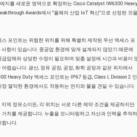
에지를 새로운 영역으로 확장하는 Cisco Catalyst IW6300 Heav
Breakthrough Awards에서 "올해의 산업 IoT 혁신"으로 선정된 것
 Series 액세스 포인트는 위험한 위치를 위해 특별히 제작된 무선 액세스 포
 사항이 있습니다. 중공업 환경에 맞게 설계되지 않았기 때문에
공급업체와 상당한 수정이 필요하며 맞춤 설정에 시간과 비용이 
어렵습니다. 광산, 정유 공장, 공장, 화학 공장과 같은 위치에서
 Heavy Duty 액세스 포인트는 IP67 등급, Class I, Division 2 인
가장 열악한 환경에서도 작동하는 먼지와 물을 견딜 수 있습니다.
 지역 정유소이든, 각 위치는 서로 다른 제약 조건을 제공하지만
가 가치를 제공합니다. 누출을 모니터링하고 자산과 인력을 추적
어합니다.