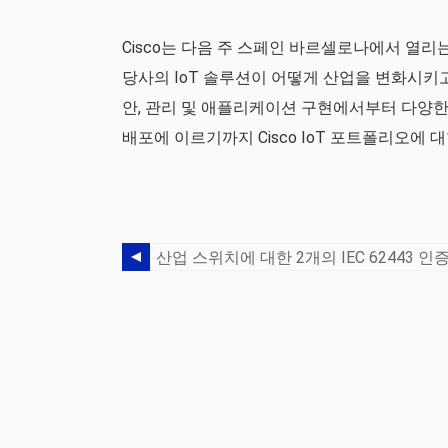
Cisco는 다음 주 스페인 바르셀로나에서 열리는 
당사의 IoT 솔루션이 어떻게 산업을 변화시키고
안, 관리 및 애플리케이션 구현에서부터 다양한
배포에 이르기까지 Cisco IoT 포트폴리오에 