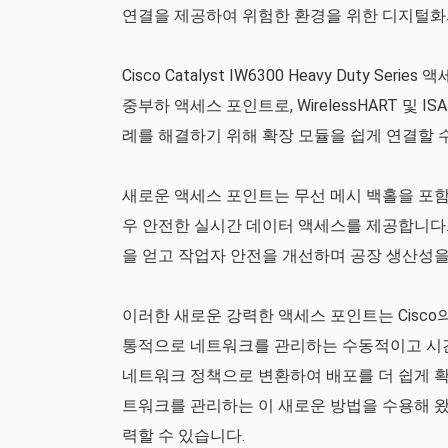
연결을 제공하여 위험한 환경을 위한 디지털화
Cisco Catalyst IW6300 Heavy Duty
중부하 액세스 포인트로, WirelessHART 및
례를 해결하기 위해 확장 모듈을 쉽게 연결할 수 
새로운 액세스 포인트는 무선 메시 백홀을 포
우 안전한 실시간 데이터 액세스를 제공합니다.
을 얻고 작업자 안전을 개선하며 공장 생산성을
이러한 새로운 강력한 액세스 포인트는 Cisco
통적으로 네트워크를 관리하는 수동적이고 시간
네트워크 정책으로 변환하여 배포를 더 쉽게 확
트워크를 관리하는 이 새로운 방법을 수용해 왔습
력할 수 있습니다.