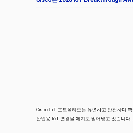
Cisco IoT 포트폴리오는 유연하고 안전하며
산업용 IoT 연결을 에지로 밀어넣고 있습니다. 