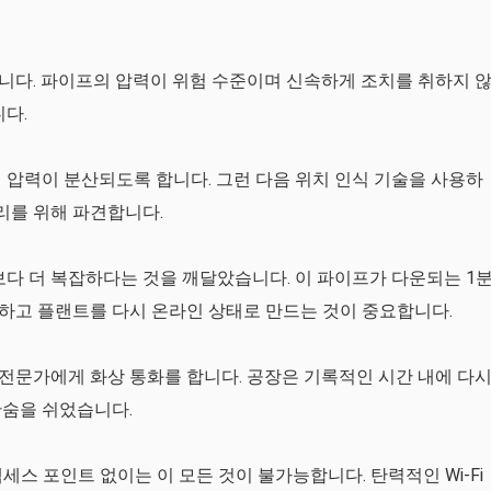
니다. 파이프의 압력이 위험 수준이며 신속하게 조치를 취하지 
다.
 압력이 분산되도록 합니다. 그런 다음 위치 인식 기술을 사용하
리를 위해 파견합니다.
보다 더 복잡하다는 것을 깨달았습니다. 이 파이프가 다운되는 1
하고 플랜트를 다시 온라인 상태로 만드는 것이 중요합니다.
전문가에게 화상 통화를 합니다. 공장은 기록적인 시간 내에 다
한숨을 쉬었습니다.
 Series 액세스 포인트 없이는 이 모든 것이 불가능합니다. 탄력적인 Wi-Fi