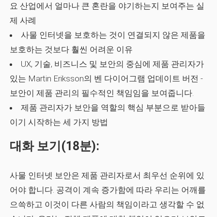
요 산업에서 얼마나 큰 혼란을 야기하는지 보여주는 실
제 사례
사물 인터넷을 보호하는 것이 연결되지 않은 제품을
보호하는 것보다 훨씬 어려운 이유
UX, 기술, 비즈니스 및 보안의 중심에 제품 관리자가
있는 Martin Eriksson의 벤 다이어그램 업데이트 버전 -
보안이 제품 관리의 필수적인 책임임을 보여줍니다.
제품 관리자가 보안을 역할의 핵심 부분으로 받아들
이기 시작하는 세 가지 방법
대화 보기(18분):
사물 인터넷 보안은 제품 관리자로서 최우선 순위에 있
어야 합니다. 공격이 계속 증가함에 따라 우리는 어깨를
으쓱하고 이것이 다른 사람의 책임이라고 생각할 수 없