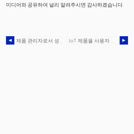
미디어와 공유하여 널리 알려주시면 감사하겠습니다.
제품 관리자로서 성장을 탐색하는 방법
IoT 제품을 사용자 정의할 수 있는 4가지 방법