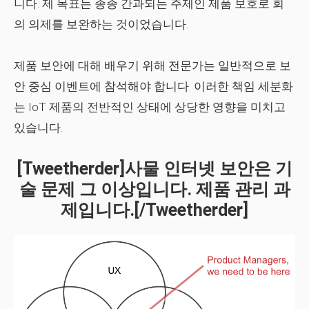
니다. 제 목표는 종종 간과되는 주제인 제품 보호로 회
의 의제를 보완하는 것이었습니다.
제품 보안에 대해 배우기 위해 전문가는 일반적으로 보
안 중심 이벤트에 참석해야 합니다. 이러한 책임 세분화
는 IoT 제품의 전반적인 상태에 상당한 영향을 미치고
있습니다.
[tweetherder]사물 인터넷 보안은 기
술 문제 그 이상입니다. 제품 관리 과
제입니다.[/tweetherder]