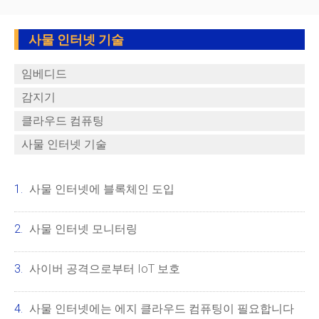
사물 인터넷 기술
임베디드
감지기
클라우드 컴퓨팅
사물 인터넷 기술
사물 인터넷에 블록체인 도입
사물 인터넷 모니터링
사이버 공격으로부터 IoT 보호
사물 인터넷에는 에지 클라우드 컴퓨팅이 필요합니다