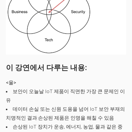
이 강연에서 다루는 내용:
<울>
보안이 오늘날 IoT 제품이 직면한 가장 큰 문제인 이
유
데이터 손실 또는 신원 도용을 넘어 IoT 보안 부재의
치명적인 결과:손상된 제품은 인명을 해칠 수 있음
손상된 IoT 장치가 운송, 에너지, 농업, 물과 같은 중