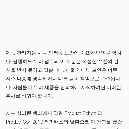
제품 관리자는 사물 인터넷 보안에 중요한 역할을 합니
다. 불행히도 우리 업무의 이 부분은 적절한 수준의 관
심을 받지 못하고 있습니다. 사물 인터넷 보안은 너무
자주 나중에 생각하거나 다른 팀의 책임으로 간주됩니
다. 사람들이 우리 제품을 신뢰하기 시작하려면 이러한
추세를 바꿔야 합니다.
저는 실리콘 밸리에서 열린 Product School의
ProductCon 2018 컨퍼런스의 일환으로 이 강연을 했습