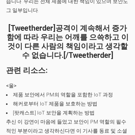
습니다. 우리는 전체 제품에 대한 책임이 있으며 보안도
그 일부입니다.
[tweetherder]공격이 계속해서 증가
함에 따라 우리는 어깨를 으쓱하고 이
것이 다른 사람의 책임이라고 생각할
수 없습니다.[/tweetherder]
관련 리소스:
<울>
제품 보안에서 PM의 역할을 포함한 IoT 과정
해커로부터 IoT 제품을 보호하는 방법
[팟캐스트] IoT 보안을 계획하는 방법
추신 이 강연이 마음에 들었고 보안이 PM 역할의 필수
적인 부분이라고 생각하신다면 이 기사를 동료 및 소셜