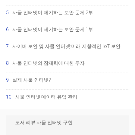
사물 인터넷이 제기하는 보안 문제:2부
사물 인터넷이 제기하는 보안 문제:1부
사이버 보안 및 사물 인터넷:미래 지향적인 IoT 보안
사물 인터넷의 잠재력에 대한 투자
실제 사물 인터넷?
사물 인터넷:데이터 유입 관리
도서 리뷰:사물 인터넷 구현