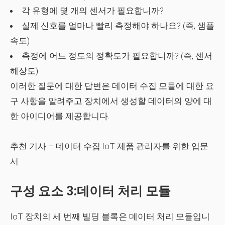
각 유형에 몇 개의 센서가 필요합니까?
실제 신호를 얼마나 빨리 측정해야 하나요? (즉, 샘플
속도)
측정에 어느 정도의 정확도가 필요합니까? (즉, 센서
해상도)
이러한 질문에 대한 답변은 데이터 수집 모듈에 대한 요
구 사항을 알려주고 장치에서 생성할 데이터의 양에 대
한 아이디어를 제공합니다.
추천 기사
– 데이터 수집:IoT 제품 관리자를 위한 입문
서
구성 요소 3:데이터 처리 모듈
IoT 장치의 세 번째 빌딩 블록은 데이터 처리 모듈입니