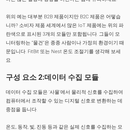
위의 예는 대부분 B2B 제품이지만 B2C 제품은 어떻습
니까? 소비자 제품 세계에서 많은 IoT 제품에는 위의 파
란색으로 표시된 3개의 모듈만 포함됩니다. 그들이 모
니터링하는 "물건"은 종종 사람이나 가정의 환경이기 때
문입니다. FitBit 또는 Nest 온도 조절기를 생각해 보세
요.
구성 요소 2:데이터 수집 모듈
데이터 수집 모듈은 '사물'에서 물리적 신호를 수집하여
컴퓨터에서 조작할 수 있는 디지털 신호로 변환하는 데
중점을 둡니다.
온도, 동작, 빛, 진동 등과 같은 실제 신호를 수집하는 모