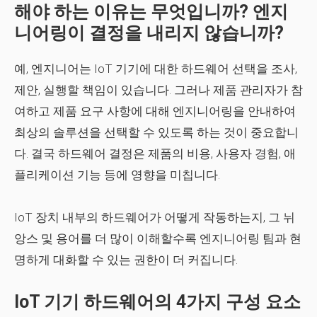
해야 하는 이유는 무엇입니까? 엔지
니어링이 결정을 내리지 않습니까?
예, 엔지니어는 IoT 기기에 대한 하드웨어 선택을 조사,
제안, 실행할 책임이 있습니다. 그러나 제품 관리자가 참
여하고 제품 요구 사항에 대해 엔지니어링을 안내하여
최상의 솔루션을 선택할 수 있도록 하는 것이 중요합니
다. 결국 하드웨어 결정은 제품의 비용, 사용자 경험, 애
플리케이션 기능 등에 영향을 미칩니다.
IoT 장치 내부의 하드웨어가 어떻게 작동하는지, 그 뉘
앙스 및 용어를 더 많이 이해할수록 엔지니어링 팀과 현
명하게 대화할 수 있는 권한이 더 커집니다.
IoT 기기 하드웨어의 4가지 구성 요소