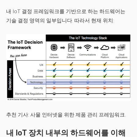
내 IoT 결정 프레임워크를 기반으로 하는 하드웨어는
기술 결정 영역의 일부입니다. 따라서 현재 위치:
추천 기사:
사물 인터넷을 위한 제품 관리 프레임워크.
내 IoT 장치 내부의 하드웨어를 이해