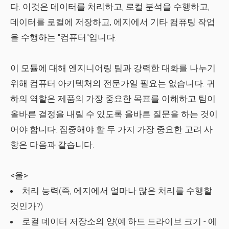
다. 이것은 데이터를 처리하고, 로컬 분석을 수행하고,
데이터를 로컬에 저장하고, 에지에서 기타 컴퓨팅 작업
을 수행하는 "컴퓨터"입니다.
이 모듈에 대해 엔지니어링 팀과 강력한 대화를 나누기
위해 컴퓨터 아키텍처의 전문가일 필요는 없습니다. 귀
하의 역할은 제품의 가장 중요한 목표를 이해하고 팀이
올바른 결정을 내릴 수 있도록 올바른 질문을 하는 것이
어야 합니다. 집중해야 할 두 가지 가장 중요한 고려 사
항은 다음과 같습니다.
<울>
처리 능력(즉, 에지에서 얼마나 많은 처리를 수행할
것인가?)
로컬 데이터 저장소의 양(예:하드 드라이브 크기 - 에