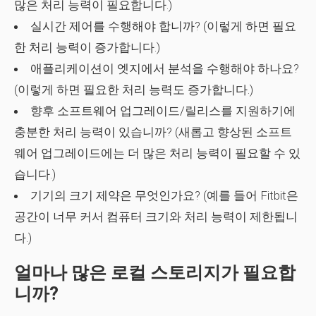
많은 처리 능력이 필요합니다.)
실시간 제어를 수행해야 합니까? (이렇게 하면 필요
한 처리 능력이 증가합니다.)
애플리케이션이 엣지에서 분석을 수행해야 하나요?
(이렇게 하면 필요한 처리 능력도 증가합니다.)
향후 소프트웨어 업그레이드/릴리스를 지원하기에
충분한 처리 능력이 있습니까? (새롭고 향상된 소프트
웨어 업그레이드에는 더 많은 처리 능력이 필요할 수 있
습니다.)
기기의 크기 제약은 무엇인가요? (예를 들어 Fitbit은
공간이 너무 커서 컴퓨터 크기와 처리 능력이 제한됩니
다.)
얼마나 많은 로컬 스토리지가 필요합
니까?