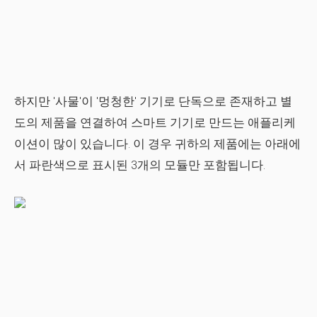
하지만 '사물'이 '멍청한' 기기로 단독으로 존재하고 별
도의 제품을 연결하여 스마트 기기로 만드는 애플리케
이션이 많이 있습니다. 이 경우 귀하의 제품에는 아래에
서 파란색으로 표시된 3개의 모듈만 포함됩니다.