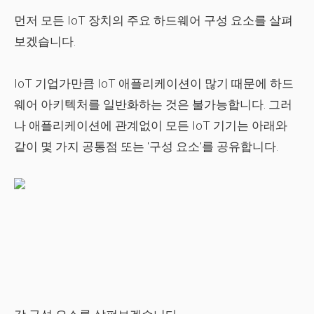
먼저 모든 IoT 장치의 주요 하드웨어 구성 요소를 살펴
보겠습니다.
IoT 기업가만큼 IoT 애플리케이션이 많기 때문에 하드
웨어 아키텍처를 일반화하는 것은 불가능합니다. 그러
나 애플리케이션에 관계없이 모든 IoT 기기는 아래와
같이 몇 가지 공통점 또는 '구성 요소'를 공유합니다.