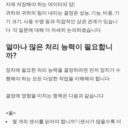
지에 저장해야 하는 데이터의 양)
귀하와 귀하의 팀이 내리는 결정은 성능, 기능, 비용, 기
기 크기, 사용 수명 등과 직접적인 상관 관계가 있습니
다. 각 질문에 대해 더 자세히 논의하겠습니다.
얼마나 많은 처리 능력이 필요합니
까?
장치에 필요한 처리 능력을 결정하려면 먼저 장치가 수
행해야 하는 모든 다양한 작업을 이해해야 합니다.
결정에 영향을 미치는 항목은 다음과 같습니다.
<울>
몇 개의 센서를 읽어야 합니까? (센서가 많을수록 더