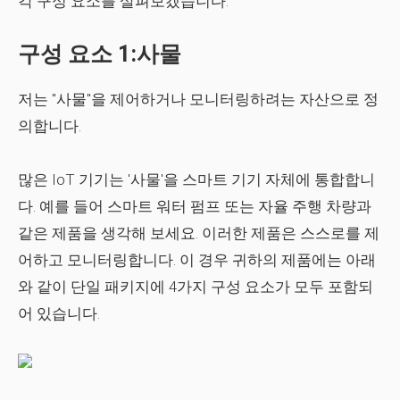
각 구성 요소를 살펴보겠습니다.
구성 요소 1:사물
저는 "사물"을 제어하거나 모니터링하려는 자산으로 정
의합니다.
많은 IoT 기기는 '사물'을 스마트 기기 자체에 통합합니
다. 예를 들어 스마트 워터 펌프 또는 자율 주행 차량과
같은 제품을 생각해 보세요. 이러한 제품은 스스로를 제
어하고 모니터링합니다. 이 경우 귀하의 제품에는 아래
와 같이 단일 패키지에 4가지 구성 요소가 모두 포함되
어 있습니다.