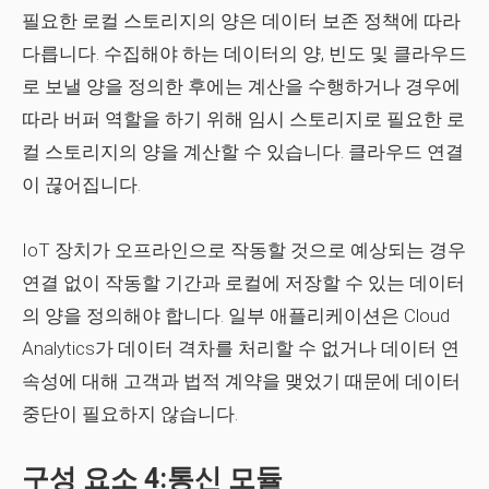
필요한 로컬 스토리지의 양은 데이터 보존 정책에 따라
다릅니다. 수집해야 하는 데이터의 양, 빈도 및 클라우드
로 보낼 양을 정의한 후에는 계산을 수행하거나 경우에
따라 버퍼 역할을 하기 위해 임시 스토리지로 필요한 로
컬 스토리지의 양을 계산할 수 있습니다. 클라우드 연결
이 끊어집니다.
IoT 장치가 오프라인으로 작동할 것으로 예상되는 경우
연결 없이 작동할 기간과 로컬에 저장할 수 있는 데이터
의 양을 정의해야 합니다. 일부 애플리케이션은 Cloud
Analytics가 데이터 격차를 처리할 수 없거나 데이터 연
속성에 대해 고객과 법적 계약을 맺었기 때문에 데이터
중단이 필요하지 않습니다.
구성 요소 4:통신 모듈