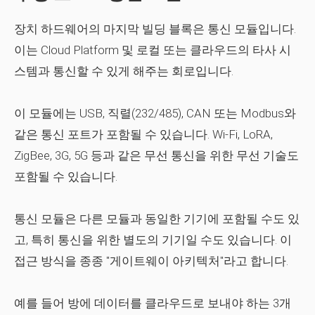
장치 하드웨어의 마지막 빌딩 블록은 통신 모듈입니다.
이는 Cloud Platform 및 로컬 또는 클라우드의 타사 시
스템과 통신할 수 있게 해주는 회로입니다.
이 모듈에는 USB, 직렬(232/485), CAN 또는 Modbus와
같은 통신 포트가 포함될 수 있습니다. Wi-Fi, LoRA,
ZigBee, 3G, 5G 등과 같은 무선 통신을 위한 무선 기술도
포함될 수 있습니다.
통신 모듈은 다른 모듈과 동일한 기기에 포함될 수도 있
고, 특히 통신을 위한 별도의 기기일 수도 있습니다. 이
접근 방식을 종종 "게이트웨이 아키텍처"라고 합니다.
예를 들어 방에 데이터를 클라우드로 보내야 하는 3개