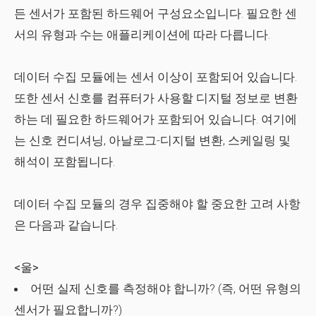
든 센서가 포함된 하드웨어 구성요소입니다. 필요한 센
서의 유형과 수는 애플리케이션에 따라 다릅니다.
데이터 수집 모듈에는 센서 이상이 포함되어 있습니다.
또한 센서 신호를 컴퓨터가 사용할 디지털 정보로 변환
하는 데 필요한 하드웨어가 포함되어 있습니다. 여기에
는 신호 컨디셔닝, 아날로그-디지털 변환, 스케일링 및
해석이 포함됩니다.
데이터 수집 모듈의 경우 집중해야 할 중요한 고려 사항
은 다음과 같습니다.
<울>
어떤 실제 신호를 측정해야 합니까? (즉, 어떤 유형의
센서가 필요합니까?)