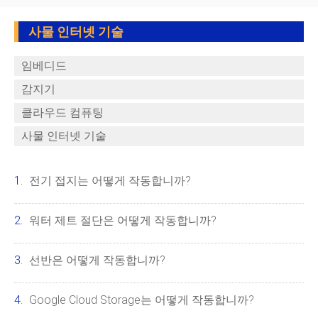
사물 인터넷 기술
임베디드
감지기
클라우드 컴퓨팅
사물 인터넷 기술
전기 접지는 어떻게 작동합니까?
워터 제트 절단은 어떻게 작동합니까?
선반은 어떻게 작동합니까?
Google Cloud Storage는 어떻게 작동합니까?