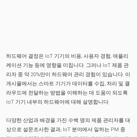
하드웨어 결정은 IoT 기기의 비용, 사용자 경험, 애플리
케이션 기능 등에 영향을 미칩니다. 그러나 IoT 제품 관
리자 중 약 20%만이 하드웨어 관리 경험이 있습니다. 이
게시물에서는 스마트 기기가 데이터를 수집, 처리 및 클
라우드에 전달하는 방법을 이해하는 데 도움이 되도록
IoT 기기 내부의 하드웨어에 대해 설명합니다.
다양한 산업과 배경을 가진 수백 명의 제품 관리자를 대
상으로 설문조사한 결과, IoT 분야에서 일하는 PM 중