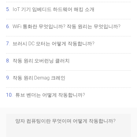
IoT 기기 임베디드 하드웨어 해킹 소개
WiFi 통화란 무엇입니까? 작동 원리는 무엇입니까?
브러시 DC 모터는 어떻게 작동합니까?
작동 원리:오버런닝 클러치
작동 원리:Demag 크레인
튜브 벤더는 어떻게 작동합니까?
양자 컴퓨팅이란 무엇이며 어떻게 작동합니까?