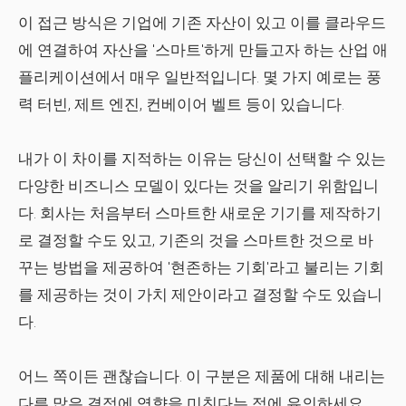
이 접근 방식은 기업에 기존 자산이 있고 이를 클라우드
에 연결하여 자산을 '스마트'하게 만들고자 하는 산업 애
플리케이션에서 매우 일반적입니다. 몇 가지 예로는 풍
력 터빈, 제트 엔진, 컨베이어 벨트 등이 있습니다.
내가 이 차이를 지적하는 이유는 당신이 선택할 수 있는
다양한 비즈니스 모델이 있다는 것을 알리기 위함입니
다. 회사는 처음부터 스마트한 새로운 기기를 제작하기
로 결정할 수도 있고, 기존의 것을 스마트한 것으로 바
꾸는 방법을 제공하여 '현존하는 기회'라고 불리는 기회
를 제공하는 것이 가치 제안이라고 결정할 수도 있습니
다.
어느 쪽이든 괜찮습니다. 이 구분은 제품에 대해 내리는
다른 많은 결정에 영향을 미친다는 점에 유의하세요.