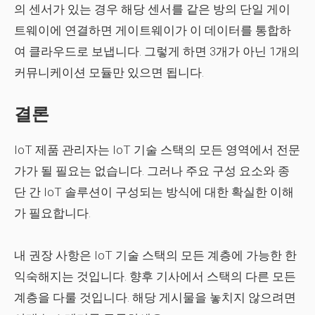
의 센서가 있는 경우 해당 센서를 같은 방의 단일 게이
트웨이에 연결하면 게이트웨이가 이 데이터를 통합하
여 클라우드로 보냅니다. 그렇게 하면 3개가 아닌 1개의
커뮤니케이션 모듈만 있으면 됩니다.
결론
IoT 제품 관리자는 IoT 기술 스택의 모든 영역에서 전문
가가 될 필요는 없습니다. 그러나 주요 구성 요소와 종
단 간 IoT 솔루션이 구성되는 방식에 대한 확실한 이해
가 필요합니다.
내 권장 사항은 IoT 기술 스택의 모든 계층에 가능한 한
익숙해지는 것입니다. 향후 기사에서 스택의 다른 모든
계층을 다룰 것입니다. 해당 게시물을 놓치지 않으려면