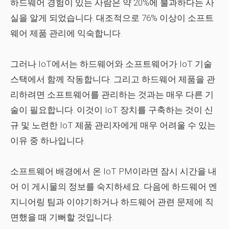
하드웨어 경험이 있는 사람은 약 20%에 불과하다는 사
실을 알게 되었습니다. 대조적으로 76% 이상이 소프트
웨어 제품 관리에 익숙합니다.
그러나 IoT에서는 하드웨어와 소프트웨어가 IoT 기술
스택에서 함께 작동합니다. 그리고 하드웨어 제품을 관
리하려면 소프트웨어를 관리하는 것과는 매우 다른 기
술이 필요합니다. 이것이 IoT 장치를 구축하는 것이 신
규 및 노련한 IoT 제품 관리자에게 매우 어려울 수 있는
이유 중 하나입니다.
소프트웨어 배경에서 온 IoT PM이라면 잠시 시간을 내
어 이 게시물의 정보를 숙지하세요. 다음에 하드웨어 엔
지니어링 팀과 이야기하거나 하드웨어 관련 문제에 직
면했을 때 기뻐할 것입니다.