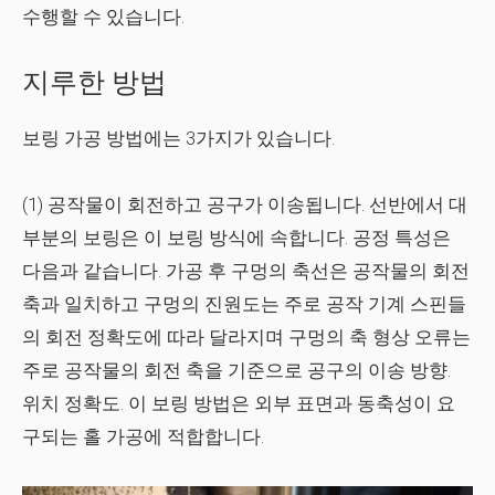
수행할 수 있습니다.
지루한 방법
보링 가공 방법에는 3가지가 있습니다.
(1) 공작물이 회전하고 공구가 이송됩니다. 선반에서 대
부분의 보링은 이 보링 방식에 속합니다. 공정 특성은
다음과 같습니다. 가공 후 구멍의 축선은 공작물의 회전
축과 일치하고 구멍의 진원도는 주로 공작 기계 스핀들
의 회전 정확도에 따라 달라지며 구멍의 축 형상 오류는
주로 공작물의 회전 축을 기준으로 공구의 이송 방향.
위치 정확도. 이 보링 방법은 외부 표면과 동축성이 요
구되는 홀 가공에 적합합니다.