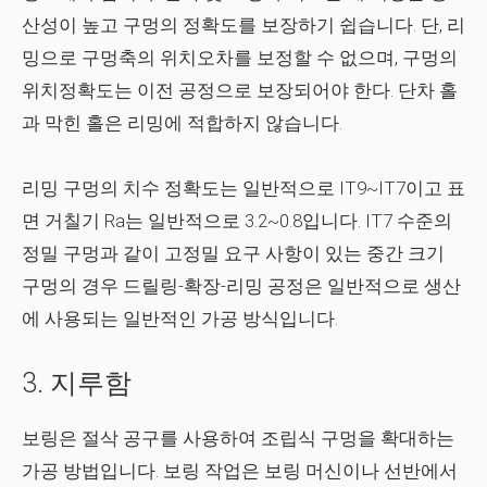
산성이 높고 구멍의 정확도를 보장하기 쉽습니다. 단, 리
밍으로 구멍축의 위치오차를 보정할 수 없으며, 구멍의
위치정확도는 이전 공정으로 보장되어야 한다. 단차 홀
과 막힌 홀은 리밍에 적합하지 않습니다.
리밍 구멍의 치수 정확도는 일반적으로 IT9~IT7이고 표
면 거칠기 Ra는 일반적으로 3.2~0.8입니다. IT7 수준의
정밀 구멍과 같이 고정밀 요구 사항이 있는 중간 크기
구멍의 경우 드릴링-확장-리밍 공정은 일반적으로 생산
에 사용되는 일반적인 가공 방식입니다.
3.
지루함
보링은 절삭 공구를 사용하여 조립식 구멍을 확대하는
가공 방법입니다. 보링 작업은 보링 머신이나 선반에서