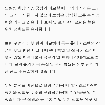
드릴링 확장 리밍 공정과 비교할 때 구멍의 직경은 도구
의 크기에 제한되지 않으며 보링은 강력한 오류 수정 능
력을 가지고 있습니다. 보링 및 포지셔닝 표면은 높은
위치 정확도를 유지합니다.
보링 구멍의 외부 원과 비교하여 공구 홀더 시스템의 강
성이 낮고 변형이 크기 때문에 방열 및 칩 제거 조건이
좋지 않으며 공작물과 공구의 열 변형이 상대적으로 큽
니다. 보링 홀의 가공 품질 및 생산 효율은 외부 원의 가
공 품질과 동일하지 않습니다.
위의 분석을 바탕으로 보링은 가공 범위가 넓고 다양한
크기와 정확도 수준의 구멍을 가공할 수 있음을 알 수
있습니다. 큰 직경과 높은 치수 및 위치 정확도 요구 사