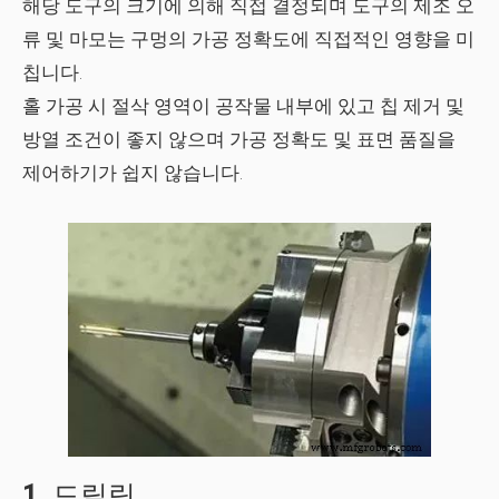
해당 도구의 크기에 의해 직접 결정되며 도구의 제조 오
류 및 마모는 구멍의 가공 정확도에 직접적인 영향을 미
칩니다.
홀 가공 시 절삭 영역이 공작물 내부에 있고 칩 제거 및
방열 조건이 좋지 않으며 가공 정확도 및 표면 품질을
제어하기가 쉽지 않습니다.
1.
드릴링