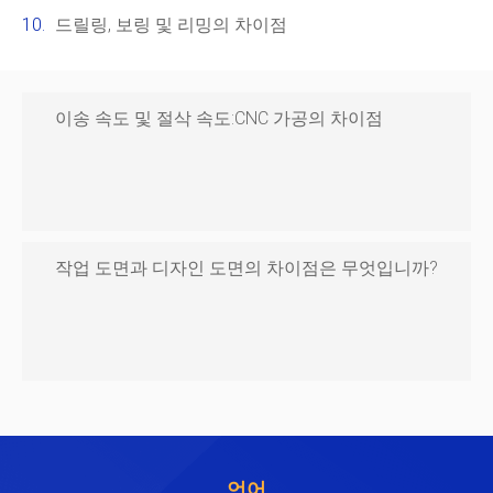
드릴링, 보링 및 리밍의 차이점
이송 속도 및 절삭 속도:CNC 가공의 차이점
작업 도면과 디자인 도면의 차이점은 무엇입니까?
언어