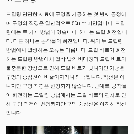
드릴링
단단한 재료에 구멍을 가공하는 첫 번째 공정이
며 구멍의 직경은 일반적으로 80mm 미만입니다. 드릴
링에는 두 가지 방법이 있습니다. 하나는 드릴 회전입니
다. 다른 하나는 공작물의 회전입니다. 위의 두 드릴링
방법에서 발생하는 오류는 다릅니다. 드릴 비트가 회전
하는 드릴링 방법에서 절삭 날의 비대칭과 드릴 비트의
불충분한 강성으로 인해 드릴 비트가 빗나가면 가공된
구멍의 중심선이 비뚤어지거나 왜곡됩니다. 직선은 아
니지만 구멍 직경은 변경되지 않습니다. 반대로, 공작물
이 회전하는 드릴링 방법에서는 드릴 비트의 편차로 인
해 구멍 직경이 변경되지만 구멍 중심선은 여전히 ​​직선
입니다.