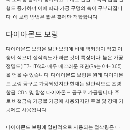
형도 증가하며 이에 따라 가공 구멍의 축이 구부러집니
다. 이 보링 방법은 짧은 홀에만 적합합니다.
다이아몬드 보링
다이아몬드 보링은 일반 보링에 비해 백커팅이 적고 이
송이 적으며 절삭속도가 빠른 것이 특징이다. 높은 가공
정밀도(IT7~IT6)와 매우 매끄러운 표면(Ra는 0.4~0.05)
을 얻을 수 있습니다. 다이아몬드 보링은 원래 다이아몬
드 보링 공구로 가공되었지만 현재는 일반적으로 초경
합금, CBN 및 합성 다이아몬드 공구로 가공됩니다. 주
로 비철금속 가공물 가공에 사용되지만 주철 및 강재 가
공에도 사용됩니다.
다이아몬드 보링에 일반적으로 사용되는 절삭량은 다