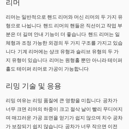
리머
리머는 일반적으로 핸드 리머와 머신 리머의 두 가지 유
형으로 나뉩니다.
핸드 리머의 핸들은 직선이고 작업 부
분은 더 길며 안내 기능이 더 좋습니다. 핸드 리머는 일
체형과 조정 가능한 외경의 두 가지 구조를 가지고 있습
니다. 기계 리머에는 샹크 유형과 슬리브 유형의 두 가
지 유형이 있습니다. 리머는 원형홀 뿐만 아니라 테이퍼
홀도 테이퍼 리머로 가공이 가능합니다.
리밍 기술 및 응용
리밍 여유는 리밍 품질에 큰 영향을 미칩니다. 공차가
너무 크면 리머의 하중이 크고 절삭 날이 빨리 무디어지
며 매끄러운 가공 표면을 얻기가 쉽지 않으며 치수 공차
가 보장되기 쉽지 않습니다. 공차가 너무 작으면 이전