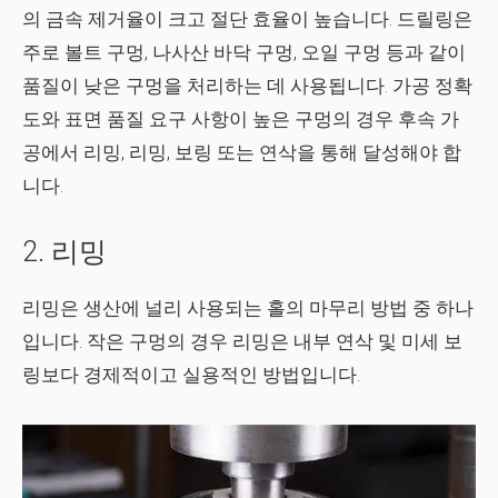
의 금속 제거율이 크고 절단 효율이 높습니다.
드릴링은
주로 볼트 구멍, 나사산 바닥 구멍, 오일 구멍 등과 같이
품질이 낮은 구멍을 처리하는 데 사용됩니다.
가공 정확
도와 표면 품질 요구 사항이 높은 구멍의 경우 후속 가
공에서 리밍, 리밍, 보링 또는 연삭을 통해 달성해야 합
니다.
2. 리밍
리밍은 생산에 널리 사용되는 홀의 마무리 방법 중 하나
입니다.
작은 구멍의 경우 리밍은 내부 연삭 및 미세 보
링보다 경제적이고 실용적인 방법입니다.