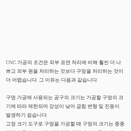
CNC 가공
의 조건은 외부 표면 처리에 비해 훨씬 더 나
쁘고 외부 원을 처리하는 것보다 구멍을 처리하는 것이
더 어렵습니다. 그 이유는 다음과 같습니다.
구멍 가공에 사용되는 공구의 크기는 가공할 구멍의 크
기에 따라 제한되며 강성이 낮아 굽힘 변형 및 진동이
발생하기 쉽습니다.
고정 크기 도구로 구멍을 가공할 때 구멍의 크기는 종종