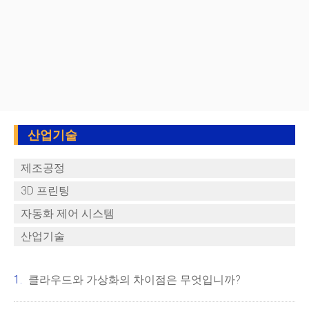
산업기술
제조공정
3D 프린팅
자동화 제어 시스템
산업기술
클라우드와 가상화의 차이점은 무엇입니까?