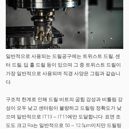
일반적으로 사용되는 드릴공구에는 트위스트 드릴, 센
터 드릴, 딥 홀 드릴 등이 있으며 그 중 트위스트 드릴이
가장 일반적으로 사용되며 직경 사양은 그림과 같습니
다.
구조적 한계로 인해 드릴 비트의 굽힘 강성과 비틀림 강
성이 모두 낮고 센터링이 불량하고 드릴링 정확도가 낮
으며 일반적으로 IT13 ~ IT11에만 도달합니다. 표면 조
도도 크고 Ra는 일반적으로 50 ~ 12.5μm이지만 드릴링