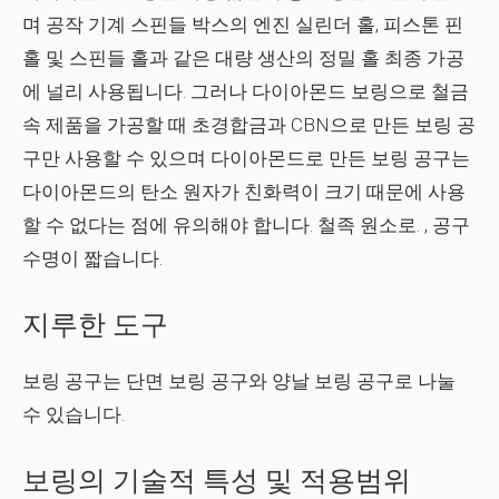
며 공작 기계 스핀들 박스의 엔진 실린더 홀, 피스톤 핀
홀 및 스핀들 홀과 같은 대량 생산의 정밀 홀 최종 가공
에 널리 사용됩니다. 그러나 다이아몬드 보링으로 철금
속 제품을 가공할 때 초경합금과 CBN으로 만든 보링 공
구만 사용할 수 있으며 다이아몬드로 만든 보링 공구는
다이아몬드의 탄소 원자가 친화력이 크기 때문에 사용
할 수 없다는 점에 유의해야 합니다. 철족 원소로. , 공구
수명이 짧습니다.
지루한 도구
보링 공구는 단면 보링 공구와 양날 보링 공구로 나눌
수 있습니다.
보링의 기술적 특성 및 적용범위