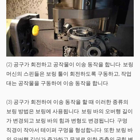
(2) 공구가 회전하고 공작물이 이송 동작을 합니다. 보링
머신의 스핀들은 보링 툴이 회전하도록 구동하고, 작업
대는 공작물을 구동하여 이송 동작을 합니다.
(3) 공구가 회전하여 이송 동작을 할 때 이러한 종류의
보링 방법은 보링에 사용됩니다. 보링 바의 오버행 길이
가 변경되고 보링 바의 힘과 변형도 변경됩니다. 구멍
직경이 작아서 테이퍼 구멍을 형성합니다. 또한 보링 바
의 오버행 길이가 증가하고 무게로 인한 주축의 굽힘 변