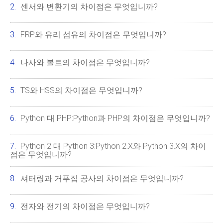
센서와 변환기의 차이점은 무엇입니까?
FRP와 유리 섬유의 차이점은 무엇입니까?
나사와 볼트의 차이점은 무엇입니까?
TS와 HSS의 차이점은 무엇입니까?
Python 대 PHP:Python과 PHP의 차이점은 무엇입니까?
Python 2 대 Python 3:Python 2.x와 Python 3.x의 차이
점은 무엇입니까?
셔터링과 거푸집 공사의 차이점은 무엇입니까?
전자와 전기의 차이점은 무엇입니까?