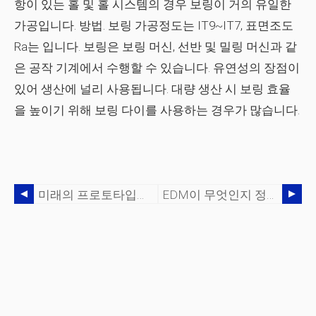
항이 있는 홀 및 홀 시스템의 경우 보링이 거의 유일한
가공입니다. 방법. 보링 가공정도는 IT9~IT7, 표면조도
Ra는 입니다. 보링은 보링 머신, 선반 및 밀링 머신과 같
은 공작 기계에서 수행할 수 있습니다. 유연성의 장점이
있어 생산에 널리 사용됩니다. 대량 생산 시 보링 효율
을 높이기 위해 보링 다이를 사용하는 경우가 많습니다.
미래의 프로토타입은 어떻게 바뀔까요?
EDM이 무엇인지 정말로 알고 있습니까?