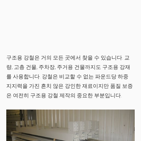
구조용 강철은 거의 모든 곳에서 찾을 수 있습니다. 교
량, 고층 건물, 주차장, 주거용 건물까지도 구조용 강재
를 사용합니다. 강철은 비교할 수 없는 파운드당 하중
지지력을 가진 흔치 않은 강인한 재료이지만 품질 보증
은 여전히 ​​구조용 강철 제작의 중요한 부분입니다.