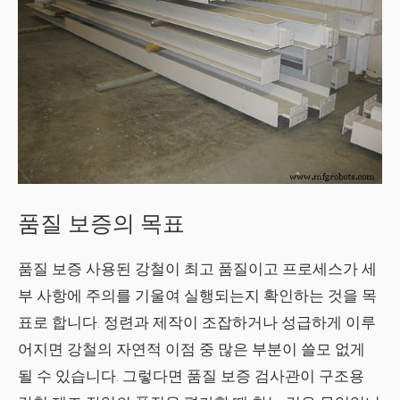
품질 보증의 목표
품질 보증
사용된 강철이 최고 품질이고 프로세스가 세
부 사항에 주의를 기울여 실행되는지 확인하는 것을 목
표로 합니다. 정련과 제작이 조잡하거나 성급하게 이루
어지면 강철의 자연적 이점 중 많은 부분이 쓸모 없게
될 수 있습니다. 그렇다면 품질 보증 검사관이 구조용