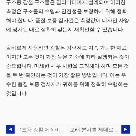
구조용 강철 구조물은 밀리미터까지 설계되며 이러한
측정은 구조물의 수명과 안전성을 보장하기 위해 정확
해야 합니다. 품질 보증 검사관은 측정값이 디자인 사양
에 명시된 대로 정확히 맞는지 재확인할 수 있습니다.
올바르게 사용하면 강철은 강력하고 지속 가능한 재료
이지만 모든 것이 가장 높은 기준에 따라 실행되는 것이
중요합니다. 미세한 세부 사항을 고려해야 하며 모든 것
을 두 번 확인하는 것이 가장 좋은 방법입니다. 이는 우
수한 품질 보증 검사자가 귀하를 위해 정확히 수행하는
것입니다.
구조용 강철 제작이 어떻게 친환경 표준을 충족할 수 있습니까?
모래 분사를 제대로 수행하는 데 가장 필수적인 도구는 무엇입니까?