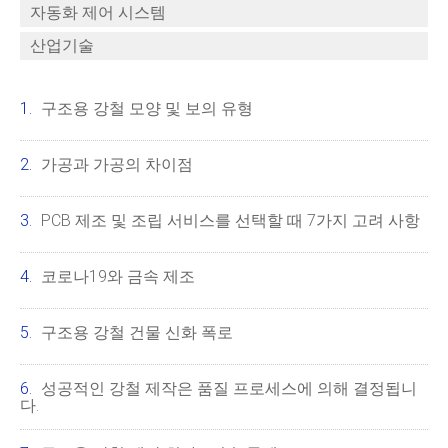
자동화 제어 시스템
산업기술
구조용 강철 모양 및 보의 유형
가공과 가공의 차이점
PCB 제조 및 조립 서비스를 선택할 때 7가지 고려 사항
코로나19와 금속 제조
구조용 강철 건물 신화 폭로
성공적인 강철 제작은 품질 프로세스에 의해 결정됩니
다.