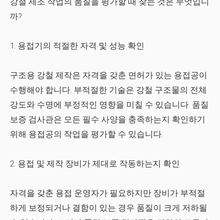
강철 제조 작업의 품질을 평가할 때 찾는 것은 무엇입니
까?
1. 용접기의 적절한 자격 및 성능 확인
구조용 강철
제작은 자격을 갖춘 면허가 있는 용접공이
수행해야 합니다. 부적절한 기술은 강철 구조물의 전체
강도와 수명에 부정적인 영향을 미칠 수 있습니다. 품질
보증 검사관은 모든 필수 사양을 충족하는지 확인하기
위해 용접공의 작업을 평가할 수 있습니다.
2. 용접 및 제작 장비가 제대로 작동하는지 확인
자격을 갖춘
용접
운영자가 필요하지만 장비가 부적절
하게 보정되거나 결함이 있는 경우 품질이 크게 저하될