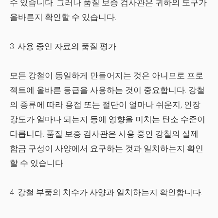
수 있습니다. 그러나 품질 보증 검사관은 귀하의 도구가
올바른지 확인할 수 있습니다.
3. 사용 중인 자료의 품질 평가
모든 강철이 동일하게 만들어지는 것은 아니므로 프로
젝트에 올바른 등급을 사용하는 것이 중요합니다. 강철
의 종류에 따라 용접 또는 절단이 얼마나 쉬운지, 인장
강도가 얼마나 되는지 등에 영향을 미치는 탄소 수준이
다릅니다. 품질 보증 검사관은 사용 중인 강철의 실제
합금 구성이 사양에서 요구하는 것과 일치하는지 확인
할 수 있습니다.
4. 강철 부품의 치수가 사양과 일치하는지 확인합니다.