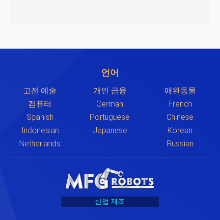
언어
고전 예술
개인 금융
애완동물
컴퓨터
German
French
Spanish
Portuguese
Chinese
Indonesian
Japanese
Korean
Netherlands
Russian
산업 제조