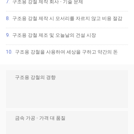
구조용 강철 제작 회사 - 기술 문제
구조용 강철 제작 시 모서리를 자르지 않고 비용 절감
구조용 강철 제조 및 오늘날의 건설 시장
구조용 강철을 사용하여 세상을 구하고 약간의 돈
구조용 강철의 경향
금속 가공 - 가격 대 품질