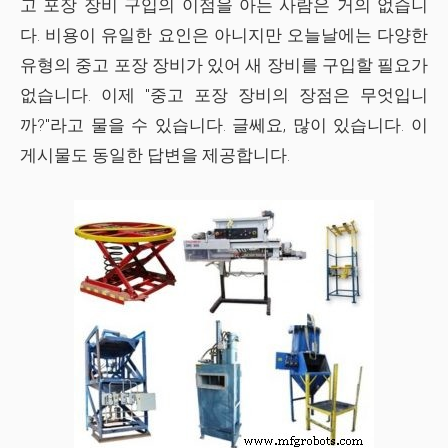
고 포장 장비 구입의 이점을 아는 사람은 거의 없습니
다. 비용이 유일한 요인은 아니지만 오늘날에는 다양한
유형의 중고 포장 장비가 있어 새 장비를 구입할 필요가
없습니다. 이제 "중고 포장 장비의 장점은 무엇입니
까?"라고 물을 수 있습니다. 글쎄요, 많이 있습니다. 이
게시물도 동일한 답변을 제공합니다.