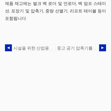
제품 재고에는 벌크 백 로더 및 언로더, 백 덤프 스테이
션, 포장기 및 압축기, 중량 선별기, 리프트 테이블 등이
포함됩니다.
시설을 위한 산업용 진공 시스템 선택 지침
중고 공기 압축기를 구입할 때 고려해야 할 사항