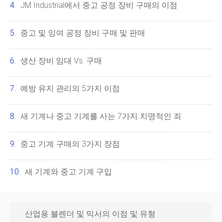
JM Industrial에서 중고 공정 장비 구매의 이점
중고 및 잉여 공정 장비 구매 및 판매
생산 장비 임대 Vs. 구매
예방 유지 관리의 5가지 이점
새 기계나 중고 기계를 사는 7가지 치명적인 죄
중고 기계 구매의 3가지 장점
새 기계와 중고 기계 구입
산업용 블렌더 및 믹서의 이점 및 유형