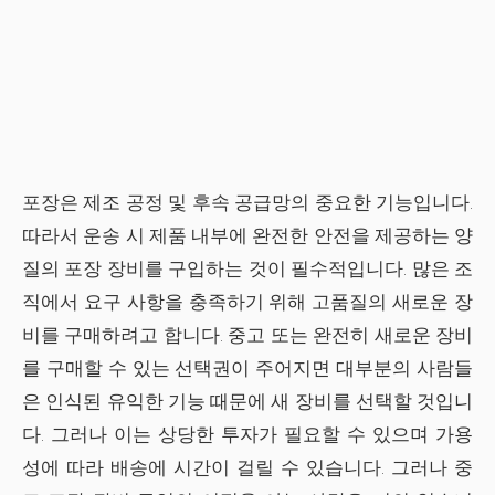
포장은 제조 공정 및 후속 공급망의 중요한 기능입니다.
따라서 운송 시 제품 내부에 완전한 안전을 제공하는 양
질의 포장 장비를 구입하는 것이 필수적입니다. 많은 조
직에서 요구 사항을 충족하기 위해 고품질의 새로운 장
비를 구매하려고 합니다. 중고 또는 완전히 새로운 장비
를 구매할 수 있는 선택권이 주어지면 대부분의 사람들
은 인식된 유익한 기능 때문에 새 장비를 선택할 것입니
다. 그러나 이는 상당한 투자가 필요할 수 있으며 가용
성에 따라 배송에 시간이 걸릴 수 있습니다. 그러나 중