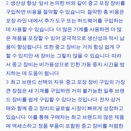
생산성 향상:
앞서 논의한 바와 같이 중고 포장 장비를
구입하면 비용을 절약할 수 있습니다. 절약한 총 비용은
포장 라인 내에서 추가 도구 또는 하드웨어를 구입하는
데 사용할 수 있습니다. 더 많은 기계를 사용하면 더 많
은 제품을 포장할 수 있어 궁극적으로 생산성과 적시 납
품이 향상됩니다. 또한 중고 장비는 거의 항상 쉽게 구
할 수 있지만 새 장비는 그렇지 않을 수 있습니다. 따라
서 중고 장비는 비가용성으로 인한 가동 중지 시간을 방
지하는 데 도움이 됩니다.
최고 브랜드 선택의 자유:
중고 포장 장비 구입의 가장
큰 장점은 새 기계를 구입하면 거의 불가능한 일류 브랜
드 장비를 쉽게 구입할 수 있다는 것입니다. 전자 상거
래와 함께 중고 장비의 글로벌 시장이 빠르게 성장하고
있습니다. 이를 통해 구매자는 최고 브랜드의 많은 제품
에 액세스하고 정품 부품이 포함된 중고 장비를 저렴한