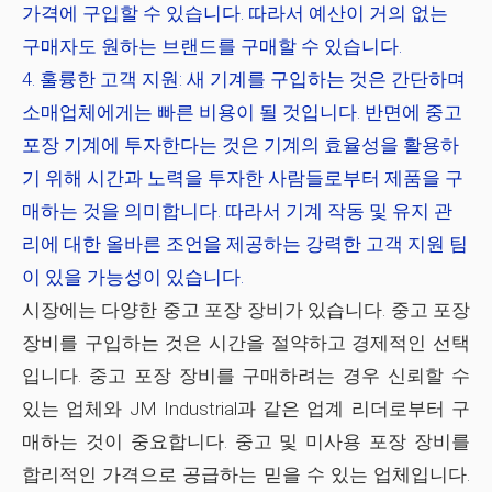
가격에 구입할 수 있습니다. 따라서 예산이 거의 없는
구매자도 원하는 브랜드를 구매할 수 있습니다.
훌륭한 고객 지원:
새 기계를 구입하는 것은 간단하며
소매업체에게는 빠른 비용이 될 것입니다. 반면에 중고
포장 기계에 투자한다는 것은 기계의 효율성을 활용하
기 위해 시간과 노력을 투자한 사람들로부터 제품을 구
매하는 것을 의미합니다. 따라서 기계 작동 및 유지 관
리에 대한 올바른 조언을 제공하는 강력한 고객 지원 팀
이 있을 가능성이 있습니다.
시장에는 다양한 중고 포장 장비가 있습니다. 중고 포장
장비를 구입하는 것은 시간을 절약하고 경제적인 선택
입니다. 중고 포장 장비를 구매하려는 경우 신뢰할 수
있는 업체와 JM Industrial과 같은 업계 리더로부터 구
매하는 것이 중요합니다. 중고 및 미사용 포장 장비를
합리적인 가격으로 공급하는 믿을 수 있는 업체입니다.