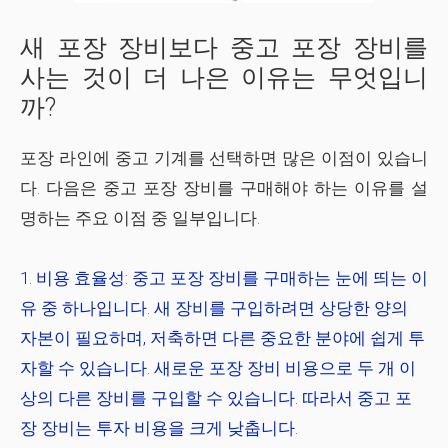
새 포장 장비보다 중고 포장 장비를
사는 것이 더 나은 이유는 무엇입니
까?
포장 라인에 중고 기계를 선택하면 많은 이점이 있습니
다. 다음은 중고 포장 장비를 구매해야 하는 이유를 설
명하는 주요 이점 중 일부입니다.
비용 효율성:
중고 포장 장비를 구매하는 눈에 띄는 이
유 중 하나입니다. 새 장비를 구입하려면 상당한 양의
자본이 필요하며, 저축하면 다른 중요한 분야에 쉽게 투
자할 수 있습니다. 새로운 포장 장비 비용으로 두 개 이
상의 다른 장비를 구입할 수 있습니다. 따라서 중고 포
장 장비는 투자 비용을 크게 낮춥니다.