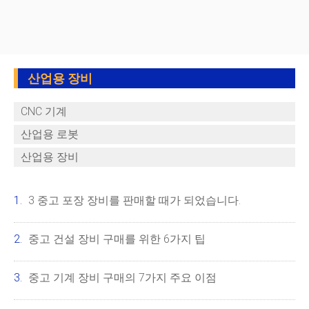
산업용 장비
CNC 기계
산업용 로봇
산업용 장비
3 중고 포장 장비를 판매할 때가 되었습니다.
중고 건설 장비 구매를 위한 6가지 팁
중고 기계 장비 구매의 7가지 주요 이점