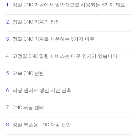
정밀 CNC 가공에서 일반적으로 사용되는 8가지 재료
정밀 CNC 기계의 장점
정밀 CNC 기계를 사용하는 5가지 이유
고정밀 CNC 밀링 서비스는 매우 인기가 있습니다.
고속 CNC 선반
터닝 센터로 생산 시간 단축
CNC 터닝 센터
정밀 부품용 CNC 자동 선반