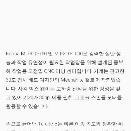
Ecoca MT-310-750 및 MT-310-1000은 강력한 절단 성
능과 작업 유연성이 필요한 작업장을 위해 설계된 중부
하 작업용 고정밀 CNC 터닝 센터입니다. 기계는 견고한
30도 경사 베드 디자인의 Meehanite 철로 제작되었습
니다. 사각 박스 웨이는 고하중 선삭을 위한 강성을 갖
고 있어 기계가 30hp, 이중 권취, 고토크 스핀들 모터를
활용할 수 있습니다.
손으로 긁어낸 Turcite-B는 빠른 이송 속도와 정확한 위