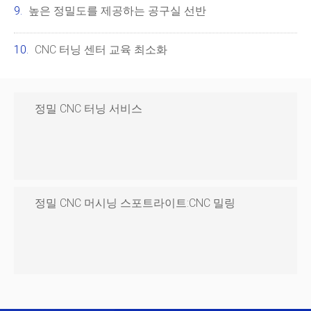
높은 정밀도를 제공하는 공구실 선반
CNC 터닝 센터 교육 최소화
정밀 CNC 터닝 서비스
정밀 CNC 머시닝 스포트라이트:CNC 밀링