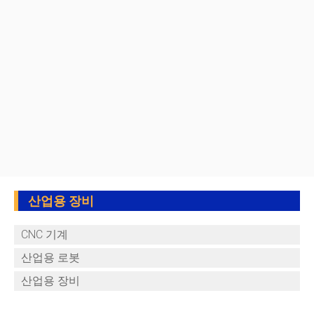
산업용 장비
CNC 기계
산업용 로봇
산업용 장비