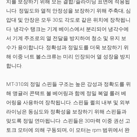
치를 보장하기 위해 모든 결합/슬라이딩 표면에 적용됩
니다. 정밀도와 열적 안정성을 보장하기 위해 주축대, 심
압대 및 안장은 모두 30도 각도로 같은 위치에 장착됩니
다. 냉각수 탱크는 기계 베이스에서 분리되어 냉각수에
서 기계 주조로의 열 전달을 방지하여 청소 및 유지 보
수가 용이합니다. 정확성과 정밀도를 더욱 보장하기 위
해 이중 너트 볼스크류는 미리 인장되어 열 성장을 방지
합니다.
MT-310의 정밀 스핀들 구조는 높은 강성과 정확도를 위
해 앵귤러 콘택트 볼 베어링과 함께 정밀 복열 롤러 베
어링을 사용하여 장착됩니다. 스핀들 퀼의 내부 및 외부
라이닝은 동심도와 정확성을 보장하기 위해 스핀들과
맞도록 정밀 연마됩니다. 스핀들은 30마력 이중 권선 고
토크 모터에 의해 구동되며, 이 모터는 rpm 범위에서 완