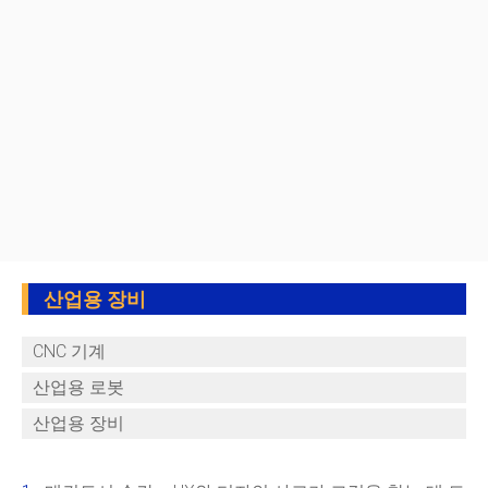
산업용 장비
CNC 기계
산업용 로봇
산업용 장비