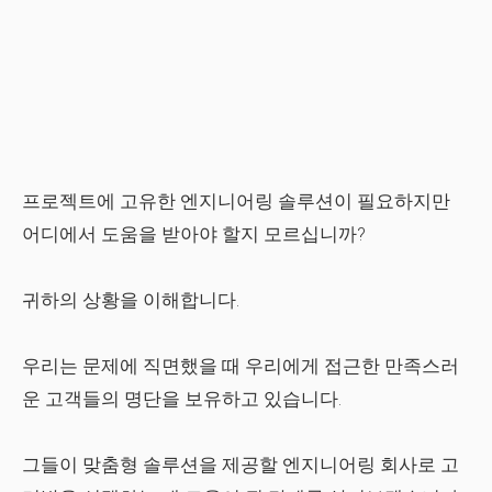
프로젝트에 고유한 엔지니어링 솔루션이 필요하지만
어디에서 도움을 받아야 할지 모르십니까?
귀하의 상황을 이해합니다.
우리는 문제에 직면했을 때 우리에게 접근한 만족스러
운 고객들의 명단을 보유하고 있습니다.
그들이 맞춤형 솔루션을 제공할 엔지니어링 회사로 고