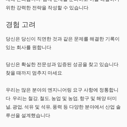
위한 강력한 전략을 작성할 수 있습니다.
경험 고려
당신은 당신이 직면한 것과 같은 문제를 해결한 기록이
있는 회사를 원합니다.
당신은 확실한 전문성과 입증된 성공을 찾고 있습니다.
찾을 때까지 멈추지 마세요.
우리는 많은 분야의 엔지니어링 요구 사항에 정통합니
다. 우리는 철강, 철도, 농업 및 농업, 항구 및 해양 터미
널, 광업, 석유 및 석유, 풍력 등 다양한 분야에서 산업 솔
루션을 설계했습니다.