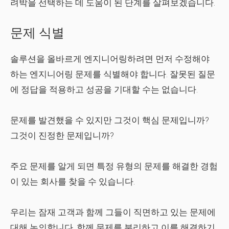
려박을 선택하는 데 도움이 된 단계를 살펴보겠습니다.
문제 식별
솔루션을 올바르게 엔지니어링하려면 먼저 수정해야
하는 엔지니어링 문제를 식별해야 합니다. 잘못된 질문
에 정답을 적용하고 성공을 기대할 수는 없습니다.
문제를 발견했을 수 있지만 그것이 핵심 문제입니까?
그것이 진정한 문제입니까?
주요 문제를 알게 되면 특정 유형의 문제를 해결한 경험
이 있는 회사를 찾을 수 있습니다.
우리는 잠재 고객과 함께 그들이 직면하고 있는 문제에
대해 논의합니다. 함께 문제를 분리하고 이를 해결하기