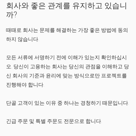
회사와 좋은 관계를 유지하고 있습니
까?
때때로 회사는 문제를 해결하는 가장 좋은 방법에 동의
하지 않습니다.
모든 서류에 서명하기 전에 이해가 있는지 확인하십시
오. 당신이 고용하는 회사는 당신의 관점을 이해하고 당
신 회사의 기준과 윤리에 맞는 방식으로만 프로젝트를
진행해야 합니다.
단골 고객이 있는 이유 중 하나는 경청하기 때문입니다.
긴급 주문 및 특별 주문도 전문으로 합니다.