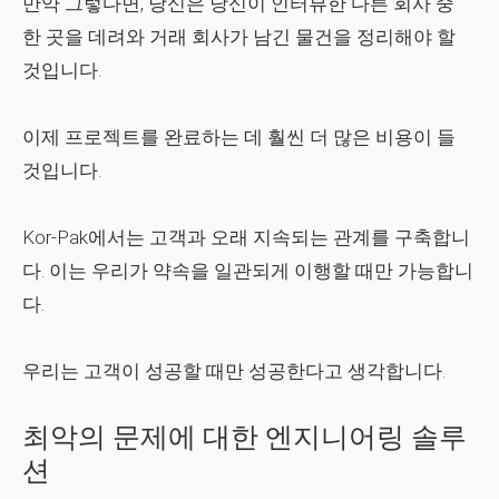
만약 그렇다면, 당신은 당신이 인터뷰한 다른 회사 중
한 곳을 데려와 거래 회사가 남긴 물건을 정리해야 할
것입니다.
이제 프로젝트를 완료하는 데 훨씬 더 많은 비용이 들
것입니다.
Kor-Pak에서는 고객과 오래 지속되는 관계를 구축합니
다. 이는 우리가 약속을 일관되게 이행할 때만 가능합니
다.
우리는 고객이 성공할 때만 성공한다고 생각합니다.
최악의 문제에 대한 엔지니어링 솔루
션