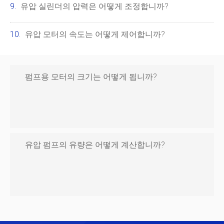
유압 실린더의 압력은 어떻게 조정합니까?
유압 모터의 속도는 어떻게 제어합니까?
펌프용 모터의 크기는 어떻게 됩니까?
유압 펌프의 유량은 어떻게 계산합니까?