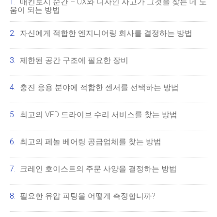
매킨토시 순간 – UX와 디자인 사고가 그것을 찾는 데 도
움이 되는 방법
자신에게 적합한 엔지니어링 회사를 결정하는 방법
제한된 공간 구조에 필요한 장비
충진 응용 분야에 적합한 센서를 선택하는 방법
최고의 VFD 드라이브 수리 서비스를 찾는 방법
최고의 페놀 베어링 공급업체를 찾는 방법
크레인 호이스트의 주문 사양을 결정하는 방법
필요한 유압 피팅을 어떻게 측정합니까?