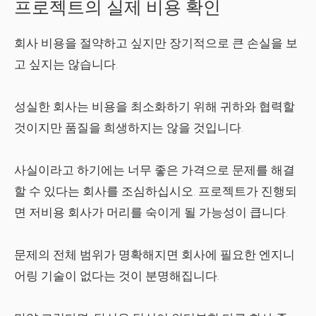
프로젝트의 실제 비용 확인
회사 비용을 절약하고 싶지만 장기적으로 큰 손실을 보
고 싶지는 않습니다.
성실한 회사는 비용을 최소화하기 위해 귀하와 협력할
것이지만 품질을 희생하지는 않을 것입니다.
사실이라고 하기에는 너무 좋은 가격으로 문제를 해결
할 수 있다는 회사를 조심하십시오. 프로젝트가 진행되
면 저비용 회사가 머리를 숙이게 될 가능성이 큽니다.
문제의 전체 범위가 명확해지면 회사에 필요한 엔지니
어링 기술이 없다는 것이 분명해집니다.