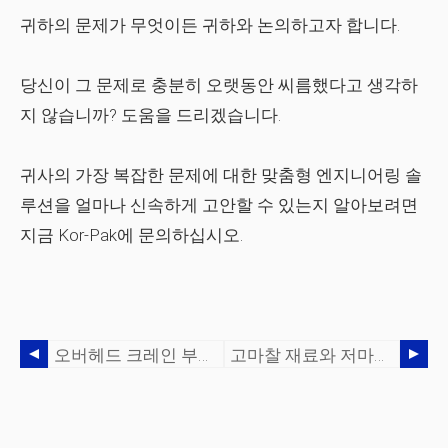
귀하의 문제가 무엇이든 귀하와 논의하고자 합니다.
당신이 그 문제로 충분히 오랫동안 씨름했다고 생각하
지 않습니까? 도움을 드리겠습니다.
귀사의 가장 복잡한 문제에 대한 맞춤형 엔지니어링 솔
루션을 얼마나 신속하게 고안할 수 있는지 알아보려면
지금 Kor-Pak에 문의하십시오.
오버헤드 크레인 부품:필수 유지보수 체크리스트
고마찰 재료와 저마찰 재료의 차이점 이해