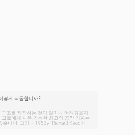
 어떻게 작동합니까?
과 구조를 제작하는 것이 얼마나 어려웠을지
시 그들에게 사용 가능한 최고의 공작 기계는
니다. 그러나 1952년 Richard Kegg가 최
C) 기계를 개발한 후 모든 것이 바뀌었습니