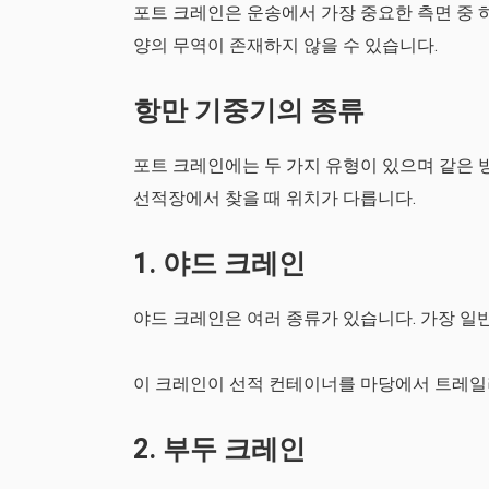
포트 크레인은 운송에서 가장 중요한 측면 중 
양의 무역이 존재하지 않을 수 있습니다.
항만 기중기의 종류
포트 크레인에는 두 가지 유형이 있으며 같은 
선적장에서 찾을 때 위치가 다릅니다.
1. 야드 크레인
야드 크레인은 여러 종류가 있습니다. 가장 일반
이 크레인이 선적 컨테이너를 마당에서 트레일러
2. 부두 크레인