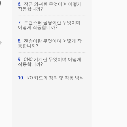
난
잠금 와셔란 무엇이며 어떻게
작동합니까?
트랜스퍼 몰딩이란 무엇이며
어떻게 작동합니까?
전송이란 무엇이며 어떻게 작
만
동합니까?
CNC 기계란 무엇이며 어떻게
작동합니까?
I/O 카드의 정의 및 작동 방식