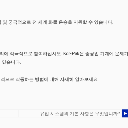
 및 궁극적으로 전 세계 화물 운송을 지원할 수 있습니다.
에 적극적으로 참여하십시오. Kor-Pak은 중공업 기계에 문제
 있습니다.
율적으로 작동하는 방법에 대해 자세히 알아보세요.
유압 시스템의 기본 사항은 무엇입니까?