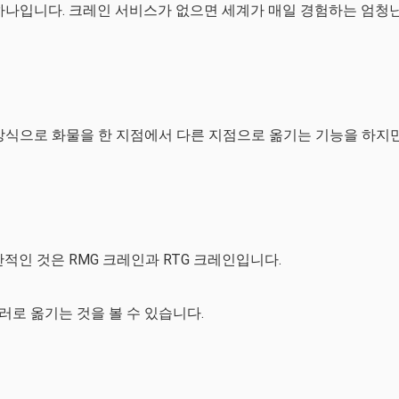
하나입니다. 크레인 서비스가 없으면 세계가 매일 경험하는 엄청
방식으로 화물을 한 지점에서 다른 지점으로 옮기는 기능을 하지
적인 것은 RMG 크레인과 RTG 크레인입니다.
로 옮기는 것을 볼 수 있습니다.