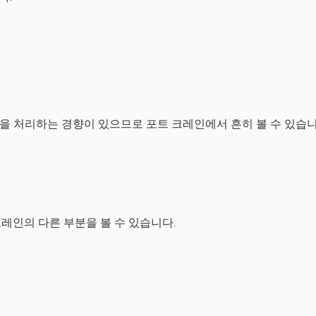
힘을 처리하는 경향이 있으므로 포트 크레인에서 흔히 볼 수 있습
레인의 다른 부분을 볼 수 있습니다.