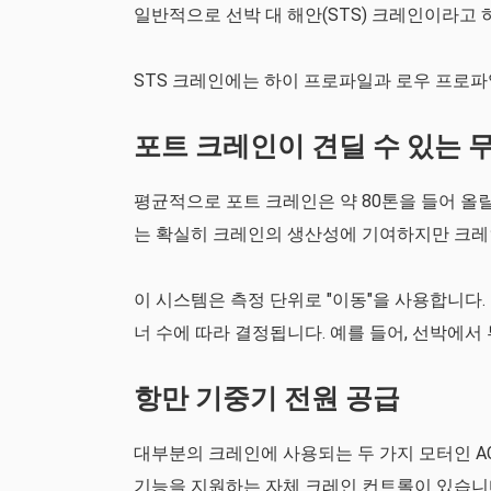
일반적으로 선박 대 해안(STS) 크레인이라고
STS 크레인에는 하이 프로파일과 로우 프로파
포트 크레인이 견딜 수 있는 
평균적으로 포트 크레인은 약 80톤을 들어 올릴
는 확실히 크레인의 생산성에 기여하지만 크레
이 시스템은 측정 단위로 "이동"을 사용합니다
너 수에 따라 결정됩니다. 예를 들어, 선박에서
항만 기중기 전원 공급
대부분의 크레인에 사용되는 두 가지 모터인 AC
기능을 지원하는 자체 크레인 컨트롤이 있습니