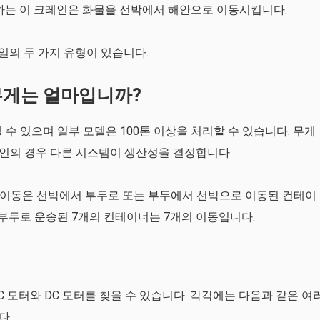
 하는 이 크레인은 화물을 선박에서 해안으로 이동시킵니다.
일의 두 가지 유형이 있습니다.
무게는 얼마입니까?
 수 있으며 일부 모델은 100톤 이상을 처리할 수 있습니다. 무게
인의 경우 다른 시스템이 생산성을 결정합니다.
. 이동은 선박에서 부두로 또는 부두에서 선박으로 이동된 컨테이
 부두로 운송된 7개의 컨테이너는 7개의 이동입니다.
 모터와 DC 모터를 찾을 수 있습니다. 각각에는 다음과 같은 여
다.