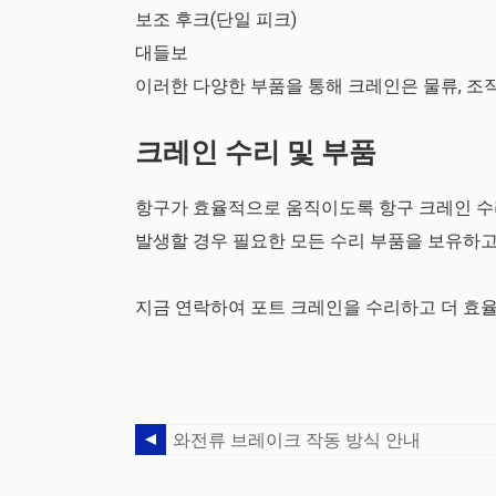
보조 후크(단일 피크)
대들보
이러한 다양한 부품을 통해 크레인은 물류, 조직
크레인 수리 및 부품
항구가 효율적으로 움직이도록 항구 크레인 수리
발생할 경우 필요한 모든 수리 부품을 보유하고
지금 연락하여 포트 크레인을 수리하고 더 효
와전류 브레이크 작동 방식 안내