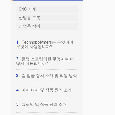
CNC 기계
산업용 로봇
산업용 장비
Technopolymers는 무엇이며
무엇에 사용됩니까?
플랫 스프링이란 무엇이며 어
떻게 작동합니까?
캠 잠금 장치 소개 및 작동 방식
아이 나사 및 작동 원리 소개
그로밋 및 작동 원리 소개