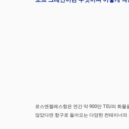
로스엔젤레스항은 연간 약 900만 TEU의 화
않았다면 항구로 들어오는 다양한 컨테이너의 