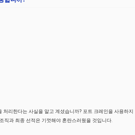
물을 처리한다는 사실을 알고 계셨습니까? 포트 크레인을 사용하지
조직과 최종 선적은 기껏해야 혼란스러웠을 것입니다.