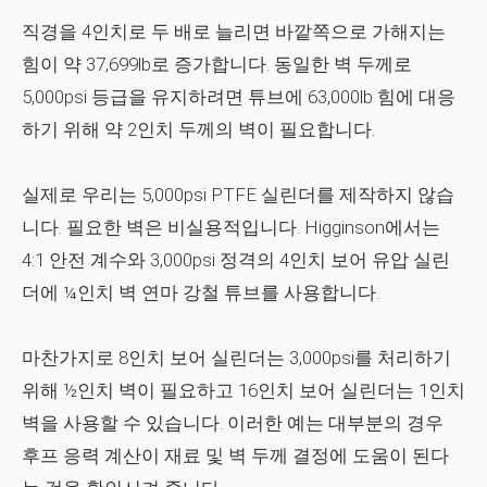
직경을 4인치로 두 배로 늘리면 바깥쪽으로 가해지는
힘이 약 37,699lb로 증가합니다. 동일한 벽 두께로
5,000psi 등급을 유지하려면 튜브에 63,000lb 힘에 대응
하기 위해 약 2인치 두께의 벽이 필요합니다.
실제로 우리는 5,000psi PTFE 실린더를 제작하지 않습
니다. 필요한 벽은 비실용적입니다. Higginson에서는
4:1 안전 계수와 3,000psi 정격의 4인치 보어 유압 실린
더에 ¼인치 벽 연마 강철 튜브를 사용합니다.
마찬가지로 8인치 보어 실린더는 3,000psi를 처리하기
위해 ½인치 벽이 필요하고 16인치 보어 실린더는 1인치
벽을 사용할 수 있습니다. 이러한 예는 대부분의 경우
후프 응력 계산이 재료 및 벽 두께 결정에 도움이 된다