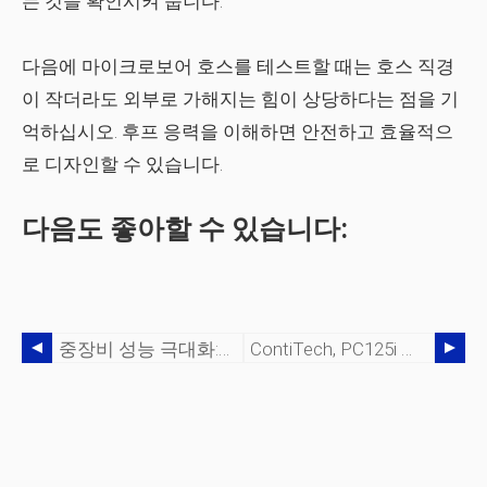
는 것을 확인시켜 줍니다.
다음에 마이크로보어 호스를 테스트할 때는 호스 직경
이 작더라도 외부로 가해지는 힘이 상당하다는 점을 기
억하십시오. 후프 응력을 이해하면 안전하고 효율적으
로 디자인할 수 있습니다.
다음도 좋아할 수 있습니다:
중장비 성능 극대화:안전성, 효율성 및 수명을 위한 입증된 팁
ContiTech, PC125i 공개:차세대 스마트 서비스 크림퍼