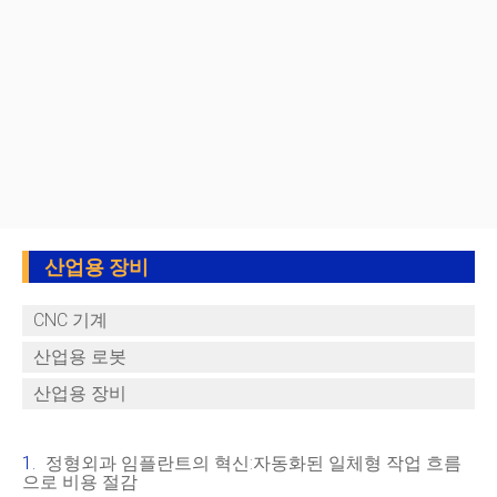
산업용 장비
CNC 기계
산업용 로봇
산업용 장비
정형외과 임플란트의 혁신:자동화된 일체형 작업 흐름
으로 비용 절감