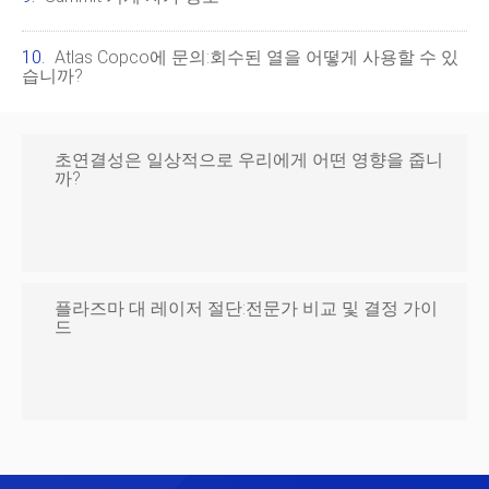
Atlas Copco에 문의:회수된 열을 어떻게 사용할 수 있
습니까?
초연결성은 일상적으로 우리에게 어떤 영향을 줍니
까?
플라즈마 대 레이저 절단:전문가 비교 및 결정 가이
드