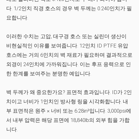
다. 1/2인치 직경 호스의 경우 벽 두께는 0.240인치가 필
요합니다.
이러한 수치는 고압, 대구경 호스 또는 실린더 생산이
비현실적인 이유를 보여줍니다. 12인치 ID PTFE 유압
호스에는 거의 6인치의 벽 재료가 필요하며 결과적으로
외경이 24인치에 가까워집니다. 이는 후프 응력으로 인
한 한계를 보여주는 분명한 예입니다.
벽 두께가 왜 중요한가요? 표면적 효과입니다. ID가 2인
치이고 너비가 1인치인 방사형 링을 시각화합니다. 내
부 표면적은 원주 × 너비 또는 6.28in²입니다. 3,000psi에
서 내부 압력은 해당 표면에 18,840lb의 외부 힘을 가합
니다.