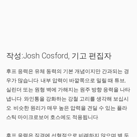
작성:Josh Cosford, 기고 편집자
후프 응력은 유체 동력의 기본 개념이지만 간과되는 경
우가 많습니다. 내부 압력이 바깥쪽으로 밀릴 때 튜브,
실린더 또는 원형 벽에 가해지는 원주 방향 응력을 나타
냅니다. 와인통을 강화하는 강철 고리를 생각해 보십시
오. 비슷한 원리가 매우 높은 압력을 견딜 수 있는 플라
스틱 마이크로보어 호스에도 적용됩니다.
후프 응력은 직경에 선형적으로 비례하지 않으며 벽 두