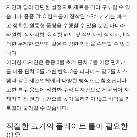
자인과 달리 간단한 설정으로 재료를 미리 구부릴 수 있
습니다. 종종 CNC 컨트롤이 장착된 4-Roll 기계는 빠르
고 정확한 원통형 롤링을 수행할 수 있을 뿐만 아니라
타원형, 정사각형, 육각형 패턴 및 작업자와 설계자만 정
의한 무제한 모양과 같은 다양한 형상을 수행할 수 있습
니다.
이러한 디자인은 종종 3롤 초기 핀치, 3롤 이중 핀치, 4
롤 이중 핀치, 3롤 가변 번역, 3롤 피라미드 및 2롤 시스
템과 같은 제조업체에서 다양한 방식으로 참조됩니다.
또한 특수 용도에 적합한 수직 디자인으로 제공되어 자
재가 매장 천장 공간으로 높이 올라가지 않고 바닥을 가
로질러 굴러갈 수 있습니다.
적절한 크기의 플레이트 롤이 필요한
이유