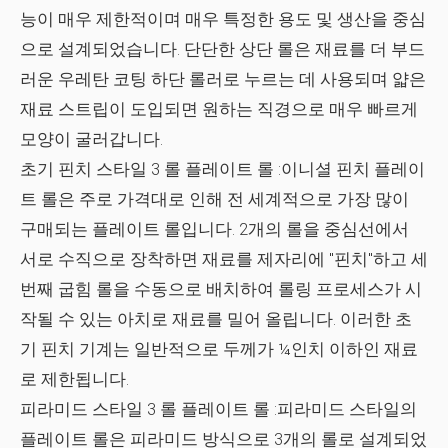
능이 매우 제한적이며 매우 특정한 용도 및 생산을 중심
으로 설계되었습니다. 단단한 상단 롤은 재료를 더 부드
러운 우레탄 코팅 하단 롤러로 누르는 데 사용되며 얇은
재료 스트립이 도입되면 원하는 직경으로 매우 빠르게
모양이 굴러갑니다.
초기 핀치 스타일 3 롤 플레이트 롤
:이니셜 핀치 플레이
트 롤은 주로 가격대로 인해 전 세계적으로 가장 많이
구매되는 플레이트 롤입니다. 2개의 롤을 중심선에서
서로 수직으로 장착하면 재료를 제자리에 "핀치"하고 세
번째 굽힘 롤을 수동으로 배치하여 롤링 프로세스가 시
작될 수 있는 아치로 재료를 밀어 올립니다. 이러한 초
기 핀치 기계는 일반적으로 두께가 ¼인치 이하인 재료
로 제한됩니다.
피라미드 스타일 3 롤 플레이트 롤
:피라미드 스타일의
플레이트 롤은 피라미드 방식으로 3개의 롤로 설계되었