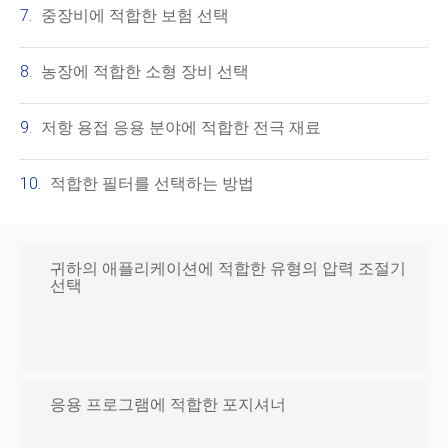
중장비에 적합한 보험 선택
농장에 적합한 소형 장비 선택
저항 용접 응용 분야에 적합한 전극 재료
적합한 필터를 선택하는 방법
귀하의 애플리케이션에 적합한 유형의 압력 조절기
선택
응용 프로그램에 적합한 포지셔너