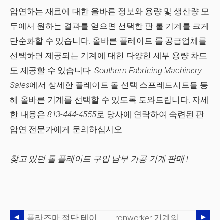
압연하는 재료에 대한 올바른 정보와 용량 및 생산량 모
두에서 원하는 결과를 얻으면 선택한 판 롤 기계를 크게
단순화할 수 있습니다. 올바른 플레이트 롤 공급업체를
선택하면 제공되는 기계에 대한 다양한 세부 용량 차트
도 제공할 수 있습니다.
Southern Fabricing Machinery
Sales
에서 상세한 플레이트 롤 선택 스프레드시트를 통
해 올바른 기계를 선택할 수 있도록 도와드립니다. 자세
한 내용은
813-444-4555
로 당사에 연락하여 숙련된 판
압연 전문가에게 문의하십시오.
.
찾고 있던 롤 플레이트 구입
남부 가공 기계 판매
!
플라즈마 절단 테이블을 사용해야 하는 경우
Ironworker 기계의 다양한 기능 이해