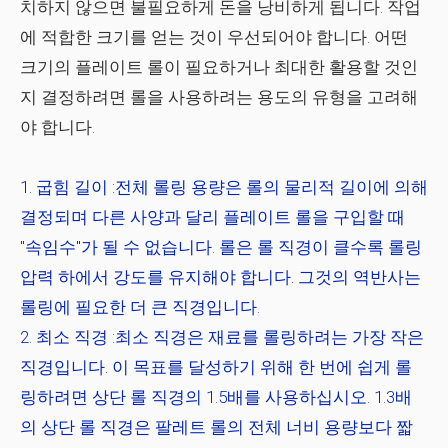
치하지 않으면 불필요하게 돈을 낭비하게 됩니다. 작업
에 적합한 크기를 얻는 것이 우선되어야 합니다. 어떤
크기의 플레이트 롤이 필요하거나 최대한 활용할 것인
지 결정하려면 롤을 사용하려는 용도의 유형을 고려해
야 합니다.
굽힘 길이
:전체 롤링 용량은 롤의 물리적 길이에 의해
결정되며 다른 사양과 달리 플레이트 롤을 구입할 때
"속임수"가 될 수 없습니다. 롤은 롤 직경이 클수록 롤링
압력 하에서 강도를 유지해야 합니다. 그것의 역반사는
롤링에 필요한 더 큰 직경입니다.
최소 직경
:최소 직경은 재료를 롤링하려는 가장 작은
직경입니다. 이 목표를 달성하기 위해 한 번에 쉽게 롤
링하려면 상단 롤 직경의 1.5배를 사용하십시오. 1.3배
의 상단 롤 직경은 팔레트 롤의 전체 너비 용량보다 짧