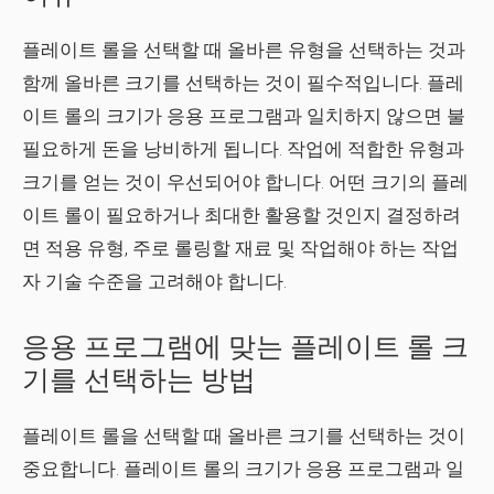
플레이트 롤을 선택할 때 올바른 유형을 선택하는 것과
함께 올바른 크기를 선택하는 것이 필수적입니다. 플레
이트 롤의 크기가 응용 프로그램과 일치하지 않으면 불
필요하게 돈을 낭비하게 됩니다. 작업에 적합한 유형과
크기를 얻는 것이 우선되어야 합니다. 어떤 크기의 플레
이트 롤이 필요하거나 최대한 활용할 것인지 결정하려
면 적용 유형, 주로 롤링할 재료 및 작업해야 하는 작업
자 기술 수준을 고려해야 합니다.
응용 프로그램에 맞는 플레이트 롤 크
기를 선택하는 방법
플레이트 롤을 선택할 때 올바른 크기를 선택하는 것이
중요합니다. 플레이트 롤의 크기가 응용 프로그램과 일