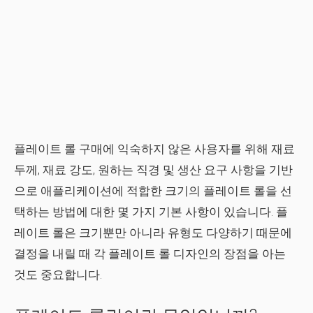
플레이트 롤 구매에 익숙하지 않은 사용자를 위해 재료
두께, 재료 강도, 원하는 직경 및 생산 요구 사항을 기반
으로 애플리케이션에 적합한 크기의 플레이트 롤을 선
택하는 방법에 대한 몇 가지 기본 사항이 있습니다. 플
레이트 롤은 크기뿐만 아니라 유형도 다양하기 때문에
결정을 내릴 때 각 플레이트 롤 디자인의 장점을 아는
것도 중요합니다.