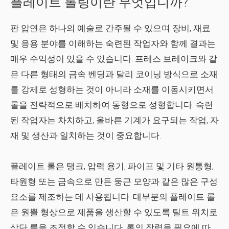
플레이트 롤링이란 무엇입니까?
판 압연은 하나의 예술로 간주될 수 있으며 장비, 재료
및 응용 분야를 이해하는 숙련된 작업자와 함께 결과는
매우 수익성이 있을 수 있습니다. 프레스 브레이크와 같
은 다른 형태의 금속 벤딩과 달리 코이닝 방식으로 소재
를 강제로 성형하는 것이 아니라 소재를 이동시키면서
롤을 전략적으로 배치하여 동형으로 성형합니다. 숙련
된 작업자는 차치하고, 올바른 기계가 요구되는 작업, 자
재 및 생산과 일치하는 것이 중요합니다.
플레이트 롤은 탱크, 압력 용기, 파이프 및 기타 원통형,
타원형 또는 금속으로 만든 둥근 모양과 같은 많은 구성
요소를 제조하는 데 사용됩니다. 대부분의 플레이트 롤
은 원뿔 형상으로 제품을 생산할 수 있도록 틸트 위치로
상단 롤을 조정할 수 있습니다. 롤의 장력을 필요에 따