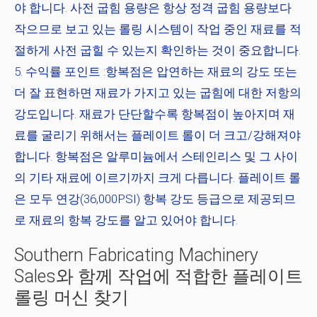
야 합니다. 사전 굽힘 용량은 항상 정격 굽힘 용량보다
작으므로 보고 있는 롤링 시스템이 작업 중인 재료를 적
절하게 사전 굽힐 수 있는지 확인하는 것이 중요합니다.
수익률 포인트
:항복점은 압연하는 재료의 강도 또는
더 잘 표현하면 재료가 가지고 있는 굽힘에 대한 저항의
강도입니다. 재료가 단단할수록 항복점이 높아지며 재
료를 굴리기 위해서는 플레이트 롤이 더 크고/강해져야
합니다. 항복점은 알루미늄에서 스테인리스 및 그 사이
의 기타 재료에 이르기까지 크게 다릅니다. 플레이트 롤
은 모두 연강(36,000PSI) 항복 강도 등급으로 제공되므
로 재료의 항복 강도를 알고 있어야 합니다.
Southern Fabricating Machinery
Sales와 함께 작업에 적합한 플레이트
롤링 머신 찾기