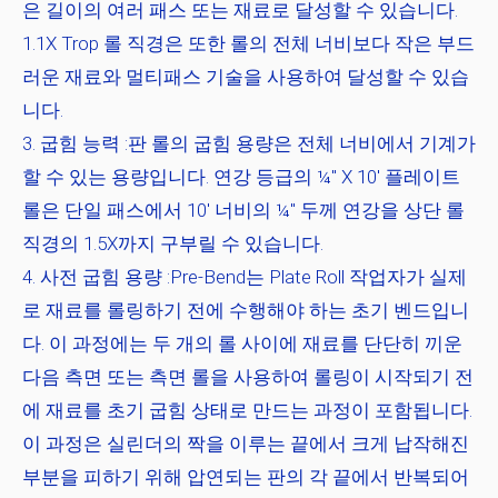
은 길이의 여러 패스 또는 재료로 달성할 수 있습니다.
1.1X Trop 롤 직경은 또한 롤의 전체 너비보다 작은 부드
러운 재료와 멀티패스 기술을 사용하여 달성할 수 있습
니다.
굽힘 능력
:판 롤의 굽힘 용량은 전체 너비에서 기계가
할 수 있는 용량입니다. 연강 등급의 ¼" X 10' 플레이트
롤은 단일 패스에서 10' 너비의 ¼" 두께 연강을 상단 롤
직경의 1.5X까지 구부릴 수 있습니다.
사전 굽힘 용량
:Pre-Bend는 Plate Roll 작업자가 실제
로 재료를 롤링하기 전에 수행해야 하는 초기 벤드입니
다. 이 과정에는 두 개의 롤 사이에 재료를 단단히 끼운
다음 측면 또는 측면 롤을 사용하여 롤링이 시작되기 전
에 재료를 초기 굽힘 상태로 만드는 과정이 포함됩니다.
이 과정은 실린더의 짝을 이루는 끝에서 크게 납작해진
부분을 피하기 위해 압연되는 판의 각 끝에서 반복되어