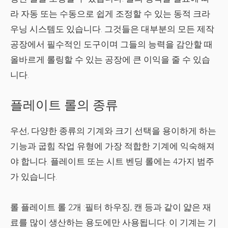
라 자동 또는 수동으로 쉽게 조정할 수 있는 동적 크라
우닝 시스템도 있습니다. 그것들은 대부분의 모든 제작
공장에서 필수적인 도구이며 그들의 능력을 감안할 때
올바르게 롤링할 수 있는 공장에 큰 이익을 줄 수 있습
니다.
플레이트 롤의 종류
우선, 다양한 종류의 기계와 크기 선택을 용이하게 하는
기능과 굽힘 작업 유형에 가장 적합한 기계에 익숙해져
야 합니다. 플레이트 또는 시트 벤딩 롤에는 4가지 범주
가 있습니다.
롤 플레이트 롤 2개
:필터 하우징, 캔 등과 같이 얇은 재
료를 많이 생산하는 용도에만 사용됩니다. 이 기계는 기