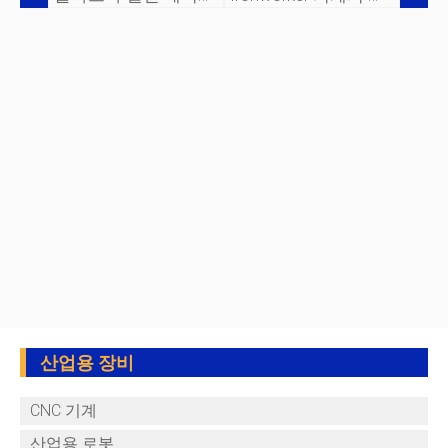
산업용 장비
CNC 기계
산업용 로봇