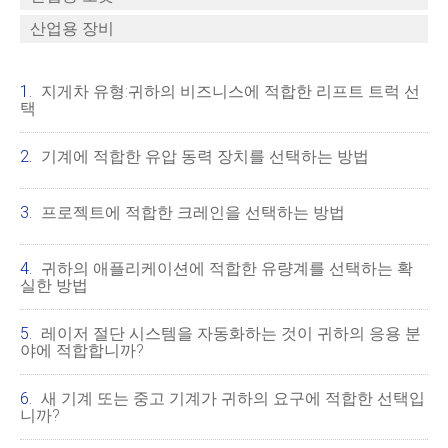
산업용 장비
지게차 유형:귀하의 비즈니스에 적합한 리프트 트럭 선
택
기계에 적합한 유압 동력 장치를 선택하는 방법
프로젝트에 적합한 크레인을 선택하는 방법
귀하의 애플리케이션에 적합한 유량계를 선택하는 확
실한 방법
레이저 절단 시스템을 자동화하는 것이 귀하의 응용 분
야에 적합합니까?
새 기계 또는 중고 기계가 귀하의 요구에 적합한 선택입
니까?