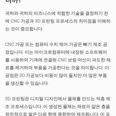
니까?
귀하와 귀하의 비즈니스에 적합한 기술을 결정하기 전
에 CNC 가공과 3D 프린팅 프로세스의 차이점을 이해하
는 것이 중요합니다.
CNC 가공 또는 컴퓨터 수치 제어 가공은 빼기 제조 공
정입니다. 이는 마이크로컴퓨터에 내장된 소프트웨어
를 사용하여 기계에 연결된 CNC 보링 머신이 과도한 재
료를 제거하여 부품을 가공한다는 것을 의미합니다. 이
공정은 3D 가공보다 비용이 많이 들지만 더 많은 부품
을 생산할 수 있습니다.
3D 프린팅은 디지털 디자인에서 물체를 만드는 적층 제
조 프로세스입니다. 이 생성된 물체는 재료의 얇은 층을
점차적으로 쌓은 다음 함께 융합하여 제조됩니다. 이 프