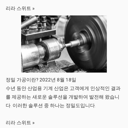
리라 스위트 »
정밀 가공이란? 2022년 8월 18일
수년 동안 산업용 기계 산업은 고객에게 인상적인 결과
를 제공하는 새로운 솔루션을 개발하여 발전해 왔습니
다. 이러한 솔루션 중 하나는 정밀도입니다.
리라 스위트 »