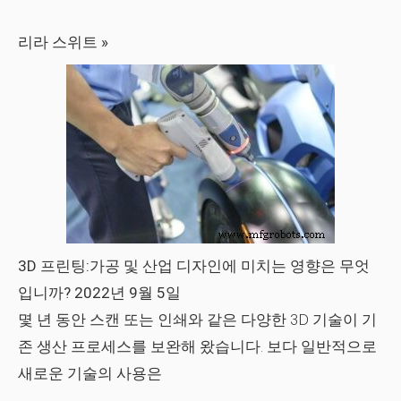
리라 스위트 »
3D 프린팅:가공 및 산업 디자인에 미치는 영향은 무엇
입니까? 2022년 9월 5일
몇 년 동안 스캔 또는 인쇄와 같은 다양한 3D 기술이 기
존 생산 프로세스를 보완해 왔습니다. 보다 일반적으로
새로운 기술의 사용은