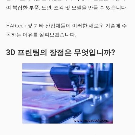
여 복잡한 부품, 도면, 조각 및 모델을 만들 수 있습니다.
HARtech 및 기타 산업체들이 이러한 새로운 기술에 주
목하는 이유를 살펴보겠습니다.
3D 프린팅의 장점은 무엇입니까?