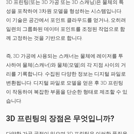
3D 프린팅(또는 3D 가공 또는 3D 스캐닝)은 물체의 특
성을 포착하여 3차원 모델을 형성하는 시스템입니다.
이 기술은 공간에서 포인트 클라우드를 얻거나, 오히려
일련의 그룹화된 데이터 포인트를 조정된 작업으로 함
께 고정하는 것을 기반으로 합니다.
즉, 3D 가공에 사용되는 스캐너는 물체에 레이저를 투
사하여 물체(스캐너)와 물체(모델)의 각 지점 사이의 거
리를 기록합니다. 수집된 다양한 정보는 디지털 파일로
변환됩니다. 디지털 파일로 모델을 얻은 후 3D 프린팅
이 작동하여 복잡한 부품을 단순한 형태로 제조할 수 있
습니다.
3D 프린팅의 장점은 무엇입니까?
다양한 가공 공정이 있으며 3D 프린팅은 이러한 품질을