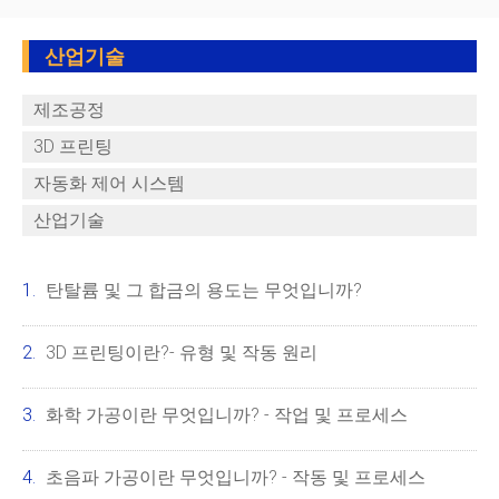
산업기술
제조공정
3D 프린팅
자동화 제어 시스템
산업기술
탄탈륨 및 그 합금의 용도는 무엇입니까?
3D 프린팅이란?- 유형 및 작동 원리
화학 가공이란 무엇입니까? - 작업 및 프로세스
초음파 가공이란 무엇입니까? - 작동 및 프로세스