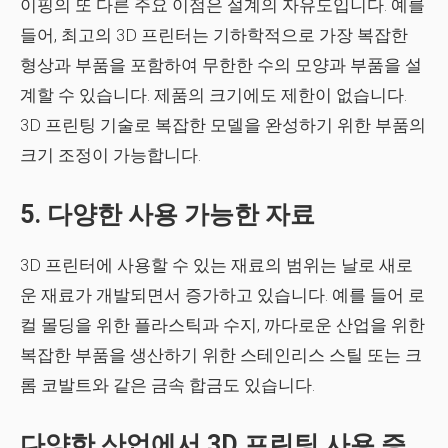
이핑의 또 다른 주요 이점은 설계의 자유도입니다. 예를
들어, 최고의 3D 프린터는 기하학적으로 가장 복잡한
형상과 부품을 포함하여 무한한 수의 모양과 부품을 설
계할 수 있습니다. 제품의 크기에도 제한이 없습니다.
3D 프린팅 기술로 복잡한 모델을 완성하기 위한 부품의
크기 조정이 가능합니다.
5. 다양한 사용 가능한 자료
3D 프린터에 사용할 수 있는 재료의 범위는 날로 새로
운 재료가 개발되면서 증가하고 있습니다. 예를 들어 로
컬 몰딩을 위한 플라스틱과 수지, 까다로운 산업을 위한
복잡한 부품을 생산하기 위한 스테인리스 스틸 또는 크
롬 코발트와 같은 금속 합금도 있습니다.
다양한 산업에서 3D 프린팅 사용 증