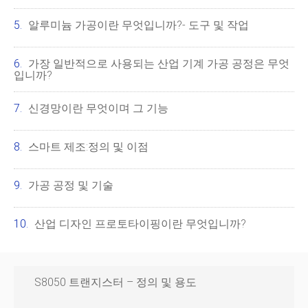
알루미늄 가공이란 무엇입니까?- 도구 및 작업
가장 일반적으로 사용되는 산업 기계 가공 공정은 무엇
입니까?
신경망이란 무엇이며 그 기능
스마트 제조:정의 및 이점
가공 공정 및 기술
산업 디자인 프로토타이핑이란 무엇입니까?
S8050 트랜지스터 – 정의 및 용도