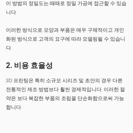
이 방법의 정밀도는 때때로 정밀 가공에 접근할 수 있습
니다.
이러한 방식으로 모양과 부품은 매우 구체적이고 개인
화된 방식으로 고객의 요구에 따라 모델링될 수 있습니
다.
2. 비용 효율성
3D 프린팅은 특히 소규모 시리즈 및 초안의 경우 다른
전통적인 제조 방법보다 훨씬 경제적입니다. 이러한 절
약은 보다 복잡한 부품의 조립을 단순화함으로써 가능
합니다.