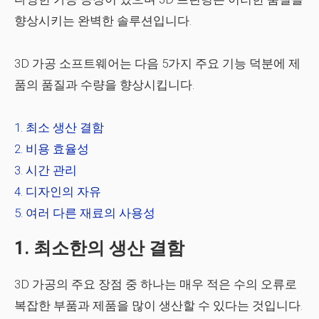
향상시키는 완벽한 솔루션입니다.
3D 가공 소프트웨어는 다음 5가지 주요 기능 덕분에 제
품의 품질과 수량을 향상시킵니다.
최소 생산 결함
비용 효율성
시간 관리
디자인의 자유
여러 다른 재료의 사용성
1. 최소한의 생산 결함
3D 가공의 주요 장점 중 하나는 매우 적은 수의 오류로
복잡한 부품과 제품을 많이 생산할 수 있다는 것입니다.