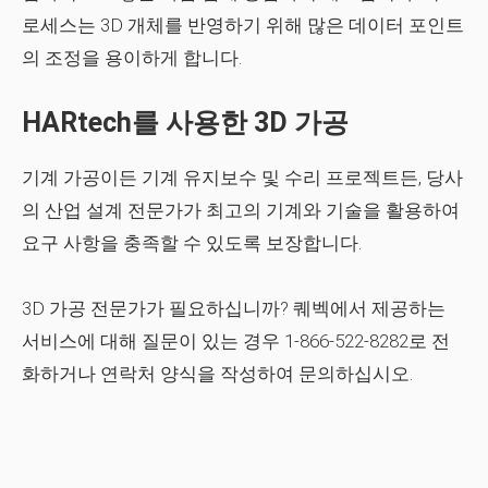
로세스는 3D 개체를 반영하기 위해 많은 데이터 포인트
의 조정을 용이하게 합니다.
HARtech를 사용한 3D 가공
기계 가공이든 기계 유지보수 및 수리 프로젝트든, 당사
의 산업 설계 전문가가 최고의 기계와 기술을 활용하여
요구 사항을 충족할 수 있도록 보장합니다.
3D 가공 전문가가 필요하십니까? 퀘벡에서 제공하는
서비스에 대해 질문이 있는 경우 1-866-522-8282로 전
화하거나 연락처 양식을 작성하여 문의하십시오.