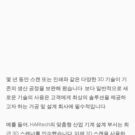
몇 년 동안 스캔 또는 인쇄와 같은 다양한 3D 기술이 기
존의 생산 공정을 보완해 왔습니다. 보다 일반적으로 새
로운 기술의 사용은 고객에게 최상의 솔루션을 제공하
고자 하는 가공 및 설계 회사에 필수적입니다.
예를 들어, HARtech의 맞춤형 산업 기계 설계 부서는 최
근 3D 스캐너를 인수했습니다. 이제 3D 스캔을 사용하