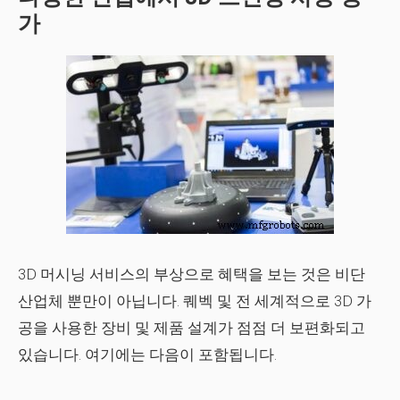
가
3D 머시닝 서비스의 부상으로 혜택을 보는 것은 비단
산업체 뿐만이 아닙니다. 퀘벡 및 전 세계적으로 3D 가
공을 사용한 장비 및 제품 설계가 점점 더 보편화되고
있습니다. 여기에는 다음이 포함됩니다.