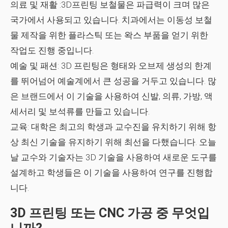
의료 및 재활
:3D프린팅 보철물은 파급력이 크며 많은
국가에서 사용되고 있습니다. 치과에서는 이동성 보철
물 제작을 위한 플라스틱 또는 왁스 부품을 얻기 위한
작업도 진행 중입니다.
예술 및 패션:
3D 프린팅은 형태와 오브제 생성의 한계
를 뛰어넘어 예술계에서 큰 성공을 거두고 있습니다. 많
은 브랜드에서 이 기술을 사용하여 신발, 의류, 가방, 액
세서리 및 보석류를 만들고 있습니다.
교육:
대학은 최고의 학생과 교수진을 유치하기 위해 항
상 최신 기술을 유지하기 위해 최선을 다했습니다. 오늘
날 교수와 기술자는 3D 기술을 사용하여 새로운 도구를
설계하고 학생들은 이 기술을 사용하여 연구를 진행합
니다.
3D 프린팅 또는 CNC 가공 중 무엇입