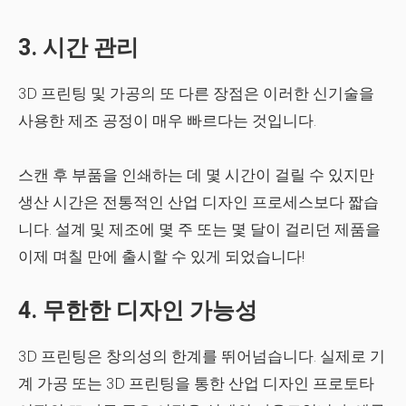
3. 시간 관리
3D 프린팅 및 가공의 또 다른 장점은 이러한 신기술을
사용한 제조 공정이 매우 빠르다는 것입니다.
스캔 후 부품을 인쇄하는 데 몇 시간이 걸릴 수 있지만
생산 시간은 전통적인 산업 디자인 프로세스보다 짧습
니다. 설계 및 제조에 몇 주 또는 몇 달이 걸리던 제품을
이제 며칠 만에 출시할 수 있게 되었습니다!
4. 무한한 디자인 가능성
3D 프린팅은 창의성의 한계를 뛰어넘습니다. 실제로 기
계 가공 또는 3D 프린팅을 통한 산업 디자인 프로토타