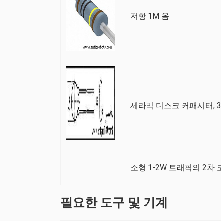
저항 1M 옴
세라믹 디스크 커패시터, 3
소형 1-2W 트래픽의 2차 
필요한 도구 및 기계