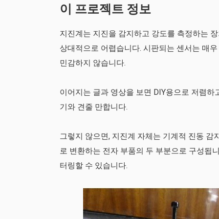
이 프로젝트 정보
지진계는 지진을 감지하고 강도를 측정하는 장
상대적으로 어렵습니다. 시판되는 센서는 매우
민감하지 않습니다.
이어지는 글과 영상을 보면 DIY용으로 저렴하고
기와 견줄 만합니다.
그렇지 않으면, 지진계 자체는 기계적 진동 감
로 변환하는 전자 부품의 두 부분으로 구성됩니
터링할 수 있습니다.