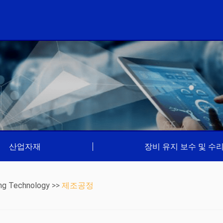
산업자재
|
장비 유지 보수 및 수
ng Technology
>>
제조공정