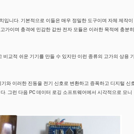
치입니다. 기본적으로 이들은 매우 정밀한 도구이며 자체 제작이
 고가이며 충격에 민감한 값싼 전자 모듈은 이러한 목적에 충분
 비교적 쉬운 기기를 만들 수 있지만 이런 종류의 고가의 상용 
지기와 이러한 진동을 전기 신호로 변환하고 증폭하고 디지털 신
다. 그런 다음 PC 데이터 로깅 소프트웨어에서 시각적으로 모니