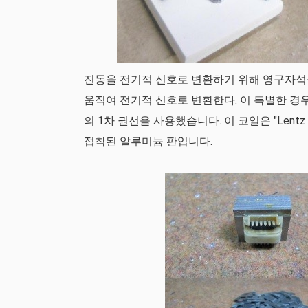
진동을 전기적 신호로 변환하기 위해 영구자석
움직여 전기적 신호로 변환한다. 이 특별한 경우에
의 1차 권선을 사용했습니다. 이 코일은 "Len
접착된 알루미늄 판입니다.