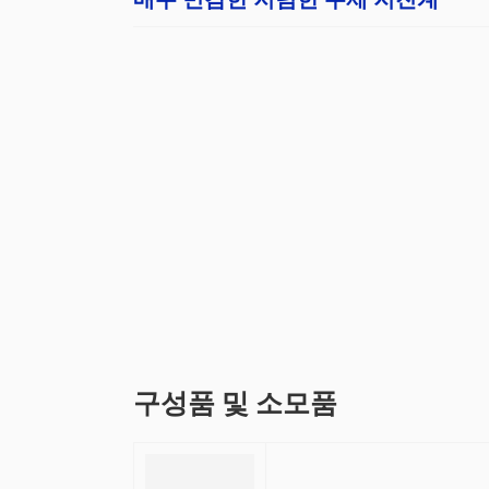
구성품 및 소모품