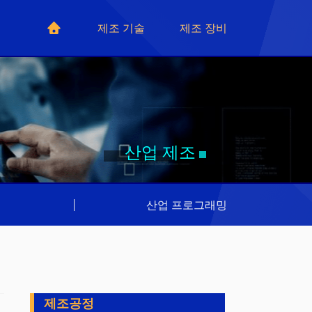
제조 기술
제조 장비
산업 제조
리
|
산업 프로그래밍
제조공정