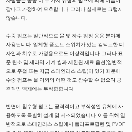
사람들은 종종 이 두 가지 유형의 펌프에 의해 이름이
같다고 가정하여 모호합니다. 그러나 실제로는 그렇지
않습니다.
수중 펌프는 일반적으로 물 및 하수 펌핑 응용 분야에
사용됩니다. 일체형 플로트 스위치가 있는 컴팩트한 디
자인과 치수로 가정용으로도 이상적입니다. 그러나 표
준 탄소 및 세라믹 기계 씰과 제한된 재료 옵션(일반적
으로 주철 또는 저급 스테인리스 스틸)이 있기 때문에
수중 펌프는 물 이외의 어떤 것도 잠수할 수 없으며 공
격적인 액체에는 부적합합니다.
반면에 침수형 펌프는 공격적이고 부식성인 유체에 사
용하도록 특별히 설계 및 제조되었습니다. 이를 위해 일
반적으로 스테인리스 스틸에서 폴리프로필렌 및 ​​PVDF