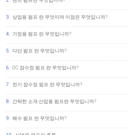
핸드 펌프란 무엇입니까?
상업용 펌프 란 무엇이며 이점은 무엇입니까?
가정용 펌프 란 무엇입니까?
다단 펌프 란 무엇입니까?
DC 잠수정 펌프 란 무엇입니까?
전기 잠수정 펌프 란 무엇입니까?
간략한 소개:산업용 펌프란 무엇입니까?
해수 펌프 란 무엇입니까?