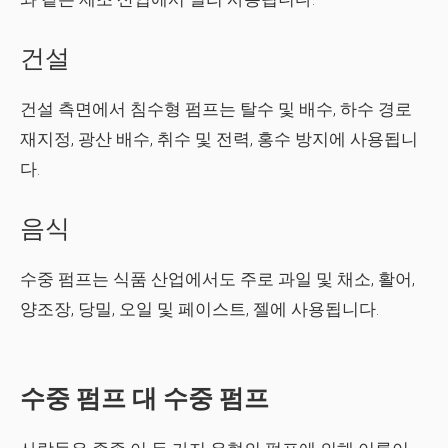
건설
건설 측면에서 침수형 펌프는 탈수 및 배수, 하수 경로
재지정, 광산 배수, 취수 및 전력, 홍수 방지에 사용됩니
다.
음식
수중 펌프는 식품 산업에서도 주로 과일 및 채소, 활어,
양조장, 당밀, 오일 및 페이스트, 젤에 사용됩니다.
수중 펌프 대 수중 펌프