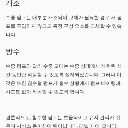
개조
수중 펌프는 대부분 개조되어 교체가 필요한 경우 새 펌
프를 구입하지 않고도 특정 구성 요소를 교체할 수 있습
니다.
방수
수중 펌프와 달리 수중 모터는 수중 상태에서 제한된 시
간 동안만 작동할 수 있도록 설계되었습니다. 그러나 이
것은 또한 침수형 펌프가 홍수 상황에서 펌프 베어링과
샤프트 없이 작동할 수 있도록 합니다.
결론적으로, 침수형 펌프는 효율적이고 유지 관리가 쉬
우며 서비스 용이성이 뛰어납니다. 레벨 제어, 모니터,