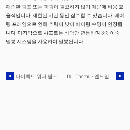
재순환 펌프 또는 피핑이 필요하지 않기 때문에 비용 효
율적입니다. 제한된 시간 동안 잠수할 수 있습니다. 베어
링 프레임으로 인해 추력이 낮아 베어링 수명이 연장됩
니다. 마지막으로 샤프트는 바닥만 관통하며 3중 이중
밀봉 시스템을 사용하여 밀봉됩니다.
다이렉트 워터 펌프는 물 전송에 이점을 제공합니다.
Bull Endmill - 엔드밀 커터