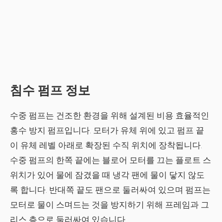
침수 펌프 정보
수중 펌프는 건조한 환경을 위해 설계된 비용 효율적인
홍수 방지 펌프입니다. 모터가 유체 위에 있고 펌프 끝
이 유체 레벨 아래로 확장된 수직 위치에 장착됩니다.
수중 펌프의 한쪽 끝에는 블로어 모터를 끄는 플로트 스
위치가 있어 물에 잠겼을 때 냉각 팬에 물이 닿지 않도
록 합니다. 반대쪽 끝도 팬으로 둘러싸여 있으며 펌프는
모터로 물이 스며드는 것을 방지하기 위해 프레임과 그
리스 층으로 둘러싸여 있습니다.