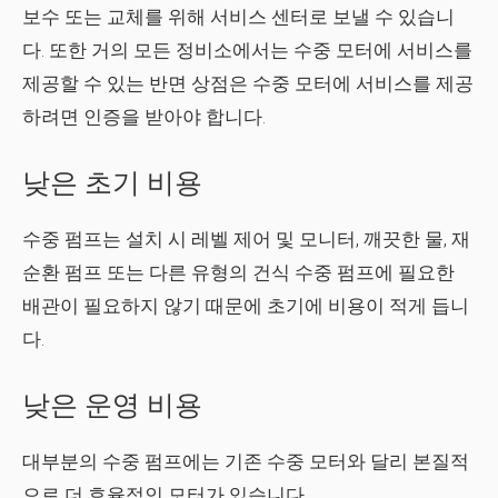
보수 또는 교체를 위해 서비스 센터로 보낼 수 있습니
다. 또한 거의 모든 정비소에서는 수중 모터에 서비스를
제공할 수 있는 반면 상점은 수중 모터에 서비스를 제공
하려면 인증을 받아야 합니다.
낮은 초기 비용
수중 펌프는 설치 시 레벨 제어 및 모니터, 깨끗한 물, 재
순환 펌프 또는 다른 유형의 건식 수중 펌프에 필요한
배관이 필요하지 않기 때문에 초기에 비용이 적게 듭니
다.
낮은 운영 비용
대부분의 수중 펌프에는 기존 수중 모터와 달리 본질적
으로 더 효율적인 모터가 있습니다.