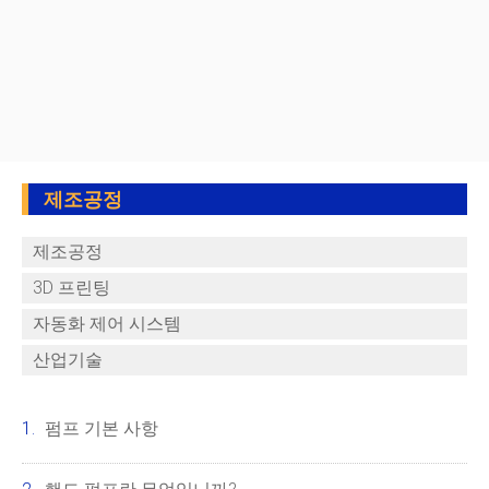
제조공정
제조공정
3D 프린팅
자동화 제어 시스템
산업기술
펌프 기본 사항