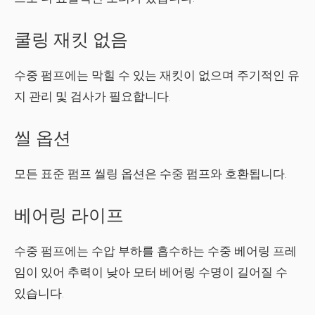
쿨링 재킷 없음
수중 펌프에는 막힐 수 있는 재킷이 없으며 주기적인 유
지 관리 및 검사가 필요합니다.
씰 옵션
모든 표준 펌프 씰링 옵션은 수중 펌프와 호환됩니다.
베어링 라이프
수중 펌프에는 수압 부하를 흡수하는 수중 베어링 프레
임이 있어 추력이 낮아 모터 베어링 수명이 길어질 수
있습니다.