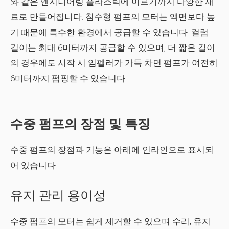
와 같은 엔지니어링 플라스틱에 이르기까지 다양한 재
료로 만들어집니다. 침수형 펌프의 모터는 액면보다 높
기 때문에 특수한 환경에서 공급할 수 있습니다. 컬럼
길이는 최대 6미터까지 공급할 수 있으며, 더 짧은 길이
의 경우에도 시작 시 임펠러가 가득 차면 펌프가 여전히
6미터까지 펌핑할 수 있습니다.
수중 펌프의 장점 및 특징
수중 펌프의 장점과 기능은 아래에 인라인으로 표시되
어 있습니다.
유지 관리 용이성
수중 펌프의 모터는 쉽게 제거할 수 있으며 수리, 유지