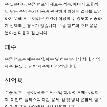
수 있습니다. 수중 펌프의 재료는 성능, 에너지 효율성
및 낮은 수명 주기 비용과 관련하여 최상의 결과를 달성
하기 위해 모든 어려운 조건에 적응할 수 있도록 신중하
게 선택되는 경우가 많습니다. 수중 펌프의 주요 응용
분야는 다음과 같습니다.
폐수
수중 펌프는 폐수 수집, 폐수 및 하수 슬러지 처리, 산업
폐수, 분뇨 및 선박 폐수에 이상적입니다.
산업용
수중 펌프는 종이, 셀룰로오스 및 칩, 바이오매스, 접착
제, 페인트, 플라스틱 과립, 용제, 검 및 냉각 윤활제, 염수
와 같은 제조 산업에서 널리 사용됩니다.