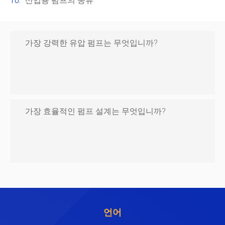
산업용 펌프의 종류
가장 강력한 유압 펌프는 무엇입니까?
가장 효율적인 펌프 설계는 무엇입니까?
언어