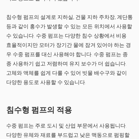
침수형 펌프의 설계로 지하실, 건물 지하 주차장, 계단통
등과 같이 홍수가 발생할 수 있는 모든 위치에서 사용할
수 있습니다. 수중 펌프는 다양한 침수 상황에서 비용
효율적이지만 모터가 장기간 물에 잠겨 있어야 하는 경
우 수중 펌프를 대신 사용해야 합니다. 수중 펌프는 종
종 사용하기 쉽고 저렴하며 유지 보수가 더 쉽습니다.
고체와 액체를 쉽게 다룰 수 있어 빗물 배수구와 같이
다양한 용도로 사용할 수 있습니다.
침수형 펌프의 적용
수중 펌프는 주로 도시 및 산업 부문에서 사용됩니다.
다양한 유체와 재료를 부드럽고 낮은 맥동으로 펌핑할