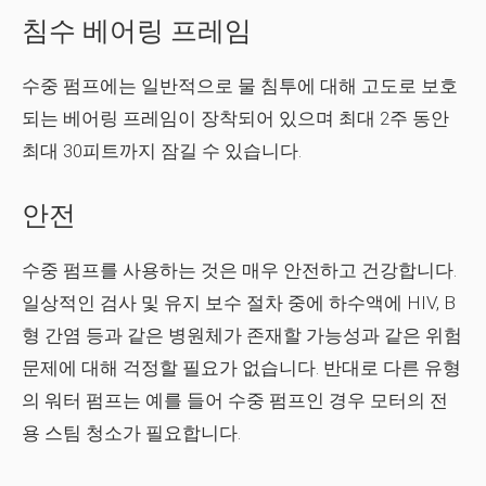
침수 베어링 프레임
수중 펌프에는 일반적으로 물 침투에 대해 고도로 보호
되는 베어링 프레임이 장착되어 있으며 최대 2주 동안
최대 30피트까지 잠길 수 있습니다.
안전
수중 펌프를 사용하는 것은 매우 안전하고 건강합니다.
일상적인 검사 및 유지 보수 절차 중에 하수액에 HIV, B
형 간염 등과 같은 병원체가 존재할 가능성과 같은 위험
문제에 대해 걱정할 필요가 없습니다. 반대로 다른 유형
의 워터 펌프는 예를 들어 수중 펌프인 경우 모터의 전
용 스팀 청소가 필요합니다.