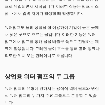
프로 유입되면서 시작됩니다. 이러한 작용은 펌프 시스
템 내에서 압력 차이가 발생할 때 발생합니다.
워터펌프도 물의 성질을 잘 이용하여 기압이 높은 곳에
서 낮은 곳으로 흐르는 물입니다. 이러한 기능은 워터
펌프에서 펌프를 통해 물을 배출구 쪽으로 전달하는 데
크게 활용됩니다. 그러면 물이 호스를 통해 흘러 탱크나
의도한 위치 또는 컨테이너로 흐릅니다.
상업용 워터 펌프의 두 그룹
워터 펌프의 유형에 관해서는 용적식 워터 펌프와 원심
식 워터 펌프의 두 가지 주요 그룹으로 분류할 수 있습
니다.