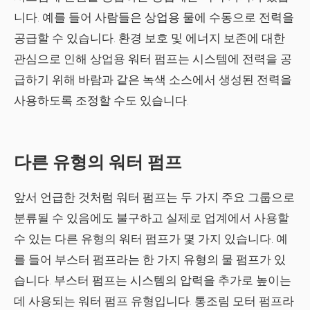
니다. 예를 들어 사람들은 상업용 물에 수동으로 전력을
공급할 수 있습니다. 환경 보호 및 에너지 보존에 대한
관심으로 인해 상업용 워터 펌프는 시스템에 전력을 공
급하기 위해 바람과 같은 녹색 소스에서 생성된 전력을
사용하도록 조정할 수도 있습니다.
다른 유형의 워터 펌프
앞서 언급한 것처럼 워터 펌프는 두 가지 주요 그룹으로
분류될 수 있음에도 불구하고 실제로 업계에서 사용할
수 있는 다른 유형의 워터 펌프가 몇 가지 있습니다. 예
를 들어 부스터 펌프라는 한 가지 유형의 물 펌프가 있
습니다. 부스터 펌프는 시스템의 압력을 추가로 높이는
데 사용되는 워터 펌프 유형입니다. 통조림 모터 펌프라