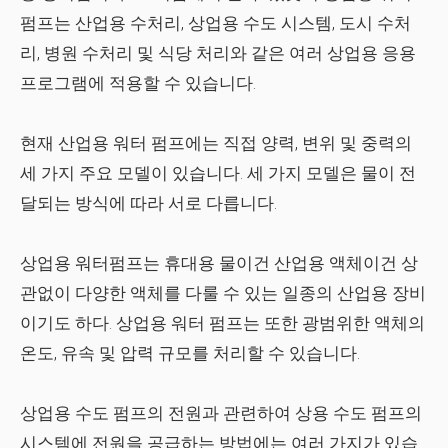
펌프는 산업용 수처리, 상업용 수도 시스템, 도시 수처
리, 병원 수처리 및 식당 처리와 같은 여러 상업용 응용
프로그램에 적용할 수 있습니다.
현재 산업용 워터 펌프에는 직접 양력, 변위 및 중력의
세 가지 주요 모델이 있습니다. 세 가지 모델은 물이 전
달되는 방식에 따라 서로 다릅니다.
상업용 워터펌프는 휴대용 물이건 산업용 액체이건 상
관없이 다양한 액체를 다룰 수 있는 일종의 산업용 장비
이기도 하다. 상업용 워터 펌프는 또한 광범위한 액체의
온도, 유속 및 압력 규모를 처리할 수 있습니다.
상업용 수도 펌프의 전원과 관련하여 상용 수도 펌프의
시스템에 전원을 공급하는 방법에는 여러 가지가 있습