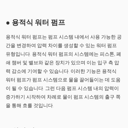
● 용적식 워터 펌프
용적식 워터 펌프는 펌프 시스템 내에서 사용 가능한 공
간을 변경하여 압력 차이를 생성할 수 있는 워터 펌프
유형입니다. 용적식 워터 펌프의 시스템에는 피스톤, 폐
쇄 챔버 및 밸브와 같은 장치가 있으며 이는 입구 측 압
력 감소에 기여할 수 있습니다. 이러한 기능은 용적식
워터 펌프가 펌프 시스템으로 물을 끌어들이는 데 도움
이 될 수 있습니다. 그런 다음 펌프 시스템 내의 압력이
증가하기 시작하여 차례로 물이 펌프 시스템의 출구 쪽
을 통해 흐를 것입니다.