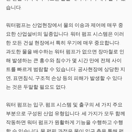
습니다.
워터펌프는 산업현장에서 물의 이송과 제어에 매우 중
요한 산업설비의 일종입니다. 워터 펌프 시스템은 이러
한 모든 건설 현장에서 특히 우기에 매우 중요합니다.
과도한 물을 배수하는 워터 펌프가 없으면 장마철로 인
해 발생하는 큰 홍수와 침수가 몇 시간 만에 전체 사이
트를 빠르게 범람할 수 있습니다. 공사현장에 상당한 지
연, 표면침식, 구조적 손상 등의 피해가 발생할 수 있다
는 것은 두말할 필요도 없다.
워터 펌프는 입구, 펌프 시스템 및 출구의 세 가지 주요
부분으로 구성된 산업 유형입니다. 세 가지가 모두 함께
작동하면 워터 펌프가 원활하게 기능을 수행하고 수행
할 수 있습니다. 물 펌핑 과정은 물이 입구 측을 통해 펌