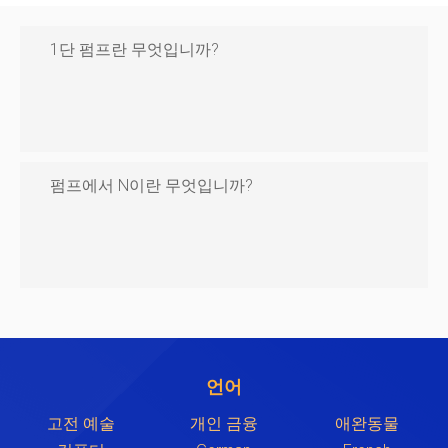
1단 펌프란 무엇입니까?
펌프에서 N이란 무엇입니까?
언어
고전 예술
개인 금융
애완동물