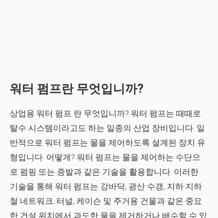
워터 펌프란 무엇입니까?
상업용 워터 펌프 란 무엇입니까? 워터 펌프는 때때로
탈수 시스템이라고도 하는 일종의 산업 장비입니다. 일
반적으로 워터 펌프는 물을 제어하도록 설계된 장치 유
형입니다. 어떻게? 워터 펌프는 물을 제어하는 ​​수단으
로 펌핑 또는 증발과 같은 기술을 활용합니다. 이러한
기술을 통해 워터 펌프는 강바닥, 광산 수갱, 지하 지하
철 네트워크, 터널, 케이슨 및 주거용 건물과 같은 중요
한 건설 위치에서 과도한 물을 제거하거나 배수할 수 있