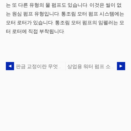
는 또 다른 유형의 물 펌프도 있습니다. 이것은 씰이 없
는 원심 펌프 유형입니다. 통조림 모터 펌프 시스템에는
모터 로터가 있습니다. 통조림 모터 펌프의 임펠러는 모
터 로터에 직접 부착됩니다.
판금 교정이란 무엇입니까?
상업용 워터 펌프 소개