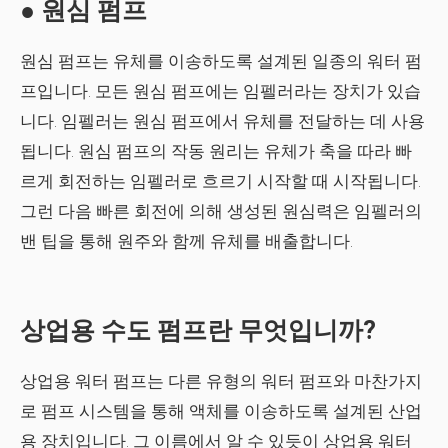
● 원심 펌프
원심 펌프는 유체를 이송하도록 설계된 일종의 워터 펌
프입니다. 모든 원심 펌프에는 임펠러라는 장치가 있습
니다. 임펠러는 원심 펌프에서 유체를 전달하는 데 사용
됩니다. 원심 펌프의 작동 원리는 유체가 축을 따라 빠
르게 회전하는 임펠러로 흐르기 시작할 때 시작됩니다.
그런 다음 빠른 회전에 의해 생성된 원심력은 임펠러의
밴 팁을 통해 원주와 함께 유체를 배출합니다.
상업용 수도 펌프란 무엇입니까?
상업용 워터 펌프는 다른 유형의 워터 펌프와 마찬가지
로 펌프 시스템을 통해 액체를 이송하도록 설계된 산업
용 장치입니다. 그 이름에서 알 수 있듯이 상업용 워터