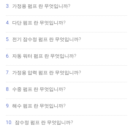
가정용 펌프 란 무엇입니까?
다단 펌프 란 무엇입니까?
전기 잠수정 펌프 란 무엇입니까?
자동 워터 펌프 란 무엇입니까?
가정용 압력 펌프 란 무엇입니까?
수중 펌프 란 무엇입니까?
해수 펌프 란 무엇입니까?
잠수정 펌프 란 무엇입니까?