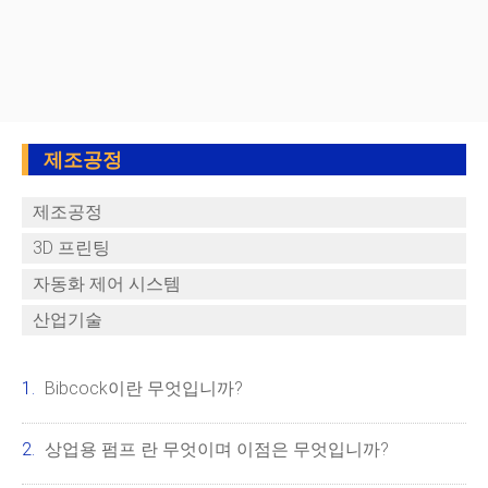
제조공정
제조공정
3D 프린팅
자동화 제어 시스템
산업기술
Bibcock이란 무엇입니까?
상업용 펌프 란 무엇이며 이점은 무엇입니까?