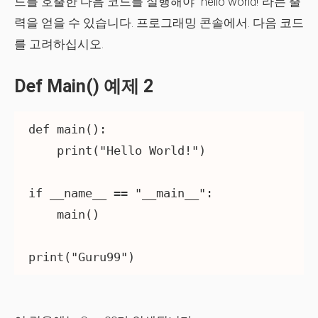
드를 호출한 다음 코드를 실행해야 "hello world!"라는 출
력을 얻을 수 있습니다. 프로그래밍 콘솔에서. 다음 코드
를 고려하십시오.
Def Main() 예제 2
def main():

    print("Hello World!")

if __name__ == "__main__":

    main()
