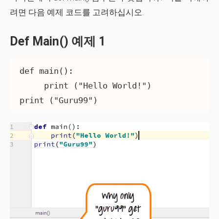
려면 다음 예제 코드를 고려하십시오.
Def Main() 예제 1
def main():

     print ("Hello World!")
