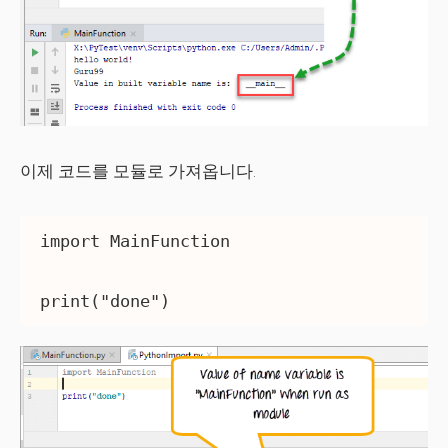
이제 코드를 모듈로 가져옵니다.
import MainFunction
