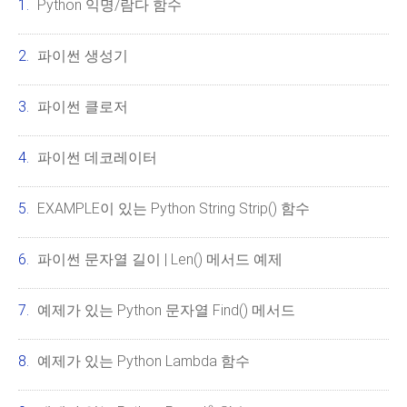
Python 익명/람다 함수
파이썬 생성기
파이썬 클로저
파이썬 데코레이터
EXAMPLE이 있는 Python String Strip() 함수
파이썬 문자열 길이 | Len() 메서드 예제
예제가 있는 Python 문자열 Find() 메서드
예제가 있는 Python Lambda 함수