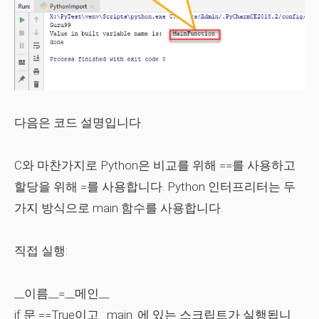
다음은 코드 설명입니다.
C와 마찬가지로 Python은 비교를 위해 ==를 사용하고
할당을 위해 =를 사용합니다. Python 인터프리터는 두
가지 방식으로 main 함수를 사용합니다.
직접 실행:
__이름__=__메인__
if 문 ==True이고 _main_에 있는 스크립트가 실행됩니