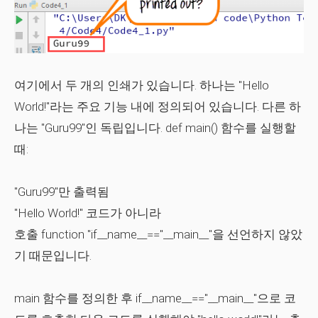
여기에서 두 개의 인쇄가 있습니다. 하나는 "Hello
World!"라는 주요 기능 내에 정의되어 있습니다. 다른 하
나는 "Guru99"인 독립입니다. def main() 함수를 실행할
때:
"Guru99"만 출력됨
"Hello World!" 코드가 아니라
호출
function "if__name__=="__main__"
을 선언하지 않았
기 때문입니다.
main 함수를 정의한 후 if__name__=="__main__"으로 코