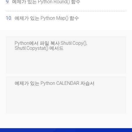
예제가 있는 Python Round() 함수
예제가 있는 Python Map() 함수
Python에서 파일 복사:shutil.copy(),
Shutil.copystat() 메서드
예제가 있는 Python CALENDAR 자습서