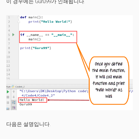
이 경우에는 Guru99가 인쇄됩니다.
다음은 설명입니다.