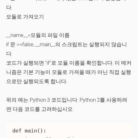
다.
모듈로 가져오기
__name__=모듈의 파일 이름
if 문 ==false, __main__의 스크립트는 실행되지 않습니
다.
코드가 실행되면 "if"로 모듈 이름을 확인합니다. 이 메커
니즘은 기본 기능이 모듈로 가져올 때가 아닌 직접 실행
으로만 실행되도록 합니다.
위의 예는 Python 3 코드입니다. Python 2를 사용하려
면 다음 코드를 고려하십시오.
def main():
