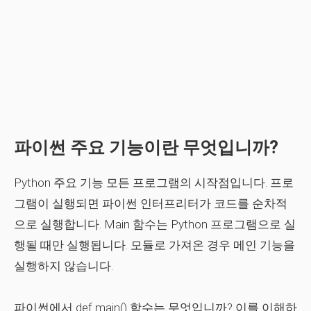
파이썬 주요 기능이란 무엇입니까?
Python 주요 기능
모든 프로그램의 시작점입니다. 프로
그램이 실행되면 파이썬 인터프리터가 코드를 순차적
으로 실행합니다. Main 함수는 Python 프로그램으로 실
행될 때만 실행됩니다. 모듈로 가져온 경우 메인 기능을
실행하지 않습니다.
파이썬에서 def main() 함수는 무엇입니까? 이를 이해하