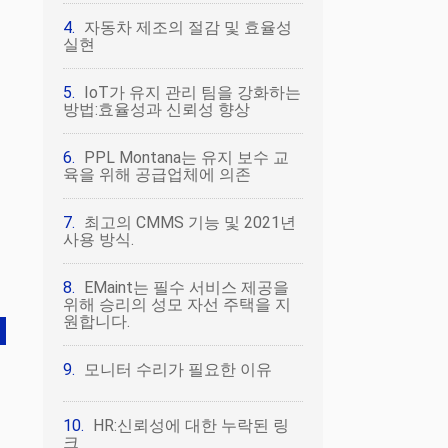
자동차 제조의 절감 및 효율성
실현
IoT가 유지 관리 팀을 강화하는
방법:효율성과 신뢰성 향상
PPL Montana는 유지 보수 교
육을 위해 공급업체에 의존
최고의 CMMS 기능 및 2021년
사용 방식.
EMaint는 필수 서비스 제공을
위해 승리의 성모 자선 주택을 지
원합니다.
모니터 수리가 필요한 이유
HR:신뢰성에 대한 누락된 링
크