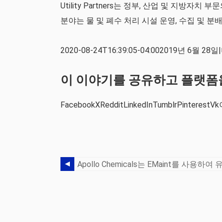
Utility Partners는 정부, 산업 및 지방
분야는 물 및 폐수 처리 시설 운영, 수집 및 분
2020-08-24T16:39:05-04:002019년 6월 28
이 이야기를 공유하고 플랫폼
FacebookXRedditLinkedInTumblrPinterest