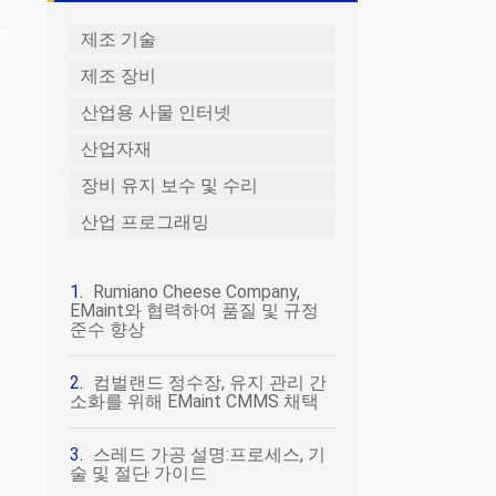
제조 기술
제조 장비
산업용 사물 인터넷
산업자재
장비 유지 보수 및 수리
산업 프로그래밍
Rumiano Cheese Company,
EMaint와 협력하여 품질 및 규정
준수 향상
컴벌랜드 정수장, 유지 관리 간
소화를 위해 EMaint CMMS 채택
스레드 가공 설명:프로세스, 기
술 및 절단 가이드