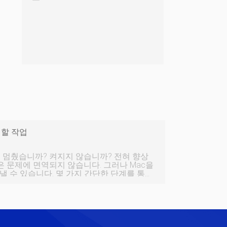
행할 작업
c은 문제에 면역되지 않습니다. 그러나 Mac을
 수 있습니다. 몇 가지 간단한 단계를 통해
방법을 알아보십시오. 1.Mac에 전원이
Mac 배터리를 연결하면 소모되거나 손상될
될 가능성이 항상 있습니다. 여유 공간이 있
을