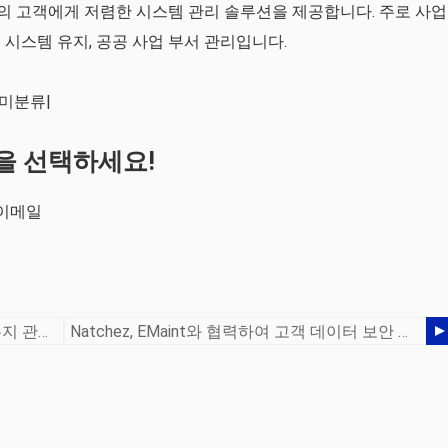
자치 부문의 고객에게 저렴한 시스템 관리 솔루션을 제공합니다. 주로 사업
배 시스템 유지, 공공 사업 부서 관리입니다.
일|미분류|
을 선택하세요!
Vk이메일
Apollo Chemicals는 EMaint를 사용하여 유지 관리 작업을 간소화합니다.
Natchez, EMaint와 협력하여 고객 데이터 보안 강화