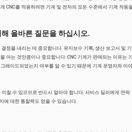
게 CNC를 적용하려면 기계 및 전자의 모든 수준에서 기계 작동
 대해 올바른 질문을 하십시오.
 결정을 내리는 데 중요합니다. 유지보수 기록, 생산 보고서 및 기
을 아는 것만큼이나 중요합니다. CNC 기계가 판매되는 이유는 
업그레이드되었는지 여부를 알 수 있기 때문에 기계 운영자와 이
 미칠 수 있으므로 반드시 알아야 합니다. 서비스 딜러에게 연락
지에 대한 통찰력도 얻을 수 있습니다.