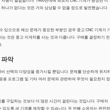
사용이 결합됩니다. 1960년대에 최초의 CNC 기계가 등장한 이
에 하나가 없다는 것은 거의 상상할 수 없을 정도로 발전했습니다.
 수 있으므로 예산 문제가 중요한 부분인 경우 중고 CNC 기계가 
매하는 것은 중고 지게차를 사는 것과 다릅니다. 구매를 결정하기 전
.
업 파악
 장비 선택의 다양성을 증가시킬 뿐입니다. 문제를 단순하게 유지
 응용 프로그램 및 기타 여러 문제와 관련하여 무엇이 필요한지 정
기계를 구입하는 것보다 더 많은 시간이 걸린다는 것입니다. 구매자
 있도록 새 기계를 제작할 수 있습니다. 두 번째 소유자는 완전