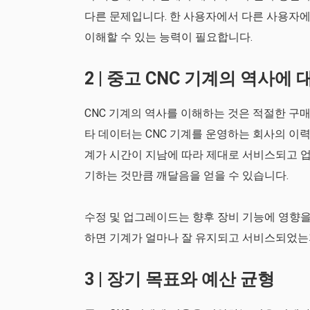
다른 문제입니다. 한 사용자에서 다른 사용자에
이해할 수 있는 능력이 필요합니다.
2 | 중고 CNC 기계의 역사에
CNC 기계의 역사를 이해하는 것은 적절한 구매
타 데이터는 CNC 기계를 운영하는 회사의 이력
계가 시간이 지남에 따라 제대로 서비스되고 
기하는 것만큼 깨달음을 얻을 수 있습니다.
수정 및 업그레이드는 향후 장비 기능에 영향을
하면 기계가 얼마나 잘 유지되고 서비스되었는
3 | 장기 목표와 예산 균형