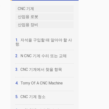
CNC 기계
산업용 로봇
산업용 장비
자석을 구입할 때 알아야 할 사
항.
N CNC 기계 수리 또는 교체
CNC 기계에서 찾을 항목
Tomy Of A CNC Machine
CNC 기계 청소