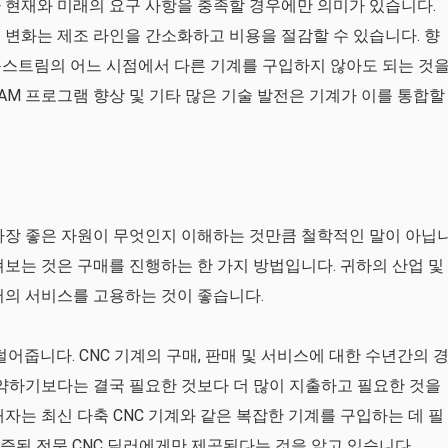
가 현재와 미래의 요구 사항을 충족할 경우에만 의미가 있습니다.
술 변화는 제조 라인을 간소화하고 비용을 절감할 수 있습니다. 향
운스트림의 어느 시점에서 다른 기계를 구입하지 않아도 되는 것
D/CAM 프로그램 향상 및 기타 많은 기술 발전은 기계가 이를 통합할
 가장 좋은 자원이 무엇인지 이해하는 것만큼 철학적인 말이 아닙
펴보는 것은 구매를 진행하는 한 가지 방법입니다. 귀하의 산업 및
딜러의 서비스를 고용하는 것이 좋습니다.
덜어줍니다. CNC 기계의 구매, 판매 및 서비스에 대한 수년간의 
절약하기보다는 결국 필요한 것보다 더 많이 지출하고 필요한 것을
자는 최신 다축 CNC 기계와 같은 복잡한 기계를 구입하는 데 필
 인증된 전문 CNC 딜러에게만 제공된다는 것을 알고 있습니다.