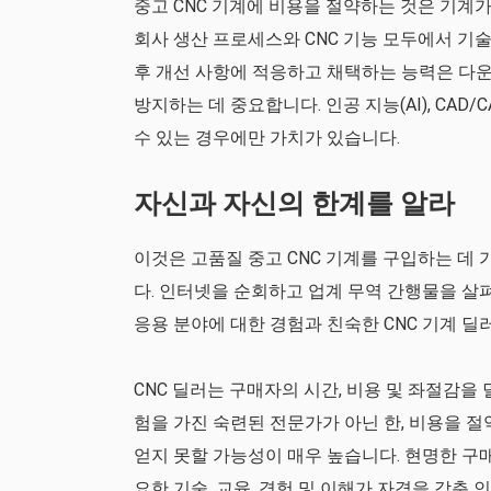
중고 CNC 기계에 비용을 절약하는 것은 기계
회사 생산 프로세스와 CNC 기능 모두에서 기
후 개선 사항에 적응하고 채택하는 능력은 다
방지하는 데 중요합니다. 인공 지능(AI), CA
수 있는 경우에만 가치가 있습니다.
자신과 자신의 한계를 알라
이것은 고품질 중고 CNC 기계를 구입하는 데
다. 인터넷을 순회하고 업계 무역 간행물을 살
응용 분야에 대한 경험과 친숙한 CNC 기계 
CNC 딜러는 구매자의 시간, 비용 및 좌절감을 
험을 가진 숙련된 전문가가 아닌 한, 비용을 
얻지 못할 가능성이 매우 높습니다. 현명한 구매
요한 기술, 교육, 경험 및 이해가 자격을 갖춘