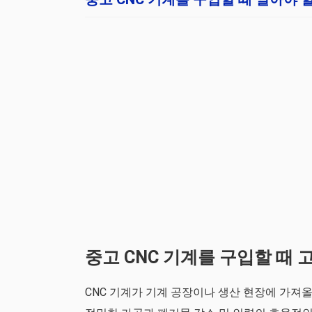
중고 CNC 기계를 구입할 때 
CNC 기계가 기계 공장이나 생산 현장에 가져올