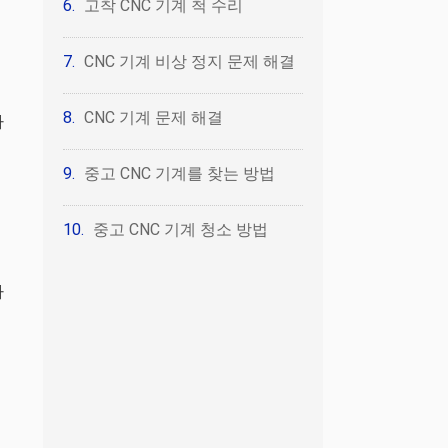
고착 CNC 기계 척 수리
CNC 기계 비상 정지 문제 해결
CNC 기계 문제 해결
가
중고 CNC 기계를 찾는 방법
중고 CNC 기계 청소 방법
하
히