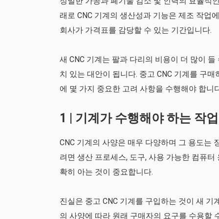
정밀한 가공과 폐기물 감소 및 인력의 효율적인 
래로 CNC 기계의 생산성과 기능은 제조 작업
회사가 가격표를 감당할 수 있는 기간입니다.
새 CNC 기계는 팔과 다리의 비용이 더 많이 들
치 있는 대안이 됩니다. 중고 CNC 기계를 구
에 몇 가지 중요한 고려 사항을 수행해야 합니다
1 | 기계가 수행해야 하는 작
CNC 기계의 사양은 매우 다양하며 그 용도는
려면 생산 프로세스, 도구, 사용 가능한 컴퓨터
확히 아는 것이 중요합니다.
진실은 중고 CNC 기계를 구입하는 것이 새 
의 사양에 따라 원래 구매자의 요구를 수용할 수