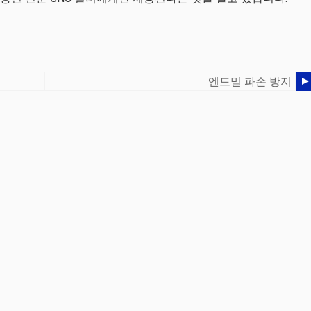
엔드밀 파손 방지