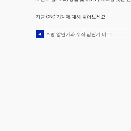
지금 CNC 기계에 대해 물어보세요
수평 압연기와 수직 압연기 비교