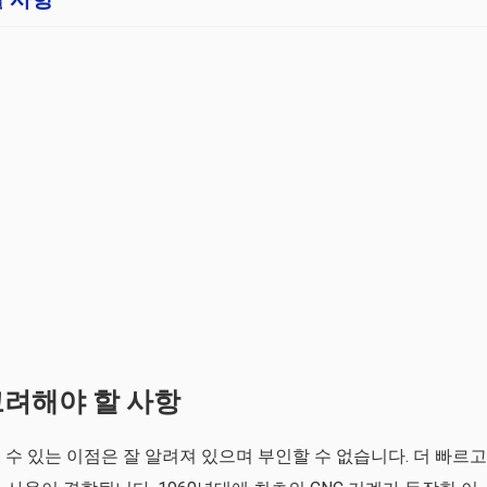
고려해야 할 사항
 수 있는 이점은 잘 알려져 있으며 부인할 수 없습니다. 더 빠르고