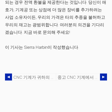
되는 경우 전액 환불을 제공한다는 것입니다. 당신이 애
호가, 기계공 또는 상점에 더 많은 장비를 추가하려는
사업 소유자이든, 우리의 가격은 타의 추종을 불허하고
우리의 재고는 광범위합니다. 여러분의 의견을 기다리
겠습니다. 지금 바로 문의해 주세요!
이 기사는 Sierra Harbin이 작성했습니다.
CNC 기계가 귀하의 요구 사항을 충족할 수 있는지 확인하는 방법
중고 CNC 기계에서 무엇을 찾아야 합니까?