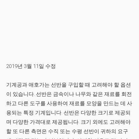
2019년 3월 11일 수정
기계공과 애호가는 선반을 구입할 때 고려해야 할 옵션
이 있습니다. 선반은 금속이나 나무와 같은 재료를 회전
하고 다른 도구를 사용하여 재료를 모양을 만드는 데 사
용되는 특정 기계입니다. 선반은 다양한 크기로 제공되
며 다양한 가격대로 제공됩니다. 크기 외에도 고려해야
할 또 다른 측면은 수직 또는 수평 선반이 귀하의 요구