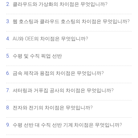
클라우드와 가상화의 차이점은 무엇입니까?
웹 호스팅과 클라우드 호스팅의 차이점은 무엇입니까?
AU와 OEE의 차이점은 무엇입니까?
수평 및 수직 픽업 선반
금속 제작과 용접의 차이점은 무엇입니까?
셔터링과 거푸집 공사의 차이점은 무엇입니까?
전자와 전기의 차이점은 무엇입니까?
수평 선반 대 수직 선반 기계:차이점은 무엇입니까?