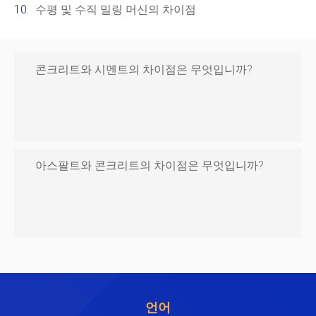
수평 및 수직 밀링 머신의 차이점
콘크리트와 시멘트의 차이점은 무엇입니까?
아스팔트와 콘크리트의 차이점은 무엇입니까?
언어