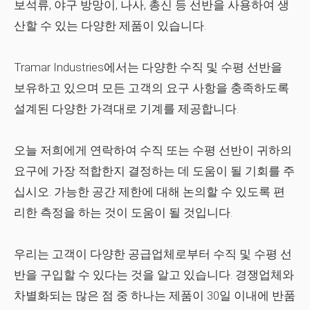
보석류, 야구 방망이, 나사, 총신 등 선반을 사용하여 생
산할 수 있는 다양한 제품이 있습니다.
Tramar Industries에서는 다양한 수직 및 수평 선반을
보유하고 있으며 모든 고객의 요구 사항을 충족하도록
설계된 다양한 가격대로 기계를 제공합니다.
오늘 저희에게 연락하여 수직 또는 수평 선반이 귀하의
요구에 가장 적합한지 결정하는 데 도움이 될 기회를 주
십시오. 가능한 공간 제한에 대해 논의할 수 있도록 편
리한 측정을 하는 것이 도움이 될 것입니다.
우리는 고객이 다양한 공급업체로부터 수직 및 수평 선
반을 구입할 수 있다는 것을 알고 있습니다. 경쟁업체와
차별화되는 많은 점 중 하나는 제품이 30일 이내에 반품