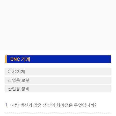
CNC 기계
CNC 기계
산업용 로봇
산업용 장비
대량 생산과 맞춤 생산의 차이점은 무엇입니까?