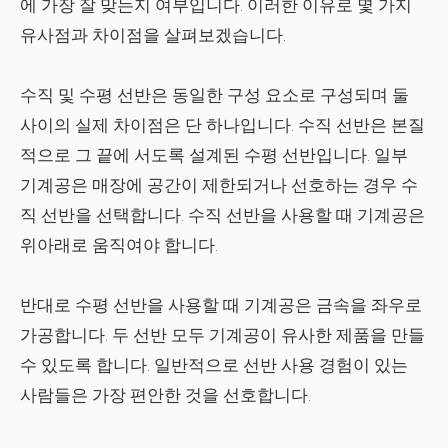
에 가장 잘 맞는지 여부입니다. 이러한 이유로 몇 가지
유사점과 차이점을 살펴보겠습니다.
수직 및 수평 선반은 동일한 구성 요소로 구성되며 둘
사이의 실제 차이점은 단 하나입니다. 수직 선반은 본질
적으로 그 끝에 서도록 설계된 수평 선반입니다. 일부
기계공은 매장에 공간이 제한되거나 선호하는 경우 수
직 선반을 선택합니다. 수직 선반을 사용할 때 기계공은
위아래로 움직여야 합니다.
반대로 수평 선반을 사용할 때 기계공은 금속을 좌우로
가공합니다. 두 선반 모두 기계공이 유사한 제품을 만들
수 있도록 합니다. 일반적으로 선반 사용 경험이 있는
사람들은 가장 편안한 것을 선호합니다.