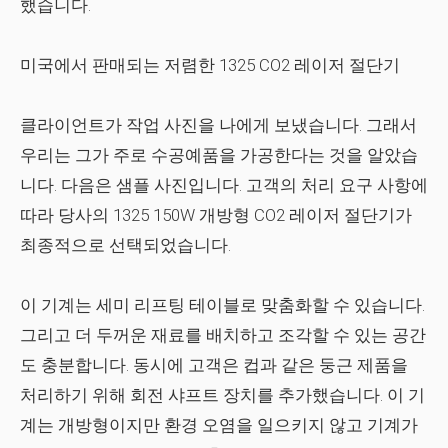
했습니다.
미국에서 판매되는 저렴한 1325 CO2 레이저 절단기
클라이언트가 작업 사진을 나에게 보냈습니다. 그래서
우리는 그가 주로 수공예품을 가공한다는 것을 알았습
니다. 다음은 샘플 사진입니다. 고객의 처리 요구 사항에
따라 당사의 1325 150W 개방형 CO2 레이저 절단기가
최종적으로 선택되었습니다.
이 기계는 세미 리프팅 테이블로 맞춤화할 수 있습니다.
그리고 더 두꺼운 재료를 배치하고 조각할 수 있는 공간
도 충분합니다. 동시에 고객은 컵과 같은 둥근 제품을
처리하기 위해 회전 샤프트 장치를 추가했습니다. 이 기
계는 개방형이지만 환경 오염을 일으키지 않고 기계가