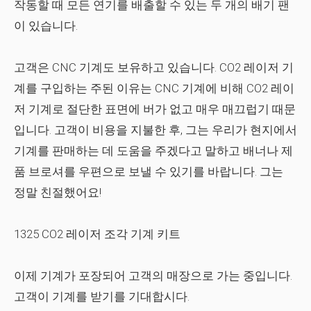
작동할 때 모든 연기를 배출할 수 있는 두 개의 배기 팬
이 있습니다.
고객은 CNC 기계도 보유하고 있습니다. CO2 레이저 기
계를 구입하는 주된 이유는 CNC 기계에 비해 CO2 레이
저 기계로 절단한 표면에 버가 없고 매우 매끄럽기 때문
입니다. 고객이 비용을 지불한 후, 그는 우리가 현지에서
기계를 판매하는 데 도움을 주겠다고 말하고 배너나 제
품 브로셔를 우편으로 보낼 수 있기를 바랍니다. 그는
정말 친절했어요!
1325 CO2 레이저 조각 기계 키트
이제 기계가 포장되어 고객의 매장으로 가는 중입니다.
고객이 기계를 받기를 기대합시다.