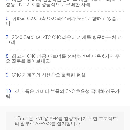
성능 CNC 기계를 성공적으로 구매한 사례
귀하의 6090 3축 CNC 라우터가 도쿄로 향하고 있습니
다
2040 Carousel ATC CNC 라우터 기계를 방문하는 체코
고객
최고의 CNC 가공 파트너를 선택하려면 다음 6가지 주
요 질문을 물어보세요.
CNC 기계공의 시행착오:불행한 현실
깊고 좁은 캐비티 부품의 CNC 효율성 극대화:전문가
팁
Effman은 SME용 AFP를 활성화하기 위한 프로젝트
의 일부로 AFP-XS를 설치합니다.