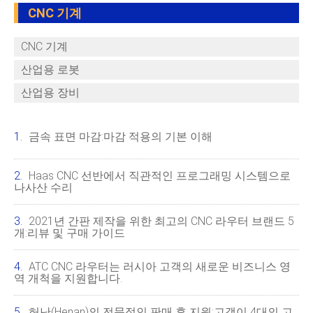
CNC 기계
CNC 기계
산업용 로봇
산업용 장비
금속 표면 마감:마감 적용의 기본 이해
Haas CNC 선반에서 직관적인 프로그래밍 시스템으로
나사산 수리
2021년 간판 제작을 위한 최고의 CNC 라우터 브랜드 5
개:리뷰 및 구매 가이드
ATC CNC 라우터는 러시아 고객의 새로운 비즈니스 영
역 개척을 지원합니다.
허난(Henan)의 전문적인 판매 후 지원:고객이 4대의 고