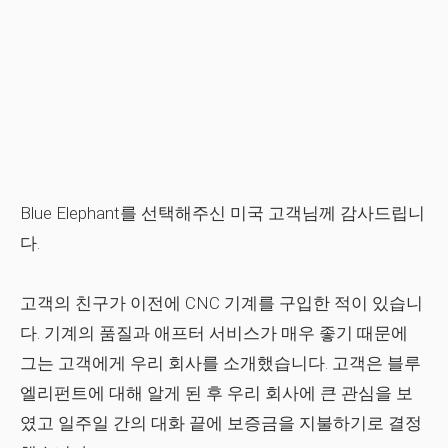
Blue Elephant를 선택해주신 미국 고객님께 감사드립니
다.
고객의 친구가 이전에 CNC 기계를 구입한 적이 있습니
다. 기계의 품질과 애프터 서비스가 매우 좋기 때문에
그는 고객에게 우리 회사를 소개했습니다. 고객은 블루
엘리펀트에 대해 알게 된 후 우리 회사에 큰 관심을 보
였고 일주일 간의 대화 끝에 보증금을 지불하기로 결정