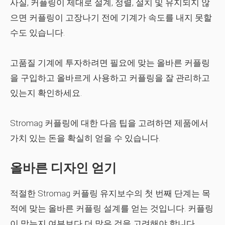
사실, 커플링이 제대로 설계, 정렬, 설치 및 유지되지 않
으면 커플링이 고장나기 전에 기계가 속도를 내지 못할
수도 있습니다.
고품질 기계에 투자하려면 필요에 맞는 올바른 커플링
을 구입하고 올바르게 사용하고 커플링을 잘 관리하고
있는지 확인하세요.
Stromag 커플링에 대한 다음 팁을 고려하면 제품에서
가치 있는 돈을 확실히 얻을 수 있습니다.
올바른 디자인 얻기
적절한 Stromag 커플링 유지보수의 첫 번째 단계는 목
적에 맞는 올바른 커플링 설계를 얻는 것입니다. 커플링
이 맞는지 여부보다 더 많은 것을 고려해야 합니다.