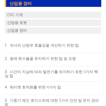
산업용 장비
CNC 기계
산업용 로봇
산업용 장비
귀사의 난방유 효율성을 개선하기 위한 팁
용매 회수율을 유지하기 위한 팁 및 요령
시간이 지남에 따라 발전기를 유지하기 위한 3가지 핵
심 팁
워터젯 최적화를 위한 4가지 팁
기중기 체인 호이스트에 대한 5가지 안전 및 유지 관리
팁