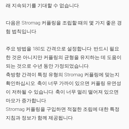
래 지속되기를 기대할 수 없습니다.
다음은 Stromag 커플링을 조립할 때의 몇 가지 좋은 경
험 법칙입니다.
주요 방법을 180도 간격으로 설정합니다. 반드시 필요
한 것은 아니지만 커플링의 균형을 유지하는 데 도움이
되는 것으로 수년 동안 가정되었습니다.
축방향 간격이 특정 유형의 Stromag 커플링에 맞는지
확인하십시오. 축이 너무 가까이 있으면 커플링 유연성
이 저하될 수 있습니다. 축이 너무 멀리 떨어져 있으면
마모가 증가합니다.
Stromag 커플링을 구입하면 적절한 조립에 대한 특정
지침과 정보가 함께 제공됩니다.