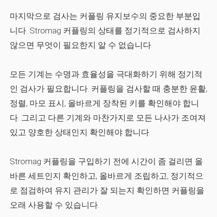
마지막으로 검사는 커플링 유지보수의 중요한 부분입
니다. Stromag 커플링의 상태를 정기적으로 검사하지
않으면 무엇이 필요한지 알 수 없습니다.
모든 기계는 수명과 효율성을 극대화하기 위해 정기적
인 검사가 필요합니다. 커플링을 검사할 때 충분한 윤활,
정렬, 마모 표시, 올바르게 장착된 키를 확인해야 합니
다. 그리고 다른 기계와 마찬가지로 모든 나사가 조여져
있고 양호한 상태인지 확인해야 합니다.
Stromag 커플링을 구입하기 전에 시간이 좀 걸리면 올
바른 세트인지 확인하고, 올바르게 조립하고, 정기적으
로 점검하여 유지 관리가 잘 되는지 확인하면 커플링을
오래 사용할 수 있습니다.