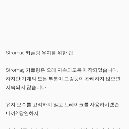
Stromag 커플링 유지를 위한 팁
Stromag 커플링은 오래 지속되도록 제작되었습니다.
하지만 기계의 모든 부분이 그렇듯이 관리하지 않으면
지속되지 않습니다.
유지 보수를 고려하지 않고 브레이크를 사용하시겠습
니까? 당연하지!