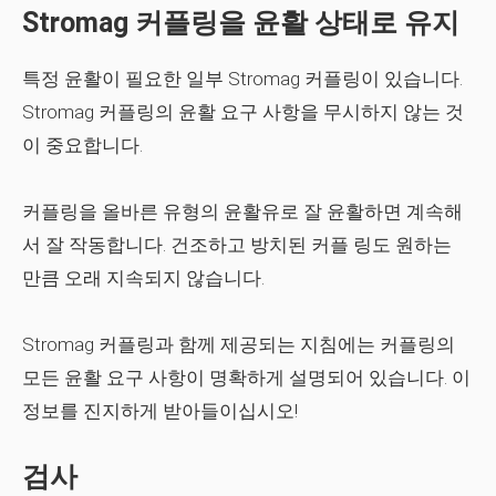
Stromag 커플링을 윤활 상태로 유지
특정 윤활이 필요한 일부 Stromag 커플링이 있습니다.
Stromag 커플링의 윤활 요구 사항을 무시하지 않는 것
이 중요합니다.
커플링을 올바른 유형의 윤활유로 잘 윤활하면 계속해
서 잘 작동합니다. 건조하고 방치된 커플 링도 원하는
만큼 오래 지속되지 않습니다.
Stromag 커플링과 함께 제공되는 지침에는 커플링의
모든 윤활 요구 사항이 명확하게 설명되어 있습니다. 이
정보를 진지하게 받아들이십시오!
검사