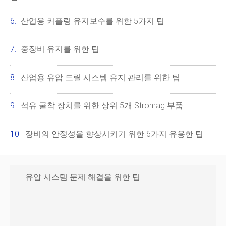
산업용 커플링 유지보수를 위한 5가지 팁
중장비 유지를 위한 팁
산업용 유압 드릴 시스템 유지 관리를 위한 팁
석유 굴착 장치를 위한 상위 5개 Stromag 부품
장비의 안정성을 향상시키기 위한 6가지 유용한 팁
유압 시스템 문제 해결을 위한 팁