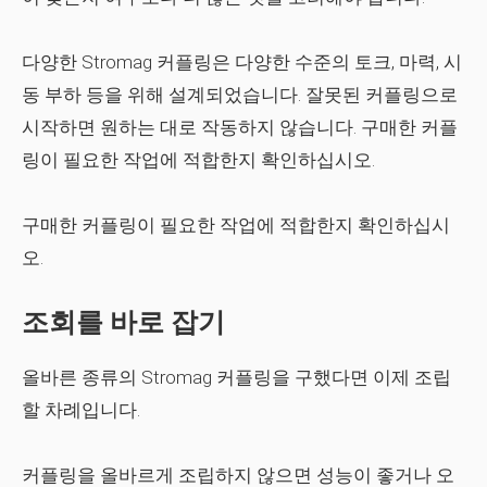
다양한 Stromag 커플링은 다양한 수준의 토크, 마력, 시
동 부하 등을 위해 설계되었습니다. 잘못된 커플링으로
시작하면 원하는 대로 작동하지 않습니다. 구매한 커플
링이 필요한 작업에 적합한지 확인하십시오.
구매한 커플링이 필요한 작업에 적합한지 확인하십시
오.
조회를 바로 잡기
올바른 종류의 Stromag 커플링을 구했다면 이제 조립
할 차례입니다.
커플링을 올바르게 조립하지 않으면 성능이 좋거나 오