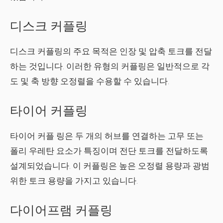
디스크 커플링
디스크 커플링의 주요 목적은 인장 및 압축 토크를 전달
하는 것입니다. 이러한 유형의 커플링은 일반적으로 각
도 및 축 방향 오정렬을 수용할 수 있습니다.
타이어 커플링
타이어 커플 링은 두 개의 허브를 연결하는 고무 또는
폴리 우레탄 요소가 특징이며 전단 토크를 전달하도록
설계되었습니다. 이 커플링은 높은 오정렬 용량과 광범
위한 토크 용량을 가지고 있습니다.
다이어프램 커플링