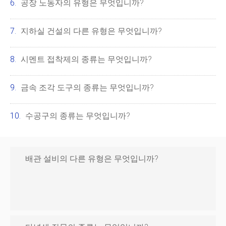
공장 노동자의 유형은 무엇입니까?
지하실 건설의 다른 유형은 무엇입니까?
시멘트 접착제의 종류는 무엇입니까?
금속 조각 도구의 종류는 무엇입니까?
수공구의 종류는 무엇입니까?
배관 설비의 다른 유형은 무엇입니까?