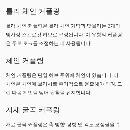
롤러 체인 커플링
롤러 체인 커플링은 롤러 체인 가닥과 맞물리는 2개의
방사상 스프로킷 허브로 구성됩니다. 이 유형의 커플링
은 주로 토크를 조절하는 데 사용됩니다.
체인 커플링
체인 커플링은 단일 허브 주위에 체인이 있습니다. 이
체인은 체인에 브러시로 주기적으로 윤활해야 하며, 그
런 다음 체인을 덮어 윤활을 유지합니다.
자재 굴곡 커플링
재료 굴곡 커플링은 축 방향, 평행 및 각도 오정렬을 수