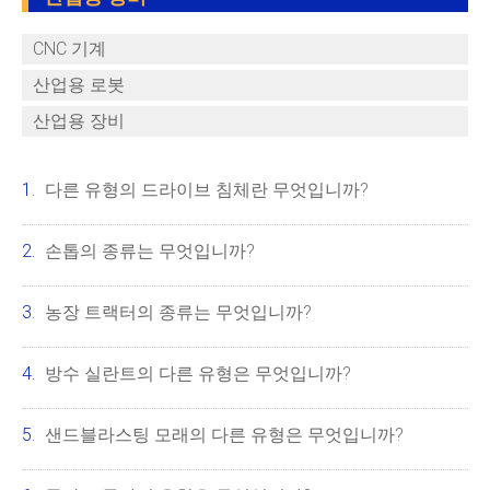
CNC 기계
산업용 로봇
산업용 장비
다른 유형의 드라이브 침체란 무엇입니까?
손톱의 종류는 무엇입니까?
농장 트랙터의 종류는 무엇입니까?
방수 실란트의 다른 유형은 무엇입니까?
샌드블라스팅 모래의 다른 유형은 무엇입니까?