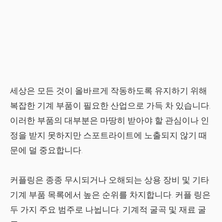
세상은 모든 것이 올바르게 작동하도록 유지하기 위해
복잡한 기계 부품이 필요한 산업으로 가득 차 있습니다.
이러한 부품의 대부분은 마땅히 받아야 할 관심이나 인
정을 받지 못하지만 스포트라이트에 노출되지 않기 때
문에 덜 중요합니다.
커플링은 종종 무시되거나 오해되는 상용 장비 및 기타
기계 부품 목록에서 높은 순위를 차지합니다. 커플 링은
두 가지 주요 범주로 나뉩니다. 기계적 굴곡 및 재료 굴