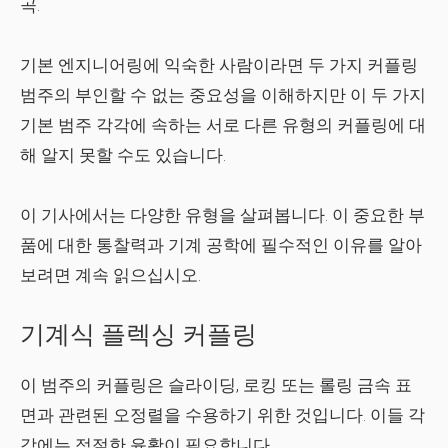
곡.
기본 엔지니어링에 익숙한 사람이라면 두 가지 커플링
범주의 부인할 수 없는 중요성을 이해하지만 이 두 가지
기본 범주 각각에 속하는 서로 다른 유형의 커플링에 대
해 알지 못할 수도 있습니다.
이 기사에서는 다양한 유형을 살펴봅니다. 이 중요한 부
품에 대한 통찰력과 기계 공학에 필수적인 이유를 알아
보려면 계속 읽으십시오.
기계식 플렉싱 커플링
이 범주의 커플링은 슬라이딩, 로킹 또는 롤링 금속 표
면과 관련된 오정렬을 수용하기 위한 것입니다. 이들 각
각에는 적절한 윤활이 필요합니다.