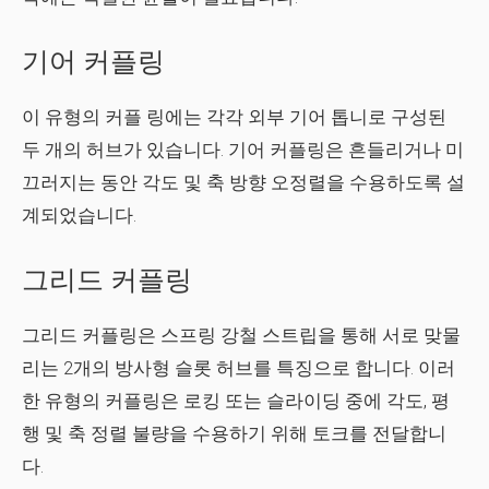
기어 커플링
이 유형의 커플 링에는 각각 외부 기어 톱니로 구성된
두 개의 허브가 있습니다. 기어 커플링은 흔들리거나 미
끄러지는 동안 각도 및 축 방향 오정렬을 수용하도록 설
계되었습니다.
그리드 커플링
그리드 커플링은 스프링 강철 스트립을 통해 서로 맞물
리는 2개의 방사형 슬롯 허브를 특징으로 합니다. 이러
한 유형의 커플링은 로킹 또는 슬라이딩 중에 각도, 평
행 및 축 정렬 불량을 수용하기 위해 토크를 전달합니
다.