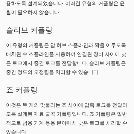
용하도록 설계되었습니다. 이러한 유형의 커플링은 윤
활이 필요하지 않습니다.
슬리브 커플링
이 유형의 커플링은 암 허브 스플라인과 짝을 이루도록
배치된 수 스플라인을 사용하여 연결된 장비 사이에 낮
은 토크에서 중간 토크를 전달합니다. 슬리브 커플링은
중간 정도의 오정렬을 처리할 수 있습니다.
죠 커플링
이것은 두 개의 맞물리는 죠 사이에 압축 토크를 전달하
도록 설계된 재료 굴곡 커플링입니다. 죠 커플링은 일반
적으로 범용 기계 응용 분야에서 낮은 토크를 처리할 수
있습니다.