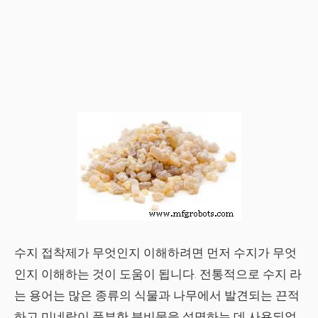
수지 접착제가 무엇인지 이해하려면 먼저 수지가 무엇
인지 이해하는 것이 도움이 됩니다. 전통적으로
수지
라
는 용어는 많은 종류의 식물과 나무에서 발견되는 끈적
하고 미네랄이 풍부한 분비물을 설명하는 데 사용되었