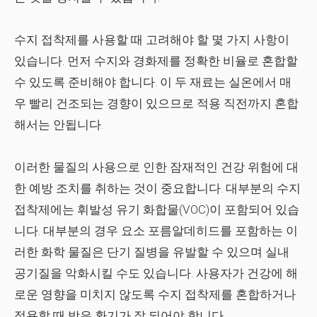
수지 접착제를 사용할 때 고려해야 할 몇 가지 사항이
있습니다. 먼저 수지와 경화제를 정확한 비율로 혼합할
수 있도록 준비해야 합니다. 이 두 재료는 실온에서 매
우 빨리 건조되는 경향이 있으므로 적용 직전까지 혼합
해서는 안됩니다.
이러한 물질의 사용으로 인한 잠재적인 건강 위험에 대
한 예방 조치를 취하는 것이 중요합니다. 대부분의 수지
접착제에는 휘발성 유기 화합물(VOC)이 포함되어 있습
니다. 대부분의 경우 요소 포름알데히드를 포함하는 이
러한 화학 물질은 단기 질병을 유발할 수 있으며 실내
공기질을 악화시킬 수도 있습니다. 사용자가 건강에 해
로운 영향을 미치지 않도록 수지 접착제를 혼합하거나
적용할 때 방은 환기가 잘 되어야 합니다.