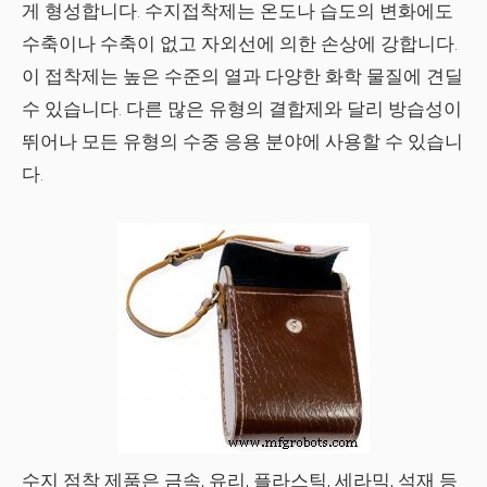
게 형성합니다. 수지접착제는 온도나 습도의 변화에도
수축이나 수축이 없고 자외선에 의한 손상에 강합니다.
이 접착제는 높은 수준의 열과 다양한 화학 물질에 견딜
수 있습니다. 다른 많은 유형의 결합제와 달리 방습성이
뛰어나 모든 유형의 수중 응용 분야에 사용할 수 있습니
다.
수지 점착 제품은 금속, 유리, 플라스틱, 세라믹, 석재 등