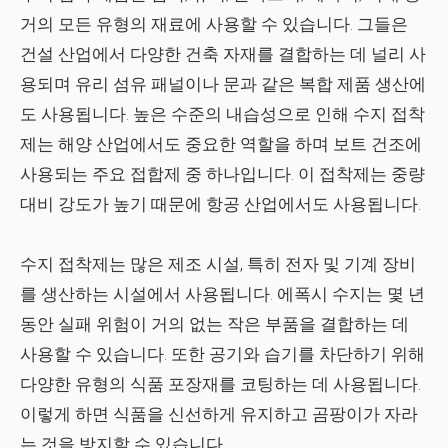
거의 모든 유형의 재료에 사용할 수 있습니다. 그들은
건설 산업에서 다양한 건축 자재를 결합하는 데 널리 사
용되며 유리 섬유 패널이나 문과 같은 복합 제품 생산에
도 사용됩니다. 높은 수준의 내습성으로 인해 수지 접착
제는 해양 산업에서도 중요한 역할을 하며 보트 건조에
사용되는 주요 접합제 중 하나입니다. 이 접착제는 중량
대비 강도가 높기 때문에 항공 산업에서도 사용됩니다.
수지 접착제는 많은 제조 시설, 특히 전자 및 기계 장비
를 생산하는 시설에서 사용됩니다. 에폭시 수지는 몇 년
동안 실패 위험이 거의 없는 작은 부품을 결합하는 데
사용할 수 있습니다. 또한 공기와 습기를 차단하기 위해
다양한 유형의 식품 포장재를 코팅하는 데 사용됩니다.
이렇게 하면 식품을 신선하게 유지하고 곰팡이가 자라
는 것을 방지할 수 있습니다.