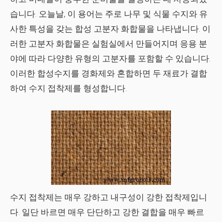
습니다. 오늘날, 이 용어는 주로 나무 및 식물 수지와 유
사한 특성을 갖는 합성 고분자 화합물을 나타냅니다. 이
러한 고분자 화합물은 실험실에서 만들어지며 응용 분
야에 따라 다양한 유형의 고분자를 포함할 수 있습니다.
이러한 합성수지를 경화제와 혼합하면 두 재료가 결합
하여 수지 접착제를 형성합니다.
수지 접착제는 매우 강하고 내구성이 강한 접착제입니
다. 일단 바르면 매우 단단하고 강한 결합을 매우 빠르