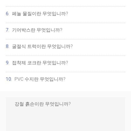
페놀 물질이란 무엇입니까?
기어박스란 무엇입니까?
굴절식 트럭이란 무엇입니까?
접착제 코크란 무엇입니까?
PVC 수지란 무엇입니까?
강철 흙손이란 무엇입니까?