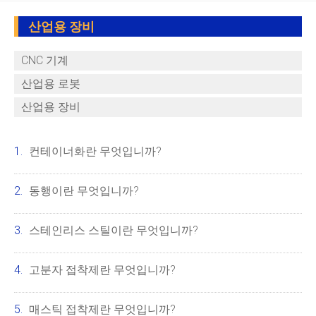
산업용 장비
CNC 기계
산업용 로봇
산업용 장비
컨테이너화란 무엇입니까?
동행이란 무엇입니까?
스테인리스 스틸이란 무엇입니까?
고분자 접착제란 무엇입니까?
매스틱 접착제란 무엇입니까?