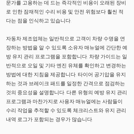
문가를 고용하는 데 드는 즉각적인 비용이 오래된 장비
로 인한 잠재적인 수리 비용 및 안전 위험보다 훨씬 적
다는 점을 인식하고 있습니다.
자동차 제조업체는 일반적으로 고객이 차량 수명을 연
장하는 방법을 알 수 있도록 소유자 매뉴얼에 간단한 예
방 유지 관리 프로그램을 포함합니다. 차량 가이드는 일
반적으로 오일 및 기타 엔진 유체를 확인하고 변경하는
방법에 대한 지침을 제공합니다. 타이어 공기압을 유지
하는 것과 브레이크 패드를 일정한 간격으로 점검하는
것의 중요성을 설명합니다. 다른 유형의 예방 유지 관리
프로그램과 마찬가지로 사용자 매뉴얼에는 사람들이
수리 작업을 추적할 수 있도록 체크리스트와 유지 관리
내역 로그가 포함되는 경우가 많습니다.