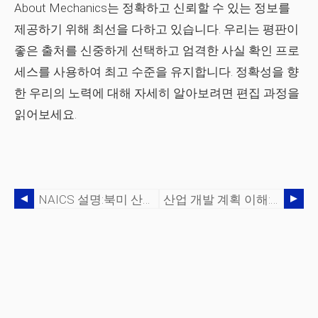
About Mechanics는 정확하고 신뢰할 수 있는 정보를
제공하기 위해 최선을 다하고 있습니다. 우리는 평판이
좋은 출처를 신중하게 선택하고 엄격한 사실 확인 프로
세스를 사용하여 최고 수준을 유지합니다. 정확성을 향
한 우리의 노력에 대해 자세히 알아보려면 편집 과정을
읽어보세요.
NAICS 설명:북미 산업 분류 시스템이 비즈니스 및 통계를 형성하는 방법
산업 개발 계획 이해:목적, 프로세스 및 영향