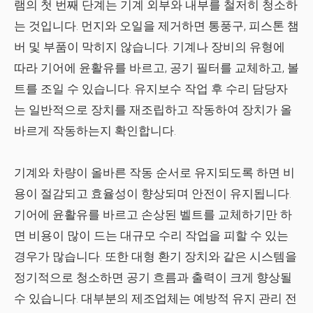
램의 첫 번째 단계는 기계 외부와 내부를 철저히 청소하
는 것입니다. 먼지와 오일을 제거하면 통풍구, 피스톤 챔
버 및 부품이 막히지 않습니다. 기계나 장비의 유형에
따라 기어에 윤활유를 바르고, 공기 필터를 교체하고, 볼
트를 조일 수 있습니다. 유지보수 작업 후 수리 담당자
는 일반적으로 장치를 재조립하고 작동하여 장치가 올
바르게 작동하는지 확인합니다.
기계와 차량이 올바른 작동 순서로 유지되도록 하면 비
용이 절감되고 효율성이 향상되며 안전이 유지됩니다.
기어에 윤활유를 바르고 손상된 벨트를 교체하기만 하
면 비용이 많이 드는 대규모 수리 작업을 피할 수 있는
경우가 많습니다. 또한 대형 환기 장치와 같은 시스템을
정기적으로 청소하면 공기 흐름과 출력이 크게 향상될
수 있습니다. 대부분의 제조업체는 예방적 유지 관리 전