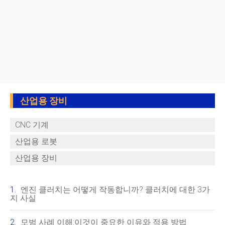
산업용 장비
CNC 기계
산업용 로봇
산업용 장비
엔진 클러치는 어떻게 작동합니까? 클러치에 대한 3가
지 사실
모범 사례 이해:이것이 중요한 이유와 적용 방법