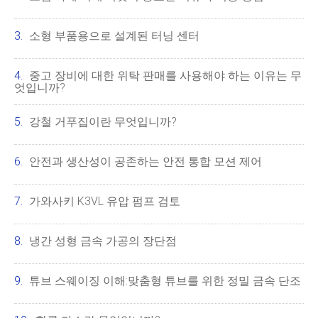
소형 부품용으로 설계된 터닝 센터
중고 장비에 대한 위탁 판매를 사용해야 하는 이유는 무
엇입니까?
강철 거푸집이란 무엇입니까?
안전과 생산성이 공존하는 안전 통합 모션 제어
가와사키 K3VL 유압 펌프 검토
냉간 성형 금속 가공의 장단점
튜브 스웨이징 이해:맞춤형 튜브를 위한 정밀 금속 단조