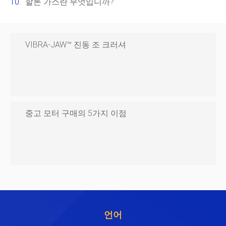
할론 가스란 무엇입니까?
VIBRA-JAW™ 진동 조 크러셔
중고 모터 구매의 5가지 이점
언어