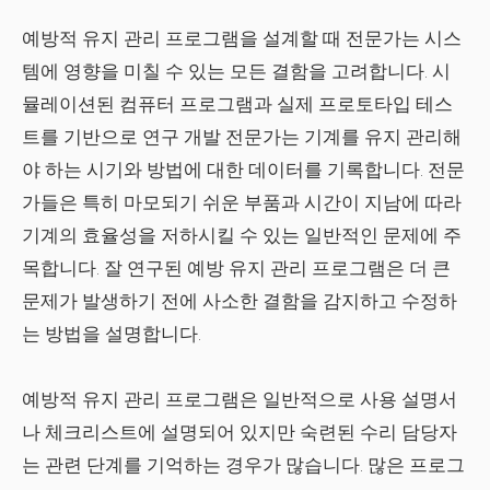
예방적 유지 관리 프로그램을 설계할 때 전문가는 시스
템에 영향을 미칠 수 있는 모든 결함을 고려합니다. 시
뮬레이션된 컴퓨터 프로그램과 실제 프로토타입 테스
트를 기반으로 연구 개발 전문가는 기계를 유지 관리해
야 하는 시기와 방법에 대한 데이터를 기록합니다. 전문
가들은 특히 마모되기 쉬운 부품과 시간이 지남에 따라
기계의 효율성을 저하시킬 수 있는 일반적인 문제에 주
목합니다. 잘 연구된 예방 유지 관리 프로그램은 더 큰
문제가 발생하기 전에 사소한 결함을 감지하고 수정하
는 방법을 설명합니다.
예방적 유지 관리 프로그램은 일반적으로 사용 설명서
나 체크리스트에 설명되어 있지만 숙련된 수리 담당자
는 관련 단계를 기억하는 경우가 많습니다. 많은 프로그