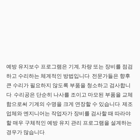
예방 유지보수 프로그램은 기계, 차량 또는 장비를 점검
하고 수리하는 체계적인 방법입니다. 전문가들은 향후
큰 수리가 필요하지 않도록 부품을 청소하고 검사합니
다. 수리공은 단순히 나사를 조이고 마모된 부품을 교체
함으로써 기계의 수명을 크게 연장할 수 있습니다. 제조
업체와 엔지니어는 작업자가 장비를 검사할 때 따라야
할 매우 구체적인 예방 유지 관리 프로그램을 설계하는
경우가 많습니다.