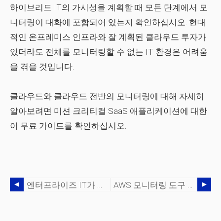
하이브리드 IT의 가시성을 계획할 때 모든 단계에서 모
니터링이 대화에 포함되어 있는지 확인하십시오. 현대
적인 온프레미스 인프라와 잘 계획된 클라우드 투자가
있더라도 전체를 모니터링할 수 없는 IT 환경은 어려움
을 겪을 것입니다.
클라우드와 클라우드 전반의 모니터링에 대해 자세히
알아보려면 미션 크리티컬 SaaS 애플리케이션에 대한
이 무료 가이드를 확인하십시오.
엔터프라이즈 IT가 퍼블릭 클라우드 액세스를 해결하는 5가지 방법
AWS 모니터링 도구 설명