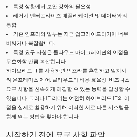
특정 상황에서 보안 강화의 필요성
레거시 엔터프라이즈 애플리케이션 및 데이터와의
통합
기존 인프라의 일부는 지금 업그레이드하기에 너무
비싸거나 복잡합니다.
특정 요구 사항은 클라우드 마이그레이션의 이점을
무효화할 만큼 복잡합니다.
하이브리드 IT를 사용하면 인프라를 혼합하고 일치시
켜 온프레미스 제어, 클라우드의 비용 효율성, 비즈니스
요구 사항을 신속하게 해결할 수 있는 능력을 달성할 수
있습니다. 그러나 IT 리더는 여전히 하이브리드 IT의 이
점을 실제로 활용하기 위해 이러한 서로 다른 시스템을
함께 엮는 방법을 찾아야 합니다.
시작하기 전에 요구 사항 파악