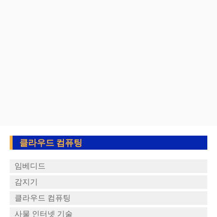
클라우드 컴퓨팅
임베디드
감지기
클라우드 컴퓨팅
사물 인터넷 기술