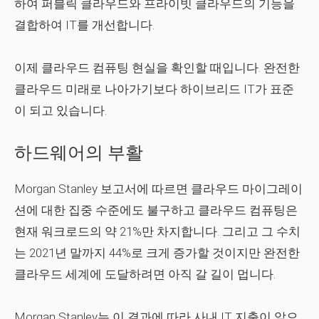
하여 퍼블릭 클라우드와 프라이빗 클라우드의 기능을
결합하여 IT를 개선합니다.
이제 클라우드 컴퓨팅 현실을 확인할 때입니다. 완전한
클라우드 미래로 나아가기보다 하이브리드 IT가 표준
이 되고 있습니다.
하드웨어의 부활
Morgan Stanley 보고서에 따르면 클라우드 마이그레이
션에 대한 집중 수준에도 불구하고 클라우드 컴퓨팅은
현재 워크로드의 약 21%만 차지합니다. 그리고 그 수치
는 2021년 말까지 44%로 크게 증가할 것이지만 완전한
클라우드 세계에 도달하려면 아직 갈 길이 멉니다.
Morgan Stanley는 이 결과에 따라 사내 IT 지출이 앞으