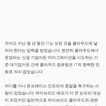
적어도 지난 몇 년 동안 IT는 모든 것을 클라우드에 넣
어야 한다는 압력을 받았습니다. 완전히 클라우드에서
운영되는 신생 기업이든 마이그레이션을 시도하는 기
존 대기업이든 간에 클라우드 컴퓨팅은 IT의 명백한 진
화로 자리 잡았습니다.
어디를 가나 온프레미스 인프라의 종말을 촉구하는 사
람이 있었습니다. 하이브리드 배포가 더 큰 논의의 대상
이 되었지만 일반적으로 하이브리드 클라우드와 관련