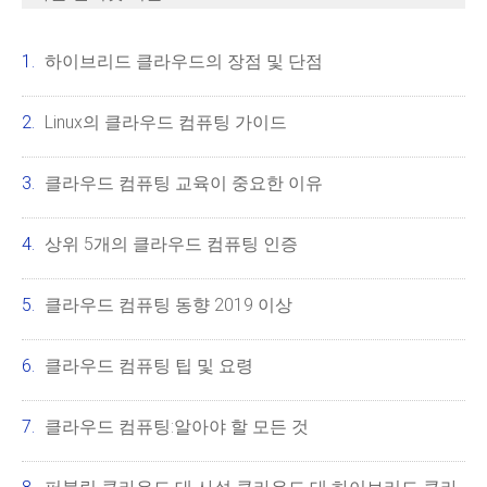
하이브리드 클라우드의 장점 및 단점
Linux의 클라우드 컴퓨팅 가이드
클라우드 컴퓨팅 교육이 중요한 이유
상위 5개의 클라우드 컴퓨팅 인증
클라우드 컴퓨팅 동향 2019 이상
클라우드 컴퓨팅 팁 및 요령
클라우드 컴퓨팅:알아야 할 모든 것