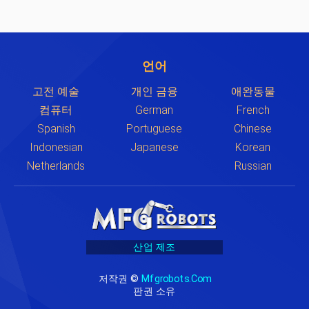
언어
고전 예술
개인 금융
애완동물
컴퓨터
German
French
Spanish
Portuguese
Chinese
Indonesian
Japanese
Korean
Netherlands
Russian
산업 제조
저작권 ©
Mfgrobots.com
판권 소유