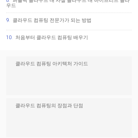
퍼블릭 클라우드 대 사설 클라우드 대 하이브리드 클라
우드
클라우드 컴퓨팅 전문가가 되는 방법
처음부터 클라우드 컴퓨팅 배우기
클라우드 컴퓨팅 아키텍처 가이드
클라우드 컴퓨팅의 장점과 단점