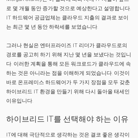
로 몇 개월 동안 증가할 것으로 예상한다고 설명합니다.
IT 하드웨어 공급업체는 클라우드 지출의 결과로 보이
는 최근 몇 년 동안 하락세를 보였습니다.
그러나 현실은 엔터프라이즈 IT 리더가 클라우드로의
경로를 공고히 하기 위해 지난 몇 년을 보냈다는 것입니
다. 이러한 계획을 통해 모든 워크로드가 클라우드에 속
하는 것은 아니라는 점을 이해하게 되었습니다. 이것이
바로 온프레미스 하드웨어가 두 가지 장점을 모두 갖춘
하이브리드 IT 환경을 만들기 위해 다시 돌아올 태세인
이유입니다.
하이브리드 IT를 선택해야 하는 이유
IT에 대해 극단적으로 생각하는 것은 결코 좋은 생각이