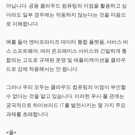
아닙니다. 공용 클라우드 컴퓨팅의 이점을 활용하고 싶
더라도 일부 경우에는 작동하지 않는다는 것을 마음으
로 이해합니다.
예를 들어 엔터프라이즈 데이터 통합 ​​플랫폼, 서비스 버
스 소프트웨어, 여러 온프레미스 서비스와 긴밀하게 통
합되는 고도로 규제된 운영 및 애플리케이션을 클라우
드로 강제 적용해서는 안 됩니다.
그러나 우리 모두는 클라우드 컴퓨팅의 이점이 부인할
수 없다는 것을 알고 있습니다. 이러한 푸시-풀 관계는
궁극적으로 하이브리드 IT를 발전시키는 몇 가지 주요
과제를 초래합니다.
<울>