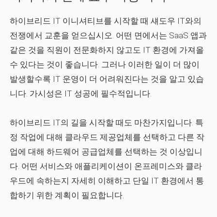
하이브리드 IT 이니셔티브를 시작할 때 섀도우 IT와의
전쟁에서 교훈을 얻으십시오. 어떤 면에서는 SaaS 앱과
같은 것을 직원이 전문화하지 않고도 IT 환경에 가져올
수 있다는 것이 좋습니다. 그러나 이러한 일이 더 많이
발생할수록 IT 운영이 더 어려워진다는 것을 알고 있습
니다. 가시성은 IT 성공에 필수적입니다.
하이브리드 IT의 길을 시작할 때도 마찬가지입니다. 특
정 작업에 대해 클라우드 제공업체를 선택하고 다른 작
업에 대해 하드웨어 공급업체를 선택하는 것 이상입니
다. 어떤 서비스와 애플리케이션이 온프레미스와 클라
우드에 속하는지 자세히 이해하고 단일 IT 환경에서 통
합하기 위한 계획이 필요합니다.