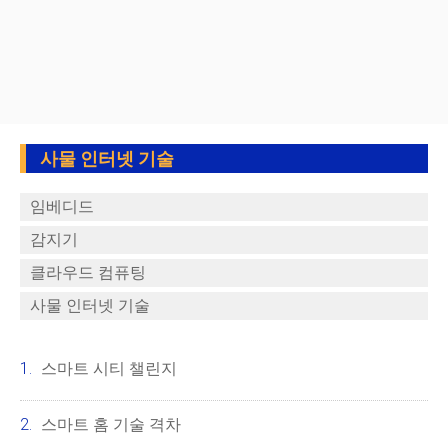
사물 인터넷 기술
임베디드
감지기
클라우드 컴퓨팅
사물 인터넷 기술
스마트 시티 챌린지
스마트 홈 기술 격차