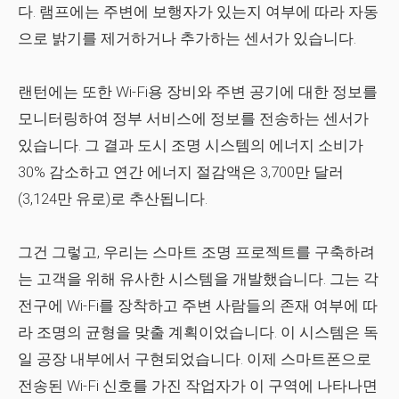
다. 램프에는 주변에 보행자가 있는지 여부에 따라 자동
으로 밝기를 제거하거나 추가하는 센서가 있습니다.
랜턴에는 또한 Wi-Fi용 장비와 주변 공기에 대한 정보를
모니터링하여 정부 서비스에 정보를 전송하는 센서가
있습니다. 그 결과 도시 조명 시스템의 에너지 소비가
30% 감소하고 연간 에너지 절감액은 3,700만 달러
(3,124만 유로)로 추산됩니다.
그건 그렇고, 우리는 스마트 조명 프로젝트를 구축하려
는 고객을 위해 유사한 시스템을 개발했습니다. 그는 각
전구에 Wi-Fi를 장착하고 주변 사람들의 존재 여부에 따
라 조명의 균형을 맞출 계획이었습니다. 이 시스템은 독
일 공장 내부에서 구현되었습니다. 이제 스마트폰으로
전송된 Wi-Fi 신호를 가진 작업자가 이 구역에 나타나면