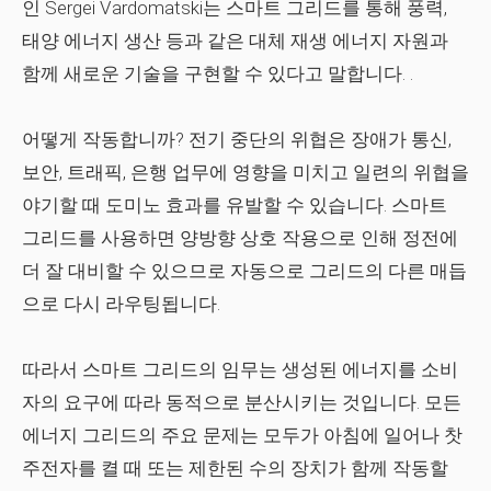
인 Sergei Vardomatski는 스마트 그리드를 통해 풍력,
태양 에너지 생산 등과 같은 대체 재생 에너지 자원과
함께 새로운 기술을 구현할 수 있다고 말합니다. .
어떻게 작동합니까? 전기 중단의 위협은 장애가 통신,
보안, 트래픽, 은행 업무에 영향을 미치고 일련의 위협을
야기할 때 도미노 효과를 유발할 수 있습니다. 스마트
그리드를 사용하면 양방향 상호 작용으로 인해 정전에
더 잘 대비할 수 있으므로 자동으로 그리드의 다른 매듭
으로 다시 라우팅됩니다.
따라서 스마트 그리드의 임무는 생성된 에너지를 소비
자의 요구에 따라 동적으로 분산시키는 것입니다. 모든
에너지 그리드의 주요 문제는 모두가 아침에 일어나 찻
주전자를 켤 때 또는 제한된 수의 장치가 함께 작동할