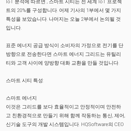
IoT 분석
에 따르면 , 스마트 시티는 전 세계 IoT 프로젝
트의 20%를 구성합니다. 어제 기사의 1부에서 몇 가지
특성을 보았습니다. 나머지는 오늘 2부에서 논의될 것
입니다.
표준 에너지 공급 방식이 소비자의 가정으로 전기를 단
방향으로 전송한다면 스마트 에너지 그리드는 유틸리
티와 고객 사이에 양방향 대화 교환을 만들 것입니다.
스마트 시티 특성:
스마트 에너지
이것은 그리드를 보다 효율적이고 안정적이며 안전하
고 친환경적으로 만들기 위해 함께 작동하는 통신, 제어,
신기술 도구의 개발 시스템입니다.
HQSoftware
의 CEO