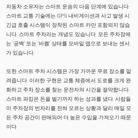
자동차 소유자는 스마트 운송의 다음 단계에 있습니다.
스마트 교통 기술에는 GPS 내비게이션과 사고 발생 시
긴급 호출 시스템이 장착된 스마트 카만 포함되지 않습
니다. 스마트 주차라는 개념도 있습니다. 모든 주차장에
는 '공백' 또는 '바쁨' 상태를 모바일 앱으로 보내는 센서
가 있습니다.
또한 스마트 주차 시스템은 가장 가까운 무료 장소를 알
려줍니다. 이러한 구현은 교통 체증에서 도로를 크게 완
화하고 주차 장소를 찾는 운전자의 시간을 절약합니다.
스마트 파킹은 돈을 벌기까지 하는 성과를 냈다. 사람들
이 주차장의 빈자리를 전혀 모르는 상황과 달리 매일 모
든 주차 공간이 판매되어 더 높은 수입을 가져오기 때문
이다.