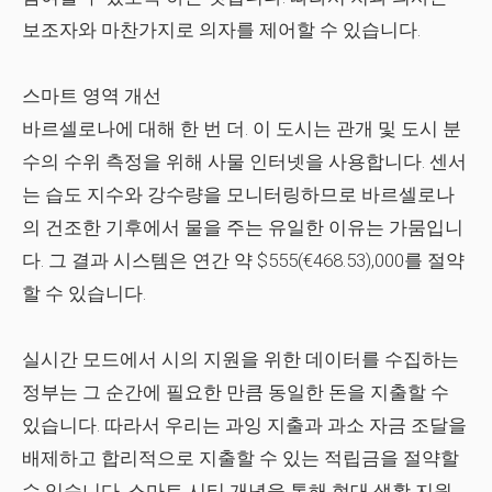
보조자와 마찬가지로 의자를 제어할 수 있습니다.
스마트 영역 개선
바르셀로나에 대해 한 번 더. 이 도시는 관개 및 도시 분
수의 수위 측정을 위해 사물 인터넷을 사용합니다. 센서
는 습도 지수와 강수량을 모니터링하므로 바르셀로나
의 건조한 기후에서 물을 주는 유일한 이유는 가뭄입니
다. 그 결과 시스템은 연간 약 $555(€468.53),000를 절약
할 수 있습니다.
실시간 모드에서 시의 지원을 위한 데이터를 수집하는
정부는 그 순간에 필요한 만큼 동일한 돈을 지출할 수
있습니다. 따라서 우리는 과잉 지출과 과소 자금 조달을
배제하고 합리적으로 지출할 수 있는 적립금을 절약할
수 있습니다. 스마트 시티 개념을 통해 현대 생활 지원