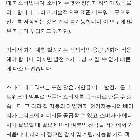
때 과소비입니다. 소비에 뚜렷한 정점과 하락이 있음을
의미합니다. 그리고 기술적으로 표준 네트워크 규모로
전기를 저장하는 것은 거의 불가능합니다(이 연구에 많
은 자금이 투입되고 있지만).
따라서 최신 대형 발전기는 잠재적인 용량 변화에 적응
해야 합니다. 하지만 발전소가 그냥 '꺼질' 수 없기 때문
에 다소 어렵습니다.
스마트 네트워크는 또한 많은 개인용 미니 발전기를 네
트워크의 일부로 만들어 소비자를 공급자로 만들 수 있
습니다. 그 결과 집 지붕의 태양전지, 전기자동차의 배터
리가 그리드에 에너지를 공급할 수 있고, 소비자가 에너
지가 필요할 때 필요에 따라 여분의 전력을 거기에서 가
져옵니다. 따라서 정교한 감지 및 계량, 지능형 가격 책