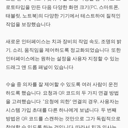
로토타입을 만든 다음 다양한 화면 크기(PC, 스마트폰,
태블릿, 노트북)의 다양한 기기에서 테스트하여 질적인
작업을 보장했습니다.
새로운 인터페이스는 치과 장비의 작업 속도, 조명의 밝
기, 소리, 움직임을 제어하도록 정교화되었습니다. 또한
인터페이스에는 원하는 설정을 사용자 지정할 수 있는
드래그 앤 드롭 패널이 있습니다.
수술 중 의자를 잘 제어할 수 있도록 여러 사람이 운전
하도록 했습니다. 요청과 QR 코드의 두 가지 연결 방법
을 고려했습니다. "요청에 의한" 연결의 경우, 사용자는
시스템 가입 초대를 다른 하나에게 보냅니다. 두 번째
방법은 QR 코드를 스캔하는 것만으로 그가 독립적으로
참여할 수 있도록 하는 것입니다. 따라서 치과 의사는