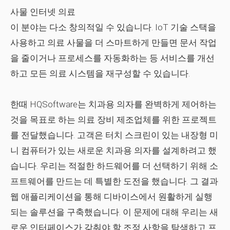
사물 인터넷 의료
이 분야는 다소 창의적일 수 있습니다. IoT 기술 스택을
사용하고 의료 사물을 더 스마트하게 만들면 문서 작업
을 줄이거나 프로세스를 자동화하는 등 서비스를 개선
하고 모든 의료 시스템을 재구성할 수 있습니다.
한때 HQSoftware는 치과용 의자를 완벽하게 제어하는 ​​
것을 목표로 하는 의료 장비 제조업체를 위한 프로젝트
를 전달했습니다. 고객은 터치 스크린이 있는 내장형 미
니 컴퓨터가 있는 새로운 치과용 의자를 설계하려고 했
습니다. 우리는 적절한 하드웨어를 더 선택하기 위해 소
프트웨어를 만드는 데 특별한 도전을 했습니다. 그 결과
웹 애플리케이션을 통해 디바이스에서 원활하게 실행
되는 솔루션을 구축했습니다. 이 문제에 대해 우리는 새
로운 인터페이스가 갖춰야 할 조정 사항을 탐색하고 프