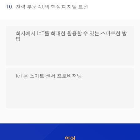
전력 부문 4.0의 핵심:디지털 트윈
회사에서 IoT를 최대한 활용할 수 있는 스마트한 방
법
IoT용 스마트 센서 프로비저닝
언어