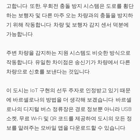
고합니다. 또한, 우회전 충돌 방지 시스템은 도로를 횡단
하는 보행자 및 다른 마주 오는 차량과의 충돌을 방지하
기 위해 작동합니다. 차량 및 보행자 감지 센서 덕분에
가능합니다.
주변 차량을 감지하는 지원 시스템도 비슷한 방식으로
작동합니다. 유일한 차이점은 송신기가 차량에서 다른
차량으로 신호를 보낸다는 것입니다.
이 도시는 IoT 구현의 선두 주자로 인정받고 있기 때문
에 바르셀로나의 방법을 더 생각해 보겠습니다. 바르셀
로나의 디지털 버스 정류장은 경로 정보뿐 아니라 USB
소켓, 무료 Wi-Fi 및 QR 코드를 제공하여 도시의 모든 정
보를 알려주는 모바일 앱을 다운로드할 수 있습니다.