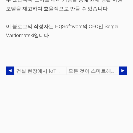
모델을 재고하여 효율적으로 만들 수 있습니다.
이 블로그의 작성자는 HQSoftware의 CEO인 Sergei
Vardomatski입니다.
건설 현장에서 IoT 기반 기술 활용
모든 것이 스마트해질 수 있습니다:최신 스마트 도시의 주요 특성 – 1부