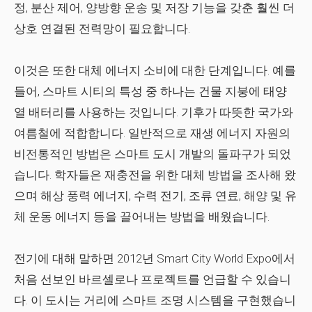
정, 분산 제어, 양방향 운송 및 저장 기능을 갖춘 훨씬 더
상호 연결된 전력망이 필요합니다.
이것은 또한 대체 에너지 소비에 대한 단계입니다. 예를
들어, 스마트 시티의 특성 중 하나는 건물 지붕에 태양
열 배터리를 사용하는 것입니다. 기후가 따뜻한 국가와
여름철에 적합합니다. 일반적으로 재생 에너지 자원의
비전통적인 방법은 스마트 도시 개발의 돌파구가 되었
습니다. 학자들은 재충전을 위한 대체 방법을 조사해 왔
으며 해상 풍력 에너지, 수력 전기, 조류 연료, 해양 및 유
체 운동 에너지 등을 끌어내는 방법을 배웠습니다.
전기에 대해 말하면 2012년 Smart City World Expo에서
처음 선보인 바르셀로나 프로젝트를 언급할 수 있습니
다. 이 도시는 거리에 스마트 조명 시스템을 구현했습니