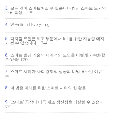
모든 것이 스마트해질 수 있습니다:최신 스마트 도시의
주요 특성 – 1부
Wi-Fi:Smart Everything
디지털 트윈은 제조 부문에서 IoT를 위한 지능형 에지
가 될 수 있습니다 – 2부
스마트 빌딩 기술의 세계적인 도입을 어떻게 가속화할
수 있습니까?
스마트 시티가 사회 경제적 성공의 비밀 요소인 이유:1
부
더 밝은 미래를 위한 스마트 시티의 힘 활용
'스마트' 공장이 미국 제조 생산성을 되살릴 수 있습니
까?