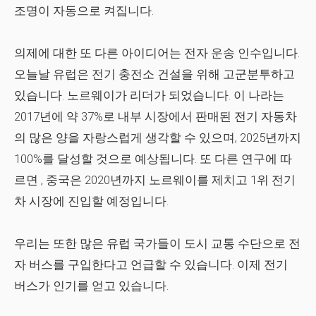
조명이 자동으로 켜집니다.
의제에 대한 또 다른 아이디어는 전자 운송 인수입니다.
오늘날 유럽은 전기 충전소 건설을 위해 고군분투하고
있습니다. 노르웨이가 리더가 되었습니다. 이 나라는
2017년에 약 37%로 내부 시장에서 판매된 전기 자동차
의 많은 양을 자랑스럽게 생각할 수 있으며, 2025년까지
100%를 달성할 것으로 예상됩니다. 또 다른
연구
에 따
르면 , 중국은 2020년까지 노르웨이를 제치고 1위 전기
차 시장에 진입할 예정입니다.
우리는 또한 많은 유럽 국가들이 도시 교통 수단으로 전
자 버스를 구입한다고 언급할 수 있습니다. 이제 전기
버스가 인기를 얻고 있습니다.