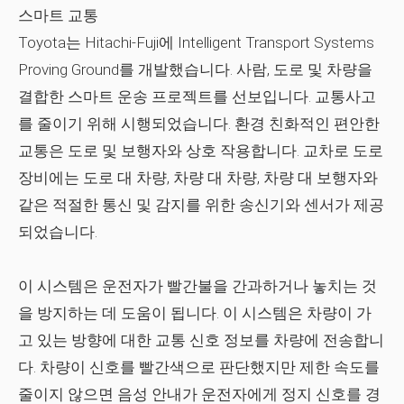
스마트 교통
Toyota는
Hitachi-Fuji
에 Intelligent Transport Systems
Proving Ground를 개발했습니다. 사람, 도로 및 차량을
결합한 스마트 운송 프로젝트를 선보입니다. 교통사고
를 줄이기 위해 시행되었습니다. 환경 친화적인 편안한
교통은 도로 및 보행자와 상호 작용합니다. 교차로 도로
장비에는 도로 대 차량, 차량 대 차량, 차량 대 보행자와
같은 적절한 통신 및 감지를 위한 송신기와 센서가 제공
되었습니다.
이 시스템은 운전자가 빨간불을 간과하거나 놓치는 것
을 방지하는 데 도움이 됩니다. 이 시스템은 차량이 가
고 있는 방향에 대한 교통 신호 정보를 차량에 전송합니
다. 차량이 신호를 빨간색으로 판단했지만 제한 속도를
줄이지 않으면 음성 안내가 운전자에게 정지 신호를 경