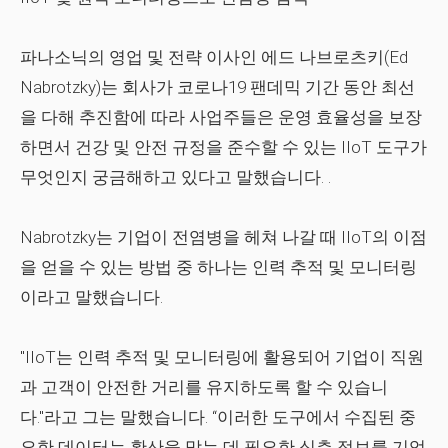
파나소닉의 영업 및 전략 이사인 에드 나브로츠키(Ed
Nabrotzky)는 회사가 코로나19 팬데믹 기간 동안 최선
을 다해 추진함에 따라 사업주들은 운영 효율성을 보장
하면서 건강 및 안전 규정을 준수할 수 있는 IIoT 도구가
무엇인지 궁금해하고 있다고 말했습니다. .
Nabrotzky는 기업이 전염병을 헤쳐 나갈 때 IIoT의 이점
을 얻을 수 있는 방법 중 하나는 인력 추적 및 모니터링
이라고 말했습니다.
"IIoT는 인력 추적 및 모니터링에 활용되어 기업이 직원
과 고객이 안전한 거리를 유지하도록 할 수 있습니
다."라고 그는 말했습니다. “이러한 도구에서 수집된 중
요한 데이터는 확산을 막는 데 필요한 심층 정보를 기업