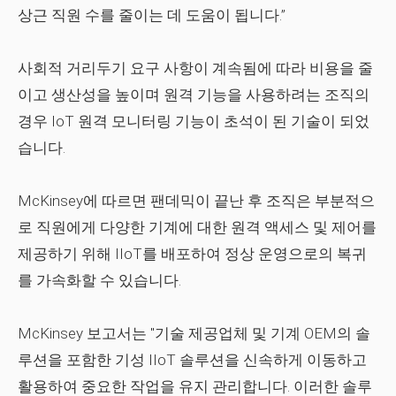
상근 직원 수를 줄이는 데 도움이 됩니다.”
사회적 거리두기 요구 사항이 계속됨에 따라 비용을 줄
이고 생산성을 높이며 원격 기능을 사용하려는 조직의
경우 IoT 원격 모니터링 기능이 초석이 된 기술이 되었
습니다.
McKinsey에 따르면 팬데믹이 끝난 후 조직은 부분적으
로 직원에게 다양한 기계에 대한 원격 액세스 및 제어를
제공하기 위해 IIoT를 배포하여 정상 운영으로의 복귀
를 가속화할 수 있습니다.
McKinsey 보고서는 "기술 제공업체 및 기계 OEM의 솔
루션을 포함한 기성 IIoT 솔루션을 신속하게 이동하고
활용하여 중요한 작업을 유지 관리합니다. 이러한 솔루