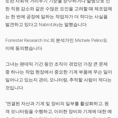
또한 사회적 거리두기 기준을 준수하거나 발병으로 인
한 직원 감소와 같은 수많은 요인을 고려할 때 제조업체
는 한 번에 공장에 일하는 작업자가 더 적다는 사실을
발견하고 있다고 Nabrotzky는 말했습니다.
Forrester Research Inc.의 분석가인 Michele Pelino도
이에 동의했습니다.
그녀는 팬데믹 기간 동안 조직이 겪었던 가장 큰 문제
중 하나는 작업 현장에서 중요한 기계 부품에 무슨 일이
일어나고 있는지 관리, 모니터링, 추적할 사람이 적다는
것입니다.
“연결된 자산과 기계 및 장비의 일부를 활성화하고, 원
격 모니터링을 수행하고, 이러한 장비와 기계에 대한 예