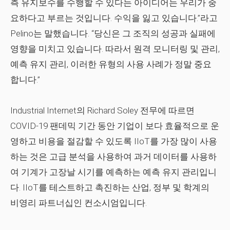
측 유지보수를 수행할 수 있다는 아이디어는 우리가 중
요하다고 부르는 것입니다. 수익을 잃고 있습니다.”라고
Pelino는 말했습니다. “당신은 그 조직의 성공과 실패에
영향을 미치고 있습니다. 따라서 원격 모니터링 및 관리,
예측 유지 관리, 이러한 유형의 사용 사례가 정말 중요
합니다.”
Industrial Internet의 Richard Soley 전무에 따르면
COVID-19 팬데믹 기간 동안 기업이 보다 효율적으로 운
영하고 비용을 절감할 수 있도록 IIoT를 가장 많이 사용
하는 것은 고급 분석을 사용하여 과거 데이터를 사용하
여 기계가 고장날 시기를 예측하는 예측 유지 관리입니
다. IIoT를 테스트하고 촉진하는 산업, 정부 및 학계의
비영리 파트너십인 컨소시엄입니다.