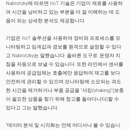
Nabrotzky에 따르면 IIoT 기술은 기업이 재료를 사용하
여 시간을 낭비하고 있는 부분을 더 잘 이해하는 데 도
움이 되는 상세한 분석도 제공합니다.
기업은 IIoT 솔루션을 사용하여 장비와 프로세스를 모
니터링하고 임계값과 경보를 원격으로 설정할 수 있다
고 Nabrotzky는 말했습니다. 올바른 도구로. 운영자 지
침을 자동으로 보낼 수 있습니다. 또한 라인에서 센서를
사용하여 공급업체는 호출에만 응답하여 재고를 보다
안전하게 관리할 수 있으며 모니터링에 소요되는 과도
한 시간을 제거하거나 부품 공급을 "샤킹(shaking)"(보충
이 필요한 상품을 찾기 위해 창고를 돌아다니다)할 수
있다고 그는 말했습니다. .
"데이터 분석 및 시각화는 언제 어디서나 볼 수 있습니