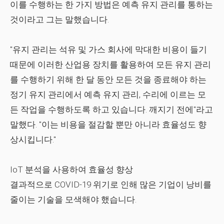
이를 수행하는 한 가지 방법은 예측 유지 관리를 통하는
것이라고 그는 말했습니다.
"유지 관리는 석유 및 가스 회사에 막대한 비용이 들기
때문에 이러한 산업용 장치를 활용하여 모든 유지 관리
를 수행하기 위해 한 달 동안 모든 것을 종료해야 하는
정기 유지 관리에서 예측 유지 관리, 수리에 이르는 모
든 작업을 수행하도록 하고 있습니다. 깨지기 전에"라고
말했다. "이는 비용을 절감할 뿐만 아니라 효율성도 향
상시킵니다."
IoT 분석을 사용하여 효율성 향상
결과적으로 COVID-19 위기로 인해 많은 기업이 낭비를
줄이는 기술을 모색해야 했습니다.