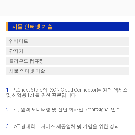
사물 인터넷 기술
임베디드
감지기
클라우드 컴퓨팅
사물 인터넷 기술
PLCnext Store의 IXON Cloud Connector는 원격 액세스
및 산업용 IoT를 위한 관문입니다
GE, 원격 모니터링 및 진단 회사인 SmartSignal 인수
IoT 경제학 – 서비스 제공업체 및 기업을 위한 강의