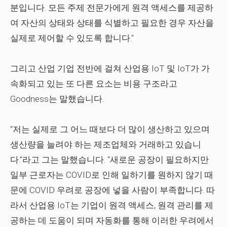
분입니다. 모든 주제 전문가에게 원격 액세스를 제공하
여 자산의 상태와 상태를 식별하고 필요한 경우 자산을
실제로 제어할 수 있도록 합니다."
그리고 산업 기업 전반에 걸쳐 산업용 IoT 및 IoT가 가
속화되고 있는 또 다른 요소는 비용 구조라고
Goodness는 말했습니다.
“저는 실제로 그 어느 때보다 더 많이 생산하고 있으며
생산량을 늘려야 하는 제조업체와 거래하고 있습니
다.”라고 그는 말했습니다. “새로운 공장이 필요하지만
일부 근로자는 COVID로 인해 일하기를 원하지 않기 때
문에 COVID 우려로 공장에 넣을 사람이 부족합니다. 따
라서 산업용 IoT는 기업이 원격 액세스, 원격 관리를 제
공하는 데 도움이 되며 자동화를 통해 이러한 우려에서