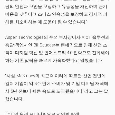
원의 안전과 보안을 보장하고 유동성을 개선하며 단기
비용을 낮추어 비즈니스 연속성을 보장하고 경제적 피
해를 최소화하는 데 도움이 될 수 있습니다."
Aspen Technologies의 수석 부사장이자 AIoT 솔루션의
총괄 책임자인 Bill Scudder는 팬데믹으로 인해 산업 조
직이 디지털 혁신 및 인더스트리 4.0 전략으로 진화해야
하는 기존 압력을 빠르게 가속화했다고 말했습니다.
"사실 McKinsey의 최근 데이터에 따르면 산업 전반에
걸쳐 기업이 약 8주 만에 소비자 및 기업 디지털 채택에
서 5년 전보다 빠른 속도로 도약했습니다."라고 그는 말
했습니다.
IIoT 및 원격 모니터링으로 전염병 탐색