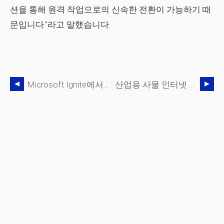
션을 통해 원격 작업으로의 신속한 전환이 가능하기 때
문입니다."라고 말했습니다.
Microsoft Ignite에서:IoT와 로봇 공학이 Industry 4.0을 주도하는 방법
산업용 사물 인터넷 보안