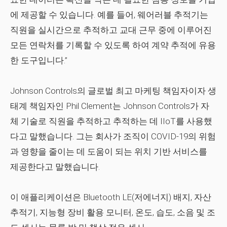
에 제공할 수 있습니다. 예를 들어, 웨어러블 추적기는
직원을 실시간으로 추적하고 교대 근무 중에 이루어진
모든 연락처를 기록할 수 있도록 하여 계약 추적에 유용
한 도구입니다.”
Johnson Controls의 글로벌 최고 마케팅 책임자이자 생
태계 책임자인 Phil Clement는 Johnson Controls가 자
체 기술로 직원을 추적하고 추적하는 데 IIoT를 사용했
다고 말했습니다. 그는 회사가 조직이 COVID-19의 위험
과 영향을 줄이는 데 도움이 되는 위치 기반 서비스를
제공한다고 말했습니다.
이 애플리케이션은 Bluetooth LE(저에너지) 배지, 자산
추적기, 지능형 장비 활용 모니터, 온도, 습도, 소음 및 조