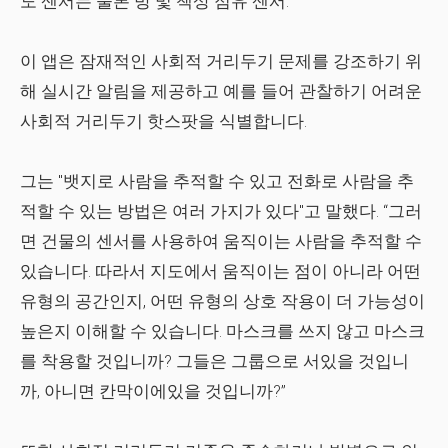
도 센서는 물론 방 및 책상 점유 센서.
이 앱은 잠재적인 사회적 거리두기 문제를 강조하기 위
해 실시간 알림을 제공하고 예를 들어 관찰하기 어려운
사회적 거리두기 핫스팟을 식별합니다.
그는 "뱃지로 사람을 추적할 수 있고 전화로 사람을 추
적할 수 있는 방법은 여러 가지가 있다"고 말했다. “그러
면 건물의 센서를 사용하여 움직이는 사람을 추적할 수
있습니다. 따라서 지도에서 움직이는 점이 아니라 어떤
유형의 공간인지, 어떤 유형의 상호 작용이 더 가능성이
높은지 이해할 수 있습니다. 마스크를 쓰지 않고 마스크
를 착용할 것입니까? 그들은 그룹으로 서있을 것입니
까, 아니면 칸막이에있을 것입니까?”