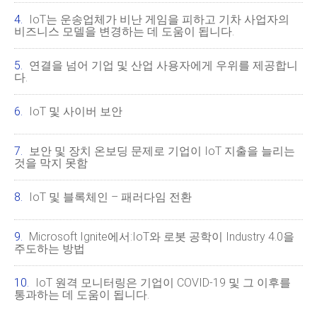
IoT는 운송업체가 비난 게임을 피하고 기차 사업자의
비즈니스 모델을 변경하는 데 도움이 됩니다.
연결을 넘어 기업 및 산업 사용자에게 우위를 제공합니
다.
IoT 및 사이버 보안
보안 및 장치 온보딩 문제로 기업이 IoT 지출을 늘리는
것을 막지 못함
IoT 및 블록체인 – 패러다임 전환
Microsoft Ignite에서:IoT와 로봇 공학이 Industry 4.0을
주도하는 방법
IoT 원격 모니터링은 기업이 COVID-19 및 그 이후를
통과하는 데 도움이 됩니다.