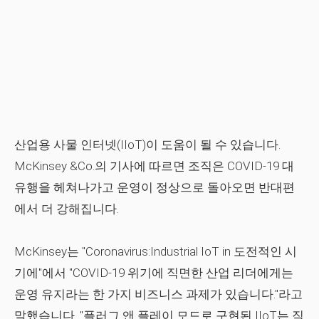
산업용 사물 인터넷(IIoT)이 도움이 될 수 있습니다.
McKinsey &Co.의 기사에 따르면 조직은 COVID-19 대
유행을 헤쳐나가고 운영이 정상으로 돌아오면 반대편
에서 더 강해집니다.
McKinsey는 "Coronavirus:Industrial IoT in 도전적인 시
기에"에서 "COVID-19 위기에 직면한 산업 리더에게는
운영 유지라는 한 가지 비즈니스 과제가 있습니다."라고
말했습니다. "플러그 앤 플레이 모드로 구현된 IIoT는 직