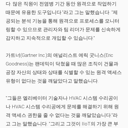
다. 많은 직원이 전염병 기간 동안 원격으로 작업하기
때문에 유용한 도구입니다."라고 그는 말했습니다. "제
공되는 분석 기능을 통해 원격으로 프로세스를 모니터
링할 수 있으므로 관리자와 팀 리더가 문제를 신속하게
감지하고 지속적으로 개입할 수 있습니다."
가트너(Gartner Inc.)의 애널리스트 에릭 굿니스(Eric
Goodness)는 팬데믹이 닥쳤을 때 많은 조직이 건물과
공장 자산의 상태와 상태를 식별할 수 있는 원격 액세스
유형이 없다는 것을 깨달았다고 말했습니다.
"그들은 엘리베이터 기술자나 HVAC 시스템 수리공이
나 HVAC 시스템 수리공에게 문제를 해결하기 위해 원
격 액세스 권한을 줄 수 없다는 것을 깨달았습니다."라
고 그는 말했습니다. "그리고 그것이 IIoT의 가장 큰 부