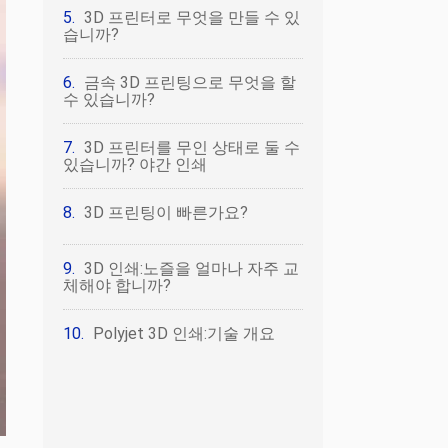
3D 프린터로 무엇을 만들 수 있
습니까?
금속 3D 프린팅으로 무엇을 할
수 있습니까?
3D 프린터를 무인 상태로 둘 수
있습니까? 야간 인쇄
3D 프린팅이 빠른가요?
3D 인쇄:노즐을 얼마나 자주 교
체해야 합니까?
Polyjet 3D 인쇄:기술 개요