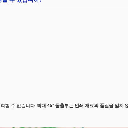
 피할 수 없습니다.
최대 45° 돌출부는 인쇄 재료의 품질을 잃지 