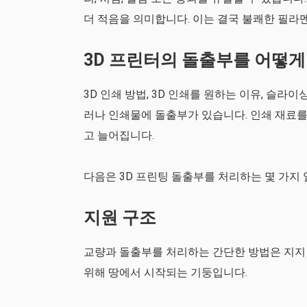
더 적음을 의미합니다. 이는 결국 불쾌한 필라
3D 프린터의 돌출부를 어떻게
3D 인쇄 방법, 3D 인쇄를 원하는 이유, 슬라
러나 인쇄물에 돌출부가 있습니다. 인쇄 재료를
고 늘어집니다.
다음은 3D 프린팅 돌출부를 처리하는 몇 가지
지원 구조
교량과 돌출부를 처리하는 간단한 방법은 지지
위해 땅에서 시작되는 기둥입니다.