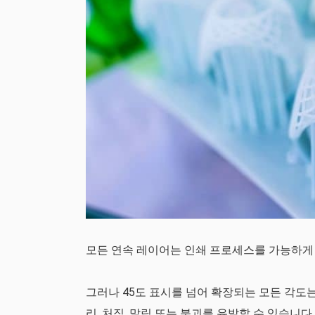
모든 연속 레이어는 인쇄 프로세스를 가능하게
그러나 45도 표시를 넘어 확장되는 모든 각도
리, 처짐, 말림 또는 붕괴를 유발할 수 있습니다