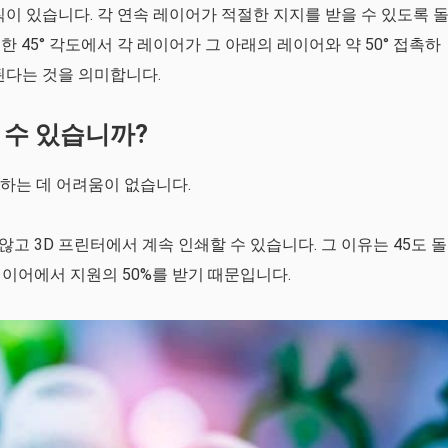
이 있습니다. 각 연속 레이어가 적절한 지지를 받을 수 있도록 
한 45° 각도에서 각 레이어가 그 아래의 레이어와 약 50° 접촉하
된다는 것을 의미합니다.
 수 있습니까?
쇄하는 데 어려움이 없습니다.
않고 3D 프린터에서 계속 인쇄할 수 있습니다. 그 이유는 45도 돌
이어에서 지원의 50%를 받기 때문입니다.