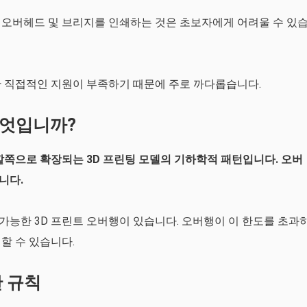
 오버헤드 및 브리지를 인쇄하는 것은 초보자에게 어려울 수 있
한 직접적인 지원이 부족하기 때문에 주로 까다롭습니다.
무엇입니까?
깥쪽으로 확장되는 3D 프린팅 모델의 기하학적 패턴입니다. 오버
니다.
 가능한 3D 프린트 오버행이 있습니다. 오버행이 이 한도를 초과
할 수 있습니다.
반 규칙