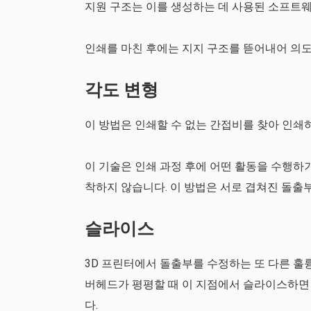
지원 구조는 이를 생성하는 데 사용된 소프트
인쇄를 마친 후에는 지지 구조를 뜯어내어 의도
각도 변형
이 방법은 인쇄할 수 없는 간접비를 찾아 인쇄
이 기술은 인쇄 과정 후에 어떤 활동을 수행하
착하지 않습니다. 이 방법은 서로 겹쳐진 돌출
슬라이스
3D 프린터에서 돌출부를 수정하는 또 다른 훌
버헤드가 평평할 때 이 지점에서 슬라이스하면 
다.