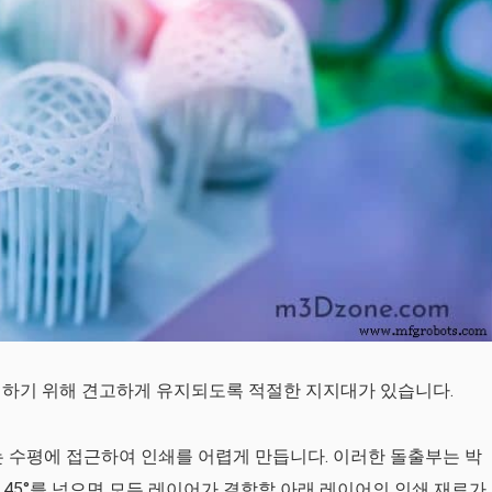
 하기 위해 견고하게 유지되도록 적절한 지지대가 있습니다.
는 수평에 접근하여 인쇄를 어렵게 만듭니다. 이러한 돌출부는 박
. 45°를 넘으면 모든 레이어가 결합할 아래 레이어의 인쇄 재료가