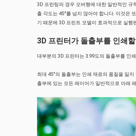
3D 프린팅의 경우 오버행에 대한 일반적인 규칙
출 각도는 45°를 넘지 않아야 합니다. 이것은 또
기 때문에 3D 프린트 모델이 효과적으로 실행
3D 프린터가 돌출부를 인쇄할
대부분의 3D 프린터는 3.99도의 돌출부를 인
최대 45°의 돌출부는 인쇄 재료의 품질을 잃지 
출부에 있는 모든 레이어가 일반적으로 아래 레