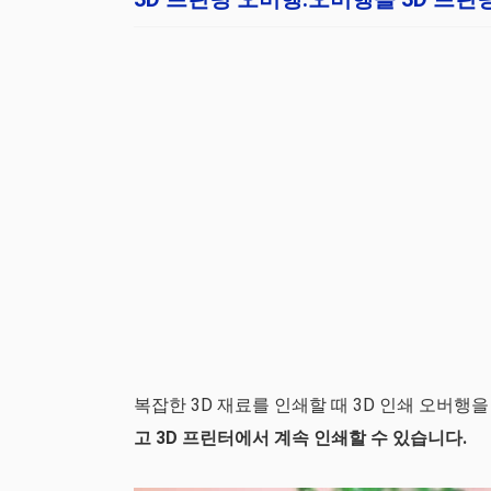
복잡한 3D 재료를 인쇄할 때 3D 인쇄 오버행을
고 3D 프린터에서 계속 인쇄할 수 있습니다.