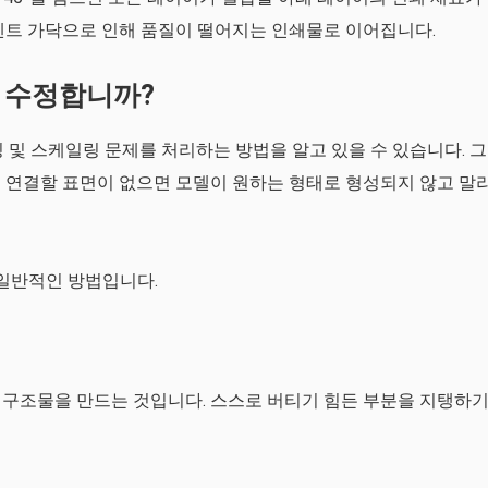
멘트 가닥으로 인해 품질이 떨어지는 인쇄물로 이어집니다.
 수정합니까?
이싱 및 스케일링 문제를 처리하는 방법을 알고 있을 수 있습니다. 그
 연결할 표면이 없으면 모델이 원하는 형태로 형성되지 않고 말
 일반적인 방법입니다.
 구조물을 만드는 것입니다. 스스로 버티기 힘든 부분을 지탱하