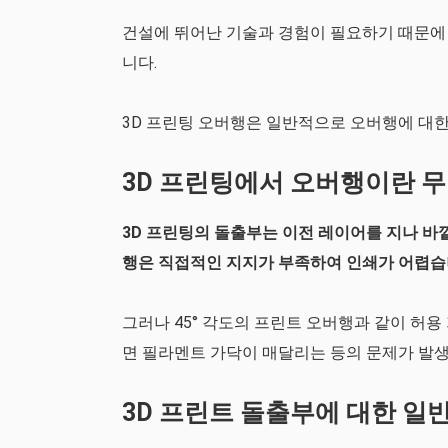
건설에 뛰어난 기술과 경험이 필요하기 때문에
니다.
3D 프린팅 오버행은 일반적으로 오버행에 대
3D 프린팅에서 오버행이란 
3D 프린팅의 돌출부는 이전 레이어를 지나 바
행은 직접적인 지지가 부족하여 인쇄가 어렵습
그러나 45° 각도의 프린트 오버행과 같이 허용
면 필라멘트 가닥이 매달리는 등의 문제가 발생
3D 프린트 돌출부에 대한 일