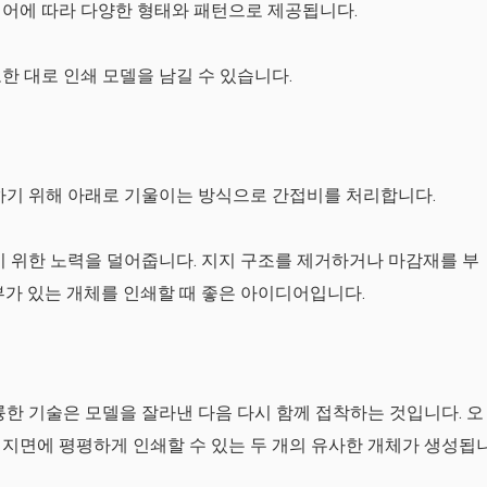
웨어에 따라 다양한 형태와 패턴으로 제공됩니다.
한 대로 인쇄 모델을 남길 수 있습니다.
하기 위해 아래로 기울이는 방식으로 간접비를 처리합니다.
기 위한 노력을 덜어줍니다. 지지 구조를 제거하거나 마감재를 부
부가 있는 개체를 인쇄할 때 좋은 아이디어입니다.
륭한 기술은 모델을 잘라낸 다음 다시 함께 접착하는 것입니다. 오
지면에 평평하게 인쇄할 수 있는 두 개의 유사한 개체가 생성됩