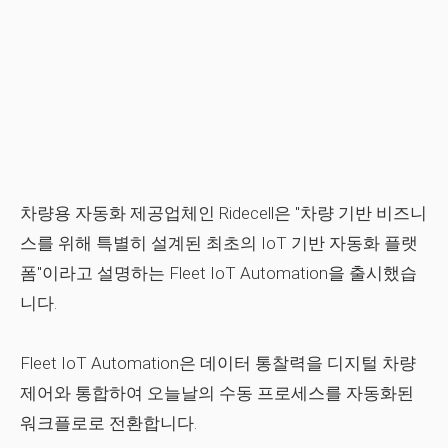
차량용 자동화 제공업체인 Ridecell은 "차량 기반 비즈니
스를 위해 특별히 설계된 최초의 IoT 기반 자동화 플랫
폼"이라고 설명하는 Fleet IoT Automation을 출시했습
니다.
Fleet IoT Automation은 데이터 통찰력을 디지털 차량
제어와 통합하여 오늘날의 수동 프로세스를 자동화된
워크플로로 전환합니다.