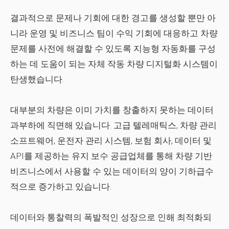
결과적으로 문제나 기회에 대한 경고를 생성할 뿐만 아
니라 운영 및 비즈니스 팀이 수익 기회에 대응하고 차량
문제를 사전에 해결할 수 있도록 지능형 자동화를 구성
하는 데 도움이 되는 자체 작동 차량 디지털화 시스템이
탄생했습니다.
대부분의 차량은 이미 가치를 창출하지 못하는 데이터
과부하에 직면해 있습니다. 고급 텔레매틱스, 차량 관리
소프트웨어, 운전자 관리 시스템, 보험 회사, 데이터 및
API를 제공하는 유지 보수 공급업체를 통해 차량 기반
비즈니스에서 사용할 수 있는 데이터의 양이 기하급수
적으로 증가하고 있습니다.
데이터와 통찰력의 폭발적인 성장으로 인해 최적화되