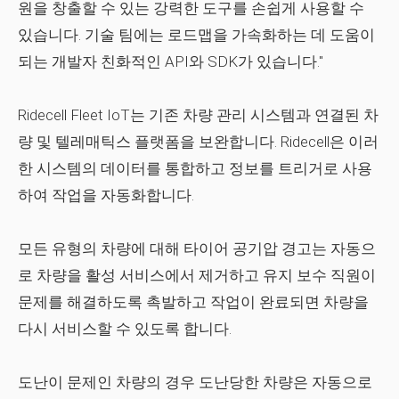
원을 창출할 수 있는 강력한 도구를 손쉽게 사용할 수
있습니다. 기술 팀에는 로드맵을 가속화하는 데 도움이
되는 개발자 친화적인 API와 SDK가 있습니다."
Ridecell Fleet IoT는 기존 차량 관리 시스템과 연결된 차
량 및 텔레매틱스 플랫폼을 보완합니다. Ridecell은 이러
한 시스템의 데이터를 통합하고 정보를 트리거로 사용
하여 작업을 자동화합니다.
모든 유형의 차량에 대해 타이어 공기압 경고는 자동으
로 차량을 활성 서비스에서 제거하고 유지 보수 직원이
문제를 해결하도록 촉발하고 작업이 완료되면 차량을
다시 서비스할 수 있도록 합니다.
도난이 문제인 차량의 경우 도난당한 차량은 자동으로