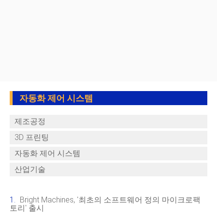
자동화 제어 시스템
제조공정
3D 프린팅
자동화 제어 시스템
산업기술
Bright Machines, '최초의 소프트웨어 정의 마이크로팩
토리' 출시