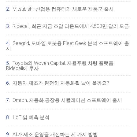
Mitsubishi, 산업용 컴퓨터의 새로운 제품군 출시
Ridecell, 최근 자금 조달 라운드에서 4,500만 달러 모금
Seegrid, 모바일 로봇용 Fleet Geek 분석 소프트웨어 출
시
Toyota의 Woven Capital, 자율주행 차량 플랫폼
Ridecell에 투자
자동차 제조가 완전히 자동화될 날이 올까요?
Omron, 자동화 공장용 시뮬레이션 소프트웨어 출시
IIoT 및 예측 분석
AI가 제조 운영을 개선하는 세 가지 방법