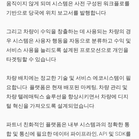
움직이지 않게 되며 시스템은 사전 구성된 워크플로를
기반으로 당국에 위치 보고서를 발행합니다.
그리고 차량이 수익을 창출하는 데 사용되는 차량의 경
우 시스템은 사용자 행동을 자동으로 분류하고 수익 및
서비스 사용을 늘리도록 설계된 프로모션으로 개인을
타겟팅할 수 있습니다.
차량 배치에는 정교한 기술 및 서비스 에코시스템이 필
요합니다. 플랫폼은 현재 배포된 마케팅, 차량 관리 및
차량 텔레매틱스 솔루션을 향상시키면서 차량에 디지
털 혁신을 가져오도록 설계되었습니다.
파트너 친화적인 플랫폼은 내부 시스템과의 정확한 통
합 및 통신에 필요한 데이터 파이프라인, API 및 SDK를