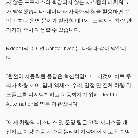
지 않은 프로세스와 확장되지 않는 시스템의 패치워크
가 발생했습니다. 데이터와 자동화의 힘을 활용하면 수
익 기회나 운영 문제가 발생할 때 P&L 소유자와 차량 관
리자가 즉시 대응할 수 있습니다.
Ridecell의 CEO인 Aarjav Trivedi는 다음과 같이 말합니
다.
“완전히 자동화된 응답은 혁신적입니다. 이것이 바로 우
리가 차량 제어, 임대 액세스, 수리, 일정 및 전체 차량 워
크플로를 디지털화하고 자동화하기 위해 Fleet IoT
Automation을 만든 이유입니다.
“이제 차량의 비즈니스 및 운영 팀은 고객 서비스를 개
선하고 차량 가동 시간을 늘리며 차량에서 새로운 수익