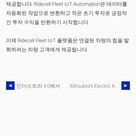
제공합니다. Ridecell Fleet IoT Automation은 데이터를
자동화된 작업으로 변환하고 적은 초기 투자로 긍정적
인 투자 수익을 반환하기 시작합니다.
이제 Ridecell Fleet IoT 플랫폼은 연결된 차량의 힘을 발
휘하려는 차량 고객에게 제공됩니다.
인더스트리 4.0에서 로봇 공학 및 자동화의 역할
Mitsubishi Electric Automation, 새로운 LoadMate 로봇 작업 셀 공개