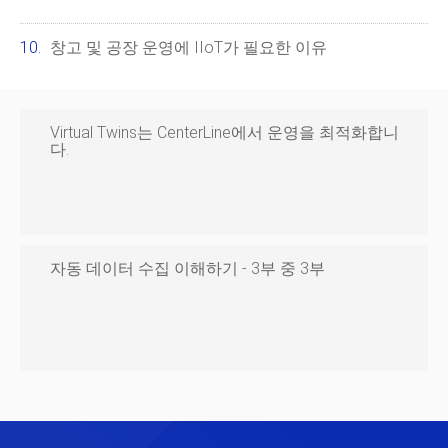
창고 및 공장 운영에 IIoT가 필요한 이유
Virtual Twins는 CenterLine에서 운영을 최적화합니
다.
자동 데이터 수집 이해하기 - 3부 중 3부