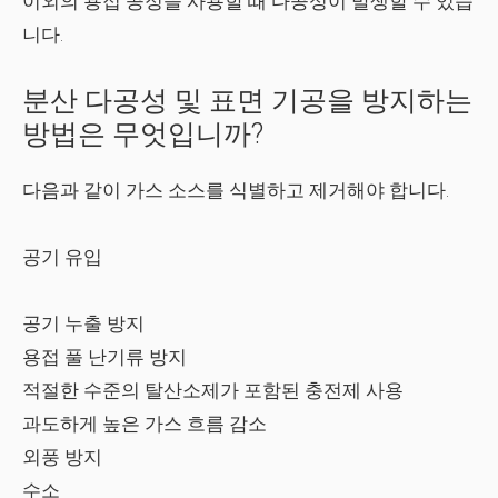
이외의 용접 공정을 사용할 때 다공성이 발생할 수 있습
니다.
분산 다공성 및 표면 기공을 방지하는
방법은 무엇입니까?
다음과 같이 가스 소스를 식별하고 제거해야 합니다.
공기 유입
공기 누출 방지
용접 풀 난기류 방지
적절한 수준의 탈산소제가 포함된 충전제 사용
과도하게 높은 가스 흐름 감소
외풍 방지
수소