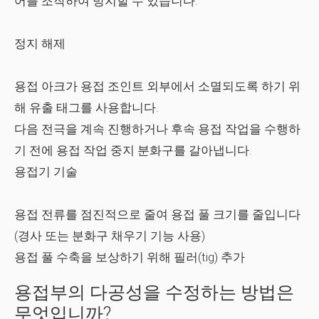
어를 조작하여 방지할 수 있습니다.
정지 해제
용접 아크가 용접 조인트 외부에서 소멸되도록 하기 위
해 유출 태그를 사용합니다.
다음 전극을 계속 진행하거나 후속 용접 작업을 수행하
기 전에 용접 작업 중지 분화구를 갈아냅니다.
용접기 기술
용접 전류를 점진적으로 줄여 용접 풀 크기를 줄입니다
(경사 또는 분화구 채우기 기능 사용)
용접 풀 수축을 보상하기 위해 필러(tig) 추가
용접부의 다공성을 수정하는 방법은
무엇입니까?