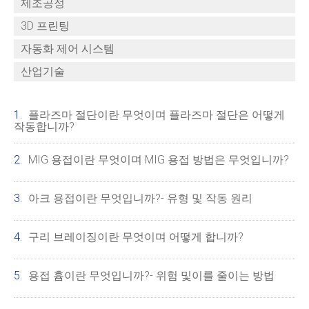
제조공정
3D 프린팅
자동화 제어 시스템
산업기술
플라즈마 절단이란 무엇이며 플라즈마 절단은 어떻게
작동합니까?
MIG 용접이란 무엇이며 MIG 용접 방법은 무엇입니까?
아크 용접이란 무엇입니까?- 유형 및 작동 원리
구리 브레이징이란 무엇이며 어떻게 합니까?
용접 흄이란 무엇입니까?- 위험 및이를 줄이는 방법