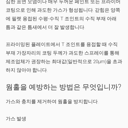
심한 표면 오염이나 매우 두꺼운 페인트 또는 프라이머
코팅으로 인해 과도한 가스가 형성됩니다. 갇힘은 양쪽
에 필렛 용접된 수평-수직 T 조인트의 수직 부재 아래
틈과 같은 틈새에서 더 잘 발생합니다.
프라이밍된 플레이트에서 T 조인트를 용접할 때 수직
부재 가장자리의 코팅 두께가 과도한 스프레이를 통해
제조업체가 권장하는 최대값(일반적으로 20µm)을 초과
하지 않아야 합니다.
웜홀을 예방하는 방법은 무엇입니까?
가스와 충치를 제거하여 웜홀을 방지합니다.
가스 발생