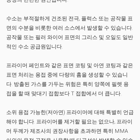
수소는 부적절하게 건조된 전극, 플럭스 또는 공작물 표
면의 수분을 비롯한 여러 소스에서 발생할 수 있습니다.
공작물 또는 필러 와이어 표면의 그리스 및 오일도 일반
적인 수소 공급원입니다.
프라이머 페인트와 같은 표면 코팅 및 아연 코팅과 같은
표면 처리는 용접 중에 다량의 흄을 생성할 수 있습니
다. 방출된 가스를 가두는 위험은 특히 양쪽에 필렛 용
접을 할 때 맞대기 접합보다 T 접합에서 더 큽니다.
소위 용접 가능한(저아연) 프라이머에 대해 특별히 언급
해야 합니다. 프라이머를 제거할 필요는 없으나, 프라이
머 두께가 제조사의 권장사항을 초과하면 특히 MMA