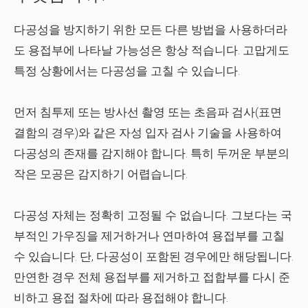
다공성을 방지하기 위한 모든 다른 방법을 사용하더라
도 용접부에 나타날 가능성은 항상 적습니다. 고맙게도
특정 상황에서는 다공성을 고칠 수 있습니다.
먼저 침투제 또는 방사선 촬영 또는 초음파 검사(표면
결함의 경우)와 같은 자성 입자 검사 기술을 사용하여
다공성의 존재를 감지해야 합니다. 특히 두꺼운 부분의
작은 모공은 감지하기 어렵습니다.
다공성 자체는 정확히 고정될 수 없습니다. 그보다는 국
부적인 가우징을 제거하거나 연마하여 용접부를 고칠
수 있습니다. 단, 다공성이 포함된 경우에만 해당됩니다.
만연한 경우 전체 용접부를 제거하고 접합부를 다시 준
비하고 용접 절차에 따라 용접해야 합니다.