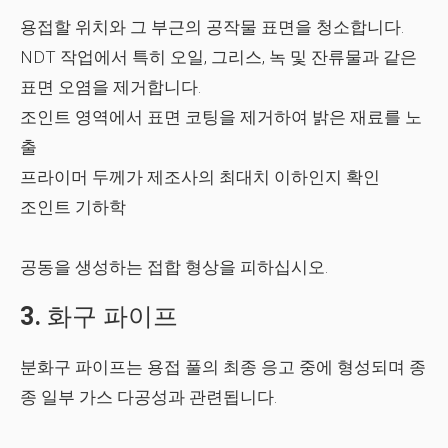
용접할 위치와 그 부근의 공작물 표면을 청소합니다.
NDT 작업에서 특히 오일, 그리스, 녹 및 잔류물과 같은
표면 오염을 제거합니다.
조인트 영역에서 표면 코팅을 제거하여 밝은 재료를 노
출
프라이머 두께가 제조사의 최대치 이하인지 확인
조인트 기하학
공동을 생성하는 접합 형상을 피하십시오.
3.
화구 파이프
분화구 파이프는 용접 풀의 최종 응고 중에 형성되며 종
종 일부 가스 다공성과 관련됩니다.