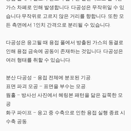
가스 차폐로 인해 발생합니다. 다공성은 무작위일 수 있
습니다:무작위로 고르지 않은 거리를 향합니다. 또한 모
든 측면에서 1인치 간격으로 분리될 수 있습니다.
다공성은 응고될 때 용접 풀에서 방출된 가스의 동결로
인해 용접 금속에 공동이 존재하는 것입니다. 다공성은
여러 형태를 취할 수 있습니다.
분산 다공성
– 용접 전체에 분포된 기공.
표면 파괴 모공
– 표면을 부수는 모공.
웜홀
– 방사선 사진에서 헤링본 패턴을 닮은 길쭉한 모
공
화구 파이프
– 응고 중 수축으로 인한 용접 실행 종료 시
수축 공동.