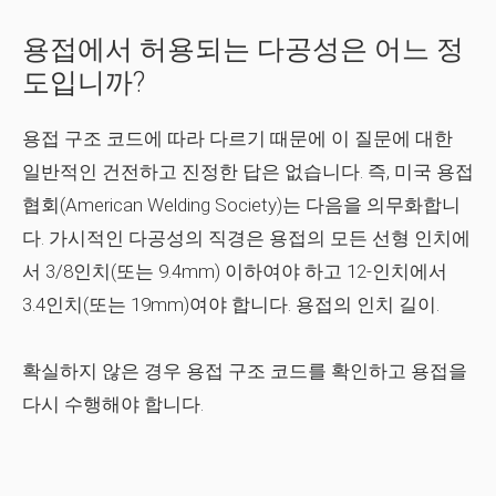
용접에서 허용되는 다공성은 어느 정
도입니까?
용접 구조 코드에 따라 다르기 때문에 이 질문에 대한
일반적인 건전하고 진정한 답은 없습니다. 즉, 미국 용접
협회(American Welding Society)는 다음을 의무화합니
다. 가시적인 다공성의 직경은 용접의 모든 선형 인치에
서 3/8인치(또는 9.4mm) 이하여야 하고 12-인치에서
3.4인치(또는 19mm)여야 합니다. 용접의 인치 길이.
확실하지 않은 경우 용접 구조 코드를 확인하고 용접을
다시 수행해야 합니다.