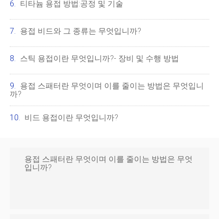
티타늄 용접 방법:공정 및 기술
용접 비드와 그 종류는 무엇입니까?
스틱 용접이란 무엇입니까?- 장비 및 수행 방법
용접 스패터란 무엇이며 이를 줄이는 방법은 무엇입니
까?
비드 용접이란 무엇입니까?
용접 스패터란 무엇이며 이를 줄이는 방법은 무엇
입니까?