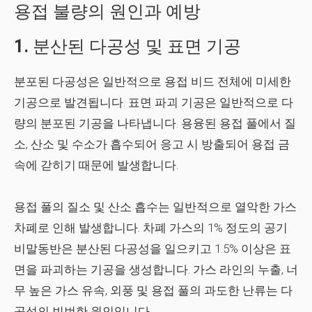
용접 불량의 원인과 예방
1.
분산된 다공성 및 표면 기공
분포된 다공성은 일반적으로 용접 비드 전체에 미세한
기공으로 발견됩니다. 표면 파괴 기공은 일반적으로 다
량의 분포된 기공을 나타냅니다. 용융된 용접 풀에서 질
소, 산소 및 수소가 흡수되어 응고 시 방출되어 용접 금
속에 갇히기 때문에 발생합니다.
용접 풀의 질소 및 산소 흡수는 일반적으로 열악한 가스
차폐로 인해 발생합니다. 차폐 가스의 1% 정도의 공기
비말동반은 분산된 다공성을 일으키고 1.5% 이상은 표
면을 파괴하는 기공을 생성합니다. 가스 라인의 누출, 너
무 높은 가스 유속, 외풍 및 용접 풀의 과도한 난류는 다
공성의 빈번한 원인입니다.