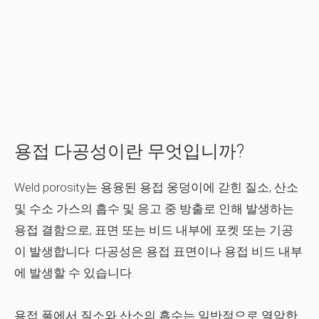
용접 다공성이란 무엇입니까?
Weld porosity는 용융된 용접 웅덩이에 갇힌 질소, 산소
및 수소 가스의 흡수 및 응고 중 방출로 인해 발생하는
용접 결함으로, 표면 또는 비드 내부에 포켓 또는 기공
이 발생합니다. 다공성은 용접 표면이나 용접 비드 내부
에 발생할 수 있습니다.
용접 풀에서 질소와 산소의 흡수는 일반적으로 열악한