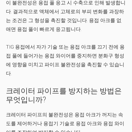
이 불완전성은 용접 풀 응고 시 수축으로 인해 발생합니
다. 결과적으로 액체에서 고체로의 부피 변화를 과장하
는 조건은 그 형성을 촉진할 것입니다. 용접 아크를 없
애면 용접 풀이 빠르게 응고됩니다.
TIG 용접에서 자가 기술 또는 용접 아크를 끄기 전에 용
접 풀에 들어가는 용접 와이어를 중지하면 분화구 형성
에 영향을 미치고 파이프 불완전성을 촉진할 수 있습니
다.
크레이터 파이프를 방지하는 방법은
무엇입니까?
크레이터 파이프의 불완전성은 용접 아크가 꺼지는 속
도를 제어하거나 용접기 기술로 용접 아크와 용접 와이