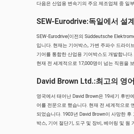
다음은 산업용 변속기의 주요 제조업체 중 일
SEW-Eurodrive:독일에서
SEW-Eurodrive(이전의 Süddeutsche Elektr
입니다. 현재는 기어박스, 가변 주파수 드라이
기어를 통합한 산업용 기어박스도 개발합니다. SE
현재 전 세계적으로 17,000명이 넘는 직원을
David Brown Ltd.:최고의
영국에서 태어난 David Brown은 19세기 
어를 전문으로 했습니다. 현재 전 세계적으로 
되었습니다. 1903년 David Brown이 사망한 
박스, 기어 절단기, 도구 및 장비, 베어링 및 