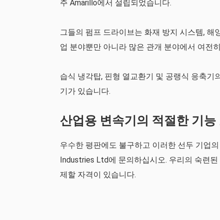
주 Amarillo에서 설립되었습니다.
그들의 펌프 드라이브는 화재 방지 시스템, 해양
업 분야뿐만 아니라 많은 관개 분야에서 여전히
습식 냉각탑, 핀형 열교환기 및 공랭식 응축기
기가 있습니다.
산업용 변속기의 적절한 기능
우수한 평판에도 불구하고 이러한 선두 기업의 산
Industries Ltd에 문의하십시오. 우리의
제할 자격이 있습니다.