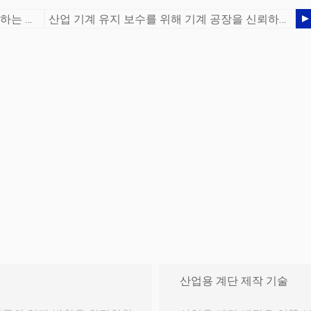
맞춤형 기계 부품 제조업체와 비즈니스를 하는 것이 비용 효율적인 이유
산업 기계 유지 보수를 위해 기계 공장을 신뢰하는 이유는 무엇입니까?
산업용 계단 제작 기술