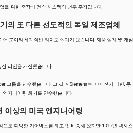
 해양 산업을 위한 중장비 전송 시스템의 선두 주자입니다.
용 변속기의 또 다른 선도적인 독일 제조업체
트웨어 분야의 세계적인 리더로 여겨져 왔습니다. 제품 설계 및 개
생산 라인을 개선했습니다.
nder 그룹을 인수했습니다. 그 결과 Siemens는 이미 전기 터빈, 풍
계 엔지니어링 회사를 인수했습니다.
:100년 이상의 미국 엔지니어링
이래로 세계적으로 다양한 기어박스를 제조 및 배송해 왔지만 1917년 텍사스