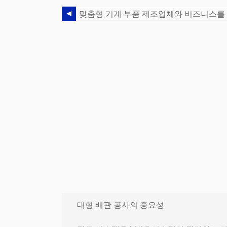
대형 배관 공사의 중요성