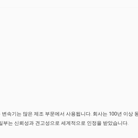
 변속기는 많은 제조 부문에서 사용됩니다. 회사는 100년 이상 
 일부는 신뢰성과 견고성으로 세계적으로 인정을 받았습니다.