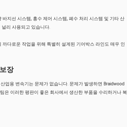
 바지선 시스템, 홍수 제어 시스템, 폐수 처리 시스템 및 기타 산
 널리 사용되고 있습니다.
의 까다로운 작업을 위해 특별히 설계된 기어박스 라인도 매우 인
 보장
업용 변속기는 문제가 없습니다. 문제가 발생하면 Braidwood
 숙련된 팀은 이러한 평판이 좋은 회사에서 생산한 부품을 수리하거나 복