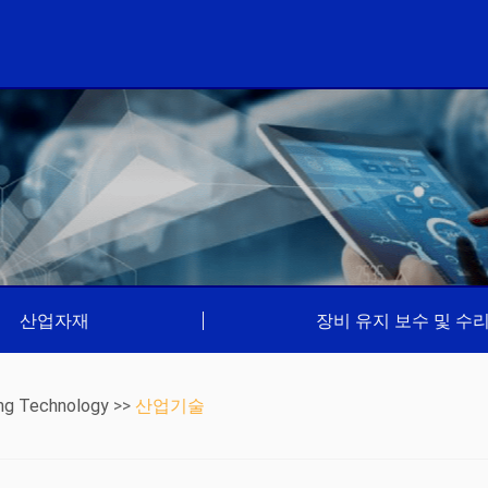
산업자재
|
장비 유지 보수 및 수
ng Technology
>>
산업기술