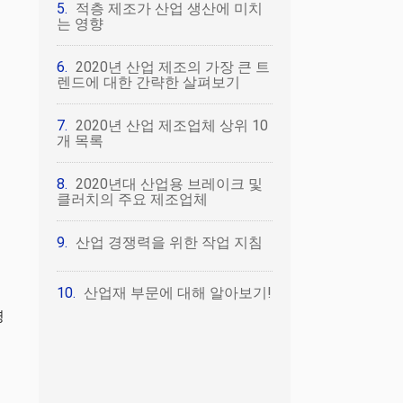
적층 제조가 산업 생산에 미치
는 영향
2020년 산업 제조의 가장 큰 트
렌드에 대한 간략한 살펴보기
2020년 산업 제조업체 상위 10
개 목록
2020년대 산업용 브레이크 및
클러치의 주요 제조업체
산업 경쟁력을 위한 작업 지침
산업재 부문에 대해 알아보기!
명