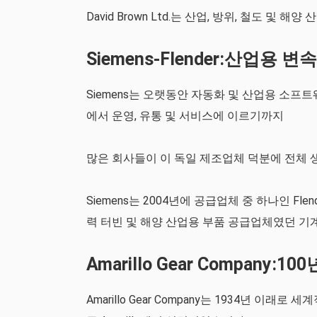
David Brown Ltd.는 산업, 방위, 철도 및
Siemens-Flender:산업
Siemens는 오랫동안 자동화 및 산업용 소프
에서 운영, 유통 및 서비스에 이르기까지
많은 회사들이 이 독일 제조업체 덕분에 전체 
Siemens는 2004년에 공급업체 중 하나인 Fle
력 터빈 및 해양 산업용 부품 공급업체였던 기
Amarillo Gear Company
Amarillo Gear Company는 1934년 