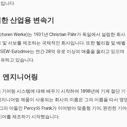
부입니다.
 설계한 산업용 변속기
omotoren Werke)는 1931년 Christian Pähr가 독일에서 설립한 회사
브 및 서보를 제조하는 국제적인 회사입니다. 또한 헬리컬 및 베벨
W-Eurodrive는 연간 28억 유로 이상의 매출을 올리고 있으며
 보유하고 있습니다.
 영어 엔지니어링
후반에 기어링 시스템에 대해 배우기 시작하여 1898년에 기계 절단 기
엔지니어링 제품이 사용되는 회사의 이름은 그의 이름을 따서 명
후 그의 아들인 Percy와 Frank가 이어받아 맞춤형 기어, 완전한 기어
웜 기어를 제조하기 시작했습니다.