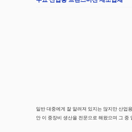
일반 대중에게 잘 알려져 있지는 않지만 산업용
안 이 중장비 생산을 전문으로 해왔으며 그 중