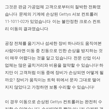
그것은 판금 가공업체 고객으로부터의 절박한 전화였
습니다. 문제의 기계에 손상된 Gettys 서보 컨트롤러
11-1011-02가 있었습니다. 이는 불안정한 크로스 컨트
리 이동의 결과였습니다.
공장 전체를 옮기거나 섬세한 장비 하나라도 움직여본
사람이라면 이동 중 진동으로 인한 손상을 방지하는 것
이 매우 어렵다는 것을 알고 있습니다. 전문 산업 이사
업체는 많은 골치거리와 비용을 절약할 수 있습니다! 하
지만 이 고객처럼 이동 중에 장비가 손상되면 어떻게 될
까요? 장비가 움직이는 트럭 뒤에서 문자 그대로 떨어
지지 않았다고 가정하면
보통 수리할 수 있습니다!
이 경우 이동으로 손상된 Gettys 컨트롤러는 완전히 수