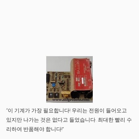
“이 기계가 가장 필요합니다! 우리는 전원이 들어오고
있지만 나가는 것은 없다고 들었습니다. 최대한 빨리 수
리하여 반품해야 합니다!”