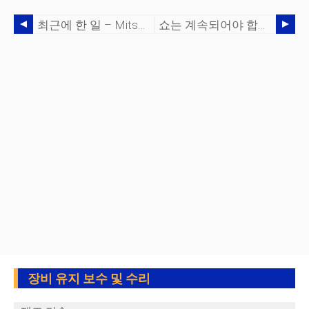
최근에 한 일 – Mitsubishi 수리!
쇼는 계속되어야 합니다! 손상된 전원 공급 장치에 대해 수행할 작업
장비 유지 보수 및 수리