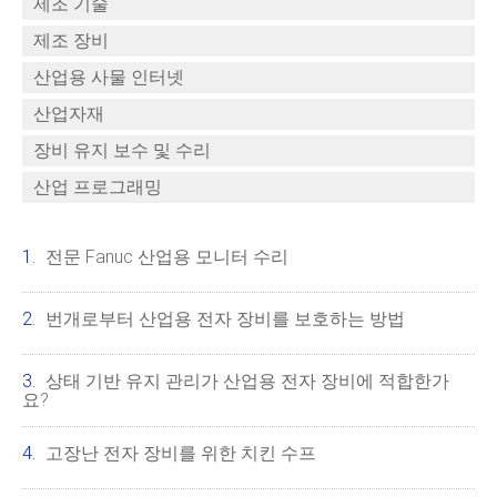
제조 기술
제조 장비
산업용 사물 인터넷
산업자재
장비 유지 보수 및 수리
산업 프로그래밍
전문 Fanuc 산업용 모니터 수리
번개로부터 산업용 전자 장비를 보호하는 방법
상태 기반 유지 관리가 산업용 전자 장비에 적합한가
요?
고장난 전자 장비를 위한 치킨 수프