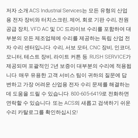
저자 소개:ACS Industrial Services는 모든 유형의 산업
용 전자 장비와 터치스크린, 제어, 회로 기판 수리, 전원
공급 장치, VFD AC 및 DC 드라이브 수리를 포함하여 대
부분의 모든 제조업체에 수리를 제공하는 독립 산업 전
자 수리 센터입니다. 수리, 서보 모터, CNC 장비, 인코더,
모니터, 테스트 장비, 라이트 커튼 등. RUSH SERVICE가
제공되며 포괄적인 2년 보증이 대부분의 수리에 적용됩
니다. 매우 유용한 고객 서비스 팀이 귀하의 질문에 답
변하고 가장 어려운 산업용 전자 수리 문제를 해결하는
데 도움을 드릴 수 있습니다. 800-605-6419로 전화하면
연락할 수 있습니다. 또는 ACS의 새롭고 검색하기 쉬운
수리 카탈로그를 확인하십시오!