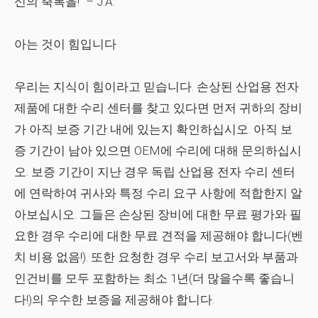
신의 축복을!”
– J.A.
아는 것이 힘입니다
우리는 지식이 힘이라고 믿습니다. 손상된 산업용 전자
제품에 대한 수리 센터를 찾고 있다면 먼저 귀하의 장비
가 아직 보증 기간 내에 있는지 확인하십시오. 아직 보
증 기간이 남아 있으면 OEM에 수리에 대해 문의하십시
오. 보증 기간이 지난 경우 독립 산업용 전자 수리 센터
에 연락하여 귀사와 특정 수리 요구 사항에 적합한지 알
아보십시오. 그들은 손상된 장비에 대한 무료 평가와 필
요한 경우 수리에 대한 무료 견적을 제공해야 합니다(벤
치 비용 없음!). 또한 요청한 경우 수리 보고서와 부품과
인건비를 모두 포함하는 최소 1년(더 많을수록 좋습니
다!)의 우수한 보증을 제공해야 합니다.