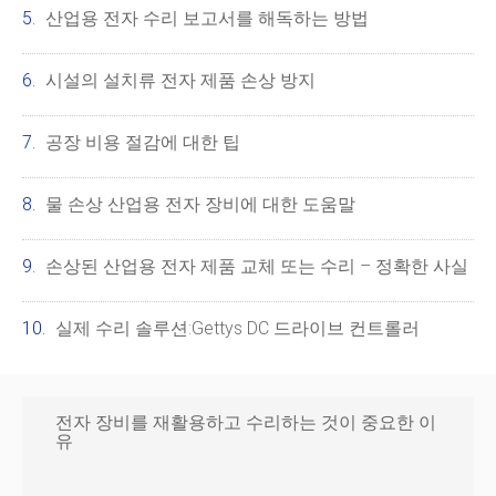
산업용 전자 수리 보고서를 해독하는 방법
시설의 설치류 전자 제품 손상 방지
공장 비용 절감에 대한 팁
물 손상 산업용 전자 장비에 대한 도움말
손상된 산업용 전자 제품 교체 또는 수리 – 정확한 사실
실제 수리 솔루션:Gettys DC 드라이브 컨트롤러
전자 장비를 재활용하고 수리하는 것이 중요한 이
유