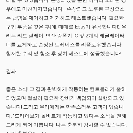
리할 수 있었습니다. 손상되었을 뿐만 아니라
오래된
경
우에도 마찬가지였습니다. . 손상되고 노후된 구성요소
는 납땜을 제거하고 제거하고 테스트했습니다. 필요한
구형 부품을 찾은 후(예, 때때로 Ebay가 유용합니다!), 우
리는 리드 릴레이, 연산 증폭기 IC 및 2개의 레귤레이터
IC를 교체하고 손상된 트레이스를 리플로우했습니다.
철저한 수리 및 청소 후 장치 테스트에 성공했습니다!
결과
좋은 소식! 그 결과 완벽하게 작동하는 컨트롤러가 출하
되었으며 절실히 필요한 장비가 백업되어 실행되고 있
습니다! 그리고 우리에게는 만족스러운 고객이 있습니
다.
“드라이브가 올바르게 작동하고 있다는 소식을 전해
드리게 되어 기쁩니다. 나는 충분히 감사할 수 없습니다.