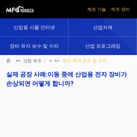
제조 기술
제조 장비
산업용 사물 인터넷
산업자재
장비 유지 보수 및 수리
산업 프로그래밍
>>
> >>
산업 제조
장비 유지 보수 및 수리
실제 공장 사례:이동 중에 산업용 전자 장비가
손상되면 어떻게 합니까?