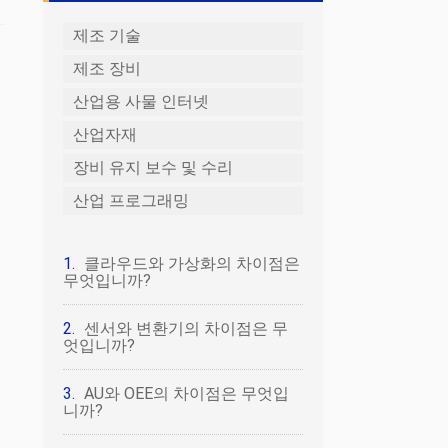
제조 기술
제조 장비
산업용 사물 인터넷
산업자재
장비 유지 보수 및 수리
산업 프로그래밍
클라우드와 가상화의 차이점은
무엇입니까?
센서와 변환기의 차이점은 무
엇입니까?
AU와 OEE의 차이점은 무엇입
니까?