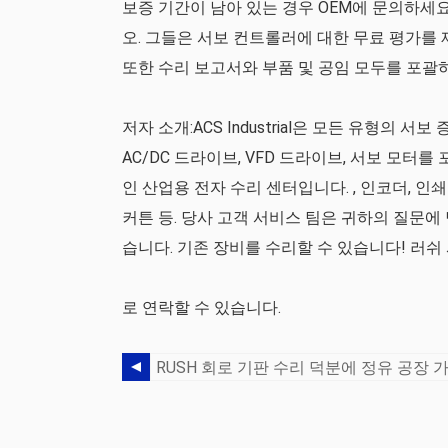
보증 기간이 남아 있는 경우 OEM에 문의하세요
오. 그들은 서보 컨트롤러에 대한 무료 평가를
또한 수리 보고서와 부품 및 공임 모두를 포괄
저자 소개:ACS Industrial은 모든 유형의 서
AC/DC 드라이브, VFD 드라이브, 서보 모
인 산업용 전자 수리 센터입니다. , 인코더, 인쇄
커튼 등. 당사 고객 서비스 팀은 귀하의 질문에
습니다. 기존 장비를 수리할 수 있습니다! 러쉬 서
로 연락할 수 있습니다.