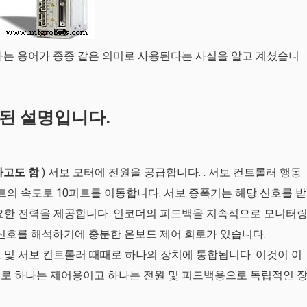
라는 용어가 종종 같은 의미로 사용된다는 사실을 알고 계셨습니
된 설명입니다.
라고도 함
) 서보
모터
에 전원을 공급합니다. .
서보 컨트롤러
행동
피트의 속도로 10피트를 이동합니다. 서보 증폭기는 해당 신호를 받
필요한 전력을 제공합니다. 인코더의 피드백을 지속적으로 모니터
 신호를 해석하기에 충분한 온보드 제어 회로가 있습니다.
프
및 서보
컨트롤러
때때로 하나의 장치에 통합됩니다. 이것이 이
으로 하나는 제어용이고 하나는 전원 및 피드백용으로 독립적인 