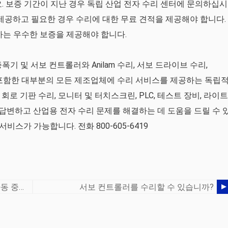
. 보증 기간이 지난 경우 독립 산업 전자 수리 센터에 문의하십시
 제공하고 필요한 경우 수리에 대한 무료 견적을 제공해야 합니다.
하는 우수한 보증을 제공해야 합니다.
보 증폭기 및 서보 컨트롤러와 Anilam 수리, 서보 드라이브 수리,
터를 포함한 대부분의 모든 제조업체에 수리 서비스를 제공하는 독립
 회로 기판 수리, 모니터 및 터치스크린, PLC, 테스트 장비, 라이트
 답변하고 산업용 전자 수리 문제를 해결하는 데 도움을 드릴 수 
비스가 가능합니다. 전화 800-605-6419
RUSH 회로 기판 수리 덕분에 정유 공장 가동 중단 위기를 피했습니다
서보 컨트롤러를 수리할 수 있습니까?