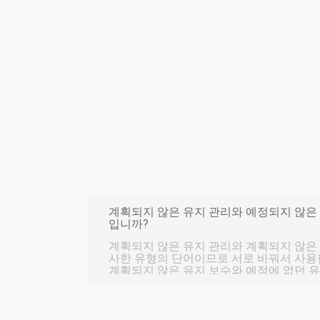
계획되지 않은 유지 관리와 예정되지 않은
입니까?
계획되지 않은 유지 관리와 계획되지 않은 
사한 유형의 단어이므로 서로 바꿔서 사용
계획되지 않은 유지 보수와 예정에 없던 
알아보겠습니다! 이름이 너무 비슷하게 들
점이 있으므로 이들 사이의 주요 차이점은
다! 계획되지 않은 유지보수란 무엇입니까? 계획되지 않은 유지 관리
계획되지 않은 예기치 않은 유지 관리입니다