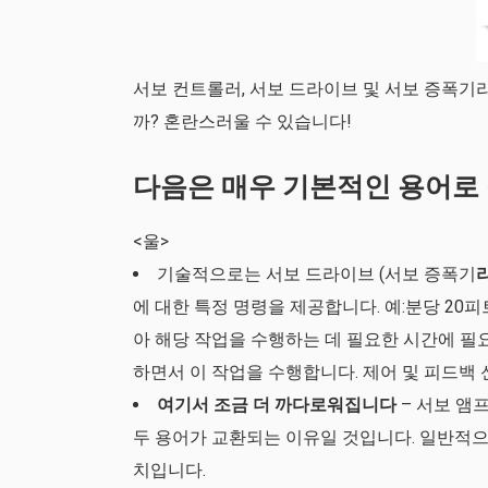
서보 컨트롤러, 서보 드라이브 및 서보 증폭기
까? 혼란스러울 수 있습니다!
다음은 매우 기본적인 용어로 
<울>
기술적으로는
서보 드라이브
(
서보 증폭기
에 대한 특정 명령을 제공합니다. 예:분당 20
아 해당 작업을 수행하는 데 필요한 시간에 
하면서 이 작업을 수행합니다. 제어 및 피드백
여기서 조금 더 까다로워집니다
– 서보
앰
두 용어가 교환되는 이유일 것입니다. 일반적
치입니다.