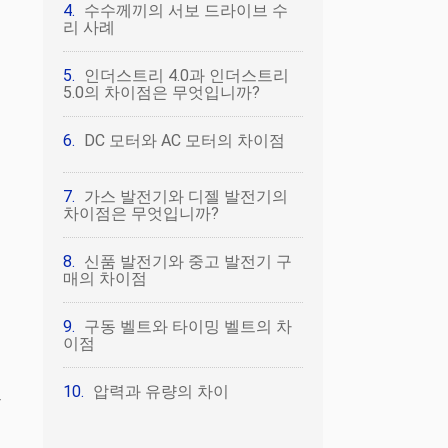
수수께끼의 서보 드라이브 수
리 사례
인더스트리 4.0과 인더스트리
5.0의 차이점은 무엇입니까?
DC 모터와 AC 모터의 차이점
가스 발전기와 디젤 발전기의
차이점은 무엇입니까?
신품 발전기와 중고 발전기 구
매의 차이점
링
구동 벨트와 타이밍 벨트의 차
이점
압력과 유량의 차이
장