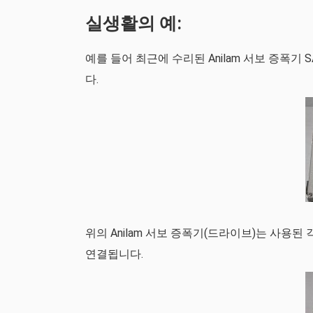
실생활의 예:
예를 들어 최근에 수리된 Anilam 서보 증폭기 
다.
위의 Anilam 서보 증폭기(드라이브)는 사용된 각
연결됩니다.