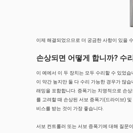
이제 해결되었으므로 더 궁금한 사항이 있을 수
손상되면 어떻게 합니까? 수
이 예에서 이 두 장치는 모두 수리할 수 있었
이 약간 높지만 둘 다 수리 가능한 경우가 많습
래밍을 포함합니다. 증폭기는 치명적으로 손상되
를 고려할 때 손상된 서보 증폭기(드라이브) 
비스를 받는 것이 가장 좋습니다.
서보 컨트롤러 또는 서보 증폭기에 대해 질문