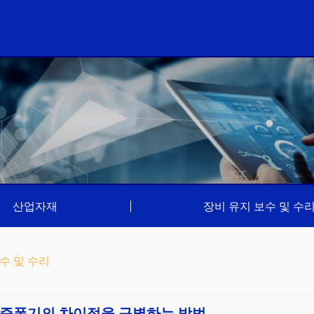
산업자재
|
장비 유지 보수 및 수
수 및 수리
 증폭기의 차이점을 구별하는 방법