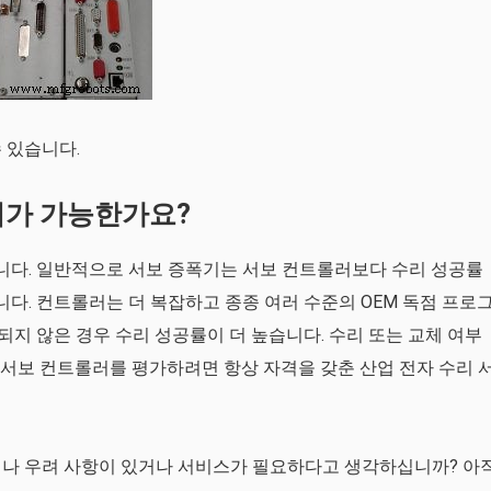
 있습니다.
리가 가능한가요?
습니다. 일반적으로 서보 증폭기는 서보 컨트롤러보다 수리 성공률
니다. 컨트롤러는 더 복잡하고 종종 여러 수준의 OEM 독점 프로
지 않은 경우 수리 성공률이 더 높습니다. 수리 또는 교체 여부
및 서보 컨트롤러를 평가하려면 항상 자격을 갖춘 산업 전자 수리 
이나 우려 사항이 있거나 서비스가 필요하다고 생각하십니까? 아