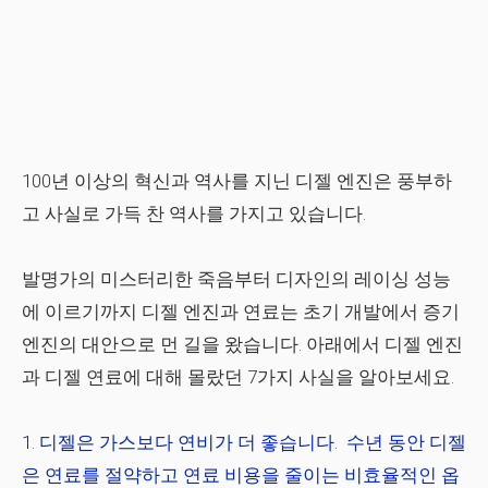
100년 이상의 혁신과 역사를 지닌 디젤 엔진은 풍부하
고 사실로 가득 찬 역사를 가지고 있습니다.
발명가의 미스터리한 죽음부터 디자인의 레이싱 성능
에 이르기까지 디젤 엔진과 연료는 초기 개발에서 증기
엔진의 대안으로 먼 길을 왔습니다. 아래에서 디젤 엔진
과 디젤 연료에 대해 몰랐던 7가지 사실을 알아보세요.
디젤은 가스보다 연비가 더 좋습니다.
수년 동안 디젤
은 연료를 절약하고 연료 비용을 줄이는 비효율적인 옵