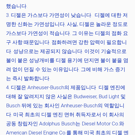
했습니다.
디젤은 가스보다 가연성이 낮습니다.
디젤에 대한 저
명한 신화는 가연성입니다. 사실, 디젤은 놀라운 정도로
가스보다 가연성이 적습니다. 그 이유는 디젤의 점화 요
구 사항 때문입니다. 점화하려면 강한 압력이 필요합니
다. 성냥으로는 제공되지 않습니다. 이것이 기술적으로
불이 붙은 성냥개비를 디젤 용기에 던지면 불이 붙을 염
려 없이 던질 수 있는 이유입니다. 그에 비해 가스 증기
는 즉시 발화합니다.
디젤은 Anheuser-Busch의 제품입니다
디젤 엔진에
대해 잘 알려지지 않은 사실은 Budweiser, Bud Light 및
Busch 뒤에 있는 회사인 Anheuser-Busch의 역할입니
다. 미국 최초의 디젤 엔진 면허 취득자로서 이 회사의
공동 창립자인 Adolphus Busch는 Diesel Motor Co.와
American Diesel Engine Co.를 통해 미국 최초의 디젤 엔