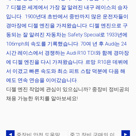
디젤은 세계에서 가장 잘 알려진 내구 레이스의 승자
입니다.
1900년대 초반에서 중반까지 많은 운전자들이
경마장에 디젤 엔진을 가져왔습니다. 디젤 엔진으로 구
동되는 잘 알려진 자동차는 Safety Special로 1933년에
106mph의 속도를 기록했습니다. 70여 년 후 Audi는 24
시간 레이스에서 경쟁하는 Audi R10 TDI와 함께 경마장
에 디젤 엔진을 다시 가져왔습니다. 르망. R10은 데뷔에
서 이겼고 빠른 속도와 최소 피트 스탑 덕분에 다음 해
에도 연속 연승을 이어갔습니다.
디젤 엔진 작업에 관심이 있으십니까? 중장비 정비공의
채용 가능한 위치를 알아보세요!
중장비 안전 도움말
중고 장비 구매의 이점