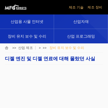
제조 기술
제조 장비
산업용 사물 인터넷
산업자재
장비 유지 보수 및 수리
산업 프로그래밍
>>
> >>
산업 제조
장비 유지 보수 및 수리
디젤 엔진 및 디젤 연료에 대해 몰랐던 사실