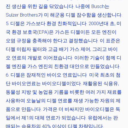
진 생산을 위한 길을 닦았습니다. 나중에 Busch는
Sulzer Brothers가 미 해군용 디젤 잠수함을 생산합니다.
디젤은 가스보다 환경 친화적입니다.
2000년대 초, 미
국 환경 보호국(EPA)은 가스든 디젤이든 모든 엔진이
오염 규정을 충족해야 한다고 결정했습니다. 이 표준은
디젤 미립자 필터와 고급 배기 가스 제어, 그리고 바이
오 연료의 개발로 이어졌습니다. 이러한 기술이 함께 디
젤 엔진을 가스 엔진의 친환경 대안으로 만들었습니다.
디젤은 잠재적인 바이오 연료입니다
미국 최초의 첨
단 바이오연료는 바이오디젤이었다. 재활용된 식용유,
동물성 지방 및 농업용 기름을 비롯한 여러 가지 재료를
사용하여 오늘날의 디젤 연료를 재생 가능한 자원의 제
품으로 만듭니다. 가격은 더 비싸지만 바이오디젤은 독
일에서 제1의 대체 연료가 되었습니다. 유럽에서는 판
매되는 승용차의 40% 이상이 디젤 차량입니다.