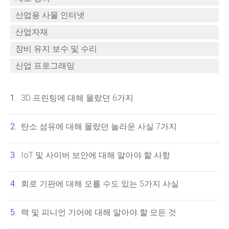
산업용 사물 인터넷
산업자재
장비 유지 보수 및 수리
산업 프로그래밍
3D 프린팅에 대해 몰랐던 6가지
탄소 섬유에 대해 몰랐던 놀라운 사실 7가지
IoT 및 사이버 보안에 대해 알아야 할 사항
회로 기판에 대해 모를 수도 있는 5가지 사실
랙 및 피니언 기어에 대해 알아야 할 모든 것