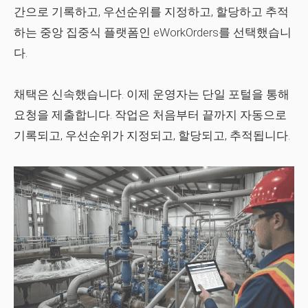
간으로 기록하고, 우선순위를 지정하고, 할당하고 추적
하는 중앙 집중식 플랫폼인 eWorkOrders를 선택했습니
다.
채택은 신속했습니다. 이제 운영자는 단일 포털을 통해
요청을 제출합니다. 작업은 처음부터 끝까지 자동으로
기록되고, 우선순위가 지정되고, 할당되고, 추적됩니다.