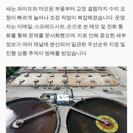
새는 파이프와 마모된 부품부터 교정 결함까지 수리 요
청이 빠르게 늘어나 조정 작업이 복잡해졌습니다. 운영
자는 이메일, 스프레드시트, 손으로 쓴 메모 및 전화 통
화를 통해 문제를 문서화했으며, 이로 인해 중요한 세부
정보가 여러 채널에 분산되어 일관된 우선순위 지정 및
진행 상황 추적이 방해를 받았습니다.