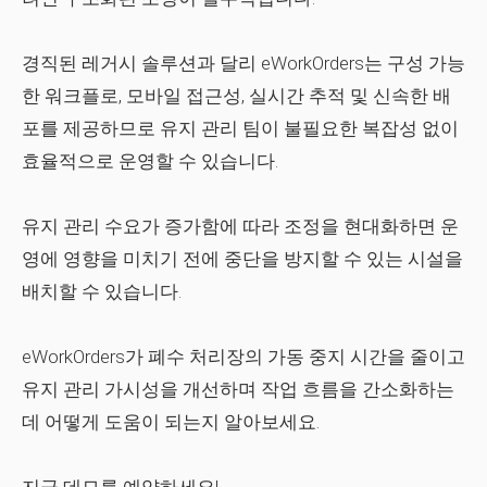
경직된 레거시 솔루션과 달리 eWorkOrders는 구성 가능
한 워크플로, 모바일 접근성, 실시간 추적 및 신속한 배
포를 제공하므로 유지 관리 팀이 불필요한 복잡성 없이
효율적으로 운영할 수 있습니다.
유지 관리 수요가 증가함에 따라 조정을 현대화하면 운
영에 영향을 미치기 전에 중단을 방지할 수 있는 시설을
배치할 수 있습니다.
eWorkOrders가 폐수 처리장의 가동 중지 시간을 줄이고
유지 관리 가시성을 개선하며 작업 흐름을 간소화하는
데 어떻게 도움이 되는지 알아보세요.