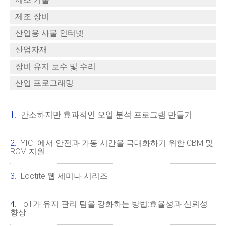
제조 장비
산업용 사물 인터넷
산업자재
장비 유지 보수 및 수리
산업 프로그래밍
간소하지만 효과적인 오일 분석 프로그램 만들기
YICT에서 안전과 가동 시간을 극대화하기 위한 CBM 및
RCM 지원
Loctite 웹 세미나 시리즈
IoT가 유지 관리 팀을 강화하는 방법:효율성과 신뢰성
향상