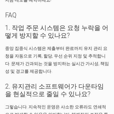
지금 데모를 예약하세요!
FAQ
1. 작업 주문 시스템은 요청 누락을 어
떻게 방지할 수 있나요?
중앙 집중식 시스템은 제출부터 완료까지 유지 관리 요
청을 자동으로 기록, 할당, 우선 순위 지정 및 추적합니
다. 문제가 간과되는 것을 방지하는 실시간 가시성, 책임
성 및 경고를 제공합니다.
2. 유지관리 소프트웨어가 다운타임
을 현실적으로 줄일 수 있나요?
그렇습니다. 지속적인 운영은 사소한 오류라도 연쇄적