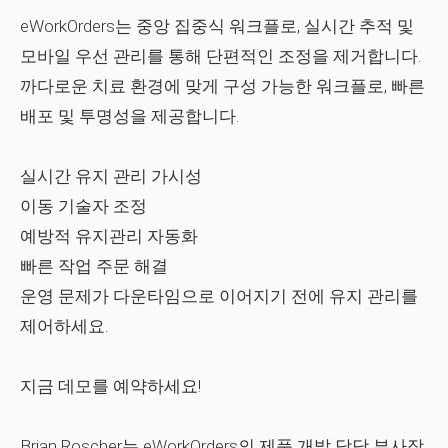
eWorkOrders는 중앙 집중식 워크플로, 실시간 추적 및
모바일 우선 관리를 통해 단편적인 조정을 제거합니다.
까다로운 치료 환경에 맞게 구성 가능한 워크플로, 빠른
배포 및 투명성을 제공합니다.
실시간 유지 관리 가시성
이동 기술자 조정
예방적 유지관리 자동화
빠른 작업 주문 해결
운영 문제가 다운타임으로 이어지기 전에 유지 관리를
제어하세요.
지금 데모를 예약하세요!
Brian Roscher는 eWorkOrders의 제품 개발 담당 부사장