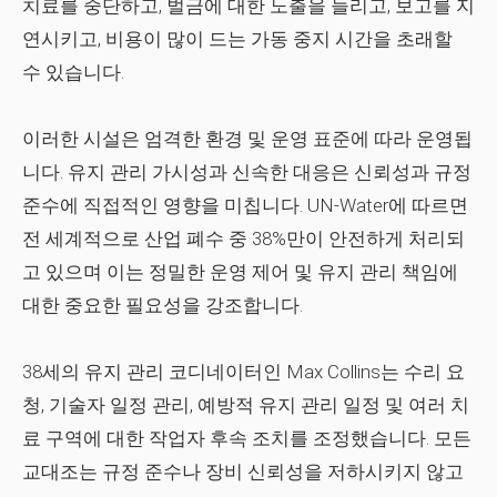
치료를 중단하고, 벌금에 대한 노출을 늘리고, 보고를 지
연시키고, 비용이 많이 드는 가동 중지 시간을 초래할
수 있습니다.
이러한 시설은 엄격한 환경 및 운영 표준에 따라 운영됩
니다. 유지 관리 가시성과 신속한 대응은 신뢰성과 규정
준수에 직접적인 영향을 미칩니다. UN‑Water에 따르면
전 세계적으로 산업 폐수 중 38%만이 안전하게 처리되
고 있으며 이는 정밀한 운영 제어 및 유지 관리 책임에
대한 중요한 필요성을 강조합니다.
38세의 유지 관리 코디네이터인 Max Collins는 수리 요
청, 기술자 일정 관리, 예방적 유지 관리 일정 및 여러 치
료 구역에 대한 작업자 후속 조치를 조정했습니다. 모든
교대조는 규정 준수나 장비 신뢰성을 저하시키지 않고