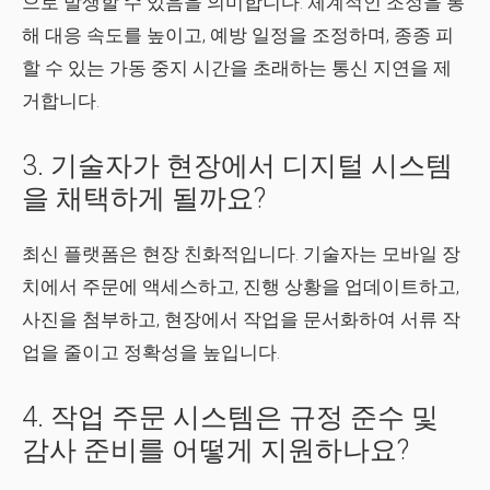
으로 발생할 수 있음을 의미합니다. 체계적인 조정을 통
해 대응 속도를 높이고, 예방 일정을 조정하며, 종종 피
할 수 있는 가동 중지 시간을 초래하는 통신 지연을 제
거합니다.
3. 기술자가 현장에서 디지털 시스템
을 채택하게 될까요?
최신 플랫폼은 현장 친화적입니다. 기술자는 모바일 장
치에서 주문에 액세스하고, 진행 상황을 업데이트하고,
사진을 첨부하고, 현장에서 작업을 문서화하여 서류 작
업을 줄이고 정확성을 높입니다.
4. 작업 주문 시스템은 규정 준수 및
감사 준비를 어떻게 지원하나요?