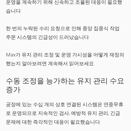
운영을 계속하기 위해 신속하고 조율된 대응이 필요했
습니다.
한 번의 누락된 수리 요청으로 인해 중앙 집중식 작업
주문 시스템의 긴급성이 드러났습니다.
Max가 유지 관리 조정 및 운영 가시성을 어떻게 재정의
했는지 알아보려면 계속해서 읽어보세요.
수동 조정을 능가하는 유지 관리 수요
증가
공장에 있는 수십 개의 상호 연결된 시스템은 연중무휴
로 운영되므로 지속적인 검사, 예방적 유지 관리, 긴급
문제에 대한 즉각적인 대응이 필요했습니다.