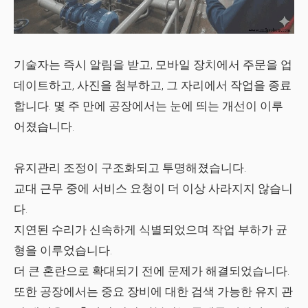
기술자는 즉시 알림을 받고, 모바일 장치에서 주문을 업
데이트하고, 사진을 첨부하고, 그 자리에서 작업을 종료
합니다. 몇 주 만에 공장에서는 눈에 띄는 개선이 이루
어졌습니다.
유지관리 조정이 구조화되고 투명해졌습니다.
교대 근무 중에 서비스 요청이 더 이상 사라지지 않습니
다.
지연된 수리가 신속하게 식별되었으며 작업 부하가 균
형을 이루었습니다.
더 큰 혼란으로 확대되기 전에 문제가 해결되었습니다.
또한 공장에서는 중요 장비에 대한 검색 가능한 유지 관