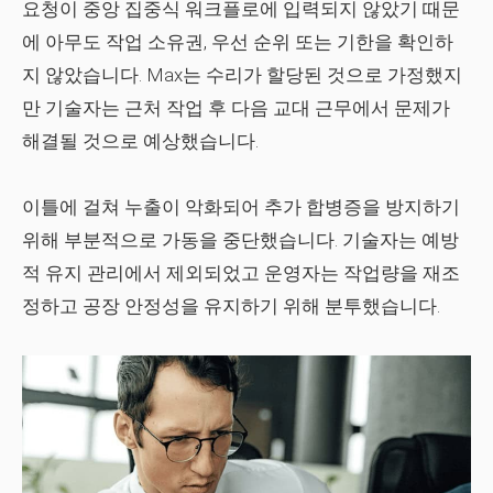
요청이 중앙 집중식 워크플로에 입력되지 않았기 때문
에 아무도 작업 소유권, 우선 순위 또는 기한을 확인하
지 않았습니다. Max는 수리가 할당된 것으로 가정했지
만 기술자는 근처 작업 후 다음 교대 근무에서 문제가
해결될 것으로 예상했습니다.
이틀에 걸쳐 누출이 악화되어 추가 합병증을 방지하기
위해 부분적으로 가동을 중단했습니다. 기술자는 예방
적 유지 관리에서 제외되었고 운영자는 작업량을 재조
정하고 공장 안정성을 유지하기 위해 분투했습니다.