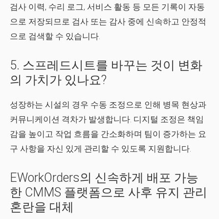
검사 이력, 수리 로그, 서비스 활동 등 모든 기록이 자동
으로 저장되므로 검사 또는 감사 중에 신속하고 안정적
으로 검색할 수 있습니다.
5. 스프레드시트를 바꾸는 것이 변화
의 가치가 있나요?
성장하는 시설의 경우 수동 조정으로 인해 병목 현상과
커뮤니케이션 격차가 발생합니다. 디지털 조정은 책임
감을 높이고 작업 흐름을 간소화하며 팀이 증가하는 요
구 사항을 자신 있게 관리할 수 있도록 지원합니다.
EWorkOrders의 신속하게 배포 가능
한 CMMS 플랫폼으로 사후 유지 관리
혼란을 대체