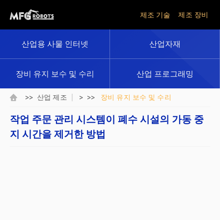
제조 기술
제조 장비
산업용 사물 인터넷
산업자재
장비 유지 보수 및 수리
산업 프로그래밍
>>
> >>
산업 제조
장비 유지 보수 및 수리
작업 주문 관리 시스템이 폐수 시설의 가동 중
지 시간을 제거한 방법