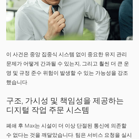
이 사건은 중앙 집중식 시스템 없이 중요한 유지 관리
문제가 어떻게 간과될 수 있는지, 그리고 훨씬 더 큰 운
영 및 규정 준수 위험이 발생할 수 있는 가능성을 강조
했습니다.
구조, 가시성 및 책임성을 제공하는
디지털 작업 주문 시스템
폐쇄 후 Max는 시설이 더 이상 단절된 통신에 의존할
수 없다는 것을 깨달았습니다. 팀은 서비스 요청을 실시