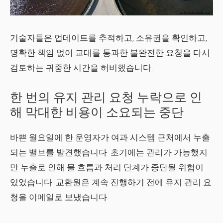
기술자들은 업데이트를 추적하고, 소유권을 확인하고,
명확한 책임 없이 교대를 통과한 불완전한 요청을 다시
검토하는 귀중한 시간을 허비했습니다.
한 번의 유지 관리 요청 누락으로 인
해 막대한 비용이 소요되는 중단
바쁜 월요일에 한 운영자가 여과 시스템 근처에서 누출
되는 밸브를 발견했습니다. 초기에는 관리가 가능했지
만 누출로 인해 물 흐름과 처리 단계가 중단될 위험이
있었습니다. 교환원은 계속 진행하기 전에 유지 관리 요
청을 이메일로 보냈습니다.