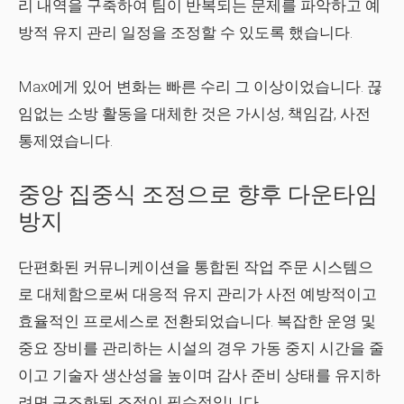
리 내역을 구축하여 팀이 반복되는 문제를 파악하고 예
방적 유지 관리 일정을 조정할 수 있도록 했습니다.
Max에게 있어 변화는 빠른 수리 그 이상이었습니다. 끊
임없는 소방 활동을 대체한 것은 가시성, 책임감, 사전
통제였습니다.
중앙 집중식 조정으로 향후 다운타임
방지
단편화된 커뮤니케이션을 통합된 작업 주문 시스템으
로 대체함으로써 대응적 유지 관리가 사전 예방적이고
효율적인 프로세스로 전환되었습니다. 복잡한 운영 및
중요 장비를 관리하는 시설의 경우 가동 중지 시간을 줄
이고 기술자 생산성을 높이며 감사 준비 상태를 유지하
려면 구조화된 조정이 필수적입니다.