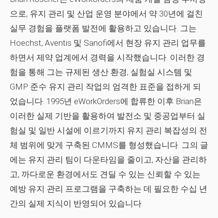
으로, 유지 관리 및 산업 운영 분야에서 약 30년에 걸친
실무 경험을 플랫폼 발전에 활용하고 있습니다. 그는
Hoechst, Aventis 및 Sanofi에서 현장 유지 관리 업무를
하면서 제약 업계에서 경력을 시작했습니다. 이러한 경
험을 통해 그는 규제된 생산 환경, 실험실 시스템 및
GMP 준수 유지 관리 작업의 엄격한 표준을 접하게 되
었습니다. 1995년 eWorkOrders에 합류한 이후 Brian은
이러한 실제 기반을 활용하여 발전소 및 중공업부터 실
험실 및 일반 시설에 이르기까지 유지 관리 복잡성의 전
체 범위에 맞게 구축된 CMMS를 형성했습니다. 그의 글
에는 유지 관리 팀이 다운타임을 줄이고, 자산을 관리하
고, 까다로운 환경에서도 견딜 수 있는 신뢰할 수 있는
예방 유지 관리 프로그램을 구축하는 데 필요한 수십 년
간의 실제 지식이 반영되어 있습니다.