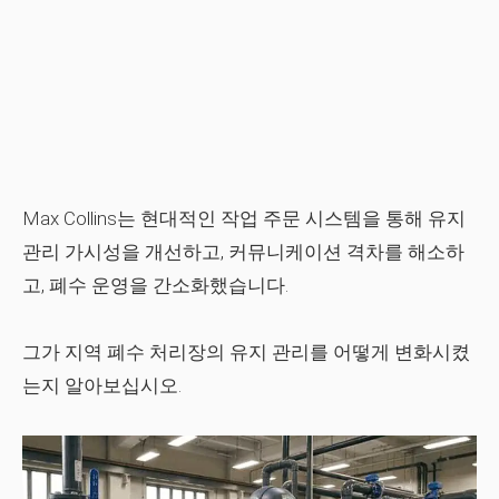
Max Collins는 현대적인 작업 주문 시스템을 통해 유지
관리 가시성을 개선하고, 커뮤니케이션 격차를 해소하
고, 폐수 운영을 간소화했습니다.
그가 지역 폐수 처리장의 유지 관리를 어떻게 변화시켰
는지 알아보십시오.