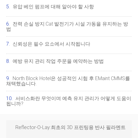
유압 베인 펌프에 대해 알아야 할 사항
전력 손실 방지:Cat 발전기가 시설 가동을 유지하는 방
법
신뢰성은 필수 요소에서 시작됩니다
예방 유지 관리 작업 주문을 예약하는 방법
North Block Hotel은 성공적인 시험 후 EMaint CMMS를
채택했습니다.
서비스화란 무엇이며 예측 유지 관리가 어떻게 도움이
됩니까?
Reflector-O-Lay:최초의 3D 프린팅용 반사 필라멘트