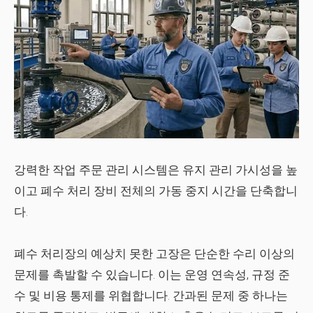
강력한 작업 주문 관리 시스템은 유지 관리 가시성을 높
이고 폐수 처리 장비 전체의 가동 중지 시간을 단축합니
다.
폐수 처리장의 예상치 못한 고장은 단순한 수리 이상의
문제를 촉발할 수 있습니다. 이는 운영 연속성, 규정 준
수 및 비용 통제를 위협합니다. 간과된 문제 중 하나는