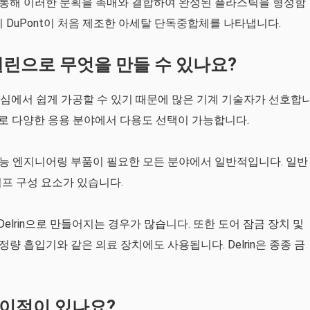
통해 이러한 분획을 촉매와 결합하여 완성된 플라스틱을 형성함
히 DuPont이 처음 제조한 아세탈 단독중합체를 나타냅니다.
린으로 무엇을 만들 수 있나요?
축 중심에서 쉽게 가공할 수 있기 때문에 많은 기계 기술자가 선호합
므로 다양한 응용 분야에서 다용도 선택이 가능합니다.
 고성능 엔지니어링 부품이 필요한 모든 분야에서 일반적입니다. 일반
 펌프 구성 요소가 있습니다.
Delrin으로 만들어지는 경우가 많습니다. 또한 도어 잠금 장치 및
정량 흡입기와 같은 의료 장치에도 사용됩니다. Delrin은 종종 금
 이점이 있나요?