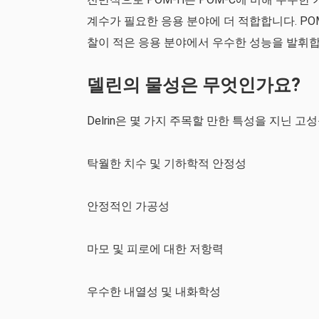
계수가 필요한 응용 분야에 더 적합합니다. POM
찰이 적은 응용 분야에서 우수한 성능을 발휘합
델린의 물성은 무엇인가요?
Delrin은 몇 가지 주목할 만한 특성을 지닌 
탁월한 치수 및 기하학적 안정성
안정적인 가공성
마모 및 피로에 대한 저항력
우수한 내열성 및 내화학성