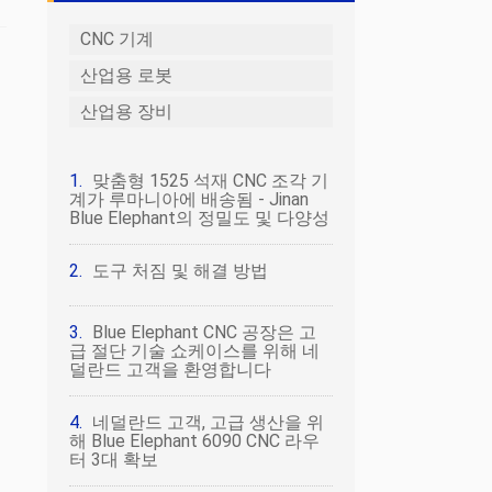
CNC 기계
산업용 로봇
산업용 장비
맞춤형 1525 석재 CNC 조각 기
계가 루마니아에 배송됨 - Jinan
Blue Elephant의 정밀도 및 다양성
도구 처짐 및 해결 방법
Blue Elephant CNC 공장은 고
급 절단 기술 쇼케이스를 위해 네
덜란드 고객을 환영합니다
네덜란드 고객, 고급 생산을 위
해 Blue Elephant 6090 CNC 라우
터 3대 확보