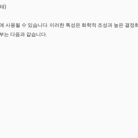
태)
린팅에 사용될 수 있습니다. 이러한 특성은 화학적 조성과 높은 결정
 일부는 다음과 같습니다.