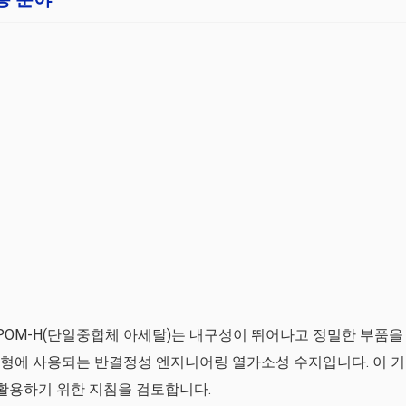
 또는 POM-H(단일중합체 아세탈)는 내구성이 뛰어나고 정밀한 부품을
출 성형에 사용되는 반결정성 엔지니어링 열가소성 수지입니다. 이 기
한 활용하기 위한 지침을 검토합니다.