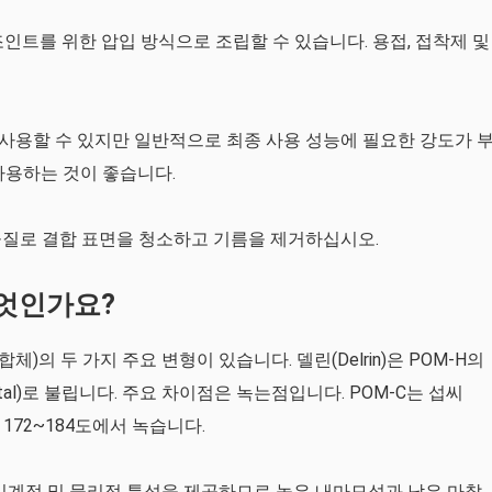
식 조인트를 위한 압입 방식으로 조립할 수 있습니다. 용접, 접착제 및
사용할 수 있지만 일반적으로 최종 사용 성능에 필요한 강도가 
사용하는 것이 좋습니다.
물질로 결합 표면을 청소하고 기름을 제거하십시오.
엇인가요?
체)의 두 가지 주요 변형이 있습니다. 델린(Delrin)은 POM-H의
tal)로 불립니다. 주요 차이점은 녹는점입니다. POM-C는 섭씨
 172~184도에서 녹습니다.
한 기계적 및 물리적 특성을 제공하므로 높은 내마모성과 낮은 마찰