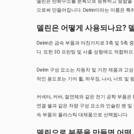
델린은 탄화수소를 분획으로 증류하고 중합을 
으로써 만들어집니다. Delrin이라는 이름은 특
델린은 어떻게 사용되나요? 델
Delrin은 금속 부품과 마찬가지로 3축 및 5
다. 또한 3D 프린팅 및 사출 성형에도 적합하
Delrin 구성 요소는 자동차 및 가전 제품과
적인 용도로는 기어 휠, 하우징, 나사, 너트 및
커넥터, 커버, 절연체와 같은 전기 공학 부품은 
연결 쉘과 같은 차량 구성 요소와 인슐린 펜 및 
속 부품의 플라스틱 대체품으로 선택됩니다.
델린으로 부품을 만들면 어떤