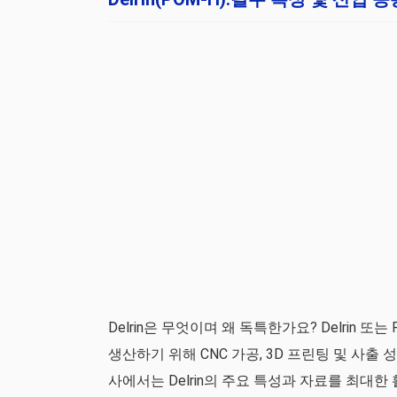
Delrin은 무엇이며 왜 독특한가요? Delrin
생산하기 위해 CNC 가공, 3D 프린팅 및 사
사에서는 Delrin의 주요 특성과 자료를 최대