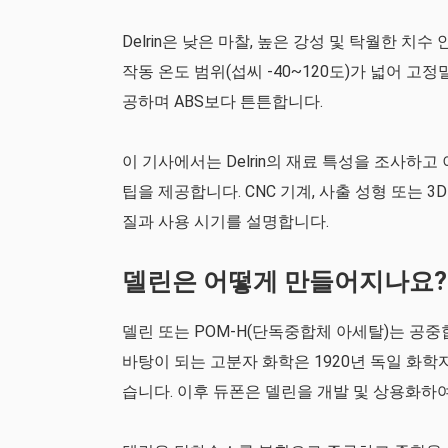
Delrin은 낮은 마찰, 높은 강성 및 탁월한
작동 온도 범위(섭씨 -40~120도)가 넓어 고정
공하며 ABS보다 튼튼합니다.
이 기사에서는 Delrin의 재료 특성을 조사하
팁을 제공합니다. CNC 기계, 사출 성형 또는 3
질과 사용 시기를 설명합니다.
델린은 어떻게 만들어지나요?
델린 또는 POM-H(단독중합체 아세탈)는 공중
바탕이 되는 고분자 화학은 1920년 독일 화학자 
습니다. 이후 듀폰은 델린을 개발 및 상용화하여