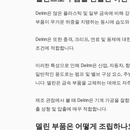
Delrin은 많은 플라스틱 및 일부 금속에 비해
부품이 무거운 하중을 지탱하는 동시에 습도와
Delrin은 또한 충격, 크리프, 연료 및 용제
조건에 적합합니다.
이러한 특성으로 인해 Delrin은 산업, 자동차,
일반적인 용도로는 펌프 및 밸브 구성 요소, 주방
니다. 델린은 금속 부품을 교체하는 데에도 자
제조 관점에서 볼 때 Delrin은 기계 가공을 
출 성형 및 압출에 매우 적합합니다.
델린 부품은 어떻게 조립하나