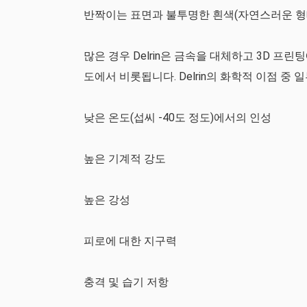
반짝이는 표면과 불투명한 흰색(자연스러운 형
많은 경우 Delrin은 금속을 대체하고 3D 프
도에서 비롯됩니다. Delrin의 화학적 이점 중
낮은 온도(섭씨 -40도 정도)에서의 인성
높은 기계적 강도
높은 강성
피로에 대한 지구력
충격 및 습기 저항