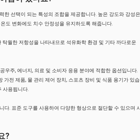
 강력한 선택이 되는 특성의 조합을 제공합니다. 높은 강도와 ​​강성
 온도 변화에도 치수 안정성을 유지하도록 해줍니다.
에 대한 탁월한 저항성을 나타내므로 석유화학 환경 및 기타 까다로운
 항공우주, 에너지, 의료 및 소비자 응용 분야에 적합한 옵션입니다.
 가전 제품, 물 관리 제어 장치, 스포츠 장비 및 식품 용기가 있습
주 사용됩니다.
잘합니다. 표준 도구를 사용하여 다양한 형상으로 절단할 수 있으며 
요?