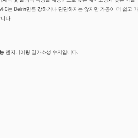
-C는 Delrin만큼 강하거나 단단하지는 않지만 가공이 더 쉽고 
니다.
고성능 엔지니어링 열가소성 수지입니다.