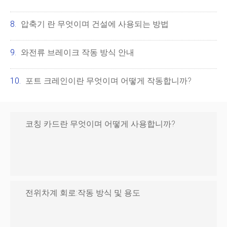
압축기 란 무엇이며 건설에 사용되는 방법
와전류 브레이크 작동 방식 안내
포트 크레인이란 무엇이며 어떻게 작동합니까?
코칭 카드란 무엇이며 어떻게 사용합니까?
전위차계 회로:작동 방식 및 용도