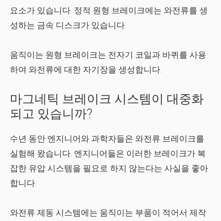
요소가 있습니다. 정적 원형 브레이크에는 와전류를 생
성하는 금속 디스크가 있습니다.
움직이는 원형 브레이크는 전자기 코일과 바퀴를 사용
하여 와전류에 대한 자기장을 생성합니다.
마그네틱 브레이크 시스템이 대중화
되고 있습니까?
수년 동안 엔지니어와 과학자들은 와전류 브레이크를
실험해 왔습니다. 엔지니어들은 이러한 브레이크가 복
잡한 유압 시스템을 필요로 하지 않는다는 사실을 좋아
합니다.
와전류 제동 시스템에는 움직이는 부품이 적어서 제작