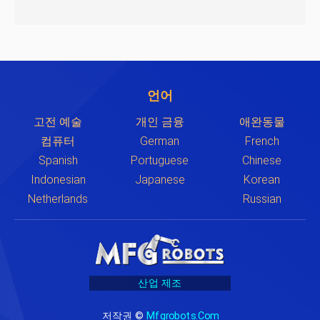
언어
고전 예술
개인 금융
애완동물
컴퓨터
German
French
Spanish
Portuguese
Chinese
Indonesian
Japanese
Korean
Netherlands
Russian
산업 제조
저작권 ©
Mfgrobots.com