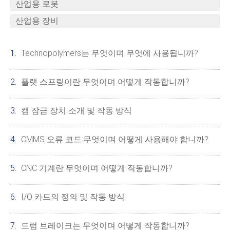
산업용 로봇
산업용 장비
Technopolymers는 무엇이며 무엇에 사용됩니까?
플랫 스프링이란 무엇이며 어떻게 작동합니까?
캠 잠금 장치 소개 및 작동 방식
CMMS 오류 코드:무엇이며 어떻게 사용해야 합니까?
CNC 기계란 무엇이며 어떻게 작동합니까?
I/O 카드의 정의 및 작동 방식
드럼 브레이크는 무엇이며 어떻게 작동합니까?