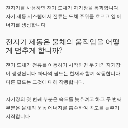
전자기를 사용하면 전기 도체가 자기장을 통과합니다.
자기 제동 시스템에서 전류는 도체 주위를 흐르고 열 에
너지를 생성합니다.
전자기 제동은 물체의 움직임을 어떻
게 멈추게 합니까?
전기 도체가 전류를 이동하기 시작하면 두 개의 자기장
이 생성됩니다. 하나의 필드는 현재와 함께 작동합니다.
다른 필드는 그것에 대해 작동합니다.
자기장의 첫 번째 부분은 속도를 늦추려고 하고 두 번째
부분은 물체의 운동 에너지를 흡수하여 속도를 늦추기
시작합니다.