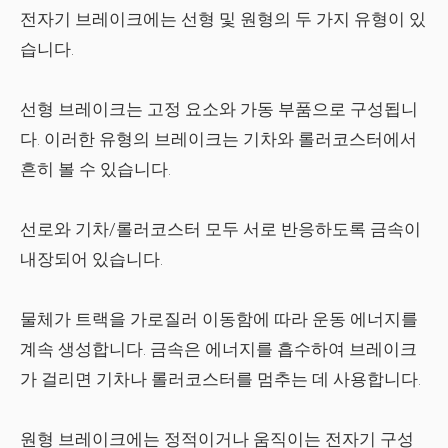
전자기 브레이크에는 선형 및 원형의 두 가지 유형이 있
습니다.
선형 브레이크는 고정 요소와 가동 부품으로 구성됩니
다. 이러한 유형의 브레이크는 기차와 롤러코스터에서
흔히 볼 수 있습니다.
선로와 기차/롤러코스터 모두 서로 반응하도록 금속이
내장되어 있습니다.
물체가 트랙을 가로질러 이동함에 따라 운동 에너지를
계속 생성합니다. 금속은 에너지를 흡수하여 브레이크
가 걸리면 기차나 롤러코스터를 멈추는 데 사용합니다.
원형 브레이크에는 정적이거나 움직이는 전자기 구성