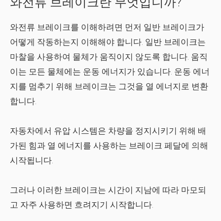
와전류 브레이크란 무엇입니까?
와전류 브레이크를 이해하려면 먼저 일반 브레이크가
어떻게 작동하는지 이해해야 합니다. 일반 브레이크는
마찰을 사용하여 물체가 움직이지 않도록 합니다. 움직
이는 모든 물체에는 운동 에너지가 있습니다. 운동 에너
지를 멈추기 위해 브레이크는 그것을 열 에너지로 변환
합니다.
자동차에서 유압 시스템은 차량을 정지시키기 위해 배
가된 힘과 열 에너지를 사용하는 브레이크 페달에 의해
시작됩니다.
그러나 이러한 브레이크는 시간이 지남에 따라 마모되
고 자주 사용하면 흐려지기 시작합니다.