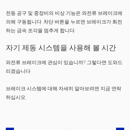
전동 공구 및 중장비의 비상 기능은 와전류 브레이크에
의해 구동됩니다. 차단 버튼을 누르면 브레이크가 회전
하는 금속 조각을 멈추게 합니다.
자기 제동 시스템을 사용해 볼 시간
와전류 브레이크에 관심이 있습니까? 그렇다면 도와드
리겠습니다.
브레이크 시스템에 대해 자세히 알아보려면 지금 연락
하십시오.