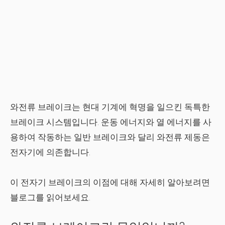
와전류 브레이크는 현대 기계에 혁명을 일으킨 독특한
브레이크 시스템입니다. 운동 에너지와 열 에너지를 사
용하여 작동하는 일반 브레이크와 달리 와전류 제동은
전자기에 의존합니다.
이 전자기 브레이크의 이점에 대해 자세히 알아보려면
블로그를 읽어보세요.