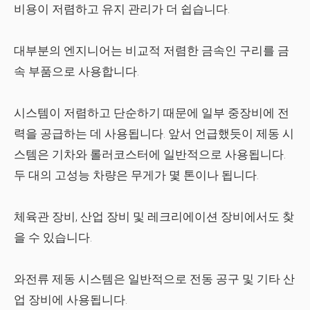
비용이 저렴하고 유지 관리가 더 쉽습니다.
대부분의 엔지니어는 비교적 저렴한 금속인 구리를 금
속 부품으로 사용합니다.
시스템이 저렴하고 단순하기 때문에 일부 중장비에 전
력을 공급하는 데 사용됩니다. 앞서 언급했듯이 제동 시
스템은 기차와 롤러코스터에 일반적으로 사용됩니다.
두 대의 고성능 차량은 무게가 몇 톤이나 됩니다.
체육관 장비, 산업 장비 및 레크리에이션 장비에서도 찾
을 수 있습니다.
와전류 제동 시스템은 일반적으로 전동 공구 및 기타 산
업 장비에 사용됩니다.