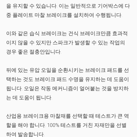
을 유지할 수 있습니다. 이는 일반적으로 기어박스에 다
중 플레이트 마찰 브레이크를 설치하여 수행됩니다.
이와 같은 습식 브레이크는 건식 브레이크만큼 효과적
이지 않을 수 있지만 스파크가 발생할 수 있는 작업의
경우 좋은 절충안입니다.
뒤에 있는 유압 오일을 순환시키는 브레이크 패드를 선
택하는 것도 브레이크 패드 수명을 유지하는 데 도움이
됩니다. 오일은 작동 메커니즘이 얼어붙는 것을 방지하
는 데 도움이 됩니다.
산업용 브레이크용 마찰재를 선택할 때 테스트가 큰 역
할을 해야 합니다. 100% 테스트를 거친 자재만을 선별
하여 발송합니다.