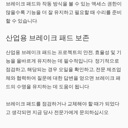
브레이크 패드와 작동 방식을 볼 수 있는 액세스 권한이
많을수록 기능을 더 잘 유지하고 필요할 때 수리를 준비
할 수 있습니다.
산업용 브레이크 패드 보존
산업용 브레이크 패드는 프로젝트의 안전, 효율성 및 기
능을 올바르게 유지하는 데 필수적입니다. 정기적으로
점검하고, 해당되는 경우 오일을 확인하고, 전문 제조업
체와 협력하여 질문에 대한 답변을 얻으면 브레이크 패
드의 수명을 유지하는 데 도움이 됩니다.
브레이크 패드를 점검하거나 교체해야 할 때가 되었다
고 생각되면 지금 당사 전문가에게 문의하십시오.