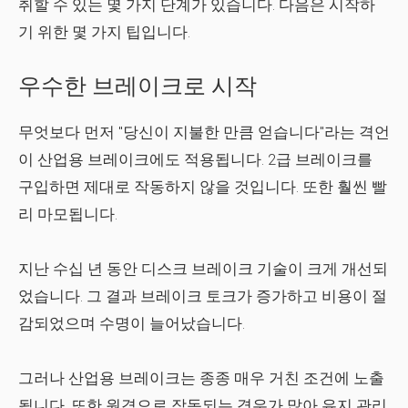
취할 수 있는 몇 가지 단계가 있습니다. 다음은 시작하
기 위한 몇 가지 팁입니다.
우수한 브레이크로 시작
무엇보다 먼저 "당신이 지불한 만큼 얻습니다"라는 격언
이 산업용 브레이크에도 적용됩니다. 2급 브레이크를
구입하면 제대로 작동하지 않을 것입니다. 또한 훨씬 빨
리 마모됩니다.
지난 수십 년 동안 디스크 브레이크 기술이 크게 개선되
었습니다. 그 결과 브레이크 토크가 증가하고 비용이 절
감되었으며 수명이 늘어났습니다.
그러나 산업용 브레이크는 종종 매우 거친 조건에 노출
됩니다. 또한 원격으로 작동되는 경우가 많아 유지 관리