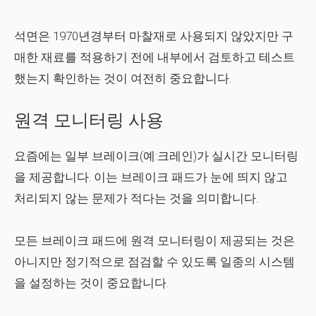
석면은 1970년경부터 마찰재로 사용되지 않았지만 구
매한 재료를 적용하기 전에 내부에서 검토하고 테스트
했는지 확인하는 것이 여전히 중요합니다.
원격 모니터링 사용
요즘에는 일부 브레이크(예:크레인)가 실시간 모니터링
을 제공합니다. 이는 브레이크 패드가 눈에 띄지 않고
처리되지 않는 문제가 적다는 것을 의미합니다.
모든 브레이크 패드에 ​​원격 모니터링이 제공되는 것은
아니지만 정기적으로 점검할 수 있도록 일종의 시스템
을 설정하는 것이 중요합니다.