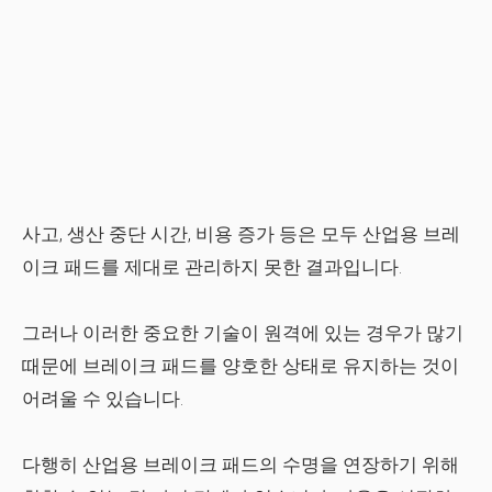
사고, 생산 중단 시간, 비용 증가 등은 모두 산업용 브레
이크 패드를 제대로 관리하지 못한 결과입니다.
그러나 이러한 중요한 기술이 원격에 있는 경우가 많기
때문에 브레이크 패드를 양호한 상태로 유지하는 것이
어려울 수 있습니다.
다행히 산업용 브레이크 패드의 수명을 연장하기 위해