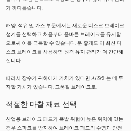
가 까다롭습니다.
해양, 석유 및 가스 부문에서는 새로운 디스크 브레이크
설계를 선택하고 처음부터 올바른 브레이크를 유지함
으로써 이를 극복할 수 있습니다. 운 좋게도 이 최신 디
스크 브레이크를 사용하면 원격 유지 관리가 더 간단해
집니다.
따라서 장수가 귀하에게 가치가 있다면
시작
하는 데 투
자할 가치가 있습니다. 고품질 브레이크로.
적절한 마찰 재료 선택
산업용 브레이크 패드가 폭발 위험이 높은 위치에 있는
경우 스파크를 방지하여 브레이크 패드의 수명과 안전