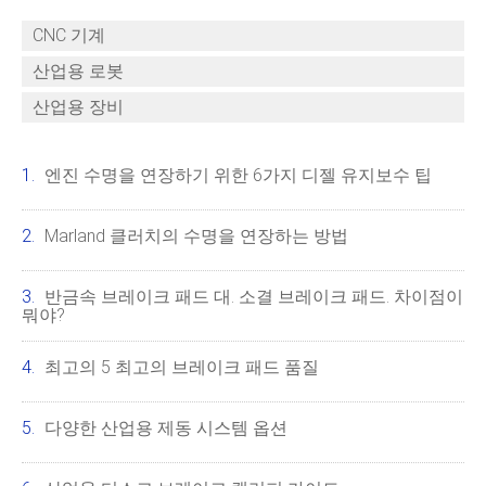
CNC 기계
산업용 로봇
산업용 장비
엔진 수명을 연장하기 위한 6가지 디젤 유지보수 팁
Marland 클러치의 수명을 연장하는 방법
반금속 브레이크 패드 대. 소결 브레이크 패드. 차이점이
뭐야?
최고의 5 최고의 브레이크 패드 품질
다양한 산업용 제동 시스템 옵션