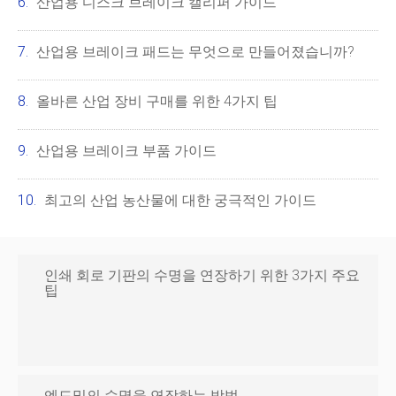
산업용 디스크 브레이크 캘리퍼 가이드
산업용 브레이크 패드는 무엇으로 만들어졌습니까?
올바른 산업 장비 구매를 위한 4가지 팁
산업용 브레이크 부품 가이드
최고의 산업 농산물에 대한 궁극적인 가이드
인쇄 회로 기판의 수명을 연장하기 위한 3가지 주요
팁
엔드밀의 수명을 연장하는 방법