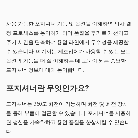
사용 가능한 포지셔너 기능 및 옵션을 이해하면 의사 결
정 프로세스를 용이하게 하여 품질을 추가로 개선하고
주기 시간을 단축하며 용접 라인에서 우수성을 제공할
수 있습니다. 여기서는 제조업체가 사용할 수 있는 모든
옵션과 기능을 더 잘 이해하는 데 도움이 되는 중요한
포지셔너 정보에 대해 논의합니다.
포지셔너란 무엇인가요?
포지셔너는 360도 회전이 가능하며 회전 및 회전 장치
를 통해 부품에 접근할 수 있습니다. 포지셔너를 사용하
면 생산을 가속화하고 용접 품질을 향상시킬 수 있습니
다.