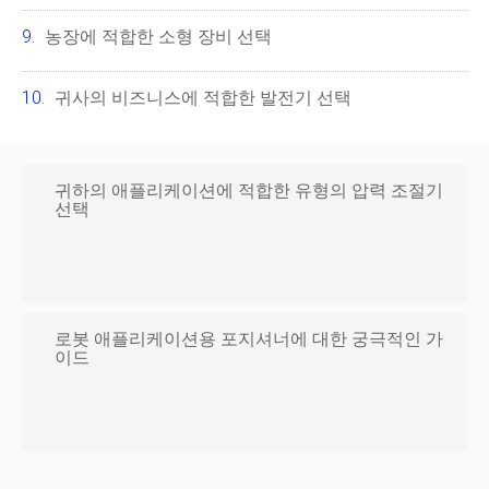
농장에 적합한 소형 장비 선택
귀사의 비즈니스에 적합한 발전기 선택
귀하의 애플리케이션에 적합한 유형의 압력 조절기
선택
로봇 애플리케이션용 포지셔너에 대한 궁극적인 가
이드