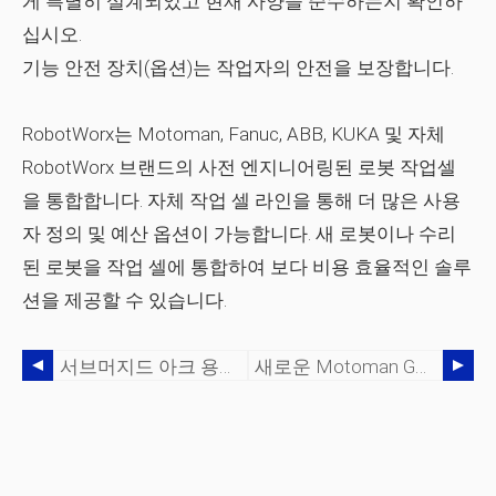
게 특별히 설계되었고 현재 사양을 준수하는지 확인하
십시오.
기능 안전 장치(옵션)는 작업자의 안전을 보장합니다.
RobotWorx는 Motoman, Fanuc, ABB, KUKA 및 자체
RobotWorx 브랜드의 사전 엔지니어링된 로봇 작업셀
을 통합합니다. 자체 작업 셀 라인을 통해 더 많은 사용
자 정의 및 예산 옵션이 가능합니다. 새 로봇이나 수리
된 로봇을 작업 셀에 통합하여 보다 비용 효율적인 솔루
션을 제공할 수 있습니다.
서브머지드 아크 용접의 장점과 한계
새로운 Motoman GP 시리즈 - 고속 자재 취급 로봇