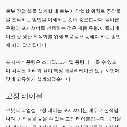
로봇 작업 셀을 설계할 때 로봇이 작업할 위치로 공작물
을 조작하는 방법을 이해하는 것이 중요합니다. 올바른
유형의 포지셔너를 선택하는 것은 제품 유형, 애플리케
이션 및 생산 최적화를 위해 부품을 이동해야 하는 방법
에 따라 달라집니다.
포지셔너 용량은 스타일, 크기 및 용량이 다를 수 있으
며 각각은 아래와 같이 특정 애플리케이션 요구 사항에
맞게 고유하게 설계되었습니다.
고정 테이블
로봇식 작업셀 고정 테이블 포지셔너는 매우 기본적입
니다. 공작물을 놓을 수 있는 고정 테이블입니다. 공작물