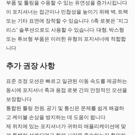
부품 및 툴링을 수용할 수 있는 유연성을 증가시킵니다.
이 포지셔너는 접근이나 민첩성을 높이기 위해 벽, 트랙
또는 기타 표면에 장착할 수 있습니다. 6축 로봇은 "지그
리스" 솔루션으로도 사용할 수 있습니다. 대형, 박스형
또는 튜브형 부품은 이러한 유형의 포지셔너에 적합합
니다.
추가 권장 사항
표준 조정 모션은 빠르고 일관된 이동 속도를 제공하는
동시에 포지셔너 축과 용접 로봇 간의 안정적인 모션을
보장합니다.
통합된 툴링 전원, 공기 및 통신은 문제를 쉽게 해결하
고 케이블 손상을 방지하는 데 도움이 됩니다.
제 위치에 있는 포지셔너가 귀하의 애플리케이션에 맞