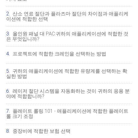
산소 연료 절단과 플라즈마 절단의 차이점과 애플리케
이션에 적합한 선택
올인원 패널 대 PAC:귀하의 애플리케이션에 적합한 것
은 무엇입니까?
프로젝트에 적합한 크레인을 선택하는 방법
귀하의 애플리케이션에 적합한 유량계를 선택하는 확
실한 방법
레이저 절단 시스템을 자동화하는 것이 귀하의 응용 분
야에 적합합니까?
플레이트 롤링 101 - 애플리케이션에 적합한 플레이트
롤 크기 조정
중장비에 적합한 보험 선택