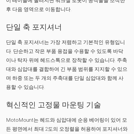
이 테이블에 올려지면 워크셀 로봇이 공작물을 조작한
후 다음 영역으로 이동합니다.
단일 축 포지셔너
단일 축 포지셔너는 가장 저렴하고 기본적인 유형입니
다. 단순하고 작은 부품 용접을 수용할 수 있도록 바닥
이나 탁자 위에 헤드스톡으로 장착할 수 있습니다. 주축
대와 심압대를 결합하여 긴 부품 범위를 지지할 수 있으
며 하중 또는 두 개의 주축대를 단일 심압대와 함께 사
용할 수 있습니다.
혁신적인 고정물 마운팅 기술
MotoMount는 헤드와 심압대에 순응 베어링이 있어 모
든 평면에서 최대 2도의 오정렬을 허용하여 포지셔너와