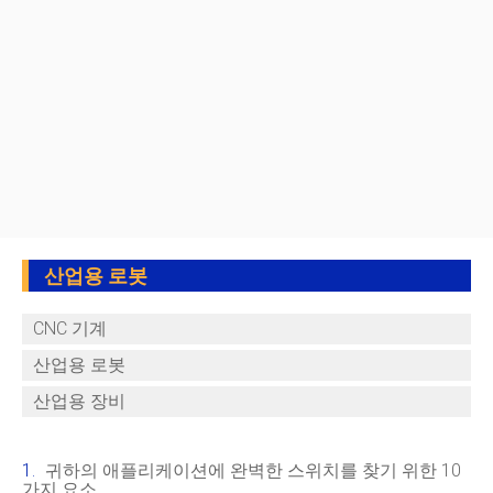
산업용 로봇
CNC 기계
산업용 로봇
산업용 장비
귀하의 애플리케이션에 완벽한 스위치를 찾기 위한 10
가지 요소