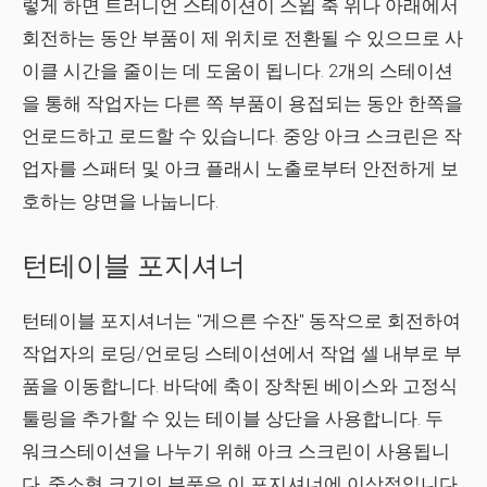
렇게 하면 트러니언 스테이션이 스윕 축 위나 아래에서
회전하는 동안 부품이 제 위치로 전환될 수 있으므로 사
이클 시간을 줄이는 데 도움이 됩니다. 2개의 스테이션
을 통해 작업자는 다른 쪽 부품이 용접되는 동안 한쪽을
언로드하고 로드할 수 있습니다. 중앙 아크 스크린은 작
업자를 스패터 및 아크 플래시 노출로부터 안전하게 보
호하는 양면을 나눕니다.
턴테이블 포지셔너
턴테이블 포지셔너는 "게으른 수잔" 동작으로 회전하여
작업자의 로딩/언로딩 스테이션에서 작업 셀 내부로 부
품을 이동합니다. 바닥에 축이 장착된 베이스와 고정식
툴링을 추가할 수 있는 테이블 상단을 사용합니다. 두
워크스테이션을 나누기 위해 아크 스크린이 사용됩니
다. 중소형 크기의 부품은 이 포지셔너에 이상적입니다.