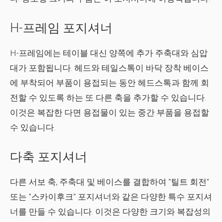
H-프레임 포지셔너
H-프레임에는 테이블 대신 양쪽에 추가 주축대와 심압
대가 포함됩니다. 헤드와 테일스톡이 바닥 장착 베이스
에 부착되어 부품이 용접되는 동안 헤드스톡과 함께 회
전할 수 있도록 하는 또 다른 축을 추가할 수 있습니다.
이것은 복잡한 다면 용접물이 있는 중간 부품을 용접할
수 있습니다.
다축 포지셔너
다른 서보 축, 주축대 및 베이스를 결합하여 "틸트 회전"
또는 "스카이후크" 포지셔너와 같은 다양한 특수 포지셔
너를 만들 수 있습니다. 이것은 다양한 크기와 복잡성의