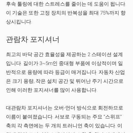
후속 툴링에 대한 스트레스를 줄이는 데 도움이 됩니다.
이 기술은 또한 고정 장치의 반복성을 최대 75%까지 향
상시킵니다.
관람차 포지셔너
최고의 바닥 공간 효율성을 제공하는 2 스테이션 설계
입니다. 길이가 3~5m인 중대형 부품에 이상적이며 일
반적으로 용량에 따라 등급이 매겨집니다. 자동차 산업
은 크기 용량, 작은 설치 공간 및 뛰어난 주기 시간으로
인해 이러한 포지셔너를 많이 사용합니다.
대관람차 포지셔너는 오버-언더 방식으로 회전하므로
이름이 붙여졌습니다. 서보로 구동되는 주요 "스위프"
축의 각 측면에는 두 개의 트러니언 축이 있습니다. 이