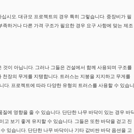
하십시오. 대규모 프로젝트의 경우 특히 그렇습니다. 중장비가 필
 부족하거나 다른 가격 구조가 필요한 경우 요구 사항에 맞는 제조
은 것이 아닙니다. 그러나 그들은 건설에서 함께 사용되며 구조를
과 천장의 무게를 지탱합니다. 트러스는 지붕을 지지하고 무게를
니다. 프로젝트에 따라 다양한 유형의 트러스를 사용할 수 있습
품질에 영향을 줄 수 있습니다. 단단한 나무 바닥이 있는 경우 바
고 보기 좋게 유지할 수 있습니다. 그들은 또한 바닥을 걷고 진
수 있습니다. 단단한 나무 바닥이나 기타 값비싼 바닥 옵션을 고