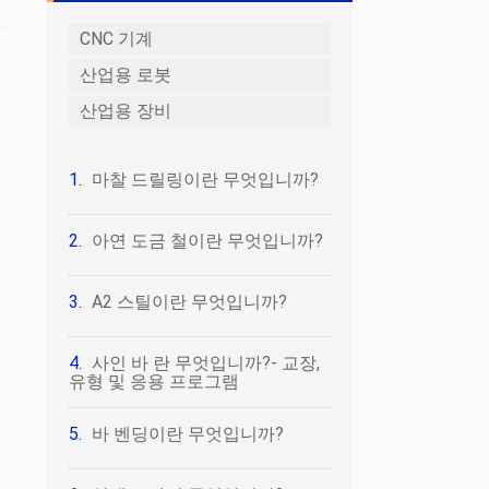
CNC 기계
산업용 로봇
산업용 장비
마찰 드릴링이란 무엇입니까?
아연 도금 철이란 무엇입니까?
A2 스틸이란 무엇입니까?
사인 바 란 무엇입니까?- 교장,
유형 및 응용 프로그램
바 벤딩이란 무엇입니까?