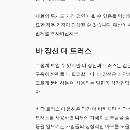
재료의 무게도 가격 요인이 될 수 있음을 명심
요한 경우 가격이 인상될 수 있습니다. 예산이
업체를 조사하십시오.
바 장선 대 트러스
그렇게 보일 수 있지만 바 장선과 트러스는 같
구축하려면 둘 다 필요합니다. 바 장선은 바닥
고르게 분배하는 데 사용되는 일련의 삼각형입
다.
바닥 트러스:이 옵션은 약간 더 비싸지만 바닥 
트러스를 사용하면 나무에 가해지는 부담을 줄이
동을 일으키는 사람들의 정상적인 마모를 도울 