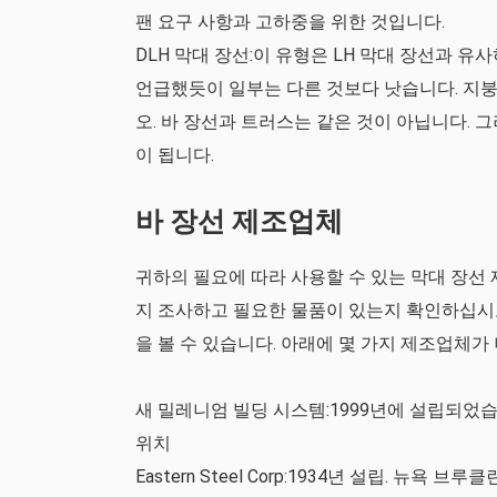
팬 요구 사항과 고하중을 위한 것입니다.
DLH 막대 장선:이 유형은 LH 막대 장선과 
언급했듯이 일부는 다른 것보다 낫습니다. 지
오. 바 장선과 트러스는 같은 것이 아닙니다.
이 됩니다.
바 장선 제조업체
귀하의 필요에 따라 사용할 수 있는 막대 장선
지 조사하고 필요한 물품이 있는지 확인하십시
을 볼 수 있습니다. 아래에 몇 가지 제조업체가
새 밀레니엄 빌딩 시스템:1999년에 설립되었습
위치
Eastern Steel Corp:1934년 설립. 뉴욕 브루클