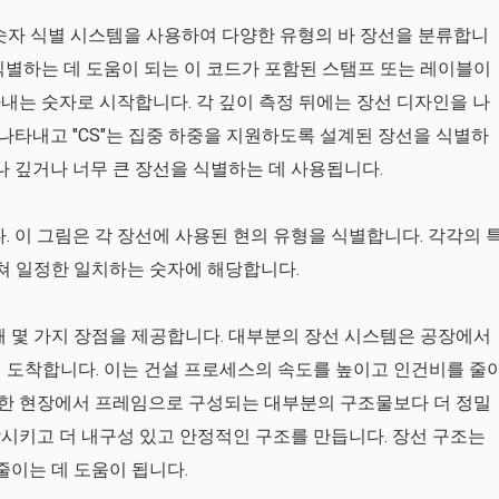
영숫자 식별 시스템을 사용하여 다양한 유형의 바 장선을 분류합니
식별하는 데 도움이 되는 이 코드가 포함된 스탬프 또는 레이블이
내는 숫자로 시작합니다. 각 깊이 측정 뒤에는 장선 디자인을 나
을 나타내고 "CS"는 집중 하중을 지원하도록 설계된 장선을 식별하
나 깊거나 너무 큰 장선을 식별하는 데 사용됩니다.
. 이 그림은 각 장선에 사용된 현의 유형을 식별합니다. 각각의 
걸쳐 일정한 일치하는 숫자에 해당합니다.
해 몇 가지 장점을 제공합니다. 대부분의 장선 시스템은 공장에서
 도착합니다. 이는 건설 프로세스의 속도를 높이고 인건비를 줄
 또한 현장에서 프레임으로 구성되는 대부분의 구조물보다 더 정밀
시키고 더 내구성 있고 안정적인 구조를 만듭니다. 장선 구조는
줄이는 데 도움이 됩니다.