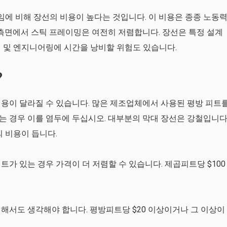
임에 비해 장선의 비용이 높다는 것입니다. 이 비용은 종종 노동
측면에서 스틱 프레이밍은 여전히 ​​저렴합니다. 장선은 특정 설계
 및 엔지니어링에 시간을 낭비할 위험도 있습니다.
?
용이 달라질 수 있습니다. 많은 제조업체에서 사용된 평방 피트
 경우 이를 염두에 두십시오. 대부분의 막대 장선은 강철입니다
의 비용이 듭니다.
가 있는 경우 가격이 더 저렴할 수 있습니다. 제곱피트당 $100
해서도 생각해야 합니다. 평방피트당 $20 이상이거나 그 이상이