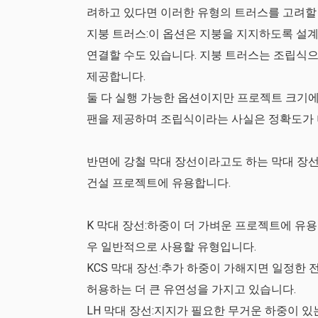
려하고 있다면 이러한 유형의 트러스를 고려할 
지붕 트러스:이 옵션은 지붕을 지지하도록 설
연결할 수도 있습니다. 지붕 트러스는 조립식
제공합니다.
둘 다 실행 가능한 옵션이지만 프로젝트 크기에 
팬을 제공하며 조립식이라는 사실은 정확도가 
반면에 강철 막대 장선이라고도 하는 막대 장
건설 프로젝트에 유용합니다.
K 막대 장선:하중이 더 가벼운 프로젝트에 유용
우 일반적으로 사용할 유형입니다.
KCS 막대 장선:추가 하중이 가해지면 일정한 
허용하는 더 큰 유연성을 가지고 있습니다.
LH 막대 장선:지지가 필요한 무거운 하중이 있