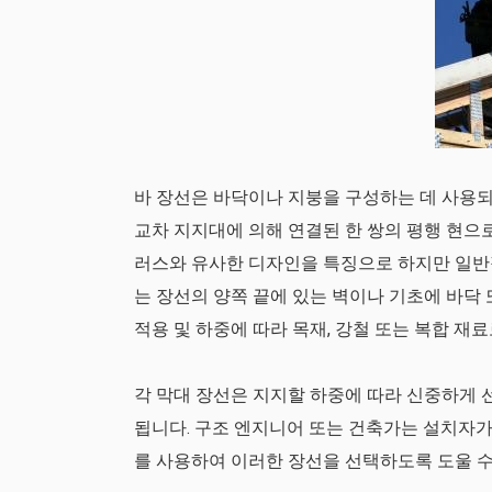
바 장선은 바닥이나 지붕을 구성하는 데 사용되
교차 지지대에 의해 연결된 한 쌍의 평행 현으
러스와 유사한 디자인을 특징으로 하지만 일반
는 장선의 양쪽 끝에 있는 벽이나 기초에 바닥 
적용 및 하중에 따라 목재, 강철 또는 복합 재료
각 막대 장선은 지지할 하중에 따라 신중하게 선
됩니다. 구조 엔지니어 또는 건축가는 설치자가 
를 사용하여 이러한 장선을 선택하도록 도울 수