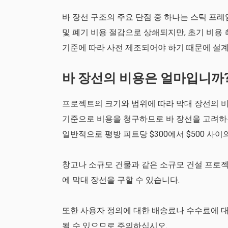
바 장선 구조의 주요 단점 중 하나는 스틱 프레
및 폐기 비용 절감으로 상쇄되지만, 초기 비용 
기준에 따라 사전 제조되어야 하기 때문에 설계
바 장선의 비용은 얼마입니까
프로젝트의 크기와 범위에 따라 막대 장선의 비
기준으로 비용을 청구하므로 바 장선을 고려하는
일반적으로 평방 피트당 $300에서 $500 사이
창고나 소규모 건물과 같은 소규모 건설 프로젝트
에 막대 장선을 구할 수 있습니다.
또한 사용자 정의에 대한 배송료나 수수료에 대
될 수 있으므로 주의하십시오.