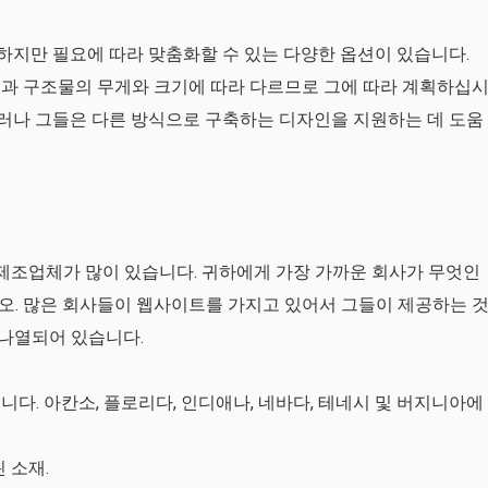
유사하지만 필요에 따라 맞춤화할 수 있는 다양한 옵션이 있습니다.
붕과 구조물의 무게와 크기에 따라 다르므로 그에 따라 계획하십
 그러나 그들은 다른 방식으로 구축하는 디자인을 지원하는 데 도움
 제조업체가 많이 있습니다. 귀하에게 가장 가까운 회사가 무엇인
오. 많은 회사들이 웹사이트를 가지고 있어서 그들이 제공하는 
 나열되어 있습니다.
니다. 아칸소, 플로리다, 인디애나, 네바다, 테네시 및 버지니아에
린 소재.