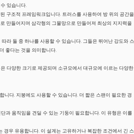
수 있습니다.
계된 구조적 프레임워크입니다. 트러스를 사용하여 방 위의 공간을
으로 만들어지며 삼각형의 그물망으로 만들어져 최상의 지지력을
따라 둘 중 하나를 사용할 수 있습니다. 그들은 뛰어난 강도와 
더 좋다는 것을 의미합니다.
선은 다양한 크기로 제공되며 소규모에서 대규모에 이르는 다양한
합니다. 지붕에도 사용할 수 있습니다. 더 짧은 스팬이 필요한 경
전단과 움직임을 견딜 수 있는 기둥이 필요합니다. 이 유형은 이를
는 경우 유용합니다. 이 설계는 고유하거나 복잡한 조건에서 긴 스