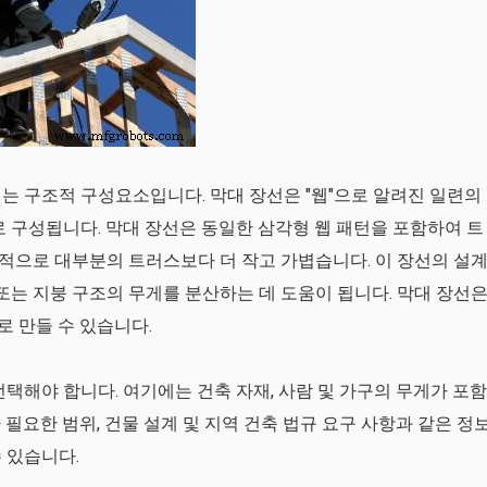
는 구조적 구성요소입니다. 막대 장선은 "웹"으로 알려진 일련의
로 구성됩니다. 막대 장선은 동일한 삼각형 웹 패턴을 포함하여 트
적으로 대부분의 트러스보다 더 작고 가볍습니다. 이 장선의 설
또는 지붕 구조의 무게를 분산하는 데 도움이 됩니다. 막대 장선
로 만들 수 있습니다.
택해야 합니다. 여기에는 건축 자재, 사람 및 가구의 무게가 포함
필요한 범위, 건물 설계 및 지역 건축 법규 요구 사항과 같은 정
 있습니다.