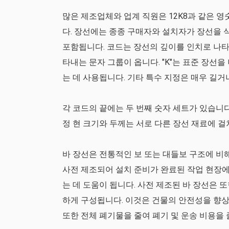
많은 제조업체와 업계 직원은 12K8과 같은 
다. 장선에는 종종 구매자와 설치자가 장선을 
포함됩니다. 코드는 장선의 깊이를 인치로 나타
타내는 문자 그룹이 옵니다. "K"는 표준 장선
는 데 사용됩니다. 기타 특수 지정은 매우 길거
각 코드의 끝에는 두 번째 숫자 세트가 있습니다
정 현 크기와 두께는 서로 다른 장선 재료에 
바 장선은 전통적인 보 또는 대들보 구조에 비
사전 제조되어 설치 준비가 완료된 작업 현장에
는 데 도움이 됩니다. 사전 제조된 바 장선은
하게 구성됩니다. 이것은 건물의 안전성을 향상
또한 전체 폐기물을 줄여 폐기 및 운송 비용을 