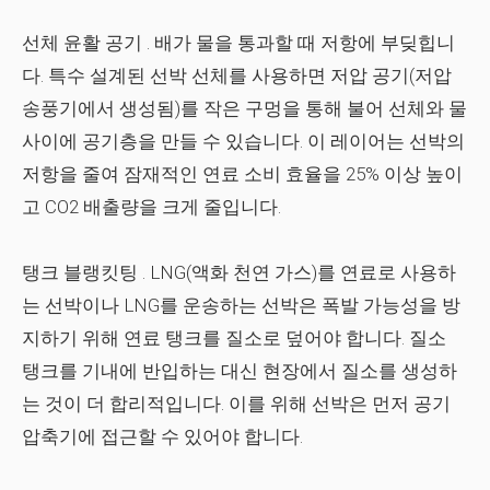
선체 윤활 공기
. 배가 물을 통과할 때 저항에 부딪힙니
다. 특수 설계된 선박 선체를 사용하면 저압 공기(저압
송풍기에서 생성됨)를 작은 구멍을 통해 불어 선체와 물
사이에 공기층을 만들 수 있습니다. 이 레이어는 선박의
저항을 줄여 잠재적인 연료 소비 효율을 25% 이상 높이
고 CO2 배출량을 크게 줄입니다.
탱크 블랭킷팅
. LNG(액화 천연 가스)를 연료로 사용하
는 선박이나 LNG를 운송하는 선박은 폭발 가능성을 방
지하기 위해 연료 탱크를 질소로 덮어야 합니다. 질소
탱크를 기내에 반입하는 대신 현장에서 질소를 생성하
는 것이 더 합리적입니다. 이를 위해 선박은 먼저 공기
압축기에 접근할 수 있어야 합니다.