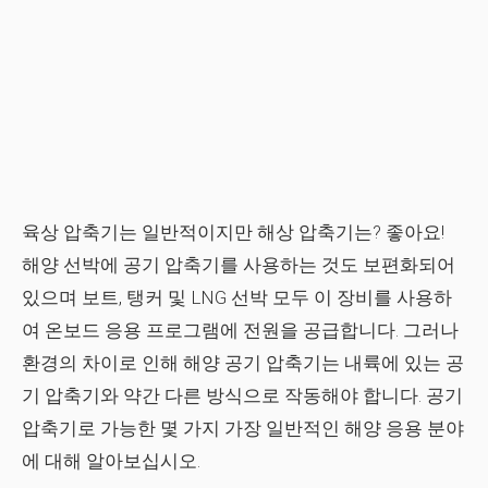
육상 압축기는 일반적이지만 해상 압축기는? 좋아요!
해양 선박에 공기 압축기를 사용하는 것도 보편화되어
있으며 보트, 탱커 및 LNG 선박 모두 이 장비를 사용하
여 온보드 응용 프로그램에 전원을 공급합니다. 그러나
환경의 차이로 인해 해양 공기 압축기는 내륙에 있는 공
기 압축기와 약간 다른 방식으로 작동해야 합니다. 공기
압축기로 가능한 몇 가지 가장 일반적인 해양 응용 분야
에 대해 알아보십시오.