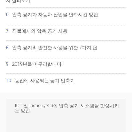
지 살펴보기
압축 공기가 자동차 산업을 변화시킨 방법
직물에서의 압축 공기 사용
압축 공기의 안전한 사용을 위한 7가지 팁
2019년을 마무리합니다!
농업에 사용되는 공기 압축기
IOT 및 Industry 4.0이 압축 공기 시스템을 향상시키
는 방법