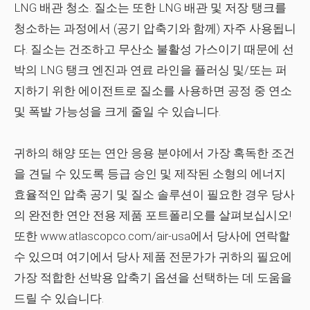
LNG 배관 청소.
질소는 또한 LNG 배관 및 저장 탱크를
청소하는 과정에서 (공기 압축기와 함께) 자주 사용됩니
다. 질소는 건조하고 무산소 불활성 가스이기 때문에 선
박의 LNG 탱크 엔진과 연료 라인을 플러싱 및/또는 퍼
지하기 위한 에이전트로 질소를 사용하면 공정 중 연소
및 폭발 가능성을 크게 줄일 수 있습니다.
귀하의 해양 또는 연안 응용 분야에서 가장 혹독한 조건
을 견딜 수 있도록 등급 승인 및 제작된 소형의 에너지
효율적인 압축 공기 및 질소 솔루션이 필요한 경우 당사
의 완전한 연안 전용 제품 포트폴리오를 살펴보십시오!
또한 www.atlascopco.com/air-usa에서 당사에 연락할
수 있으며 여기에서 당사 제품 전문가가 귀하의 필요에
가장 적합한 선박용 압축기 옵션을 선택하는 데 도움을
드릴 수 있습니다.