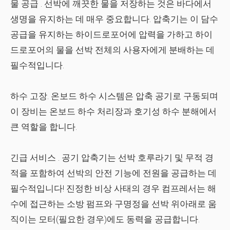
물 공급
. 선박에 깨끗한 물을 저장하는 것은 바다에서
생명을 유지하는 데 매우 중요합니다. 압축기는 이 담수
공급을 유지하는 하이드로포어에 압력을 가하고 하이
드로포어의 물을 선박 전체의 사용자에게 분배하는 데
필수적입니다.
하수 고장.
온보드 하수 시스템은 압축 공기로 구동되며
이 장비는 온보드 하수 처리장과 호기성 하수 분해에서
큰 역할을 합니다.
긴급 서비스
. 공기 압축기는 선박 호루라기 및 무적 경
적을 포함하여 선박의 안전 기능에 전원을 공급하는 데
필수적입니다! 진정한 비상 사태의 경우 컴프레서는 해
수에 접근하는 소방 펌프와 구명정을 선박 위아래로 움
직이는 모터(필요한 경우)에도 동력을 공급합니다.