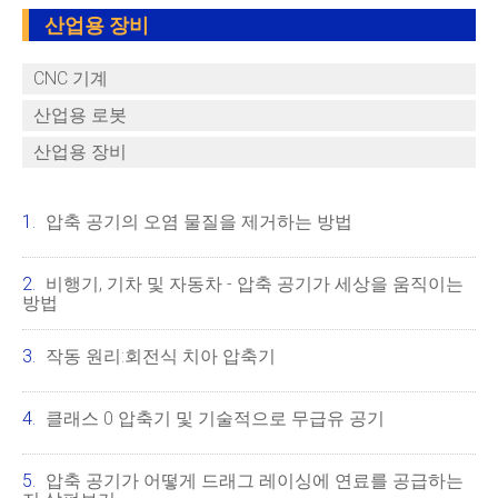
산업용 장비
CNC 기계
산업용 로봇
산업용 장비
압축 공기의 오염 물질을 제거하는 방법
비행기, 기차 및 자동차 - 압축 공기가 세상을 움직이는
방법
작동 원리:회전식 치아 압축기
클래스 0 압축기 및 기술적으로 무급유 공기
압축 공기가 어떻게 드래그 레이싱에 연료를 공급하는