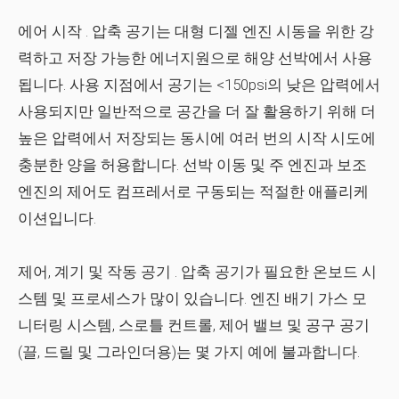
에어 시작
. 압축 공기는 대형 디젤 엔진 시동을 위한 강
력하고 저장 가능한 에너지원으로 해양 선박에서 사용
됩니다. 사용 지점에서 공기는 <150psi의 낮은 압력에서
사용되지만 일반적으로 공간을 더 잘 활용하기 위해 더
높은 압력에서 저장되는 동시에 여러 번의 시작 시도에
충분한 양을 허용합니다. 선박 이동 및 주 엔진과 보조
엔진의 제어도 컴프레서로 구동되는 적절한 애플리케
이션입니다.
제어, 계기 및 작동 공기
. 압축 공기가 필요한 온보드 시
스템 및 프로세스가 많이 있습니다. 엔진 배기 가스 모
니터링 시스템, 스로틀 컨트롤, 제어 밸브 및 공구 공기
(끌, 드릴 및 그라인더용)는 몇 가지 예에 불과합니다.