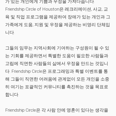
가 있는 개인에게 기쁨과 우정을 가져다줍니다.
Friendship Circle of Houston은 레크리에이션, 사교, 교
육 및 직업 프로그램을 제공하여 장애가 있는 개인과 그
가족에게 도움, 지원 및 우정을 제공하는 비영리 단체입
니다.
그들의 임무는 지역사회에 기여하는 구성원이 될 수 있
는 기회를 제공하면서 특별한 도움이 필요한 사람들과
고립에 직면한 사람들의 삶에서 우정을 만드는 것입니
다. Friendship Circle은 프로그래밍과 특별 이벤트를 통
해 그들이 직면한 어려움에 관계없이 모든 개인을 소중
히 여기는 포괄적인 커뮤니티를 촉진하는 것을 목표로
합니다.
Friendship Circle은 각 사람 안에 영혼이 있다는 생각을