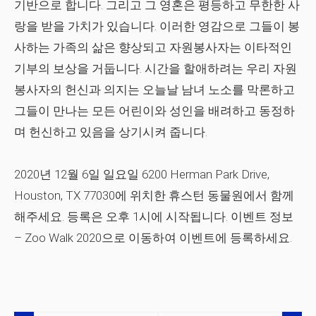
기반으로 합니다. 그리고 그 영혼은 평등하고 무한한 사
랑을 받을 가치가 있습니다. 이러한 영감으로 그들이 봉
사하는 가족의 삶은 향상되고 자원봉사자는 이타적인
기부의 보상을 거둡니다. 시간을 할애하려는 우리 자원
봉사자의 헌신과 의지는 오늘날 남녀 노소를 막론하고
그들이 만나는 모든 어린이와 성인을 배려하고 동정하
며 헌신하고 있음을 상기시켜 줍니다.
2020년 12월 6일 일요일 6200 Herman Park Drive,
Houston, TX 77030에 위치한 휴스턴 동물원에서 함께
해주세요. 등록은 오후 1시에 시작됩니다. 이벤트 정보
– Zoo Walk 2020으로 이동하여 이벤트에 등록하세요.