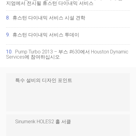
지엄에서 전시될 휴스턴 다이내믹 서비스
휴스턴 다이내믹 서비스 시설 견학
휴스턴 다이내믹 서비스 투데이
Pump Turbo 2013 – 부스 #630에서 Houston Dynamic
Services에 참여하십시오.
특수 설비의 디자인 포인트
Sinumerik HOLES2 홀 서클