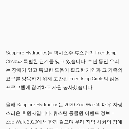
Sapphire Hydraulics는 텍사스주 휴스턴의 Friendship
Circle과 특별한 관계를 맺고 있습니다. 수년 동안 우리
는 장애가 있고 특별한 도움이 필요한 개인과 그 가족의
요구를 양육하기 위해 고안된 Friendship Circle의 많은
프로그램에 참여하고 자원 봉사했습니다.
올해 Sapphire Hydraulics는 2020 Zoo Walk의 매우 자랑
스러운 후원자입니다. 휴스턴 동물원 이벤트 정보 –
Zoo Walk 2020에서 함께 걸으며 우리 지역 사회의 장애