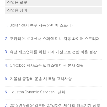
산업용 로봇
산업용 장비
Jokari 센서 특수 자동 와이어 스트리퍼
조카리 20310 센서 스페셜 미니 자동 와이어 스트리퍼
유전 제조업체를 위한 기계 개선으로 선반 비용 절감
OnRobot, 텍사스주 댈러스에 미국 본사 설립
겨울철 중장비 운송 시 특별 고려사항
Houston Dynamic Service의 진화
2012년 9월 24일부터 27일까지 제41회 터보기계 심포