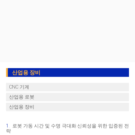
산업용 장비
CNC 기계
산업용 로봇
산업용 장비
로봇 가동 시간 및 수명 극대화:신뢰성을 위한 입증된 전
략