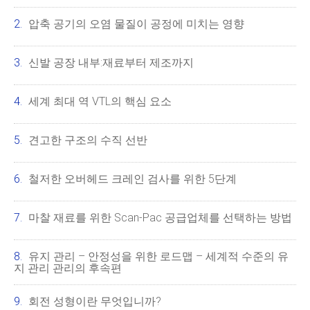
압축 공기의 오염 물질이 공정에 미치는 영향
신발 공장 내부:재료부터 제조까지
세계 최대 역 VTL의 핵심 요소
견고한 구조의 수직 선반
철저한 오버헤드 크레인 검사를 위한 5단계
마찰 재료를 위한 Scan-Pac 공급업체를 선택하는 방법
유지 관리 – 안정성을 위한 로드맵 – 세계적 수준의 유
지 관리 관리의 후속편
회전 성형이란 무엇입니까?