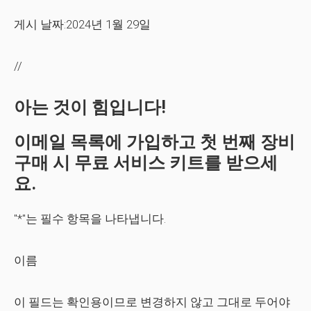
게시 날짜:2024년 1월 29일
//
아는 것이 힘입니다!
이메일 목록에 가입하고 첫 번째 장비
구매 시 무료 서비스 키트를 받으세
요.
"*"는 필수 항목을 나타냅니다.
이름
이 필드는 확인용이므로 변경하지 않고 그대로 두어야