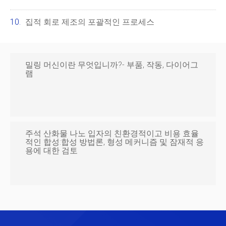
집적 회로 제조의 포괄적인 프로세스
밀링 머신이란 무엇입니까?- 부품, 작동, 다이어그
램
주석 산화물 나노 입자의 친환경적이고 비용 효율
적인 합성:합성 방법론, 형성 메커니즘 및 잠재적 응
용에 대한 검토