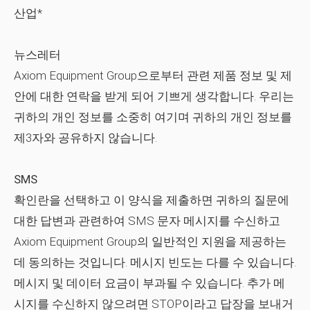
산업*
뉴스레터
Axiom Equipment Group으로부터 관련 제품 정보 및 제
안에 대한 연락을 받게 되어 기쁘게 생각합니다. 우리는
귀하의 개인 정보를 소중히 여기며 귀하의 개인 정보를
제3자와 공유하지 않습니다.
SMS
확인란을 선택하고 이 양식을 제출하면 귀하의 질문에
대한 답변과 관련하여 SMS 문자 메시지를 수신하고
Axiom Equipment Group의 일반적인 지원을 제공하는
데 동의하는 것입니다. 메시지 빈도는 다를 수 있습니다.
메시지 및 데이터 요금이 부과될 수 있습니다. 추가 메
시지를 수신하지 않으려면 STOP이라고 답장을 보내거