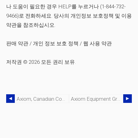
나 도움이 필요한 경우 HELP를 누르거나 (1-844-732-
9466)로 전화하세요. 당사의 개인정보 보호정책 및 이용
약관을 참조하십시오.
판매 약관 / 개인 정보 보호 정책 / 웹 사용 약관
저작권 © 2026 모든 권리 보유.
Axiom, Canadian Concrete Expo 2024, 부스 16104에서 혁신적인 콘크리트 솔루션 선보여
Axiom Equipment Group:효율적이고 안전한 콘크리트 건설을 위한 필수 도구