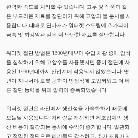
완벽한 속도를 처리할 수 있습니다. 고무 및 식품과 같
은 부드러운 재료를 절단하기 위해 고압의 물 분사를 사
용합니다. 때때로 연마재가 워터젯 스트림에 추가되어
금속 및 화강암과 같은 더 단단한 재료를 절단합니다.
워터젯 절단 방법은 1800년대부터 수압 채광 중에 암석
을 침식하기 위해 고압수를 사용했지만 종이 절단에 사
용된 1930년대까지 산업계에 적용되지 않았습니다. 몇
년이 지나서야 로봇 공학이 방정식에 도입되었고 더 빠
른 절단 능력을 위해 압력이 증폭되었습니다.
워터젯 절단은 라인에서 생산성을 가속화하기 때문에
오늘날 사용됩니다. 처리량을 개선하면 제조업체의 생
산 비용이 절감되는 동시에 수익이 증가합니다. 일관되
고 정밀한 절단으로 폐기물도 감소하고, 추가 재료가 제