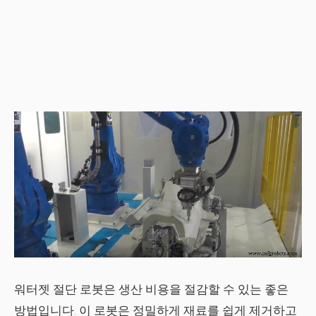
워터젯 절단 로봇은 생산 비용을 절감할 수 있는 좋은
방법입니다. 이 로봇은 정밀하게 재료를 쉽게 제거하고