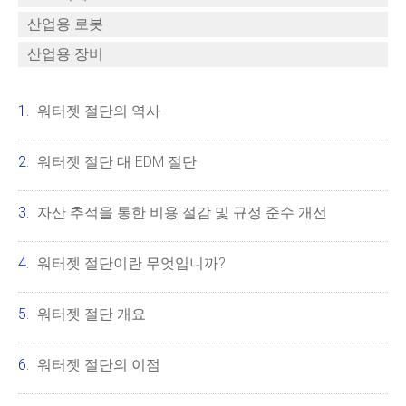
산업용 로봇
산업용 장비
워터젯 절단의 역사
워터젯 절단 대 EDM 절단
자산 추적을 통한 비용 절감 및 규정 준수 개선
워터젯 절단이란 무엇입니까?
워터젯 절단 개요
워터젯 절단의 이점