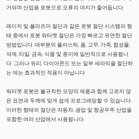
거되며 산업용 로봇으로 오류의 여지가 줄어듭니다.
레이저 및 플라즈마 절단과 같은 로봇 절단 시스템의 형
태 중에서 로봇 워터젯 절단은 가장 빠르고 유연한 절단
방법입니다. 대부분의 플라스틱, 폼, 고무, 가죽, 합성물,
석재, 타일, 금속, 식품 및 종이에 일반적으로 사용됩니
다. 그러나 유리, 다이아몬드 또는 일부 세라믹을 절단하
는 데는 효과적인 적용이 아닙니다.
워터젯 로봇은 불규칙한 모양의 제품과 함께 고르지 않
은 표면과 두께에 맞게 쉽게 프로그래밍할 수 있습니다.
이러한 형태의 절단은 자동차, 광업 및 항공우주 산업을
포함한 여러 산업에서 사용됩니다.