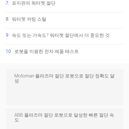
표지판의 워터젯 절단
워터젯 커팅 스틸
속도 또는 가속도? 워터젯 절단에서 더 중요한 것
로봇을 이용한 전자 제품 테스트
Motoman 플라즈마 절단 로봇으로 절단 정확도 달
성
ABB 플라즈마 절단 로봇으로 달성한 빠른 절단 속
도