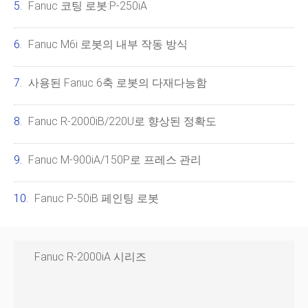
Fanuc 코팅 로봇:P-250iA
Fanuc M6i 로봇의 내부 작동 방식
사용된 Fanuc 6축 로봇의 다재다능함
Fanuc R-2000iB/220U로 향상된 정확도
Fanuc M-900iA/150P로 프레스 관리
Fanuc P-50iB 페인팅 로봇
Fanuc R-2000iA 시리즈