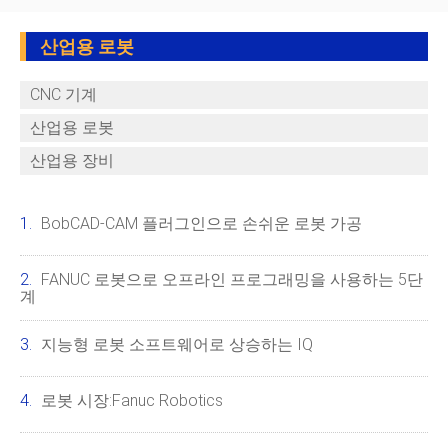
산업용 로봇
CNC 기계
산업용 로봇
산업용 장비
BobCAD-CAM 플러그인으로 손쉬운 로봇 가공
FANUC 로봇으로 오프라인 프로그래밍을 사용하는 5단
계
지능형 로봇 소프트웨어로 상승하는 IQ
로봇 시장:Fanuc Robotics