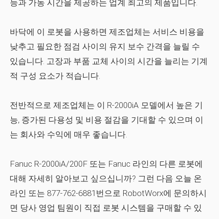
능과 가동 시간을 제공하는 업계 최고의 제품입니다.
바닥에 이 로봇을 사용하면 제조업체는 서비스 비용을
낮추고 필요한 점검 사이의 유지 보수 간격을 늘릴 수
있습니다. 고장과 부품 교체 사이의 시간을 늘리는 기계
적 구성 요소가 적습니다.
전반적으로 제조업체는 이 R-2000iA 모델에서 높은 기
능, 증가된 다용성 및 비용 절감을 기대할 수 있으며 이
는 회사와 수익에 매우 좋습니다.
Fanuc R-2000iA/200F 또는 Fanuc 라인의 다른 로봇에
대해 자세히 알아보고 싶으십니까? 그런 다음 오늘 온
라인 또는 877-762-6881번으로 RobotWorx에 문의하시
면 당사 영업 팀원이 직접 로봇 시스템을 구매할 수 있