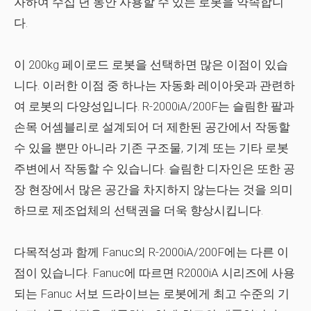
자하여 수십 년 동안 사용할 수 있는 로봇을 약속합니
다.
이 200kg 페이로드 로봇을 선택하면 많은 이점이 있습
니다. 이러한 이점 중 하나는 자동화 레이아웃과 관련하
여 로봇의 다양성입니다. R-2000iA/200F는 슬림한 팔과
손목 어셈블리로 설계되어 더 제한된 공간에서 작동할
수 있을 뿐만 아니라 기존 구조물, 기계 또는 기타 로봇
주변에서 작동할 수 있습니다. 슬림한 디자인은 또한 공
장 현장에서 많은 공간을 차지하지 않는다는 것을 의미
하므로 제조업체의 선택권을 더욱 향상시킵니다.
다목적성과 함께 Fanuc의 R-2000iA/200F에는 다른 이
점이 있습니다. Fanuc에 따르면 R2000iA 시리즈에 사용
되는 Fanuc 서보 드라이브는 로봇에게 최고 수준의 기