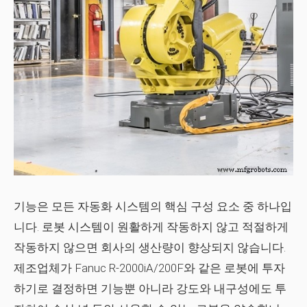
기능은 모든 자동화 시스템의 핵심 구성 요소 중 하나입
니다. 로봇 시스템이 원활하게 작동하지 않고 적절하게
작동하지 않으면 회사의 생산량이 향상되지 않습니다.
제조업체가 Fanuc R-2000iA/200F와 같은 로봇에 투자
하기로 결정하면 기능뿐 아니라 강도와 내구성에도 투