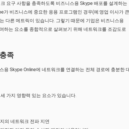
크 요구 사항을 충족하도록 비즈니스용 Skype 배포를 설계하는
pe가 비즈니스에 중요한 응용 프로그램인 경우(예:영업 이사가 
는 다른 메트릭이 있습니다. 그렇기 때문에 기업은 비즈니스용
 기여하는 요소를 종합적으로 살펴보기 위해 네트워크를 조감도로
 충족
 Skype Online에 네트워크를 연결하는 전체 경로에 충분한 
세 가지 영향력 있는 요소가 있습니다.
까지의 네트워크 전파 지연