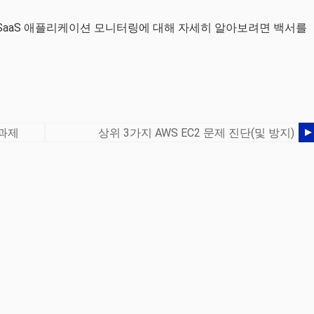
 SaaS 애플리케이션 모니터링에 대해 자세히 알아보려면 백서를
 과제
상위 3가지 AWS EC2 문제 진단(및 방지)