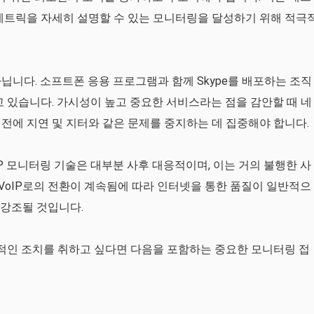
메트릭을 자세히 설명할 수 있는 모니터링을 달성하기 위해 적극
닙니다. 소프트폰 응용 프로그램과 함께 Skype를 배포하는 조직
고 있습니다. 가시성이 높고 중요한 서비스라는 점을 감안할 때 네
전에 지연 및 지터와 같은 문제를 중지하는 데 집중해야 합니다.
P 모니터링 기술은 대부분 사후 대응적이며, 이는 거의 불행한 사
 VoIP로의 전환이 계속됨에 따라 인터넷을 통한 품질이 일반적으
 강조될 것입니다.
방적인 조치를 취하고 싶다면 다음을 포함하는 중요한 모니터링 접