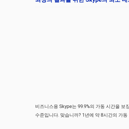
비즈니스용 Skype는 99.9%의 가동 시간을 보
수준입니다. 맞습니까? 1년에 약 8시간의 가동