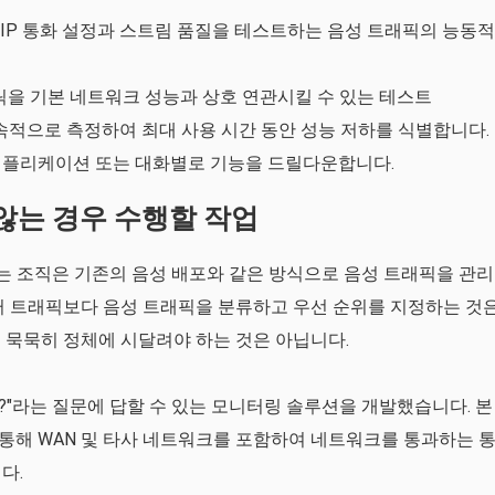
VoIP 통화 설정과 스트림 품질을 테스트하는 음성 트래픽의 능동적
메트릭을 기본 네트워크 성능과 상호 연관시킬 수 있는 테스트
속적으로 측정하여 최대 사용 시간 동안 성능 저하를 식별합니다.
, 애플리케이션 또는 대화별로 기능을 드릴다운합니다.
 않는 경우 수행할 작업
하는 조직은 기존의 음성 배포와 같은 방식으로 음성 트래픽을 관리
터 트래픽보다 음성 트래픽을 분류하고 우선 순위를 지정하는 것
 묵묵히 정체에 시달려야 하는 것은 아닙니다.
까?"라는 질문에 답할 수 있는 모니터링 솔루션을 개발했습니다. 본
통해 WAN 및 타사 네트워크를 포함하여 네트워크를 통과하는 
다.