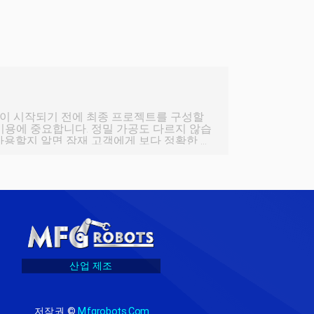
이 시작되기 전에 최종 프로젝트를 구성할
비용에 중요합니다. 정밀 가공도 다르지 않습
사용할지 알면 잠재 고객에게 보다 정확한 견
습니다. 오늘은 우리가 가공에 사용하는 금속
로젝트에서 작업할 때
5가지 유형이 있습니다. 금속마다 특성이 다
대해 이야기해 봅시다: 1. 철 금속 철
이 철을 함유한
산업 제조
저작권 ©
Mfgrobots.com