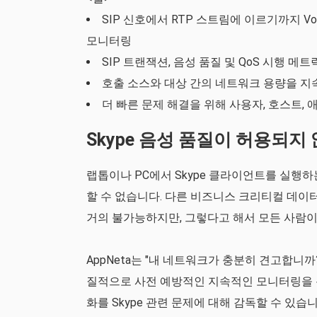
SIP 신호에서 RTP 스트림에 이르기까지 
모니터링
SIP 트랜잭션, 음성 품질 및 QoS 시행 
호출 소스와 대상 간의 네트워크 용량을 지
더 빠른 문제 해결을 위해 사용자, 호스트
Skype 음성 품질이 허용되지
랩톱이나 PC에서 Skype 클라이언트를 실행
할 수 없습니다. 다른 비즈니스 크리티컬 데이
거의 불가능하지만, 그렇다고 해서 모든 사람이
AppNeta는 "내 네트워크가 충분히 견고합니
질적으로 사전 예방적인 지속적인 모니터링을 
화를 Skype 관련 문제에 대해 감독할 수 있습니