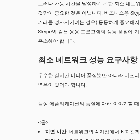
그러나 가동 시간을 달성하기 위한 최소 네트워
것만이 중요한 것은 아닙니다. 비즈니스용 Sky
거래를 성사시키려는 경우) 동등하게 중요해지
Skype와 같은 응용 프로그램의 성능 품질에
축소해야 합니다.
최소 네트워크 성능 요구사항
우수한 실시간 미디어 품질뿐만 아니라 비즈니스용
역폭이 있어야 합니다.
음성 애플리케이션의 품질에 대해 이야기할 때 
<올>
지연 시간:
네트워크의 A 지점에서 B 지점