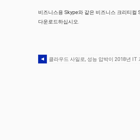
비즈니스용 Skype와 같은 비즈니스 크리티컬
다운로드하십시오.
클라우드 사일로, 성능 압박이 2018년 IT