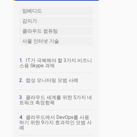
임베디드
감지기
클라우드 컴퓨팅
사물 인터넷 기술
IT가 극복해야 할 3가지 비즈니
스용 Skype 과제
합성 모니터링 모범 사례
클라우드 세계를 위한 5가지 네
트워크 측정항목
클라우드에서 DevOps를 사용
하기 위한 9가지 효과적인 모범 사
례