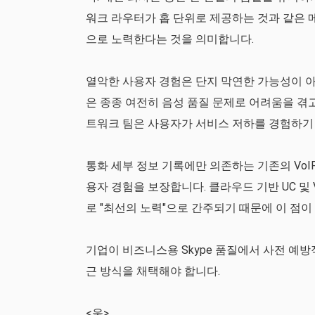
워크 라우터가 홉 단위로 제공하는 것과 같은 
으로 노력한다는 것을 의미합니다.
열악한 사용자 경험은 단지 막연한 가능성이 아
은 종종 여전히 음성 품질 문제로 어려움을 겪
트워크 팀은 사용자가 서비스 저하를 경험하기 
통화 세부 정보 기록에만 의존하는 기존의 VoI
용자 경험을 보장합니다. 클라우드 기반 UC 및
로 "최선의 노력"으로 간주되기 때문에 이 점이
기업이 비즈니스용 Skype 품질에서 사전 예
근 방식을 채택해야 합니다.
<울>