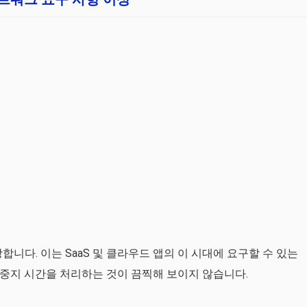
장합니다. 이는 SaaS 및 클라우드 앱의 이 시대에 요구할 수 있는
 중지 시간을 처리하는 것이 끔찍해 보이지 않습니다.