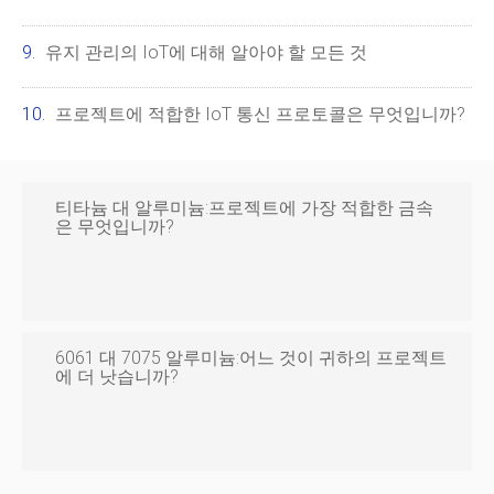
유지 관리의 IoT에 대해 알아야 할 모든 것
프로젝트에 적합한 IoT 통신 프로토콜은 무엇입니까?
티타늄 대 알루미늄:프로젝트에 가장 적합한 금속
은 무엇입니까?
6061 대 7075 알루미늄:어느 것이 귀하의 프로젝트
에 더 낫습니까?