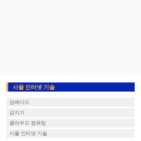
사물 인터넷 기술
임베디드
감지기
클라우드 컴퓨팅
사물 인터넷 기술