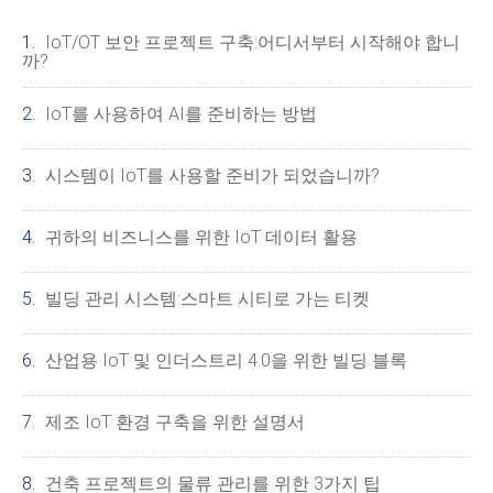
IoT/OT 보안 프로젝트 구축:어디서부터 시작해야 합니
까?
IoT를 사용하여 AI를 준비하는 방법
시스템이 IoT를 사용할 준비가 되었습니까?
귀하의 비즈니스를 위한 IoT 데이터 활용
빌딩 관리 시스템:스마트 시티로 가는 티켓
산업용 IoT 및 인더스트리 4.0을 위한 빌딩 블록
제조 IoT 환경 구축을 위한 설명서
건축 프로젝트의 물류 관리를 위한 3가지 팁