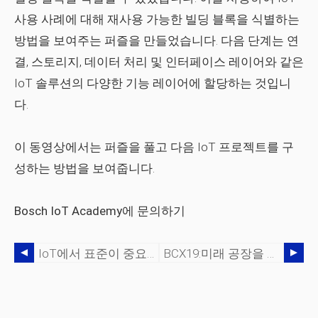
사용 사례에 대해 재사용 가능한 빌딩 블록을 식별하는
방법을 보여주는 퍼즐을 만들었습니다. 다음 단계는 연
결, 스토리지, 데이터 처리 및 인터페이스 레이어와 같은
IoT 솔루션의 다양한 기능 레이어에 할당하는 것입니
다.
이 동영상에서는 퍼즐을 풀고 다음 IoT 프로젝트를 구
성하는 방법을 보여줍니다.
Bosch IoT Academy에 문의하기
IoT에서 표준이 중요한 이유
BCX19:미래 공장을 위한 IoT 해커톤