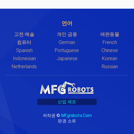
언어
고전 예술
개인 금융
애완동물
컴퓨터
German
French
Spanish
Portuguese
Chinese
Indonesian
Japanese
Korean
Netherlands
Russian
산업 제조
저작권 ©
Mfgrobots.com
판권 소유