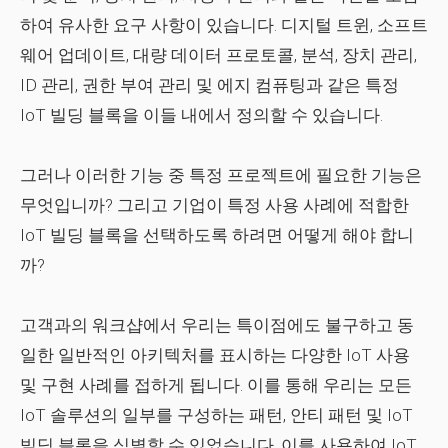
하여 유사한 요구 사항이 있습니다. 디지털 트윈, 소프트
웨어 업데이트, 대량 데이터 프로토콜, 분석, 장치 관리,
ID 관리, 권한 부여 관리 및 에지 컴퓨팅과 같은 특정
IoT 빌딩 블록을 이들 내에서 정의할 수 있습니다.
그러나 이러한 기능 중 특정 프로젝트에 필요한 기능은
무엇입니까? 그리고 기업이 특정 사용 사례에 적합한
IoT 빌딩 블록을 선택하도록 하려면 어떻게 해야 합니
까?
고객과의 워크샵에서 우리는 특이점에도 불구하고 동
일한 일반적인 아키텍처를 표시하는 다양한 IoT 사용
및 구현 사례를 접하게 됩니다. 이를 통해 우리는 모든
IoT 솔루션의 일부를 구성하는 패턴, 안티 패턴 및 IoT
빌딩 블록을 식별할 수 있었습니다. 이를 사용하여 IoT