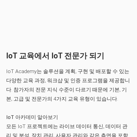
IoT 교육에서 IoT 전문가 되기
IoT Academy는 솔루션을 계획, 구현 및 배포할 수 있는
다양한 교육 과정, 워크샵 및 인증 프로그램을 제공합니
다. 참가자의 전문 지식 수준이 다르기 때문에 기본, 기
본, 고급 및 전문가의 4가지 교육 유형이 있습니다.
IoT 아카데미 알아보기
모든 IoT 프로젝트에는 라이브 데이터 통신, 데이터 관
리 및 분석, 장치 관리, 사용자 관리와 같은 측면을 포함