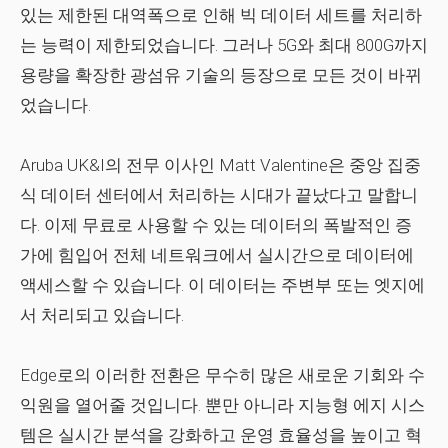
있는 제한된 대역폭으로 인해 빅 데이터 세트를 처리하
는 능력이 제한되었습니다. 그러나 5G와 최대 800G까지
용량을 확장한 광섬유 기술의 등장으로 모든 것이 바뀌
었습니다.
Aruba UK&I
의 전무 이사인 Matt Valentine은 중앙 집중
식 데이터 센터에서 처리하는 시대가 끝났다고 말합니
다. 이제 무료로 사용할 수 있는 데이터의 폭발적인 증
가에 힘입어 전체 네트워크에서 실시간으로 데이터에
액세스할 수 있습니다. 이 데이터는 주변부 또는 엣지에
서 처리되고 있습니다.
Edge로의 이러한 전환은 무수히 많은 새로운 기회와 수
익원을 열어줄 것입니다. 뿐만 아니라 지능형 에지 시스
템은 실시간 분석을 강화하고 운영 효율성을 높이고 혁