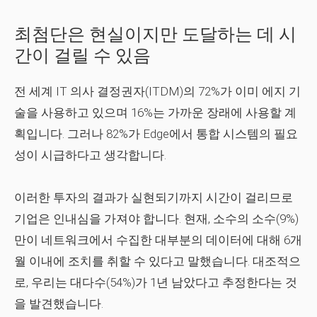
최첨단은 현실이지만 도달하는 데 시
간이 걸릴 수 있음
전 세계 IT 의사 결정권자(ITDM)의 72%가 이미 에지 기
술을 사용하고 있으며 16%는 가까운 장래에 사용할 계
획입니다. 그러나 82%가 Edge에서 통합 시스템의 필요
성이 시급하다고 생각합니다.
이러한 투자의 결과가 실현되기까지 시간이 걸리므로
기업은 인내심을 가져야 합니다. 현재, 소수의 소수(9%)
만이 네트워크에서 수집한 대부분의 데이터에 대해 6개
월 이내에 조치를 취할 수 있다고 말했습니다. 대조적으
로, 우리는 대다수(54%)가 1년 남았다고 추정한다는 것
을 발견했습니다.