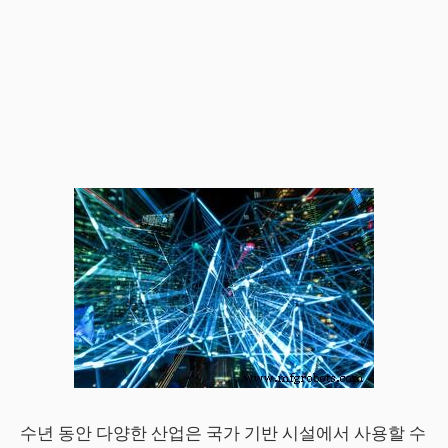
수년 동안 다양한 산업은 국가 기반 시설에서 사용할 수