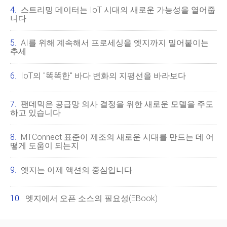
스트리밍 데이터는 IoT 시대의 새로운 가능성을 열어줍
니다
AI를 위해 계속해서 프로세싱을 엣지까지 밀어붙이는
추세
IoT의 "똑똑한" 바다 변화의 지평선을 바라보다
팬데믹은 공급망 의사 결정을 위한 새로운 모델을 주도
하고 있습니다
MTConnect 표준이 제조의 새로운 시대를 만드는 데 어
떻게 도움이 되는지
엣지는 이제 액션의 중심입니다.
엣지에서 오픈 소스의 필요성(eBook)