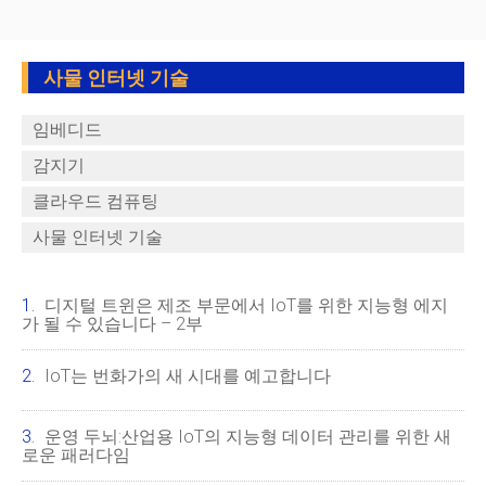
사물 인터넷 기술
임베디드
감지기
클라우드 컴퓨팅
사물 인터넷 기술
디지털 트윈은 제조 부문에서 IoT를 위한 지능형 에지
가 될 수 있습니다 – 2부
IoT는 번화가의 새 시대를 예고합니다
운영 두뇌:산업용 IoT의 지능형 데이터 관리를 위한 새
로운 패러다임