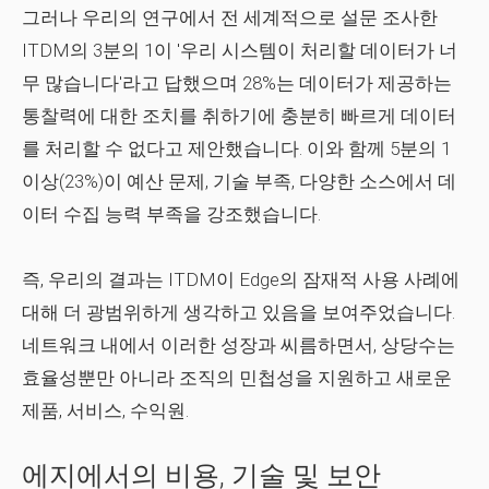
그러나 우리의 연구에서 전 세계적으로 설문 조사한
ITDM의 3분의 1이 '우리 시스템이 처리할 데이터가 너
무 많습니다'라고 답했으며 28%는 데이터가 제공하는
통찰력에 대한 조치를 취하기에 충분히 빠르게 데이터
를 처리할 수 없다고 제안했습니다. 이와 함께 5분의 1
이상(23%)이 예산 문제, 기술 부족, 다양한 소스에서 데
이터 수집 능력 부족을 강조했습니다.
즉, 우리의 결과는 ITDM이 Edge의 잠재적 사용 사례에
대해 더 광범위하게 생각하고 있음을 보여주었습니다.
네트워크 내에서 이러한 성장과 씨름하면서, 상당수는
효율성뿐만 아니라 조직의 민첩성을 지원하고 새로운
제품, 서비스, 수익원.
에지에서의 비용, 기술 및 보안