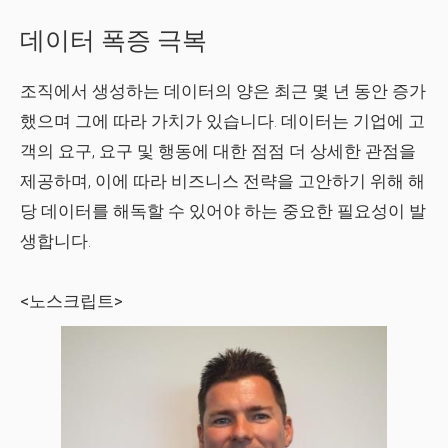
데이터 폭증 극복
조직에서 생성하는 데이터의 양은 최근 몇 년 동안 증가
했으며 그에 따라 가치가 있습니다. 데이터는 기업에 고
객의 요구, 요구 및 행동에 대한 점점 더 상세한 관점을
제공하며, 이에 따라 비즈니스 전략을 고안하기 위해 해
당 데이터를 해독할 수 있어야 하는 중요한 필요성이 발
생합니다.
<노스크립트>