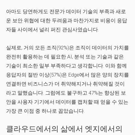
아마도 당연하게도 전문가 데이터 기술의 부족과 새로
운 보안 위협에 대한 두려움과 마찬가지로 비용이 응답
자들 사이에서 널리 퍼진 관심사였습니다.
실제로, 거의 모든 조직(92%)은 조직이 데이터의 가치를
완전히 활용하는 데 필요한 AI, 분석 또는 기술과 같은
기술이 최소한 일부 부족하다고 생각합니다. 이와 함께
응답자의 절반 이상(57%)은 Edge에서 많은 양의 장치를
연결하면 비즈니스가 더 취약해지거나 취약해질 것이
라고 말했습니다. 그럼에도 불구하고 47%는 향상된 보
안을 사용자 기기에서 데이터를 캡처할 때 얻을 수 있는
가장 큰 이점 중 하나로 꼽았습니다.
클라우드에서의 삶에서 엣지에서의