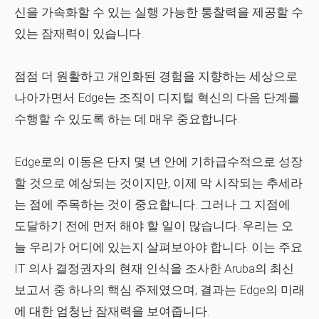
신을 가속화할 수 있는 실행 가능한 통찰력을 제공할 수
있는 잠재력이 있습니다.
점점 더 원활하고 개인화된 경험을 지향하는 세상으로
나아가면서 Edge는 조직이 디지털 혁신의 다음 단계를
수행할 수 있도록 하는 데 매우 중요합니다.
Edge로의 이동은 단지 몇 년 안에 기하급수적으로 성장
할 것으로 예상되는 것이지만, 이제 막 시작되는 추세라
는 점에 주목하는 것이 중요합니다. 그러나 그 지점에
도달하기 전에 먼저 해야 할 일이 많습니다. 우리는 오
늘 우리가 어디에 있는지 살펴보아야 합니다. 이는 주요
IT 의사 결정권자의 현재 인식을 조사한 Aruba의 최신
보고서 중 하나의 핵심 주제였으며, 결과는 Edge의 미래
에 대한 엄청난 잠재력을 보여줍니다.