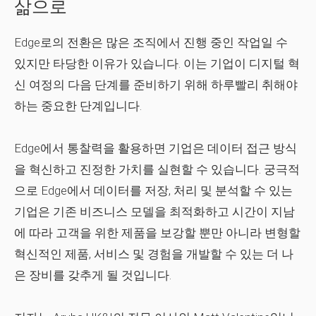
삶으로
Edge로의 전환은 많은 조직에서 진행 중인 작업일 수
있지만 타당한 이유가 있습니다. 이는 기업이 디지털 혁
신 여정의 다음 단계를 준비하기 위해 하루빨리 취해야
하는 중요한 단계입니다.
Edge에서 통찰력을 활용하면 기업은 데이터 접근 방식
을 혁신하고 진정한 가치를 실현할 수 있습니다. 궁극적
으로 Edge에서 데이터를 저장, 처리 및 분석할 수 있는
기업은 기존 비즈니스 모델을 최적화하고 시간이 지남
에 따라 고객을 위한 제품을 보강할 뿐만 아니라 변형할
혁신적인 제품, 서비스 및 경험을 개발할 수 있는 더 나
은 장비를 갖추게 될 것입니다.